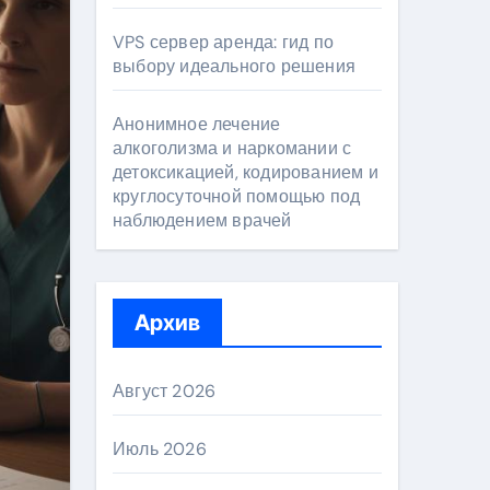
VPS сервер аренда: гид по
выбору идеального решения
Анонимное лечение
алкоголизма и наркомании с
детоксикацией, кодированием и
круглосуточной помощью под
наблюдением врачей
Архив
Август 2026
Июль 2026