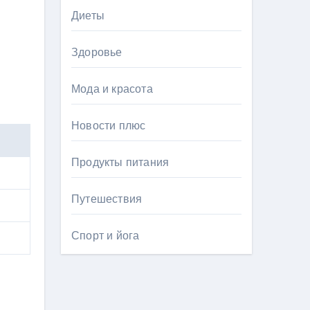
Диеты
Здоровье
Мода и красота
Новости плюс
Продукты питания
Путешествия
Спорт и йога