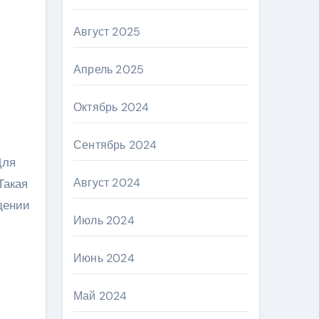
Август 2025
Апрель 2025
Октябрь 2024
Сентябрь 2024
Для
Август 2024
 Такая
дении
Июль 2024
Июнь 2024
Май 2024