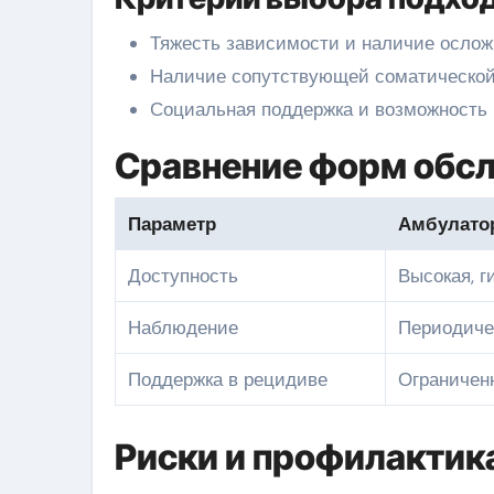
Тяжесть зависимости и наличие ослож
Наличие сопутствующей соматической 
Социальная поддержка и возможность
Сравнение форм обс
Параметр
Амбулато
Доступность
Высокая, г
Наблюдение
Периодиче
Поддержка в рецидиве
Ограничен
Риски и профилактик