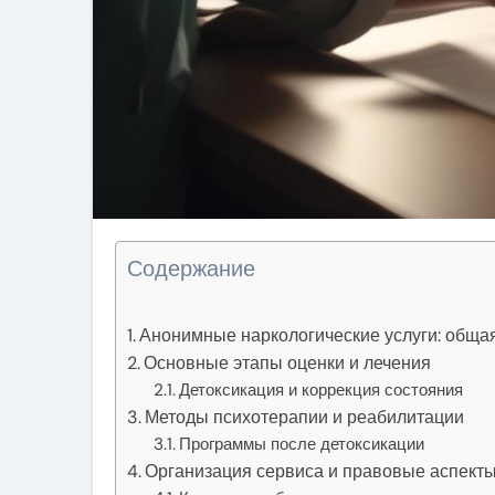
Содержание
Анонимные наркологические услуги: обща
Основные этапы оценки и лечения
Детоксикация и коррекция состояния
Методы психотерапии и реабилитации
Программы после детоксикации
Организация сервиса и правовые аспект