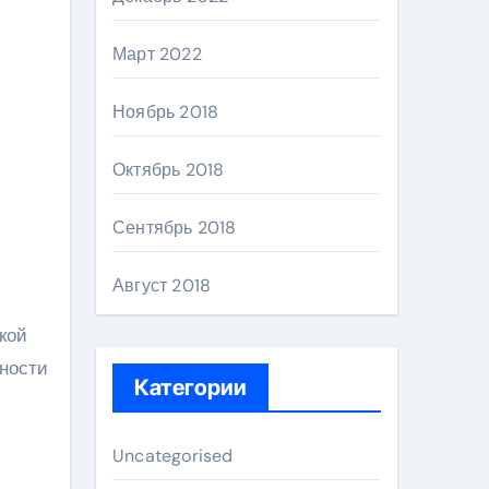
Март 2022
Ноябрь 2018
Октябрь 2018
Сентябрь 2018
Август 2018
кой
ности
Категории
Uncategorised