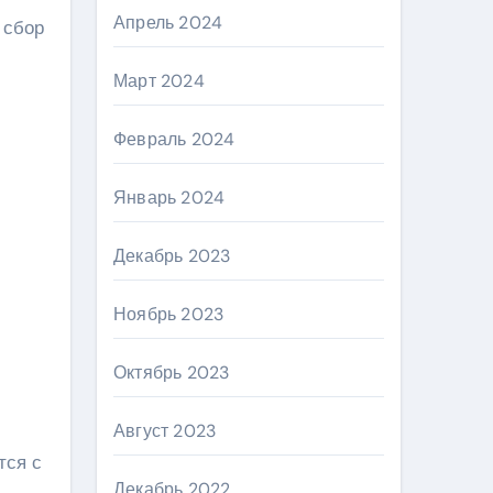
Апрель 2024
 сбор
Март 2024
Февраль 2024
Январь 2024
Декабрь 2023
Ноябрь 2023
Октябрь 2023
Август 2023
тся с
Декабрь 2022