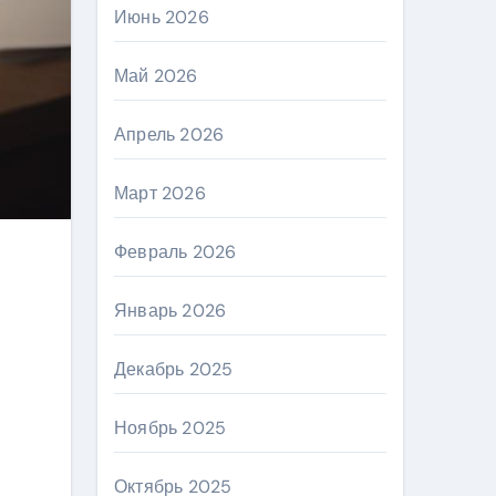
Июнь 2026
Май 2026
Апрель 2026
Март 2026
Февраль 2026
Январь 2026
Декабрь 2025
Ноябрь 2025
Октябрь 2025