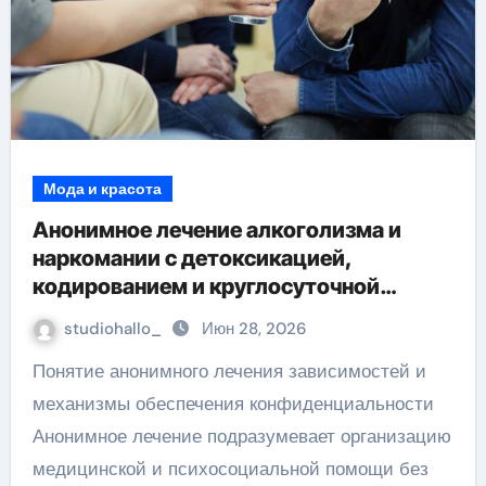
Мода и красота
Анонимное лечение алкоголизма и
наркомании с детоксикацией,
кодированием и круглосуточной
помощью под наблюдением врачей
studiohallo_
Июн 28, 2026
Понятие анонимного лечения зависимостей и
механизмы обеспечения конфиденциальности
Анонимное лечение подразумевает организацию
медицинской и психосоциальной помощи без