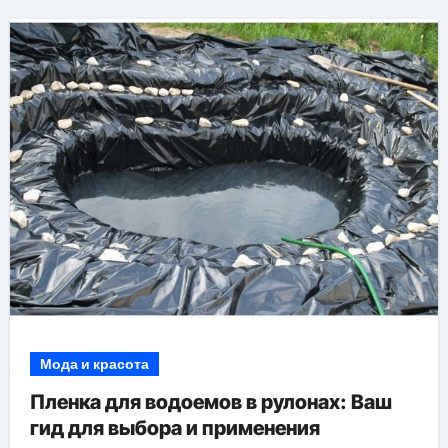
Мода и красота
Пленка для водоемов в рулонах: Ваш
гид для выбора и применения