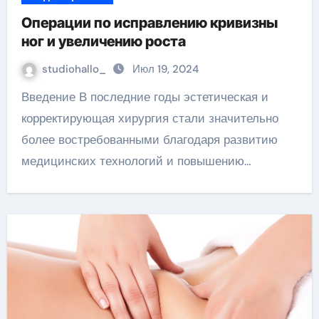
Операции по исправлению кривизны
ног и увеличению роста
studiohallo_
Июл 19, 2024
Введение В последние годы эстетическая и
корректирующая хирургия стали значительно
более востребованными благодаря развитию
медицинских технологий и повышению…