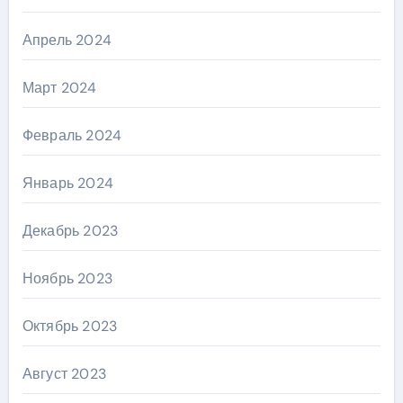
Апрель 2024
Март 2024
Февраль 2024
Январь 2024
Декабрь 2023
Ноябрь 2023
Октябрь 2023
Август 2023