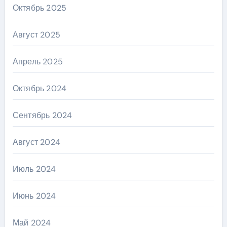
Октябрь 2025
Август 2025
Апрель 2025
Октябрь 2024
Сентябрь 2024
Август 2024
Июль 2024
Июнь 2024
Май 2024