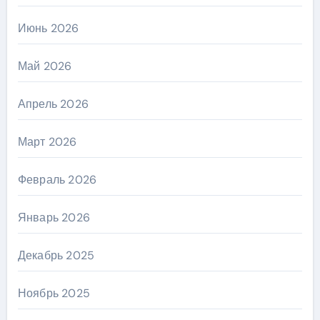
Июнь 2026
Май 2026
Апрель 2026
Март 2026
Февраль 2026
Январь 2026
Декабрь 2025
Ноябрь 2025