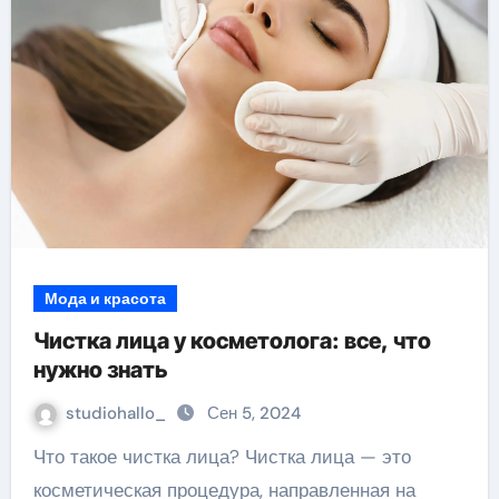
Мода и красота
Чистка лица у косметолога: все, что
нужно знать
studiohallo_
Сен 5, 2024
Что такое чистка лица? Чистка лица — это
косметическая процедура, направленная на