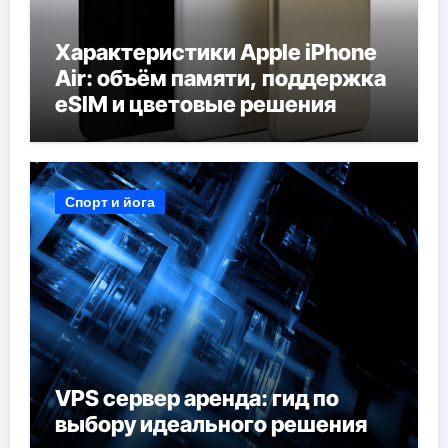
Характеристики Apple iPhone
Air: объём памяти, поддержка
eSIM и цветовые решения
Спорт и йога
VPS сервер аренда: гид по
выбору идеального решения