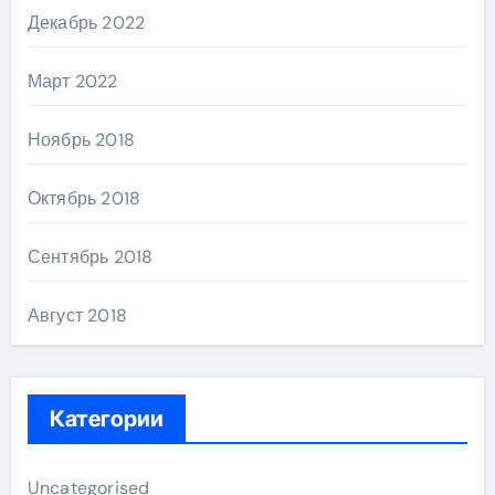
Декабрь 2022
Март 2022
Ноябрь 2018
Октябрь 2018
Сентябрь 2018
Август 2018
Категории
Uncategorised