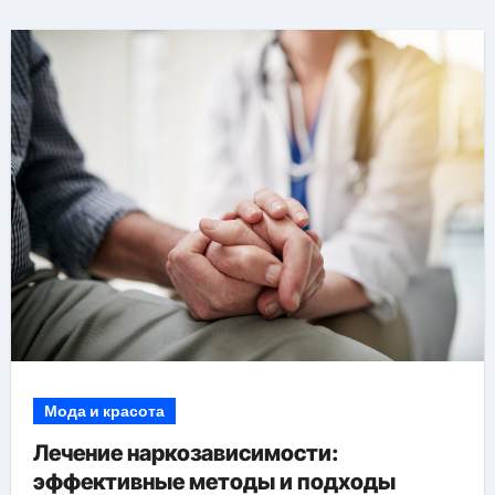
Мода и красота
Лечение наркозависимости:
эффективные методы и подходы