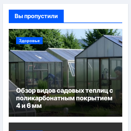
Вы пропустили
Здоровье
Обзор видов садовых теплиц с
поликарбонатным покрытием
4 и 6 мм