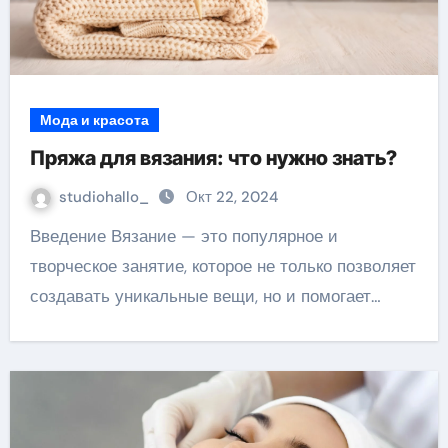
Мода и красота
Пряжа для вязания: что нужно знать?
studiohallo_
Окт 22, 2024
Введение Вязание — это популярное и
творческое занятие, которое не только позволяет
создавать уникальные вещи, но и помогает…