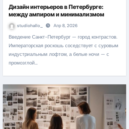
Дизайн интерьеров в Петербурге:
между ампиром и минимализмом
studiohallo_
Апр 8, 2026
Введение Санкт-Петербург — город контрастов.
Императорская роскошь соседствует с суровым
индустриальным лофтом, а белые ночи — с
промозглой…