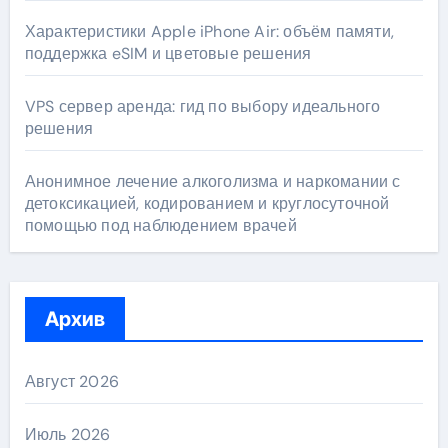
Характеристики Apple iPhone Air: объём памяти,
поддержка eSIM и цветовые решения
VPS сервер аренда: гид по выбору идеального
решения
Анонимное лечение алкоголизма и наркомании с
детоксикацией, кодированием и круглосуточной
помощью под наблюдением врачей
Архив
Август 2026
Июль 2026