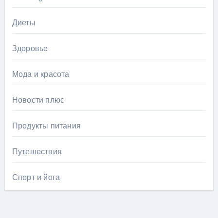
Диеты
Здоровье
Мода и красота
Новости плюс
Продукты питания
Путешествия
Спорт и йога