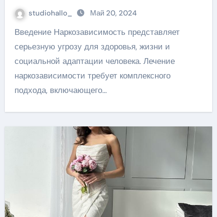
studiohallo_
Май 20, 2024
Введение Наркозависимость представляет
серьезную угрозу для здоровья, жизни и
социальной адаптации человека. Лечение
наркозависимости требует комплексного
подхода, включающего…