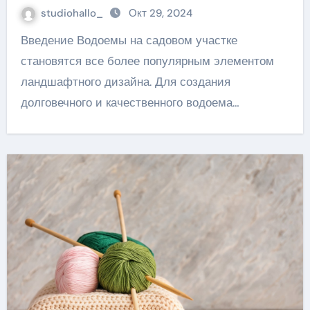
studiohallo_
Окт 29, 2024
Введение Водоемы на садовом участке
становятся все более популярным элементом
ландшафтного дизайна. Для создания
долговечного и качественного водоема…