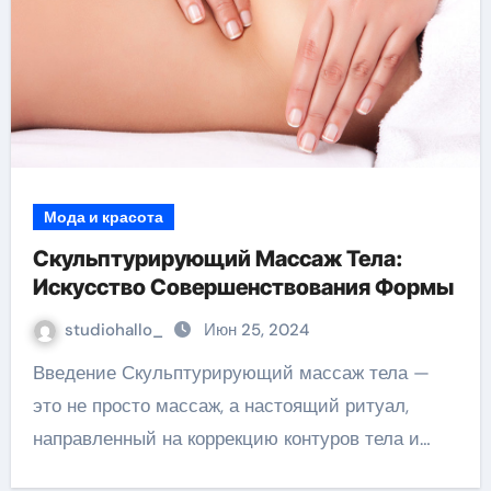
Мода и красота
Скульптурирующий Массаж Тела:
Искусство Совершенствования Формы
studiohallo_
Июн 25, 2024
Введение Скульптурирующий массаж тела —
это не просто массаж, а настоящий ритуал,
направленный на коррекцию контуров тела и…