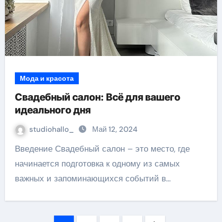
Мода и красота
Свадебный салон: Всё для вашего
идеального дня
studiohallo_
Май 12, 2024
Введение Свадебный салон – это место, где
начинается подготовка к одному из самых
важных и запоминающихся событий в…