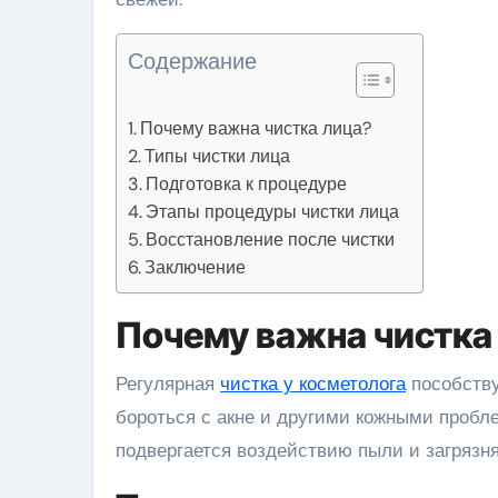
Содержание
Почему важна чистка лица?
Типы чистки лица
Подготовка к процедуре
Этапы процедуры чистки лица
Восстановление после чистки
Заключение
Почему важна чистка
Регулярная
чистка у косметолога
пособству
бороться с акне и другими кожными пробле
подвергается воздействию пыли и загрязн