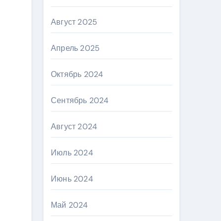
Август 2025
Апрель 2025
Октябрь 2024
Сентябрь 2024
Август 2024
Июль 2024
Июнь 2024
Май 2024