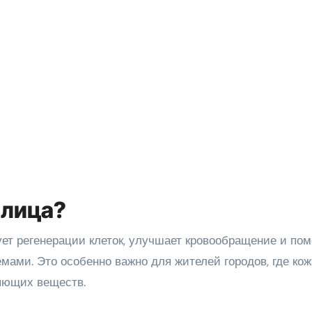
 лица?
ет регенерации клеток, улучшает кровообращение и пом
мами. Это особенно важно для жителей городов, где кож
яющих веществ.