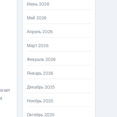
Июнь 2026
Май 2026
Апрель 2026
Март 2026
Февраль 2026
Январь 2026
Декабрь 2025
огает
а
Ноябрь 2025
Октябрь 2025