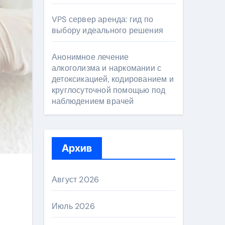
VPS сервер аренда: гид по
выбору идеального решения
Анонимное лечение
алкоголизма и наркомании с
детоксикацией, кодированием и
круглосуточной помощью под
наблюдением врачей
Архив
Август 2026
Июль 2026