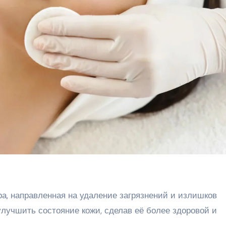
а, направленная на удаление загрязнений и излишков
улучшить состояние кожи, сделав её более здоровой и