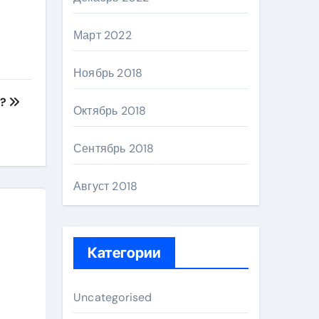
Март 2022
Ноябрь 2018
ь?
Октябрь 2018
Сентябрь 2018
Август 2018
Категории
Uncategorised