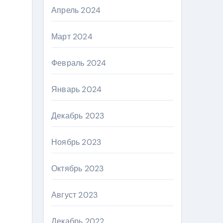
Апрель 2024
Март 2024
Февраль 2024
Январь 2024
Декабрь 2023
Ноябрь 2023
Октябрь 2023
Август 2023
Декабрь 2022