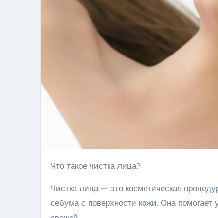
Что такое чистка лица?
Чистка лица — это косметическая процедур
себума с поверхности кожи. Она помогает 
свежей.