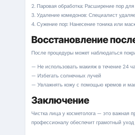
2. Паровая обработка: Расширение пор для
3. Удаление комедонов: Специалист удаляет
4. Сужение пор: Нанесение тоника или мас
Восстановление посл
После процедуры может наблюдаться покра
— Не использовать макияж в течение 24 ч
— Избегать солнечных лучей
— Увлажнять кожу с помощью кремов и ма
Заключение
Чистка лица у косметолога — это важная 
профессионалу обеспечит грамотный уход 