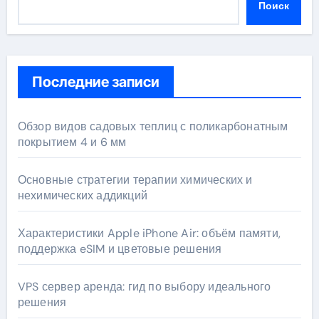
Поиск
Последние записи
Обзор видов садовых теплиц с поликарбонатным
покрытием 4 и 6 мм
Основные стратегии терапии химических и
нехимических аддикций
Характеристики Apple iPhone Air: объём памяти,
поддержка eSIM и цветовые решения
VPS сервер аренда: гид по выбору идеального
решения