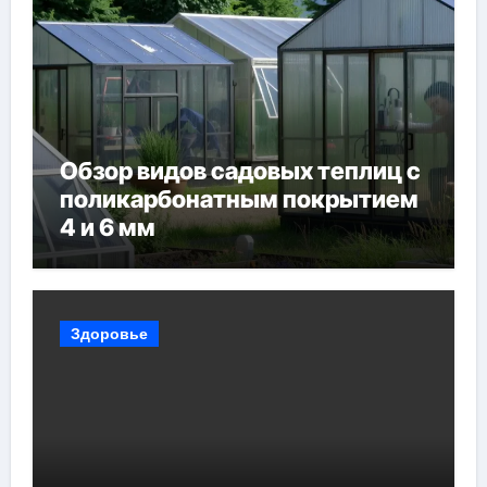
Обзор видов садовых теплиц с
поликарбонатным покрытием
4 и 6 мм
Здоровье