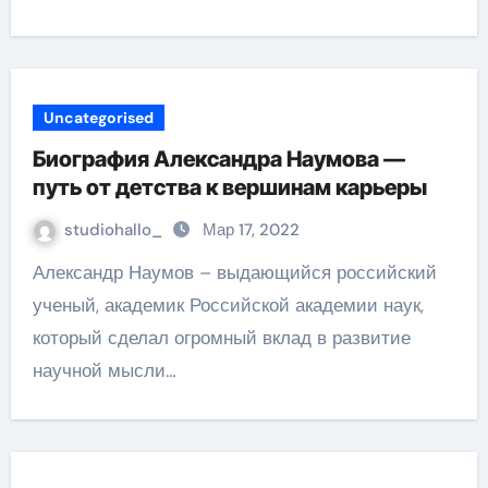
Uncategorised
Биография Александра Наумова —
путь от детства к вершинам карьеры
studiohallo_
Мар 17, 2022
Александр Наумов – выдающийся российский
ученый, академик Российской академии наук,
который сделал огромный вклад в развитие
научной мысли…