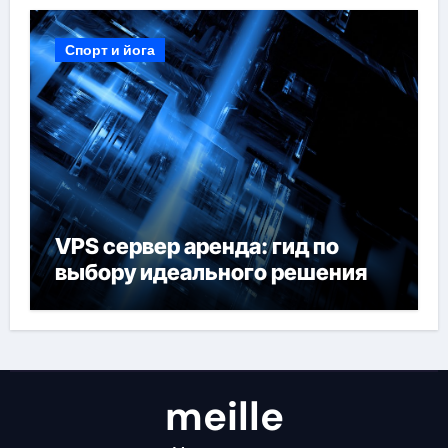
Спорт и йога
VPS сервер аренда: гид по
выбору идеального решения
meille