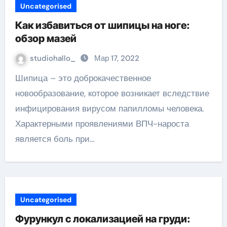
Uncategorised
Как избавиться от шипицы на ноге:
обзор мазей
studiohallo_
Мар 17, 2022
Шипица – это доброкачественное
новообразование, которое возникает вследствие
инфицирования вирусом папилломы человека.
Характерными проявлениями ВПЧ-нароста
является боль при…
Uncategorised
Фурункул с локализацией на груди: