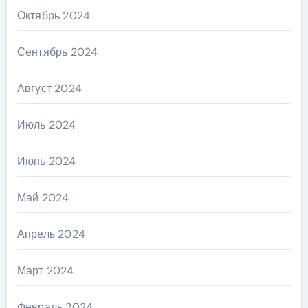
Октябрь 2024
Сентябрь 2024
Август 2024
Июль 2024
Июнь 2024
Май 2024
Апрель 2024
Март 2024
Февраль 2024