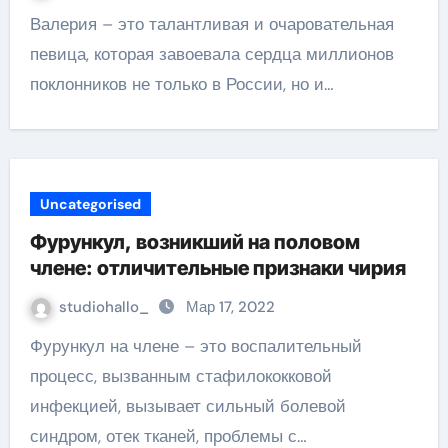
Валерия – это талантливая и очаровательная
певица, которая завоевала сердца миллионов
поклонников не только в России, но и…
Uncategorised
Фурункул, возникший на половом
члене: отличительные признаки чирия
studiohallo_
Мар 17, 2022
Фурункул на члене – это воспалительный
процесс, вызванным стафилококковой
инфекцией, вызывает сильный болевой
синдром, отек тканей, проблемы с…