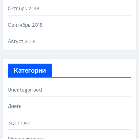
Октябрь 2018
Сентябрь 2018
Август 2018
Категории
Uncategorised
Диеты
Здоровье