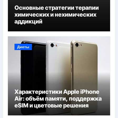
Основные стратегии терапии
химических и нехимических
аддикций
Диеты
Характеристики Apple iPhone
Air: объём памяти, поддержка
eSIM и цветовые решения