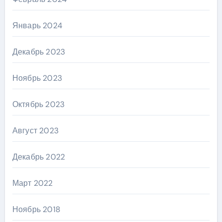
Январь 2024
Декабрь 2023
Ноябрь 2023
Октябрь 2023
Август 2023
Декабрь 2022
Март 2022
Ноябрь 2018