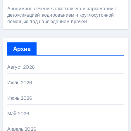
Анонимное лечение алкоголизма и наркомании с
детоксикацией, кодированием и круглосуточной
помощью под наблюдением врачей
Архив
Август 2026
Июль 2026
Июнь 2026
Май 2026
Апрель 2026