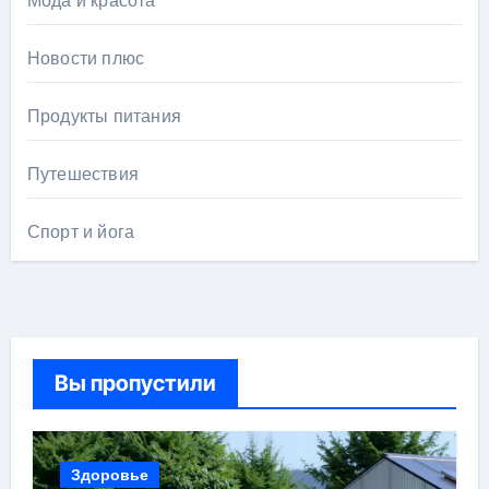
Мода и красота
Новости плюс
Продукты питания
Путешествия
Спорт и йога
Вы пропустили
Здоровье