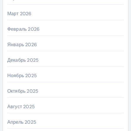
Март 2026
Февраль 2026
Январь 2026
Декабрь 2025
Ноябрь 2025
Октябрь 2025
Август 2025
Апрель 2025