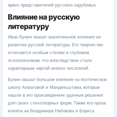
ярких представителей русского зарубежья.
Влияние на русскую
литературу
Иван Бунин оказал значительное влияние на
развитие русской литературы. Его творчество
отличается особым стилем и глубоким
психологизмом, что впоследствии стало
характерным чертой многих писателей.
Бунин оказал большое влияние на поэтическую
школу Ахматовой и Мандельштама, которые
нашли в его произведениях удачные решения
для своих стихотворных форм. Также его проза
влияла на Владимира Набокова и Бориса