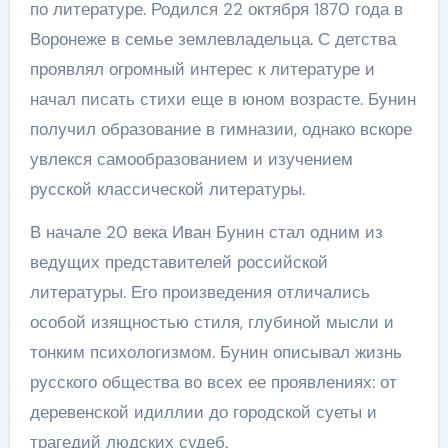
по литературе. Родился 22 октября 1870 года в
Воронеже в семье землевладельца. С детства
проявлял огромный интерес к литературе и
начал писать стихи еще в юном возрасте. Бунин
получил образование в гимназии, однако вскоре
увлекся самообразованием и изучением
русской классической литературы.
В начале 20 века Иван Бунин стал одним из
ведущих представителей российской
литературы. Его произведения отличались
особой изящностью стиля, глубиной мысли и
тонким психологизмом. Бунин описывал жизнь
русского общества во всех ее проявлениях: от
деревенской идиллии до городской суеты и
трагедий людских судеб.