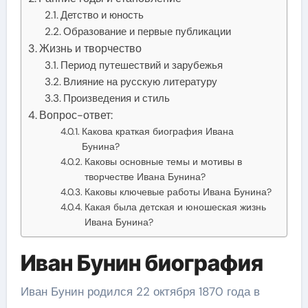
Детство и юность
Образование и первые публикации
Жизнь и творчество
Период путешествий и зарубежья
Влияние на русскую литературу
Произведения и стиль
Вопрос-ответ:
Какова краткая биография Ивана
Бунина?
Каковы основные темы и мотивы в
творчестве Ивана Бунина?
Каковы ключевые работы Ивана Бунина?
Какая была детская и юношеская жизнь
Ивана Бунина?
Иван Бунин биография
Иван Бунин родился 22 октября 1870 года в