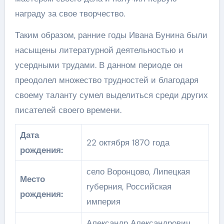
награду за свое творчество.
Таким образом, ранние годы Ивана Бунина были
насыщены литературной деятельностью и
усердными трудами. В данном периоде он
преодолел множество трудностей и благодаря
своему таланту сумел выделиться среди других
писателей своего времени.
Дата
22 октября 1870 года
рождения:
село Воронцово, Липецкая
Место
губерния, Российская
рождения:
империя
Александр Александрович