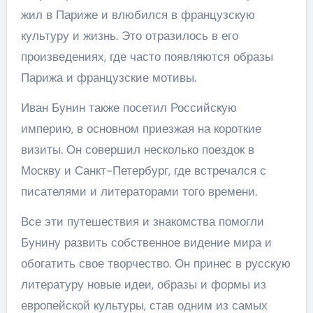
жил в Париже и влюбился в французскую
культуру и жизнь. Это отразилось в его
произведениях, где часто появляются образы
Парижа и французские мотивы.
Иван Бунин также посетил Российскую
империю, в основном приезжая на короткие
визиты. Он совершил несколько поездок в
Москву и Санкт-Петербург, где встречался с
писателями и литераторами того времени.
Все эти путешествия и знакомства помогли
Бунину развить собственное видение мира и
обогатить свое творчество. Он принес в русскую
литературу новые идеи, образы и формы из
европейской культуры, став одним из самых