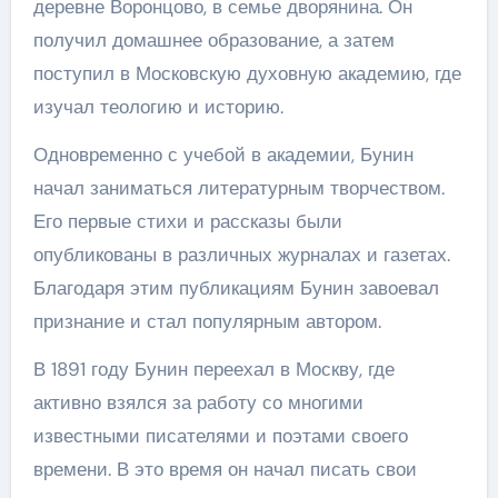
деревне Воронцово, в семье дворянина. Он
получил домашнее образование, а затем
поступил в Московскую духовную академию, где
изучал теологию и историю.
Одновременно с учебой в академии, Бунин
начал заниматься литературным творчеством.
Его первые стихи и рассказы были
опубликованы в различных журналах и газетах.
Благодаря этим публикациям Бунин завоевал
признание и стал популярным автором.
В 1891 году Бунин переехал в Москву, где
активно взялся за работу со многими
известными писателями и поэтами своего
времени. В это время он начал писать свои