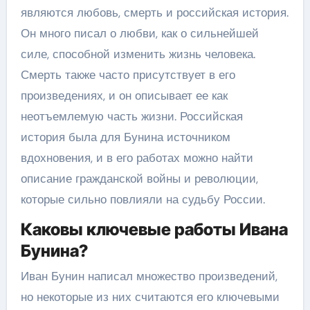
являются любовь, смерть и российская история.
Он много писал о любви, как о сильнейшей
силе, способной изменить жизнь человека.
Смерть также часто присутствует в его
произведениях, и он описывает ее как
неотъемлемую часть жизни. Российская
история была для Бунина источником
вдохновения, и в его работах можно найти
описание гражданской войны и революции,
которые сильно повлияли на судьбу России.
Каковы ключевые работы Ивана
Бунина?
Иван Бунин написал множество произведений,
но некоторые из них считаются его ключевыми