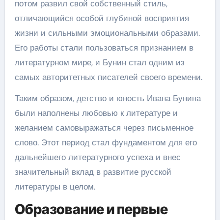
потом развил свой собственный стиль,
отличающийся особой глубиной восприятия
жизни и сильными эмоциональными образами.
Его работы стали пользоваться признанием в
литературном мире, и Бунин стал одним из
самых авторитетных писателей своего времени.
Таким образом, детство и юность Ивана Бунина
были наполнены любовью к литературе и
желанием самовыражаться через письменное
слово. Этот период стал фундаментом для его
дальнейшего литературного успеха и внес
значительный вклад в развитие русской
литературы в целом.
Образование и первые