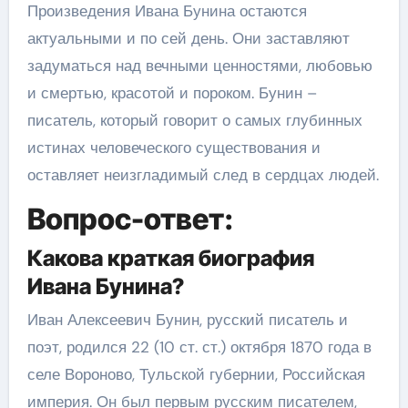
Произведения Ивана Бунина остаются
актуальными и по сей день. Они заставляют
задуматься над вечными ценностями, любовью
и смертью, красотой и пороком. Бунин –
писатель, который говорит о самых глубинных
истинах человеческого существования и
оставляет неизгладимый след в сердцах людей.
Вопрос-ответ:
Какова краткая биография
Ивана Бунина?
Иван Алексеевич Бунин, русский писатель и
поэт, родился 22 (10 ст. ст.) октября 1870 года в
селе Вороново, Тульской губернии, Российская
империя. Он был первым русским писателем,