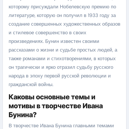
которому присуждали Нобелевскую премию по
литературе, которую он получил в 1933 году за
создание совершенных художественных образов
и стилевое совершенство в своих
произведениях. Бунин известен своими
рассказами о жизни и судьбе простых людей, а
также романами и стихотворениями, в которых
он трагически и ярко отразил судьбу русского
народа в эпоху первой русской революции и
гражданской войны.
Каковы основные темы и
мотивы в творчестве Ивана
Бунина?
В творчестве Ивана Бунина главными темами