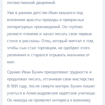
потомственной дворянкой.
Уже в раннем детстве Иван оказался под
влиянием красоты природы и прекрасных
литературных произведений. Он глубоко
увлекся чтением и начал писать свои первые
стихи и рассказы. Отец, который мечтал о том,
чтобы сын стал торговцем, не одобрял этого
увлечения и старался отрывать мальчика от
книг.
Однако Иван Бунин преодолевал трудности и
продолжал писать, оттачивая свое мастерство.
В 1881 году, после смерти матери, Бунин пошел
учиться в Александровское кадетское училище.
Он никогда не проявлял интереса к военному