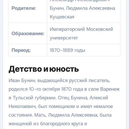
Родители:
Бунин, Людмила Алексеевна
Кущевская
Императорский Московский
Образование:
университет
Период:
1870-1889 годы
Детство и юность
Иван Бунин, выдающийся русский писатель,
родился 10-го октября 1870 года в селе Варенеж
в Тульской губернии. Отец Бунина, Алексей
Николаевич, был помещиком и имел немалое
состояние. Мать, Людмила Алексеевна, была
женщиной из благородного круга и