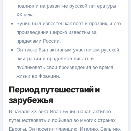
повлияли на развитие русской литературы
XX века.
Бунин был известен как поэт и прозаик, и его
произведения широко известны за
пределами России.
Он также был активным участником русской
эмиграции и продолжал писать и
публиковать свои произведения во время
жизни во Франции.
Период путешествий и
зарубежья
В начале XX века Иван Бунин начал активно
путешествовать и побывал во многих странах
Европы. Он посетил Францию, Италию, Бельгию,