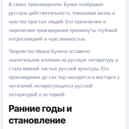
В своих произведениях Бунин изображал
русскую действительность, показывая жизнь и
чувства простых людей. Его трагические и
лирические произведения проникнуты глубокой
интроспекцией и чувственностью.
Творчество Ивана Бунина оставило
значительное влияние на русскую литературу и
стала важной частью русской культуры. Его
произведения до сих пор находятся в восторге у
читателей, интересующихся русской
литературой и историей.
Ранние годы и
становление