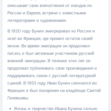
описывает свои впечатления от поездок по
России и Европе, встречи с известными
литераторами и художниками.
В 1920 году Бунин эмигрировал из России и
осел во Франции, где прожил остаток своей
жизни. Во время эмиграции он продолжил
писать и был активным участником русской
военной эмиграции. В течение этих лет он
продолжал публиковать свои произведения и
поддерживать связи с русской литературной
сценой. В 1953 году Иван Бунин скончался во
Франции и был похоронен на кладбище Святой
Геневьевы.
Жизнь и творчество Ивана Бунина сильно