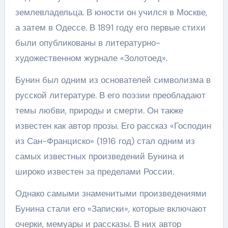
землевладельца. В юности он учился в Москве,
а затем в Одессе. В 1891 году его первые стихи
были опубликованы в литературно-
художественном журнале «Золотоед».
Бунин был одним из основателей символизма в
русской литературе. В его поэзии преобладают
темы любви, природы и смерти. Он также
известен как автор прозы. Его рассказ «Господин
из Сан-Франциско» (1916 год) стал одним из
самых известных произведений Бунина и
широко известен за пределами России.
Однако самыми знаменитыми произведениями
Бунина стали его «Записки», которые включают
очерки, мемуары и рассказы. В них автор