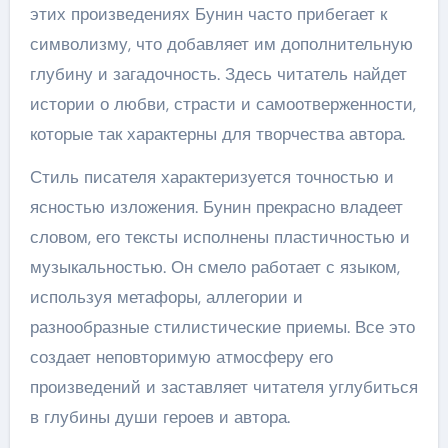
этих произведениях Бунин часто прибегает к
символизму, что добавляет им дополнительную
глубину и загадочность. Здесь читатель найдет
истории о любви, страсти и самоотверженности,
которые так характерны для творчества автора.
Стиль писателя характеризуется точностью и
ясностью изложения. Бунин прекрасно владеет
словом, его тексты исполнены пластичностью и
музыкальностью. Он смело работает с языком,
используя метафоры, аллегории и
разнообразные стилистические приемы. Все это
создает неповторимую атмосферу его
произведений и заставляет читателя углубиться
в глубины души героев и автора.