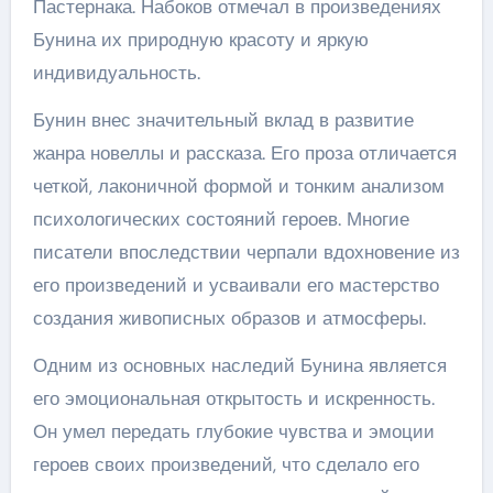
Пастернака. Набоков отмечал в произведениях
Бунина их природную красоту и яркую
индивидуальность.
Бунин внес значительный вклад в развитие
жанра новеллы и рассказа. Его проза отличается
четкой, лаконичной формой и тонким анализом
психологических состояний героев. Многие
писатели впоследствии черпали вдохновение из
его произведений и усваивали его мастерство
создания живописных образов и атмосферы.
Одним из основных наследий Бунина является
его эмоциональная открытость и искренность.
Он умел передать глубокие чувства и эмоции
героев своих произведений, что сделало его