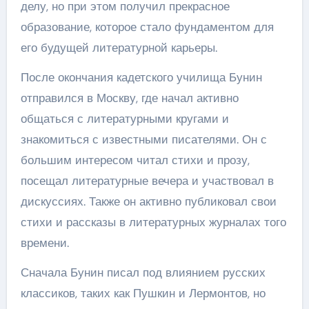
делу, но при этом получил прекрасное
образование, которое стало фундаментом для
его будущей литературной карьеры.
После окончания кадетского училища Бунин
отправился в Москву, где начал активно
общаться с литературными кругами и
знакомиться с известными писателями. Он с
большим интересом читал стихи и прозу,
посещал литературные вечера и участвовал в
дискуссиях. Также он активно публиковал свои
стихи и рассказы в литературных журналах того
времени.
Сначала Бунин писал под влиянием русских
классиков, таких как Пушкин и Лермонтов, но