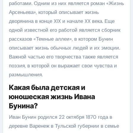
работами. Одним из них является роман «Жизнь
Арсеньева», который описывает жизнь
дворянина в конце XIX и начале XX века. Еще
одной известной его работой является сборник
рассказов «Темные аллеи», в котором Бунин
описывает жизнь обычных людей и их эмоции.
Важной частью его творчества также является
поэзия, в которой он выражает свои чувства и
размышления.
Какая была детская и
юношеская жизнь Ивана
Бунина?
Иван Бунин родился 22 октября 1870 года в
деревне Варенеж в Тульской губернии в семье