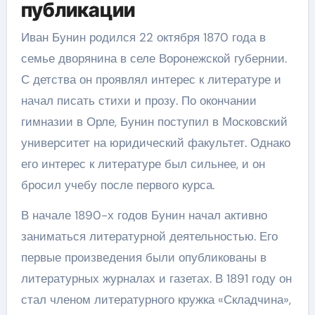
публикации
Иван Бунин родился 22 октября 1870 года в
семье дворянина в селе Воронежской губернии.
С детства он проявлял интерес к литературе и
начал писать стихи и прозу. По окончании
гимназии в Орле, Бунин поступил в Московский
университет на юридический факультет. Однако
его интерес к литературе был сильнее, и он
бросил учебу после первого курса.
В начале 1890-х годов Бунин начал активно
заниматься литературной деятельностью. Его
первые произведения были опубликованы в
литературных журналах и газетах. В 1891 году он
стал членом литературного кружка «Складчина»,