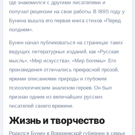
где знакомился с другими писателями и
получал рецензии на свои работы. В 1895 году у
Бунина вышла его первая книга стихов «Перед
полднем».
Бунин начал публиковаться на страницах таких
ведущих литературных изданий, как «Русская
мысль», «Мир искусства», «Мир богемы». Его
произведения отличались прекрасной прозой,
яркими описаниями природы и глубоким
психологическим анализом героев. Он был
признан одним из величайших русских
писателей своего времени.
Жизнь и творчество
Родился Бунин в Воронежской губернии в семье