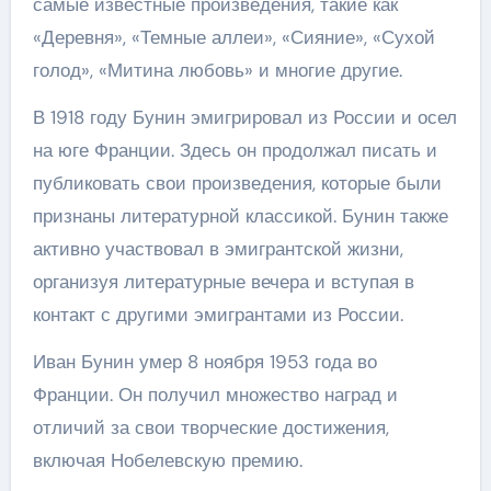
самые известные произведения, такие как
«Деревня», «Темные аллеи», «Сияние», «Сухой
голод», «Митина любовь» и многие другие.
В 1918 году Бунин эмигрировал из России и осел
на юге Франции. Здесь он продолжал писать и
публиковать свои произведения, которые были
признаны литературной классикой. Бунин также
активно участвовал в эмигрантской жизни,
организуя литературные вечера и вступая в
контакт с другими эмигрантами из России.
Иван Бунин умер 8 ноября 1953 года во
Франции. Он получил множество наград и
отличий за свои творческие достижения,
включая Нобелевскую премию.