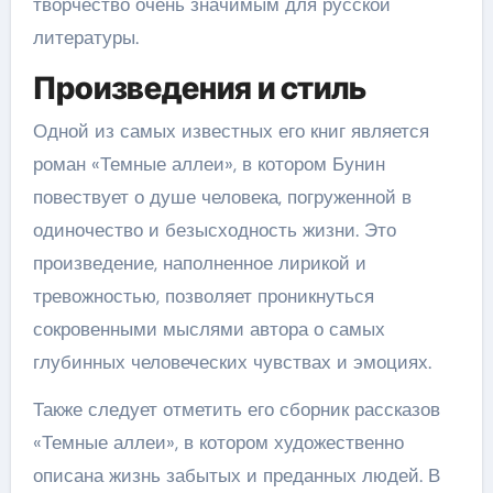
творчество очень значимым для русской
литературы.
Произведения и стиль
Одной из самых известных его книг является
роман «Темные аллеи», в котором Бунин
повествует о душе человека, погруженной в
одиночество и безысходность жизни. Это
произведение, наполненное лирикой и
тревожностью, позволяет проникнуться
сокровенными мыслями автора о самых
глубинных человеческих чувствах и эмоциях.
Также следует отметить его сборник рассказов
«Темные аллеи», в котором художественно
описана жизнь забытых и преданных людей. В