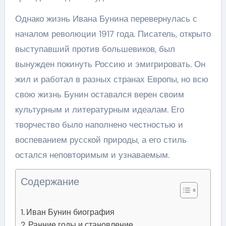
Однако жизнь Ивана Бунина перевернулась с
началом революции 1917 года. Писатель, открыто
выступавший против большевиков, был
вынужден покинуть Россию и эмигрировать. Он
жил и работал в разных странах Европы, но всю
свою жизнь Бунин оставался верен своим
культурным и литературным идеалам. Его
творчество было наполнено честностью и
воспеванием русской природы, а его стиль
остался неповторимым и узнаваемым.
Содержание
Иван Бунин биография
Ранние годы и становление