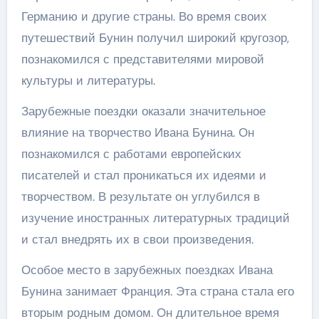
Германию и другие страны. Во время своих
путешествий Бунин получил широкий кругозор,
познакомился с представителями мировой
культуры и литературы.
Зарубежные поездки оказали значительное
влияние на творчество Ивана Бунина. Он
познакомился с работами европейских
писателей и стал проникаться их идеями и
творчеством. В результате он углубился в
изучение иностранных литературных традиций
и стал внедрять их в свои произведения.
Особое место в зарубежных поездках Ивана
Бунина занимает Франция. Эта страна стала его
вторым родным домом. Он длительное время