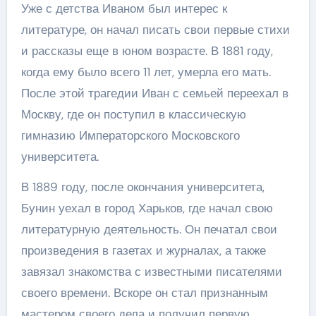
Уже с детства Иваном был интерес к
литературе, он начал писать свои первые стихи
и рассказы еще в юном возрасте. В 1881 году,
когда ему было всего 11 лет, умерла его мать.
После этой трагедии Иван с семьей переехал в
Москву, где он поступил в классическую
гимназию Императорского Московского
университета.
В 1889 году, после окончания университета,
Бунин уехал в город Харьков, где начал свою
литературную деятельность. Он печатал свои
произведения в газетах и журналах, а также
завязал знакомства с известными писателями
своего времени. Вскоре он стал признанным
мастером своего дела и получил первую