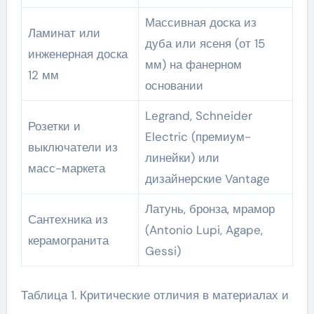
Массивная доска из
Ламинат или
дуба или ясеня (от 15
инженерная доска
мм) на фанерном
12 мм
основании
Legrand, Schneider
Розетки и
Electric (премиум-
выключатели из
линейки) или
масс-маркета
дизайнерские Vantage
Латунь, бронза, мрамор
Сантехника из
(Antonio Lupi, Agape,
керамогранита
Gessi)
Таблица 1. Критические отличия в материалах и