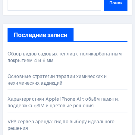
Поиск
Последние записи
Обзор видов садовых теплиц с поликарбонатным
покрытием 4 и 6 мм
Основные стратегии терапии химических и
нехимических аддикций
Характеристики Apple iPhone Air: объём памяти,
поддержка eSIM и цветовые решения
VPS сервер аренда: гид по выбору идеального
решения