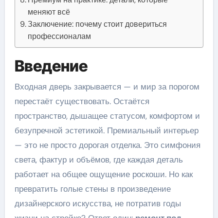
меняют всё
Заключение: почему стоит довериться
профессионалам
Введение
Входная дверь закрывается — и мир за порогом
перестаёт существовать. Остаётся
пространство, дышащее статусом, комфортом и
безупречной эстетикой. Премиальный интерьер
— это не просто дорогая отделка. Это симфония
света, фактур и объёмов, где каждая деталь
работает на общее ощущение роскоши. Но как
превратить голые стены в произведение
дизайнерского искусства, не потратив годы
жизни на стройке? Ответ один:
ремонт под