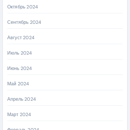
Октябрь 2024
Сентябрь 2024
Август 2024
Июль 2024
Июнь 2024
Май 2024
Апрель 2024
Март 2024
Февраль 2024