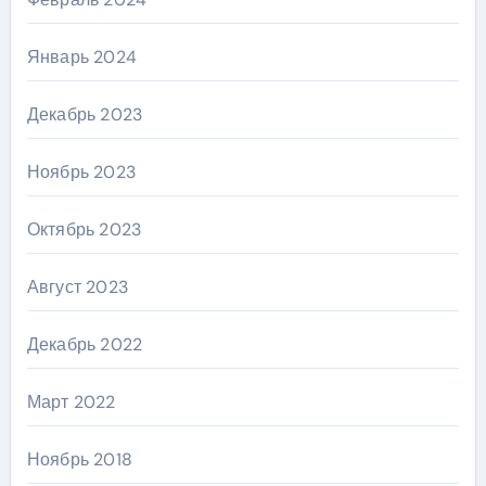
Январь 2024
Декабрь 2023
Ноябрь 2023
Октябрь 2023
Август 2023
Декабрь 2022
Март 2022
Ноябрь 2018