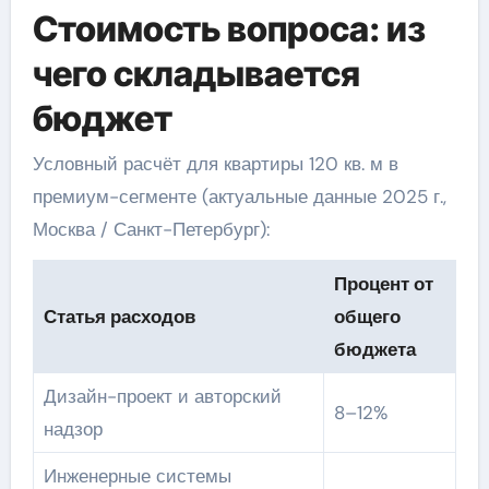
Стоимость вопроса: из
чего складывается
бюджет
Условный расчёт для квартиры 120 кв. м в
премиум-сегменте (актуальные данные 2025 г.,
Москва / Санкт-Петербург):
Процент от
Статья расходов
общего
бюджета
Дизайн-проект и авторский
8–12%
надзор
Инженерные системы