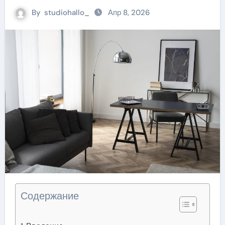
By
studiohallo_
Апр 8, 2026
Содержание