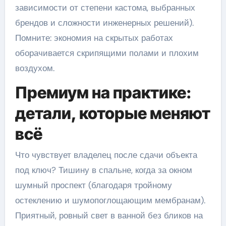
зависимости от степени кастома, выбранных
брендов и сложности инженерных решений).
Помните: экономия на скрытых работах
оборачивается скрипящими полами и плохим
воздухом.
Премиум на практике:
детали, которые меняют
всё
Что чувствует владелец после сдачи объекта
под ключ? Тишину в спальне, когда за окном
шумный проспект (благодаря тройному
остеклению и шумопоглощающим мембранам).
Приятный, ровный свет в ванной без бликов на