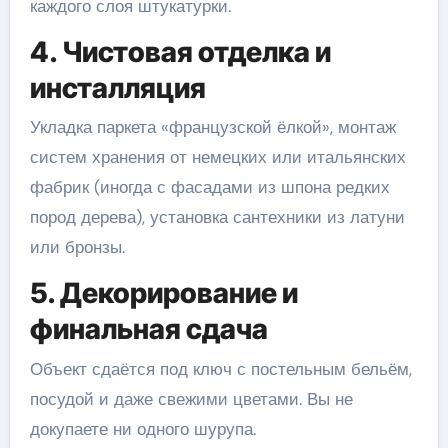
каждого слоя штукатурки.
4. Чистовая отделка и
инсталляция
Укладка паркета «французской ёлкой», монтаж
систем хранения от немецких или итальянских
фабрик (иногда с фасадами из шпона редких
пород дерева), установка сантехники из латуни
или бронзы.
5. Декорирование и
финальная сдача
Объект сдаётся под ключ с постельным бельём,
посудой и даже свежими цветами. Вы не
докупаете ни одного шурупа.