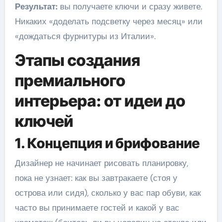
Результат:
вы получаете ключи и сразу живете.
Никаких «доделать подсветку через месяц» или
«дождаться фурнитуры из Италии».
Этапы создания
премиального
интерьера: от идеи до
ключей
1. Концепция и брифование
Дизайнер не начинает рисовать планировку,
пока не узнает: как вы завтракаете (стоя у
острова или сидя), сколько у вас пар обуви, как
часто вы принимаете гостей и какой у вас