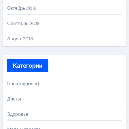
Октябрь 2018
Сентябрь 2018
Август 2018
Категории
Uncategorised
Диеты
Здоровье