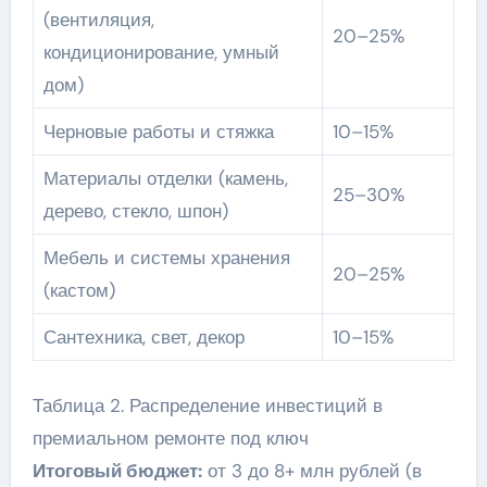
(вентиляция,
20–25%
кондиционирование, умный
дом)
Черновые работы и стяжка
10–15%
Материалы отделки (камень,
25–30%
дерево, стекло, шпон)
Мебель и системы хранения
20–25%
(кастом)
Сантехника, свет, декор
10–15%
Таблица 2. Распределение инвестиций в
премиальном ремонте под ключ
Итоговый бюджет:
от 3 до 8+ млн рублей (в