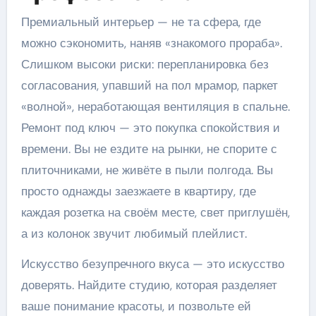
Премиальный интерьер — не та сфера, где
можно сэкономить, наняв «знакомого прораба».
Слишком высоки риски: перепланировка без
согласования, упавший на пол мрамор, паркет
«волной», неработающая вентиляция в спальне.
Ремонт под ключ — это покупка спокойствия и
времени. Вы не ездите на рынки, не спорите с
плиточниками, не живёте в пыли полгода. Вы
просто однажды заезжаете в квартиру, где
каждая розетка на своём месте, свет приглушён,
а из колонок звучит любимый плейлист.
Искусство безупречного вкуса — это искусство
доверять. Найдите студию, которая разделяет
ваше понимание красоты, и позвольте ей