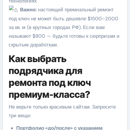
технологиях
Важно:
настоящий премиальный ремонт
под ключ не может быть дешевле $1500–2000
за кв. м (в крупных городах РФ). Если вам
называют $800 — будьте готовы к сюрпризам и
скрытым доработкам.
Как выбрать
подрядчика для
ремонта под ключ
премиум-класса?
Не верьте только красивым сайтам. Запросите
три вещи:
Портфолио «до/после» с указанием