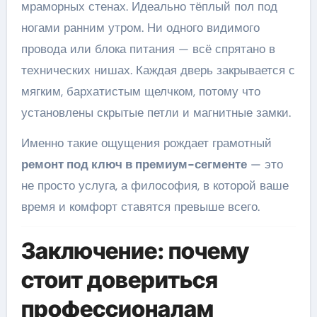
мраморных стенах. Идеально тёплый пол под
ногами ранним утром. Ни одного видимого
провода или блока питания — всё спрятано в
технических нишах. Каждая дверь закрывается с
мягким, бархатистым щелчком, потому что
установлены скрытые петли и магнитные замки.
Именно такие ощущения рождает грамотный
ремонт под ключ в премиум-сегменте
— это
не просто услуга, а философия, в которой ваше
время и комфорт ставятся превыше всего.
Заключение: почему
стоит довериться
профессионалам