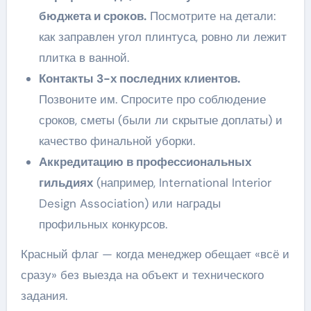
бюджета и сроков.
Посмотрите на детали:
как заправлен угол плинтуса, ровно ли лежит
плитка в ванной.
Контакты 3-х последних клиентов.
Позвоните им. Спросите про соблюдение
сроков, сметы (были ли скрытые доплаты) и
качество финальной уборки.
Аккредитацию в профессиональных
гильдиях
(например, International Interior
Design Association) или награды
профильных конкурсов.
Красный флаг — когда менеджер обещает «всё и
сразу» без выезда на объект и технического
задания.