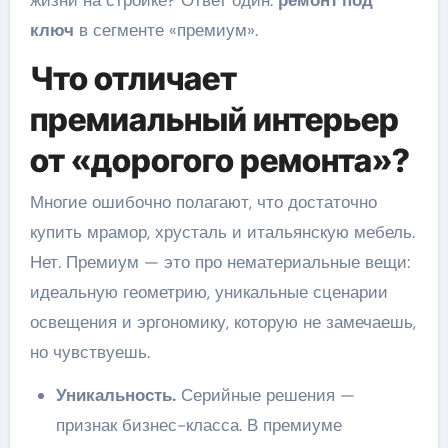
ключ
в сегменте «премиум».
Что отличает
премиальный интерьер
от «дорогого ремонта»?
Многие ошибочно полагают, что достаточно
купить мрамор, хрусталь и итальянскую мебель.
Нет. Премиум — это про нематериальные вещи:
идеальную геометрию, уникальные сценарии
освещения и эргономику, которую не замечаешь,
но чувствуешь.
Уникальность.
Серийные решения —
признак бизнес-класса. В премиуме