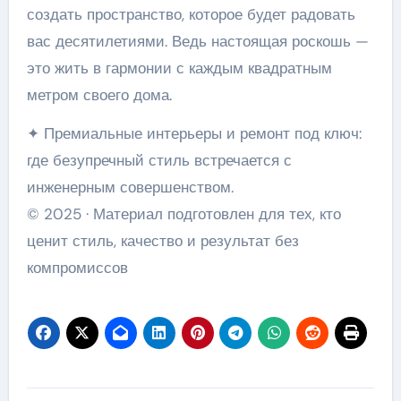
создать пространство, которое будет радовать
вас десятилетиями. Ведь настоящая роскошь —
это жить в гармонии с каждым квадратным
метром своего дома.
✦ Премиальные интерьеры и ремонт под ключ:
где безупречный стиль встречается с
инженерным совершенством.
© 2025 · Материал подготовлен для тех, кто
ценит стиль, качество и результат без
компромиссов