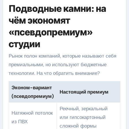
Подводные камни: на
чём экономят
«псевдопремиум»
студии
Рынок полон компаний, которые называют себя
премиальными, но используют бюджетные
технологии. На что обратить внимание?
Эконом-вариант
Настоящий премиум
(псевдопремиум)
Реечный, зеркальный
Натяжной потолок
или гипсокартонный
из ПВХ
сложной формы