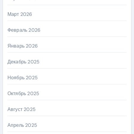
Март 2026
Февраль 2026
Январь 2026
Декабрь 2025
Ноябрь 2025
Октябрь 2025
Август 2025
Апрель 2025