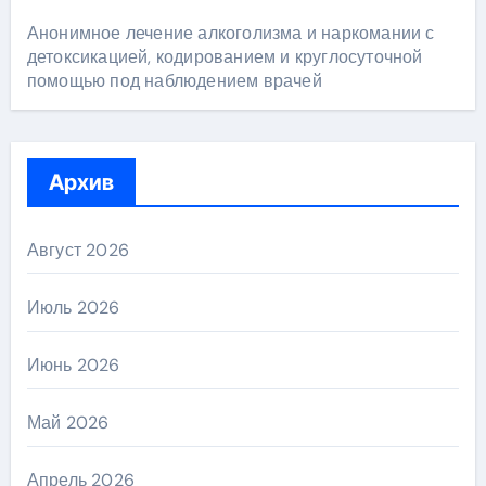
Анонимное лечение алкоголизма и наркомании с
детоксикацией, кодированием и круглосуточной
помощью под наблюдением врачей
Архив
Август 2026
Июль 2026
Июнь 2026
Май 2026
Апрель 2026