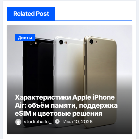
Related Post
Диеты
Характеристики Apple iPhone
Air: объём памяти, поддержка
eSIM и цветовые решения
studiohallo_
Июл 10, 2026