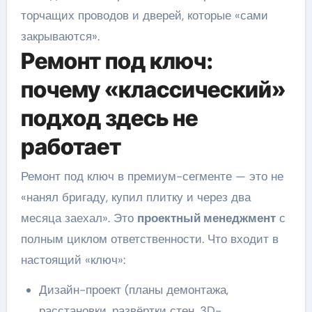
торчащих проводов и дверей, которые «сами
закрываются».
Ремонт под ключ:
почему «классический»
подход здесь не
работает
Ремонт под ключ в премиум-сегменте — это не
«нанял бригаду, купил плитку и через два
месяца заехал». Это
проектный менеджмент
с
полным циклом ответственности. Что входит в
настоящий «ключ»:
Дизайн-проект (планы демонтажа,
расстановки, развёртки стен, 3D-