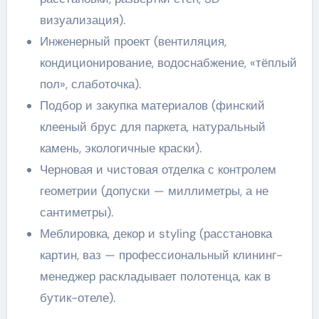
визуализация).
Инженерный проект (вентиляция,
кондиционирование, водоснабжение, «тёплый
пол», слаботочка).
Подбор и закупка материалов (финский
клееный брус для паркета, натуральный
камень, экологичные краски).
Черновая и чистовая отделка с контролем
геометрии (допуски — миллиметры, а не
сантиметры).
Меблировка, декор и styling (расстановка
картин, ваз — профессиональный клининг-
менеджер раскладывает полотенца, как в
бутик-отеле).