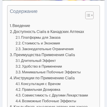
Содержание
Введение
Доступность Cialis в Канадских Аптеках
Платформы для Заказа
Стоимость и Экономия
Законодательные Ограничения
Преимущества Применения Cialis
Длительный Эффект
Удобство в Применении
Минимальные Побочные Эффекты
Инструкции по Применению Cialis
Консультация с Врачом
Правильная Дозировка
Совместимость с Другими Лекарствами
Возможные Побочные Эффекты
Как выбрать канадскую аптеку для заказа