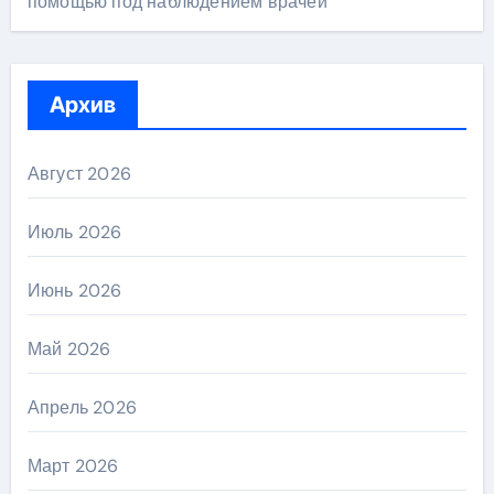
помощью под наблюдением врачей
Архив
Август 2026
Июль 2026
Июнь 2026
Май 2026
Апрель 2026
Март 2026