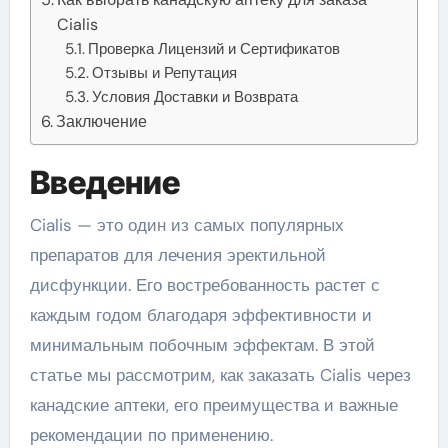
Cialis
Проверка Лицензий и Сертификатов
Отзывы и Репутация
Условия Доставки и Возврата
Заключение
Введение
Cialis — это один из самых популярных
препаратов для лечения эректильной
дисфункции. Его востребованность растет с
каждым годом благодаря эффективности и
минимальным побочным эффектам. В этой
статье мы рассмотрим, как заказать Cialis через
канадские аптеки, его преимущества и важные
рекомендации по применению.