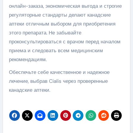
онлайн-заказа, экономическая выгода и строгие
регуляторные стандарты делают канадские
аптеки отличным выбором для приобретения
этого препарата. Не забывайте
проконсультироваться с врачом перед началом
приема и следовать всем медицинским
рекомендациям.
Обеспечьте себе качественное и надежное
лечение, выбрав Cialis через проверенные
канадские аптеки.