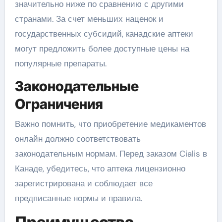
значительно ниже по сравнению с другими
странами. За счет меньших наценок и
государственных субсидий, канадские аптеки
могут предложить более доступные цены на
популярные препараты.
Законодательные
Ограничения
Важно помнить, что приобретение медикаментов
онлайн должно соответствовать
законодательным нормам. Перед заказом Cialis в
Канаде, убедитесь, что аптека лицензионно
зарегистрирована и соблюдает все
предписанные нормы и правила.