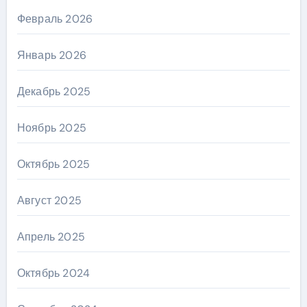
Февраль 2026
Январь 2026
Декабрь 2025
Ноябрь 2025
Октябрь 2025
Август 2025
Апрель 2025
Октябрь 2024