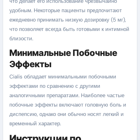
что делает его использование чрезвычайно
удобным. Некоторые пациенты предпочитают
ежедневно принимать низкую дозировку (5 мг),
что позволяет всегда быть готовыми к интимной
близости.
Минимальные Побочные
Эффекты
Cialis обладает минимальными побочными
эффектами по сравнению с другими
аналогичными препаратами. Наиболее частые
побочные эффекты включают головную боль и
диспепсию, однако они обычно носят легкий и
временный характер.
Инструкции по