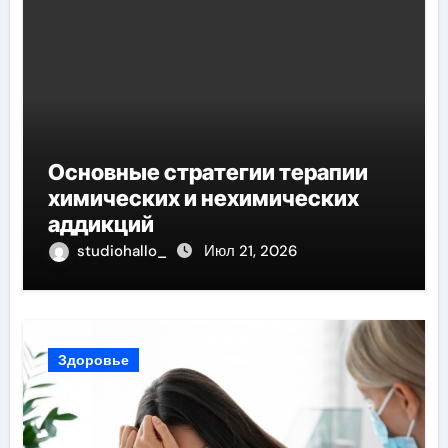
Основные стратегии терапии
химических и нехимических
аддикций
studiohallo_
Июл 21, 2026
Здоровье