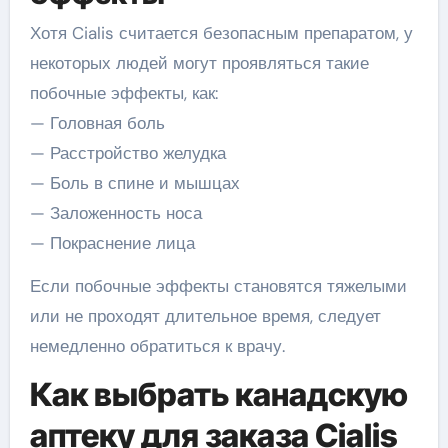
Хотя Cialis считается безопасным препаратом, у
некоторых людей могут проявляться такие
побочные эффекты, как:
— Головная боль
— Расстройство желудка
— Боль в спине и мышцах
— Заложенность носа
— Покраснение лица
Если побочные эффекты становятся тяжелыми
или не проходят длительное время, следует
немедленно обратиться к врачу.
Как выбрать канадскую
аптеку для заказа Cialis