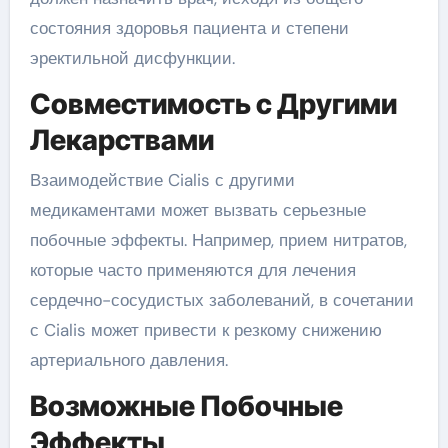
состояния здоровья пациента и степени
эректильной дисфункции.
Совместимость с Другими
Лекарствами
Взаимодействие Cialis с другими
медикаментами может вызвать серьезные
побочные эффекты. Например, прием нитратов,
которые часто применяются для лечения
сердечно-сосудистых заболеваний, в сочетании
с Cialis может привести к резкому снижению
артериального давления.
Возможные Побочные
Эффекты