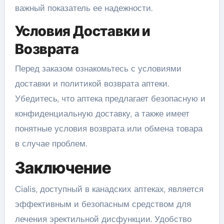
важный показатель ее надежности.
Условия Доставки и
Возврата
Перед заказом ознакомьтесь с условиями
доставки и политикой возврата аптеки.
Убедитесь, что аптека предлагает безопасную и
конфиденциальную доставку, а также имеет
понятные условия возврата или обмена товара
в случае проблем.
Заключение
Cialis, доступный в канадских аптеках, является
эффективным и безопасным средством для
лечения эректильной дисфункции. Удобство