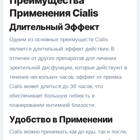
Преимущества
Применения Cialis
Длительный Эффект
Одним из основных преимуществ Cialis
является длительный эффект действия. В
отличие от других препаратов для лечения
эректильной дисфункции, которые действуют в
течение нескольких часов, эффект от приема
Cialis может длиться до 36 часов, что
обеспечивает большую гибкость в
планировании интимной близости.
Удобство в Применении
Cialis можно принимать как до еды, так и после,