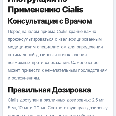
Применению Cialis
Консультация с Врачом
Перед началом приема Cialis крайне важно
проконсультироваться с квалифицированным
медицинским специалистом для определения
оптимальной дозировки и исключения
возможных противопоказаний. Самолечение
может привести к нежелательным последствиям
и осложнениям.
Правильная Дозировка
Cialis доступен в различных дозировках: 2,5 мг,
5 мг, 10 мг и 20 мг. Соответствующую дозировку
должен назначить врач, исходя из общего