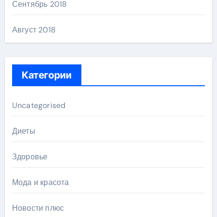
Сентябрь 2018
Август 2018
Категории
Uncategorised
Диеты
Здоровье
Мода и красота
Новости плюс