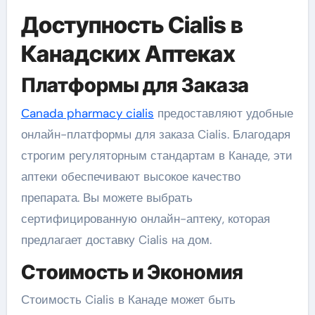
Доступность Cialis в
Канадских Аптеках
Платформы для Заказа
Сanada pharmacy cialis
предоставляют удобные
онлайн-платформы для заказа Cialis. Благодаря
строгим регуляторным стандартам в Канаде, эти
аптеки обеспечивают высокое качество
препарата. Вы можете выбрать
сертифицированную онлайн-аптеку, которая
предлагает доставку Cialis на дом.
Стоимость и Экономия
Стоимость Cialis в Канаде может быть