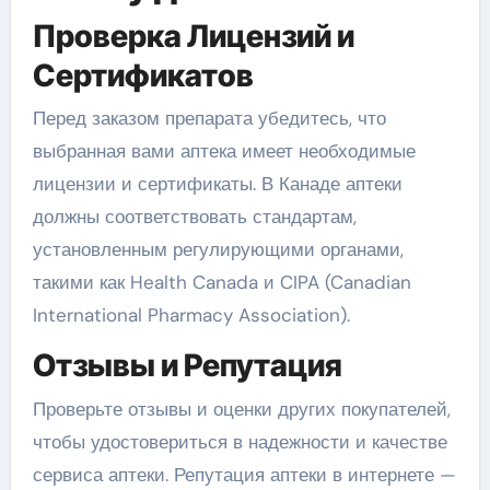
Проверка Лицензий и
Сертификатов
Перед заказом препарата убедитесь, что
выбранная вами аптека имеет необходимые
лицензии и сертификаты. В Канаде аптеки
должны соответствовать стандартам,
установленным регулирующими органами,
такими как Health Canada и CIPA (Canadian
International Pharmacy Association).
Отзывы и Репутация
Проверьте отзывы и оценки других покупателей,
чтобы удостовериться в надежности и качестве
сервиса аптеки. Репутация аптеки в интернете —