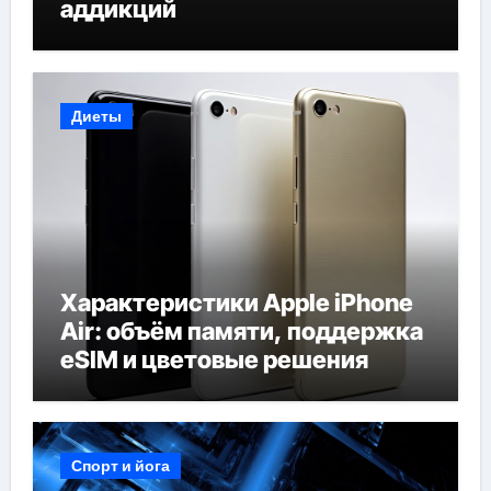
аддикций
Диеты
Характеристики Apple iPhone
Air: объём памяти, поддержка
eSIM и цветовые решения
Спорт и йога