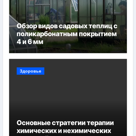
Обзор видов садовых теплиц с
поликарбонатным покрытием
4 и 6 мм
Здоровье
Основные стратегии терапии
химических и нехимических