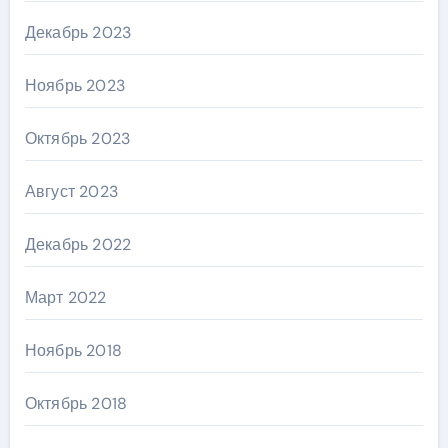
Декабрь 2023
Ноябрь 2023
Октябрь 2023
Август 2023
Декабрь 2022
Март 2022
Ноябрь 2018
Октябрь 2018