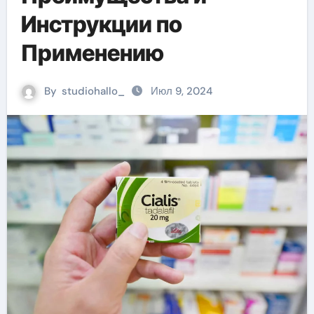
Инструкции по
Применению
By
studiohallo_
Июл 9, 2024