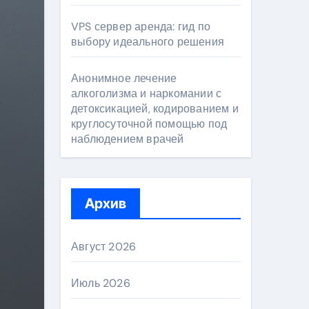
VPS сервер аренда: гид по
выбору идеального решения
Анонимное лечение
алкоголизма и наркомании с
детоксикацией, кодированием и
круглосуточной помощью под
наблюдением врачей
Архив
Август 2026
Июль 2026