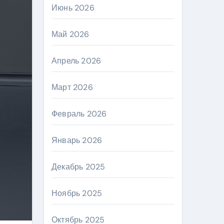
Июнь 2026
Май 2026
Апрель 2026
Март 2026
Февраль 2026
Январь 2026
Декабрь 2025
Ноябрь 2025
Октябрь 2025