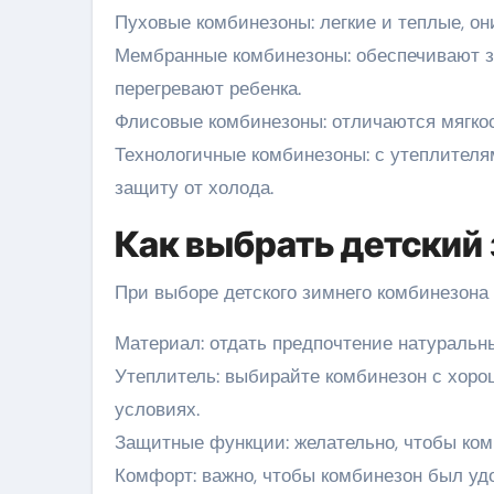
Пуховые комбинезоны: легкие и теплые, он
Мембранные комбинезоны: обеспечивают за
перегревают ребенка.
Флисовые комбинезоны: отличаются мягкос
Технологичные комбинезоны: с утеплителя
защиту от холода.
Как выбрать детский
При выборе детского зимнего комбинезона
Материал: отдать предпочтение натуральн
Утеплитель: выбирайте комбинезон с хоро
условиях.
Защитные функции: желательно, чтобы комб
Комфорт: важно, чтобы комбинезон был уд