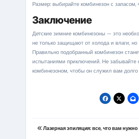
Размер: выбирайте комбинезон с запасом, 
Заключение
Детские зимние комбинезоны — это необхо
не только защищают от холода и влаги, но
Правильно подобранный комбинезон стане
испытаниями приключений. Не забывайте с
комбинезоном, чтобы он служил вам долго 
Навигация
Лазерная эпиляция: все, что вам нужно
по