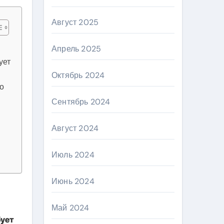
Август 2025
Апрель 2025
ует
Октябрь 2024
то
Сентябрь 2024
Август 2024
Июль 2024
Июнь 2024
Май 2024
бует