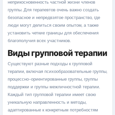
неприкосновенность частной жизни членов
группы. Для терапевтов очень важно создать
безопасное и непредвзятое пространство, где
люди могут делиться своим опытом, а также
установить четкие границы для обеспечения
благополучия всех участников.
Виды групповой терапии
Существуют разные подходы к групповой
терапии, включая психообразовательные группы,
процессно-ориентированные группы, группы
поддержки и группы межличностной терапии.
Каждый тип групповой терапии имеет свою
уникальную направленность и методы,
адаптированные к конкретным потребностям