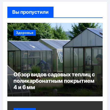
Вы пропустили
Здоровье
Обзор видов садовых теплиц с
поликарбонатным покрытием
4 и 6 мм