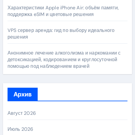
Характеристики Apple iPhone Air: объём памяти,
поддержка eSIM и цветовые решения
VPS сервер аренда: гид по выбору идеального
решения
Анонимное лечение алкоголизма и наркомании с
детоксикацией, кодированием и круглосуточной
помощью под наблюдением врачей
Архив
Август 2026
Июль 2026