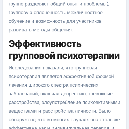
группе разделяют общий опыт и проблемы),
групповую сплоченность, межличностное
обучение и возможность для участников
развивать методы общения.
Эффективность
групповой психотерапии
Исследования показали, что групповая
психотерапия является эффективной формой
лечения широкого спектра психических
заболеваний, включая депрессию, тревожные
расстройства, злоупотребление психоактивными
веществами и расстройства личности. Было
обнаружено, что во многих случаях она столь же
эффективна, как и индивидуальная терапия, и