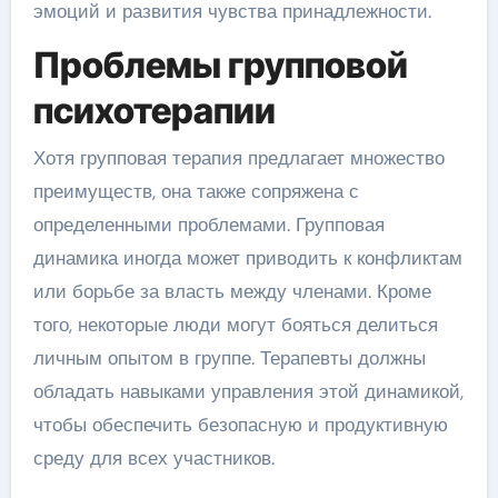
эмоций и развития чувства принадлежности.
Проблемы групповой
психотерапии
Хотя групповая терапия предлагает множество
преимуществ, она также сопряжена с
определенными проблемами. Групповая
динамика иногда может приводить к конфликтам
или борьбе за власть между членами. Кроме
того, некоторые люди могут бояться делиться
личным опытом в группе. Терапевты должны
обладать навыками управления этой динамикой,
чтобы обеспечить безопасную и продуктивную
среду для всех участников.