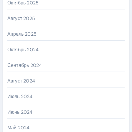
Октябрь 2025
Август 2025
Апрель 2025
Октябрь 2024
Сентябрь 2024
Август 2024
Июль 2024
Июнь 2024
Май 2024