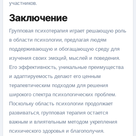
участников.
Заключение
Групповая психотерапия играет решающую роль
в области психологии, предлагая людям
поддерживающую и обогащающую среду для
изучения своих эмоций, мыслей и поведения.
Его эффективность, уникальные преимущества
и адаптируемость делают его ценным
терапевтическим подходом для решения
широкого спектра психологических проблем.
Поскольку область психологии продолжает
развиваться, групповая терапия остается
важным и влиятельным методом укрепления
психического здоровья и благополучия.