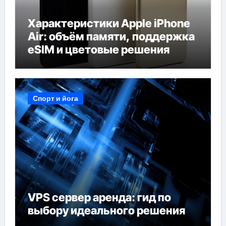
Характеристики Apple iPhone
Air: объём памяти, поддержка
eSIM и цветовые решения
Спорт и йога
VPS сервер аренда: гид по
выбору идеального решения