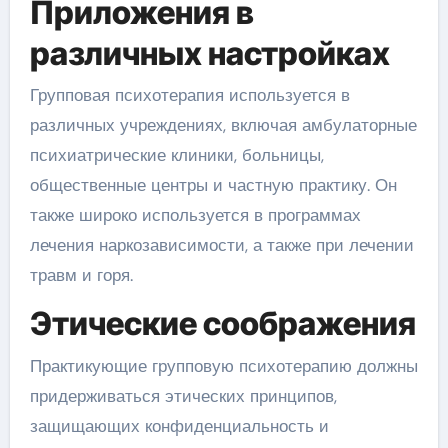
Приложения в
различных настройках
Групповая психотерапия используется в
различных учреждениях, включая амбулаторные
психиатрические клиники, больницы,
общественные центры и частную практику. Он
также широко используется в программах
лечения наркозависимости, а также при лечении
травм и горя.
Этические соображения
Практикующие групповую психотерапию должны
придерживаться этических принципов,
защищающих конфиденциальность и