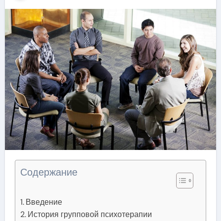
Содержание
Введение
История групповой психотерапии