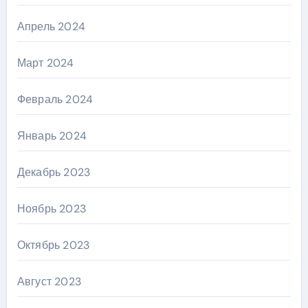
Апрель 2024
Март 2024
Февраль 2024
Январь 2024
Декабрь 2023
Ноябрь 2023
Октябрь 2023
Август 2023