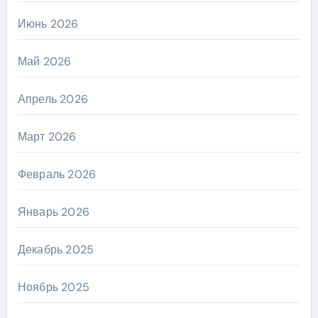
Июнь 2026
Май 2026
Апрель 2026
Март 2026
Февраль 2026
Январь 2026
Декабрь 2025
Ноябрь 2025