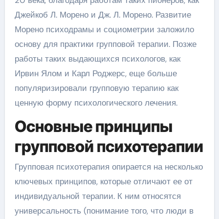
Джейкоб Л. Морено и Дж. Л. Морено. Развитие
Морено психодрамы и социометрии заложило
основу для практики групповой терапии. Позже
работы таких выдающихся психологов, как
Ирвин Ялом и Карл Роджерс, еще больше
популяризировали групповую терапию как
ценную форму психологического лечения.
Основные принципы
групповой психотерапии
Групповая психотерапия опирается на несколько
ключевых принципов, которые отличают ее от
индивидуальной терапии. К ним относятся
универсальность (понимание того, что люди в