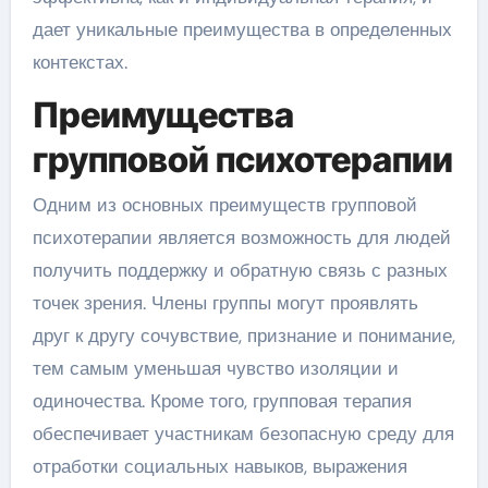
дает уникальные преимущества в определенных
контекстах.
Преимущества
групповой психотерапии
Одним из основных преимуществ групповой
психотерапии является возможность для людей
получить поддержку и обратную связь с разных
точек зрения. Члены группы могут проявлять
друг к другу сочувствие, признание и понимание,
тем самым уменьшая чувство изоляции и
одиночества. Кроме того, групповая терапия
обеспечивает участникам безопасную среду для
отработки социальных навыков, выражения