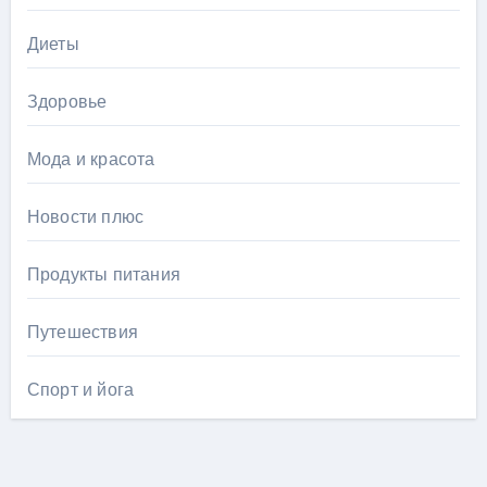
Диеты
Здоровье
Мода и красота
Новости плюс
Продукты питания
Путешествия
Спорт и йога