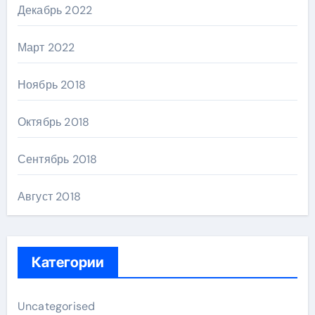
Декабрь 2022
Март 2022
Ноябрь 2018
Октябрь 2018
Сентябрь 2018
Август 2018
Категории
Uncategorised