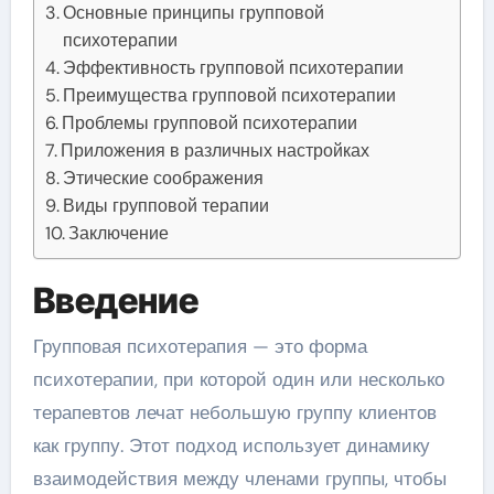
Основные принципы групповой
психотерапии
Эффективность групповой психотерапии
Преимущества групповой психотерапии
Проблемы групповой психотерапии
Приложения в различных настройках
Этические соображения
Виды групповой терапии
Заключение
Введение
Групповая психотерапия — это форма
психотерапии, при которой один или несколько
терапевтов лечат небольшую группу клиентов
как группу. Этот подход использует динамику
взаимодействия между членами группы, чтобы