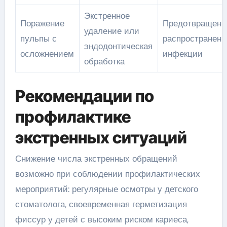
Экстренное
Поражение
Предотвращени
удаление или
пульпы с
распространени
эндодонтическая
осложнением
инфекции
обработка
Рекомендации по
профилактике
экстренных ситуаций
Снижение числа экстренных обращений
возможно при соблюдении профилактических
мероприятий: регулярные осмотры у детского
стоматолога, своевременная герметизация
фиссур у детей с высоким риском кариеса,