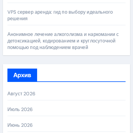
VPS сервер аренда: гид по выбору идеального
решения
Анонимное лечение алкоголизма и наркомании с
детоксикацией, кодированием и круглосуточной
помощью под наблюдением врачей
Архив
Август 2026
Июль 2026
Июнь 2026