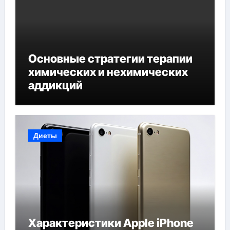
Основные стратегии терапии
химических и нехимических
аддикций
Диеты
Характеристики Apple iPhone