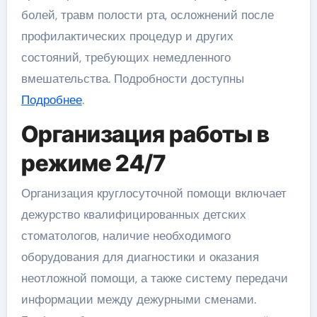
болей, травм полости рта, осложнений после
профилактических процедур и других
состояний, требующих немедленного
вмешательства. Подробности доступны
Подробнее
.
Организация работы в
режиме 24/7
Организация круглосуточной помощи включает
дежурство квалифицированных детских
стоматологов, наличие необходимого
оборудования для диагностики и оказания
неотложной помощи, а также систему передачи
информации между дежурными сменами.