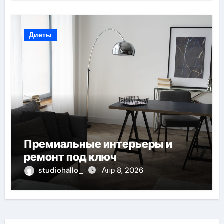
Диеты
Премиальные интерьеры и
ремонт под ключ
studiohallo_
Апр 8, 2026