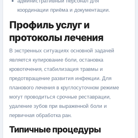
административный персонал для
координации приёма и документации.
Профиль услуг и
протоколы лечения
В экстренных ситуациях основной задачей
является купирование боли, остановка
кровотечения, стабилизация травмы и
предотвращение развития инфекции. Для
планового лечения в круглосуточном режиме
могут проводиться срочные реставрации,
удаление зубов при выраженной боли и
первичная обработка ран.
Типичные процедуры