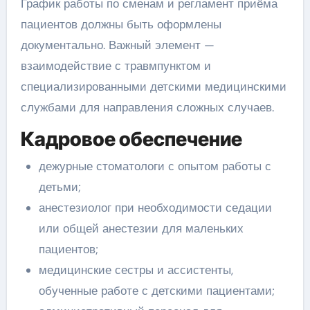
График работы по сменам и регламент приёма
пациентов должны быть оформлены
документально. Важный элемент —
взаимодействие с травмпунктом и
специализированными детскими медицинскими
службами для направления сложных случаев.
Кадровое обеспечение
дежурные стоматологи с опытом работы с
детьми;
анестезиолог при необходимости седации
или общей анестезии для маленьких
пациентов;
медицинские сестры и ассистенты,
обученные работе с детскими пациентами;