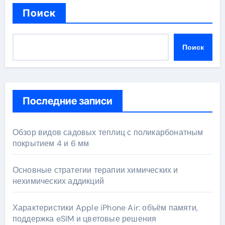
Поиск
Поиск
Последние записи
Обзор видов садовых теплиц с поликарбонатным
покрытием 4 и 6 мм
Основные стратегии терапии химических и
нехимических аддикций
Характеристики Apple iPhone Air: объём памяти,
поддержка eSIM и цветовые решения