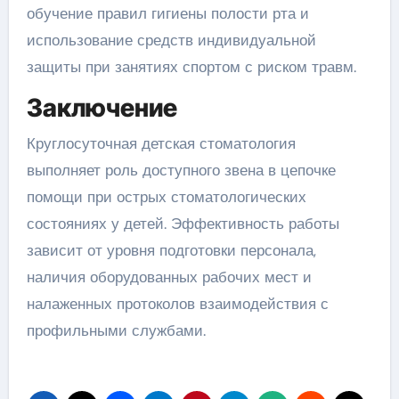
обучение правил гигиены полости рта и
использование средств индивидуальной
защиты при занятиях спортом с риском травм.
Заключение
Круглосуточная детская стоматология
выполняет роль доступного звена в цепочке
помощи при острых стоматологических
состояниях у детей. Эффективность работы
зависит от уровня подготовки персонала,
наличия оборудованных рабочих мест и
налаженных протоколов взаимодействия с
профильными службами.