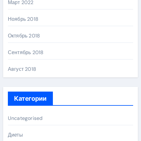
Март 2022
Ноябрь 2018
Октябрь 2018
Сентябрь 2018
Август 2018
Категории
Uncategorised
Диеты