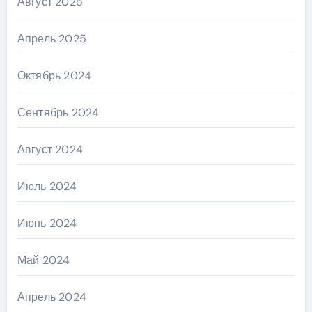
Август 2025
Апрель 2025
Октябрь 2024
Сентябрь 2024
Август 2024
Июль 2024
Июнь 2024
Май 2024
Апрель 2024