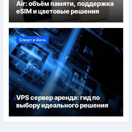
Air: объём памяти, поддержка
eSIM и цветовые решения
Спорт и йога
VPS сервер аренда: гид по
выбору идеального решения