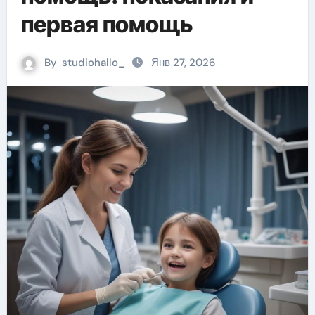
первая помощь
By
studiohallo_
Янв 27, 2026