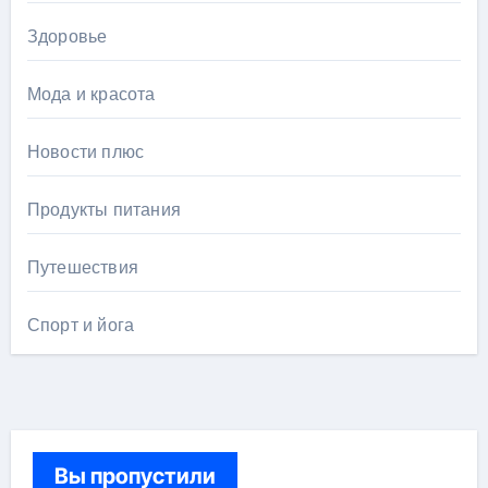
Здоровье
Мода и красота
Новости плюс
Продукты питания
Путешествия
Спорт и йога
Вы пропустили