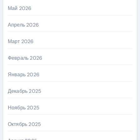
Май 2026
Апрель 2026
Март 2026
Февраль 2026
Январь 2026
Декабрь 2025
Ноябрь 2025
Октябрь 2025