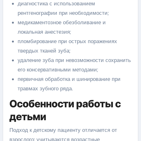
диагностика с использованием
рентгенографии при необходимости;
медикаментозное обезболивание и
локальная анестезия;
пломбирование при острых поражениях
твердых тканей зуба;
удаление зуба при невозможности сохранить
его консервативными методами;
первичная обработка и шинирование при
травмах зубного ряда.
Особенности работы с
детьми
Подход к детскому пациенту отличается от
взрослого: учитываются возрастные