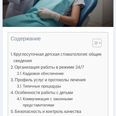
Содержание
Круглосуточная детская стоматология: общие
сведения
Организация работы в режиме 24/7
Кадровое обеспечение
Профиль услуг и протоколы лечения
Типичные процедуры
Особенности работы с детьми
Коммуникация с законными
представителями
Безопасность и контроль качества