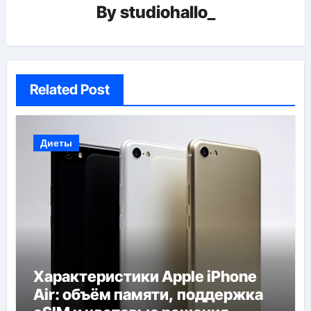
By
studiohallo_
Related Post
Диеты
Характеристики Apple iPhone
Air: объём памяти, поддержка