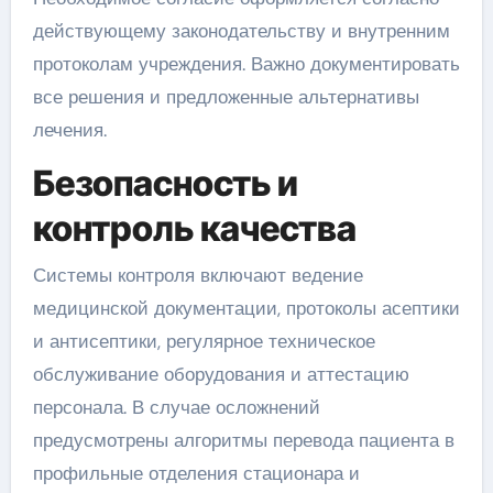
действующему законодательству и внутренним
протоколам учреждения. Важно документировать
все решения и предложенные альтернативы
лечения.
Безопасность и
контроль качества
Системы контроля включают ведение
медицинской документации, протоколы асептики
и антисептики, регулярное техническое
обслуживание оборудования и аттестацию
персонала. В случае осложнений
предусмотрены алгоритмы перевода пациента в
профильные отделения стационара и