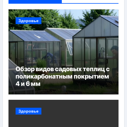
Здоровье
Обзор видов садовых теплиц с
поликарбонатным покрытием
4 и 6 мм
Здоровье