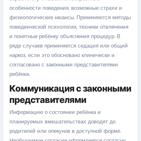
особенности поведения, возможные страхи и
физиологические нюансы. Применяются методы
поведенческой психологии, техники отвлечения
и понятные ребёнку объяснения процедур. В
ряде случаев применяется седация или общий
наркоз, если это обосновано клинически и
согласовано с законными представителями
ребёнка.
Коммуникация с законными
представителями
Информацию о состоянии ребёнка и
планируемых вмешательствах доводят до
родителей или опекунов в доступной форме.
Необходимое согласие оформляется согласно