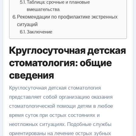
Таблица: срочные и плановые
вмешательства
Рекомендации по профилактике экстренных
ситуаций
Заключение
Круглосуточная детская
стоматология: общие
сведения
Круглосуточная детская стоматология
представляет собой организацию оказания
стоматологической помощи детям в любое
время суток при острых состояниях и
неотложных ситуациях. Подобные службы
ориентированы на лечение острых зубных