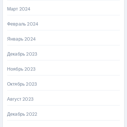
Март 2024
Февраль 2024
Январь 2024
Декабрь 2023
Ноябрь 2023
Октябрь 2023
Август 2023
Декабрь 2022