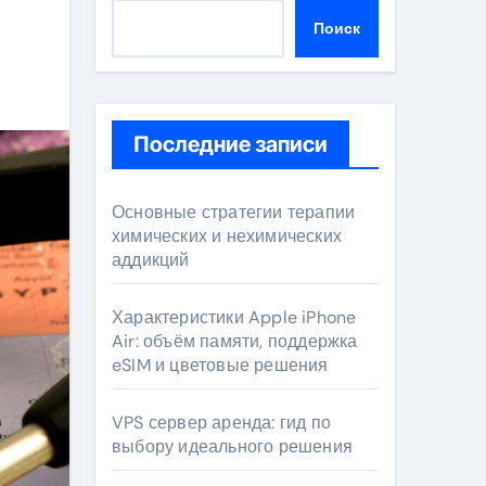
Поиск
Последние записи
Основные стратегии терапии
химических и нехимических
аддикций
Характеристики Apple iPhone
Air: объём памяти, поддержка
eSIM и цветовые решения
VPS сервер аренда: гид по
выбору идеального решения