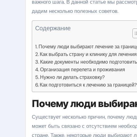
важного шага. В данной статье мы рассмот
дадим несколько полезных советов.
Содержание
Почему люди выбирают лечение за границ
Как выбрать страну и клинику для лечения
Какие документы необходимо подготовить
Организация перелета и проживания
Нужно ли делать страховку?
Как подготовиться к лечению за границей?
Почему люди выбираю
Существует несколько причин, почему люди
может быть связано с отсутствием необх
стране. Также, некоторые люди выбирают 