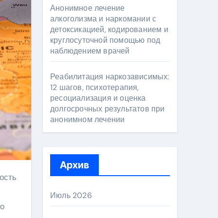
Анонимное лечение
алкоголизма и наркомании с
детоксикацией, кодированием и
круглосуточной помощью под
наблюдением врачей
Реабилитация наркозависимых:
12 шагов, психотерапия,
ресоциализация и оценка
долгосрочных результатов при
анонимном лечении
Архив
Июль 2026
го