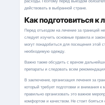
расходы. Поэтому перед выездом обязател
действовать в выбранной стране.
Как подготовиться к 
Перед отъездом на лечение за границей не
следует изучить основные правила и закон
могут понадобиться для посещения этой ст
необходимую одежду.
Важно также обсудить с врачом дальнейш
препараты и следовать всем рекомендация
В заключение, организация лечения за гр
который требует подготовки и внимания к
правильно организовать это важное мероп
комфортом и качеством. Не стоит бояться