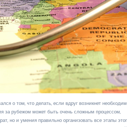
ния за рубежом может быть очень сложным процессом,
рат, но и умения правильно организовать все этапы это