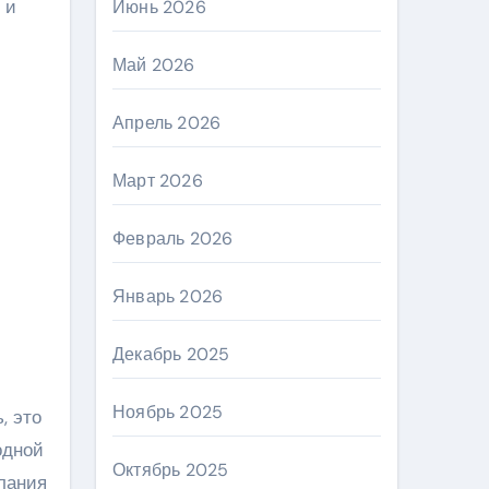
 и
Июнь 2026
Май 2026
Апрель 2026
Март 2026
Февраль 2026
Январь 2026
Декабрь 2025
Ноябрь 2025
, это
одной
Октябрь 2025
лания