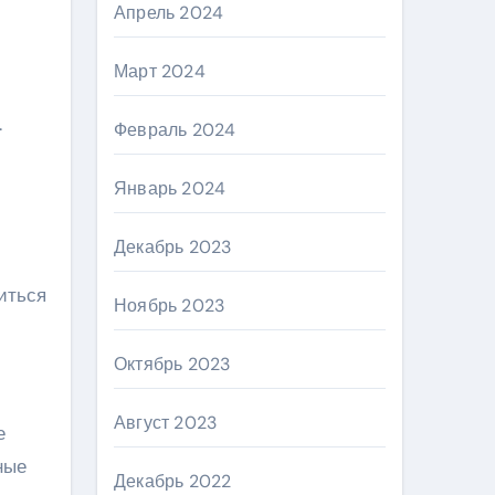
Апрель 2024
Март 2024
.
Февраль 2024
Январь 2024
Декабрь 2023
иться
Ноябрь 2023
Октябрь 2023
Август 2023
е
ные
Декабрь 2022