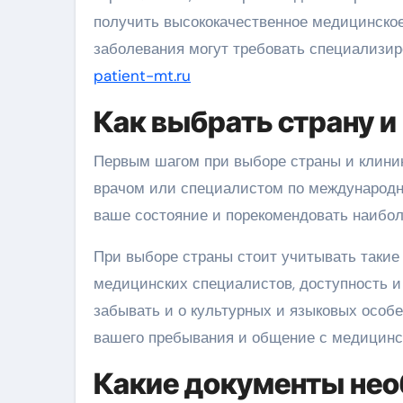
получить высококачественное медицинское
заболевания могут требовать специализиро
patient-mt.ru
Как выбрать страну и
Первым шагом при выборе страны и клиник
врачом или специалистом по международн
ваше состояние и порекомендовать наибол
При выборе страны стоит учитывать такие
медицинских специалистов, доступность и 
забывать и о культурных и языковых особе
вашего пребывания и общение с медицинс
Какие документы нео