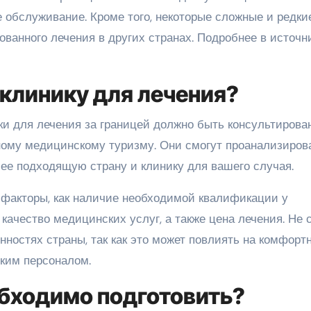
 обслуживание. Кроме того, некоторые сложные и редки
ванного лечения в других странах. Подробнее в источни
 клинику для лечения?
и для лечения за границей должно быть консультирова
ому медицинскому туризму. Они смогут проанализиров
ее подходящую страну и клинику для вашего случая.
 факторы, как наличие необходимой квалификации у
качество медицинских услуг, а также цена лечения. Не 
нностях страны, так как это может повлиять на комфорт
ким персоналом.
бходимо подготовить?