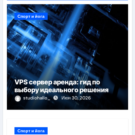
Спорт и йога
VPS сервер аренда: гид по
выбору идеального решения
studiohallo_
Июн 30, 2026
Спорт и йога