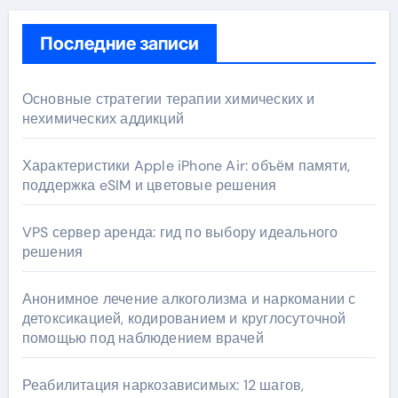
Последние записи
Основные стратегии терапии химических и
нехимических аддикций
Характеристики Apple iPhone Air: объём памяти,
поддержка eSIM и цветовые решения
VPS сервер аренда: гид по выбору идеального
решения
Анонимное лечение алкоголизма и наркомании с
детоксикацией, кодированием и круглосуточной
помощью под наблюдением врачей
Реабилитация наркозависимых: 12 шагов,