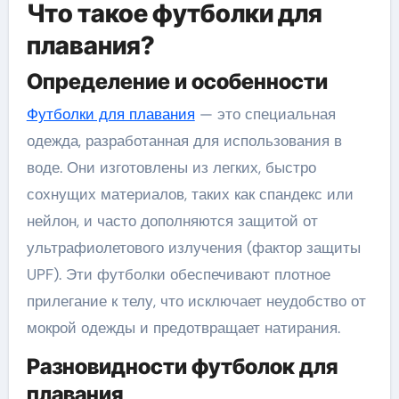
Что такое футболки для
плавания?
Определение и особенности
Футболки для плавания
— это специальная
одежда, разработанная для использования в
воде. Они изготовлены из легких, быстро
сохнущих материалов, таких как спандекс или
нейлон, и часто дополняются защитой от
ультрафиолетового излучения (фактор защиты
UPF). Эти футболки обеспечивают плотное
прилегание к телу, что исключает неудобство от
мокрой одежды и предотвращает натирания.
Разновидности футболок для
плавания