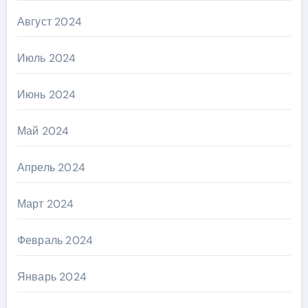
Август 2024
Июль 2024
Июнь 2024
Май 2024
Апрель 2024
Март 2024
Февраль 2024
Январь 2024