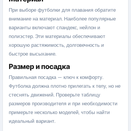
При выборе футболки для плавания обратите
внимание на материал. Наиболее популярные
варианты включают спандекс, нейлон и
полиэстер. Эти материалы обеспечивают
хорошую растяжимость, долговечность и
быстрое высыхание.
Размер и посадка
Правильная посадка — ключ к комфорту.
Футболка должна плотно прилегать к телу, но не
стеснять движений. Проверьте таблицу
размеров производителя и при необходимости
примерьте несколько моделей, чтобы найти
идеальный вариант.