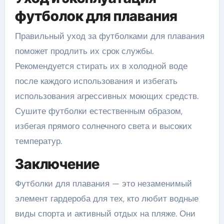
футболок для плавания
Правильный уход за футболками для плавания
поможет продлить их срок службы.
Рекомендуется стирать их в холодной воде
после каждого использования и избегать
использования агрессивных моющих средств.
Сушите футболки естественным образом,
избегая прямого солнечного света и высоких
температур.
Заключение
Футболки для плавания — это незаменимый
элемент гардероба для тех, кто любит водные
виды спорта и активный отдых на пляже. Они