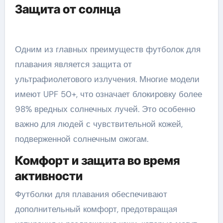
Защита от солнца
Одним из главных преимуществ футболок для
плавания является защита от
ультрафиолетового излучения. Многие модели
имеют UPF 50+, что означает блокировку более
98% вредных солнечных лучей. Это особенно
важно для людей с чувствительной кожей,
подверженной солнечным ожогам.
Комфорт и защита во время
активности
Футболки для плавания обеспечивают
дополнительный комфорт, предотвращая