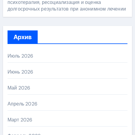
психотерапия, ресоциализация и оценка
долгосрочных результатов при анонимном лечении
Архив
Июль 2026
Июнь 2026
Май 2026
Апрель 2026
Март 2026