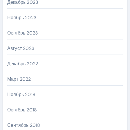
Декабрь 2023
Ноябрь 2023
Октябрь 2023
Август 2023
Декабрь 2022
Март 2022
Ноябрь 2018
Октябрь 2018
Сентябрь 2018