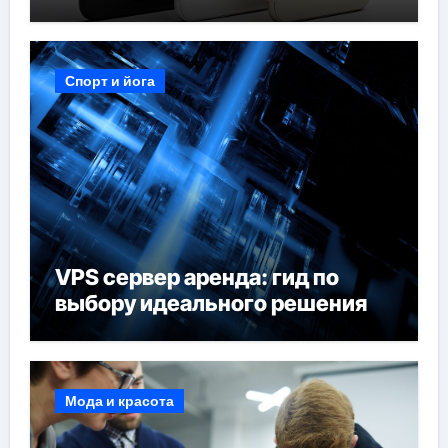
Спорт и йога
VPS сервер аренда: гид по
выбору идеального решения
Мода и красота