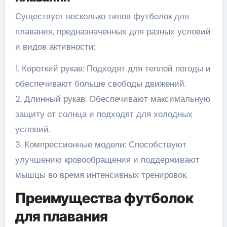
Существует несколько типов футболок для
плавания, предназначенных для разных условий
и видов активности:
1. Короткий рукав: Подходят для теплой погоды и
обеспечивают больше свободы движений.
2. Длинный рукав: Обеспечивают максимальную
защиту от солнца и подходят для холодных
условий.
3. Компрессионные модели: Способствуют
улучшению кровообращения и поддерживают
мышцы во время интенсивных тренировок.
Преимущества футболок
для плавания