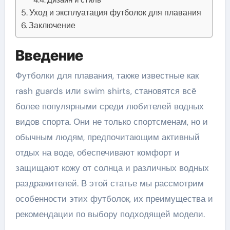
Уход и эксплуатация футболок для плавания
Заключение
Введение
Футболки для плавания, также известные как
rash guards или swim shirts, становятся всё
более популярными среди любителей водных
видов спорта. Они не только спортсменам, но и
обычным людям, предпочитающим активный
отдых на воде, обеспечивают комфорт и
защищают кожу от солнца и различных водных
раздражителей. В этой статье мы рассмотрим
особенности этих футболок, их преимущества и
рекомендации по выбору подходящей модели.