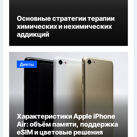
Основные стратегии терапии
химических и нехимических
аддикций
Диеты
Характеристики Apple iPhone
Air: объём памяти, поддержка
eSIM и цветовые решения