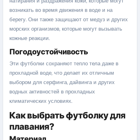
натирания и раздражения кожи, которые могут
возникать во время движения в воде и на
берегу. Они также защищают от медуз и других
морских организмов, которые могут вызывать
кожные реакции.
Погодоустойчивость
Эти футболки сохраняют тепло тела даже в
прохладной воде, что делает их отличным
выбором для серфинга, дайвинга и других
водных активностей в прохладных
климатических условиях.
Как выбрать футболку для
плавания?
Материал