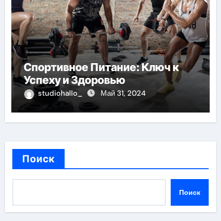
Спортивное Питание: Ключ к
Успеху и Здоровью
studiohallo_
Май 31, 2024
Поиск
Поиск