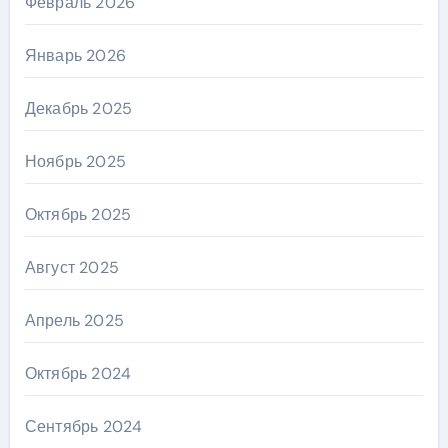
Февраль 2026
Январь 2026
Декабрь 2025
Ноябрь 2025
Октябрь 2025
Август 2025
Апрель 2025
Октябрь 2024
Сентябрь 2024