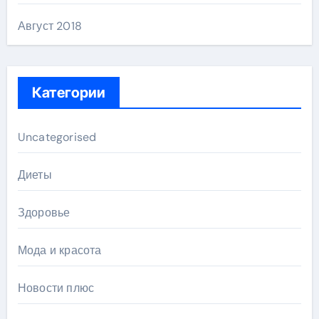
Август 2018
Категории
Uncategorised
Диеты
Здоровье
Мода и красота
Новости плюс