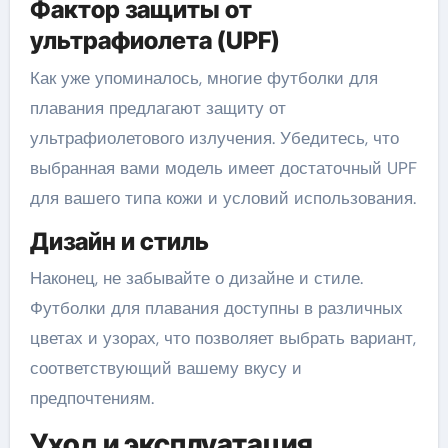
Фактор защиты от
ультрафиолета (UPF)
Как уже упоминалось, многие футболки для
плавания предлагают защиту от
ультрафиолетового излучения. Убедитесь, что
выбранная вами модель имеет достаточный UPF
для вашего типа кожи и условий использования.
Дизайн и стиль
Наконец, не забывайте о дизайне и стиле.
Футболки для плавания доступны в различных
цветах и узорах, что позволяет выбрать вариант,
соответствующий вашему вкусу и
предпочтениям.
Уход и эксплуатация