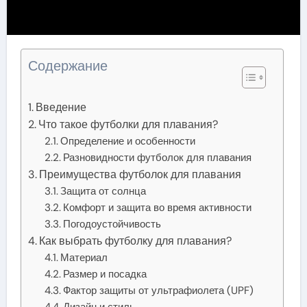
Содержание
Введение
Что такое футболки для плавания?
Определение и особенности
Разновидности футболок для плавания
Преимущества футболок для плавания
Защита от солнца
Комфорт и защита во время активности
Погодоустойчивость
Как выбрать футболку для плавания?
Материал
Размер и посадка
Фактор защиты от ультрафиолета (UPF)
Дизайн и стиль