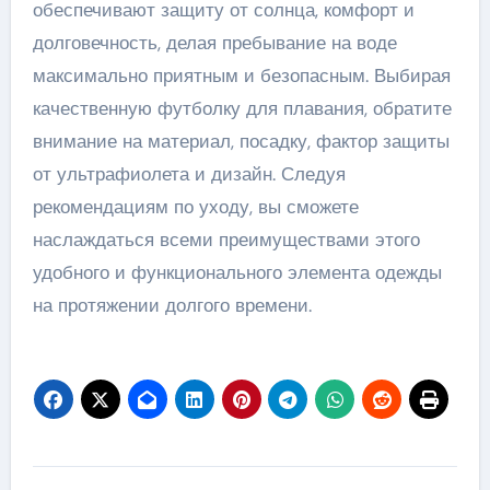
обеспечивают защиту от солнца, комфорт и
долговечность, делая пребывание на воде
максимально приятным и безопасным. Выбирая
качественную футболку для плавания, обратите
внимание на материал, посадку, фактор защиты
от ультрафиолета и дизайн. Следуя
рекомендациям по уходу, вы сможете
наслаждаться всеми преимуществами этого
удобного и функционального элемента одежды
на протяжении долгого времени.
Навигация