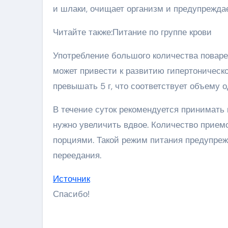
и шлаки, очищает организм и предупрежда
Читайте также:Питание по группе крови
Употребление большого количества поваре
может привести к развитию гипертоническ
превышать 5 г, что соответствует объему 
В течение суток рекомендуется принимать н
нужно увеличить вдвое. Количество прием
порциями. Такой режим питания предупреж
переедания.
Источник
Спасибо!