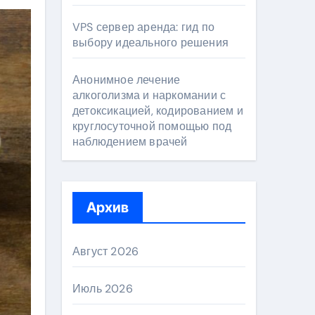
VPS сервер аренда: гид по
выбору идеального решения
Анонимное лечение
алкоголизма и наркомании с
детоксикацией, кодированием и
круглосуточной помощью под
наблюдением врачей
Архив
Август 2026
Июль 2026