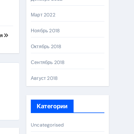
Март 2022
Ноябрь 2018
ия
Октябрь 2018
Сентябрь 2018
Август 2018
Категории
Uncategorised