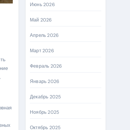
Июнь 2026
Май 2026
Апрель 2026
Март 2026
ить
Февраль 2026
ение
,
Январь 2026
Декабрь 2025
овная
Ноябрь 2025
азных
Октябрь 2025