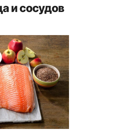
а и сосудов