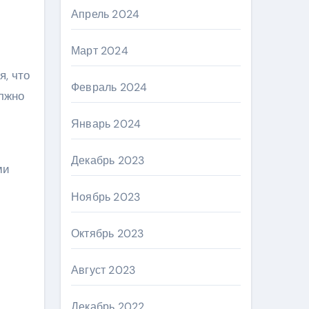
Апрель 2024
Март 2024
, что
Февраль 2024
олжно
Январь 2024
Декабрь 2023
ми
Ноябрь 2023
Октябрь 2023
Август 2023
Декабрь 2022