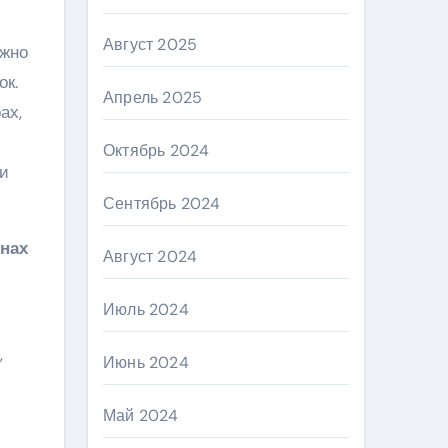
Август 2025
ожно
ок.
Апрель 2025
ах,
Октябрь 2024
 и
Сентябрь 2024
нах
Август 2024
Июль 2024
,
Июнь 2024
Май 2024