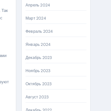
Апрель 2024
 Так
сс
Март 2024
Февраль 2024
Январь 2024
дами
Декабрь 2023
Ноябрь 2023
вуют
Октябрь 2023
Август 2023
Декабрь 2022