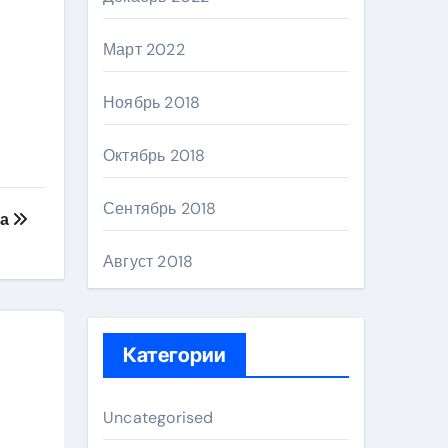
Март 2022
Ноябрь 2018
Октябрь 2018
Сентябрь 2018
га
Август 2018
Категории
Uncategorised