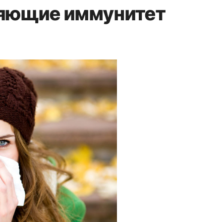
яющие иммунитет