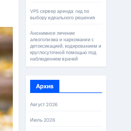
VPS сервер аренда: гид по
выбору идеального решения
Анонимное лечение
алкоголизма и наркомании с
детоксикацией, кодированием и
круглосуточной помощью под
наблюдением врачей
Архив
Август 2026
Июль 2026