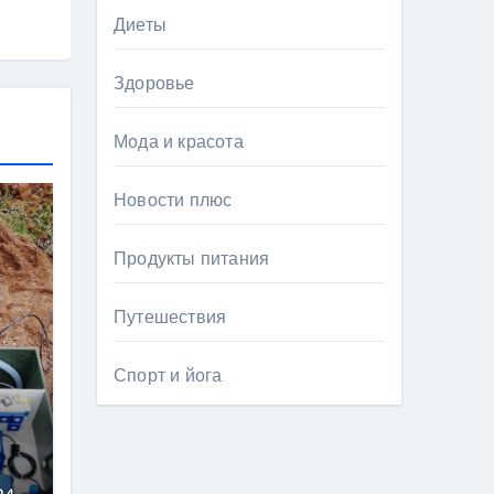
Диеты
Здоровье
Мода и красота
Новости плюс
Продукты питания
Путешествия
Спорт и йога
ь