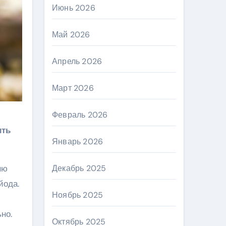
Июнь 2026
Май 2026
Апрель 2026
Март 2026
Февраль 2026
ить
Январь 2026
ню
Декабрь 2025
йода.
Ноябрь 2025
но.
Октябрь 2025