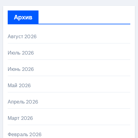
Архив
Август 2026
Июль 2026
Июнь 2026
Май 2026
Апрель 2026
Март 2026
Февраль 2026