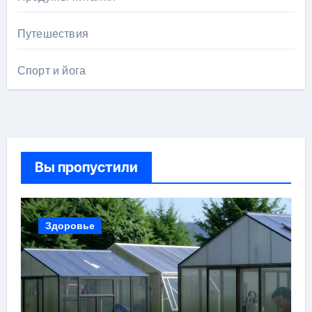
Путешествия
Спорт и йога
Вы пропустили
Здоровье