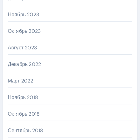
Ноябрь 2023
Октябрь 2023
Август 2023
Декабрь 2022
Март 2022
Ноябрь 2018
Октябрь 2018
Сентябрь 2018