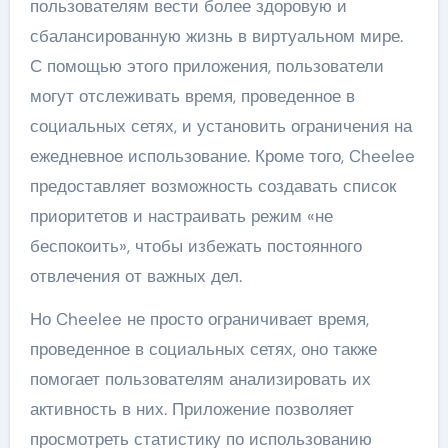
пользователям вести более здоровую и
сбалансированную жизнь в виртуальном мире.
С помощью этого приложения, пользователи
могут отслеживать время, проведенное в
социальных сетях, и установить ограничения на
ежедневное использование. Кроме того, Cheelee
предоставляет возможность создавать список
приоритетов и настраивать режим «не
беспокоить», чтобы избежать постоянного
отвлечения от важных дел.
Но Cheelee не просто ограничивает время,
проведенное в социальных сетях, оно также
помогает пользователям анализировать их
активность в них. Приложение позволяет
просмотреть статистику по использованию