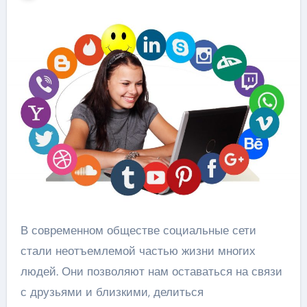
В современном обществе социальные сети
стали неотъемлемой частью жизни многих
людей. Они позволяют нам оставаться на связи
с друзьями и близкими, делиться