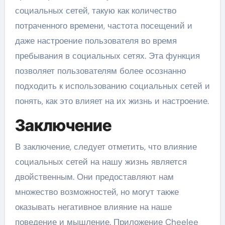
социальных сетей, такую как количество
потраченного времени, частота посещений и
даже настроение пользователя во время
пребывания в социальных сетях. Эта функция
позволяет пользователям более осознанно
подходить к использованию социальных сетей и
понять, как это влияет на их жизнь и настроение.
Заключение
В заключение, следует отметить, что влияние
социальных сетей на нашу жизнь является
двойственным. Они предоставляют нам
множество возможностей, но могут также
оказывать негативное влияние на наше
поведение и мышление. Приложение Cheelee