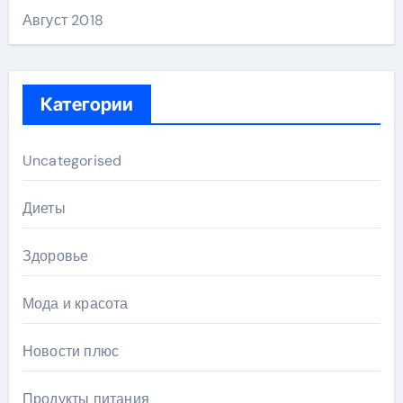
Август 2018
Категории
Uncategorised
Диеты
Здоровье
Мода и красота
Новости плюс
Продукты питания