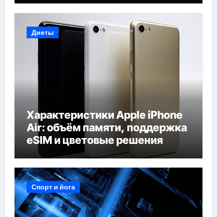
Диеты
Характеристики Apple iPhone
Air: объём памяти, поддержка
eSIM и цветовые решения
Спорт и йога