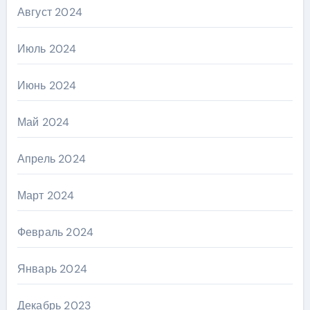
Август 2024
Июль 2024
Июнь 2024
Май 2024
Апрель 2024
Март 2024
Февраль 2024
Январь 2024
Декабрь 2023