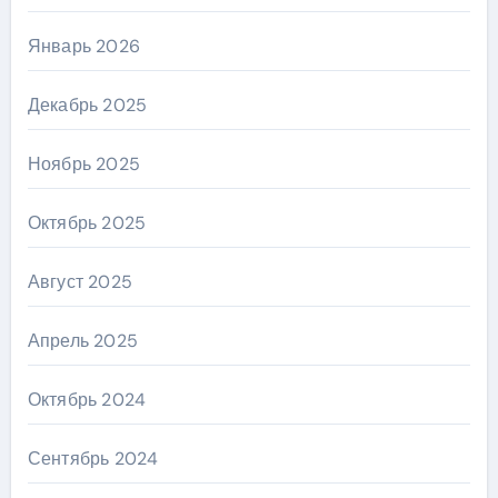
Январь 2026
Декабрь 2025
Ноябрь 2025
Октябрь 2025
Август 2025
Апрель 2025
Октябрь 2024
Сентябрь 2024