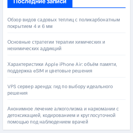
Последние записи
Обзор видов садовых теплиц с поликарбонатным
покрытием 4 и 6 мм
Основные стратегии терапии химических и
нехимических аддикций
Характеристики Apple iPhone Air: объём памяти,
поддержка eSIM и цветовые решения
VPS сервер аренда: гид по выбору идеального
решения
Анонимное лечение алкоголизма и наркомании с
детоксикацией, кодированием и круглосуточной
помощью под наблюдением врачей