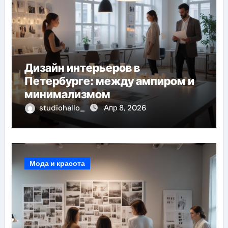
Дизайн интерьеров в
Петербурге: между ампиром и
минимализмом
studiohallo_
Апр 8, 2026
Мода и красота