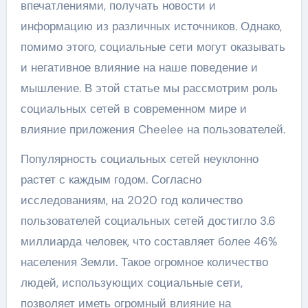
впечатлениями, получать новости и
информацию из различных источников. Однако,
помимо этого, социальные сети могут оказывать
и негативное влияние на наше поведение и
мышление. В этой статье мы рассмотрим роль
социальных сетей в современном мире и
влияние приложения Cheelee на пользователей.
Популярность социальных сетей неуклонно
растет с каждым годом. Согласно
исследованиям, на 2020 год количество
пользователей социальных сетей достигло 3.6
миллиарда человек, что составляет более 46%
населения Земли. Такое огромное количество
людей, использующих социальные сети,
позволяет иметь огромный влияние на