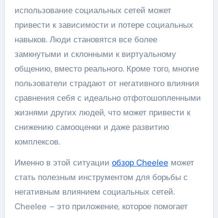
использование социальных сетей может
привести к зависимости и потере социальных
навыков. Люди становятся все более
замкнутыми и склонными к виртуальному
общению, вместо реального. Кроме того, многие
пользователи страдают от негативного влияния
сравнения себя с идеально отфотошопленными
жизнями других людей, что может привести к
снижению самооценки и даже развитию
комплексов.
Именно в этой ситуации
обзор Cheelee
может
стать полезным инструментом для борьбы с
негативным влиянием социальных сетей.
Cheelee – это приложение, которое помогает