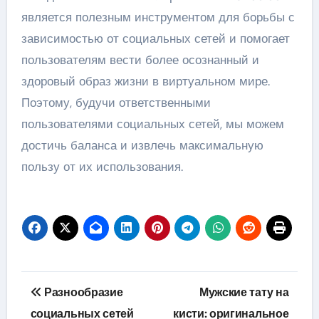
является полезным инструментом для борьбы с
зависимостью от социальных сетей и помогает
пользователям вести более осознанный и
здоровый образ жизни в виртуальном мире.
Поэтому, будучи ответственными
пользователями социальных сетей, мы можем
достичь баланса и извлечь максимальную
пользу от их использования.
Навигация
Разнообразие
Мужские тату на
по
социальных сетей
кисти: оригинальное