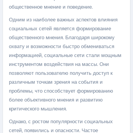
общественное мнение и поведение.
Одним из наиболее важных аспектов влияния
социальных сетей является формирование
общественного мнения. Благодаря широкому
охвату и возможности быстро обмениваться
информацией, социальные сети стали мощным
инструментом воздействия на массы. Они
позволяют пользователю получить доступ к
различным точкам зрения на события и
проблемы, что способствует формированию
более объективного мнения и развитию
критического мышления.
Однако, с ростом популярности социальных
сетей, появились и опасности. Частое