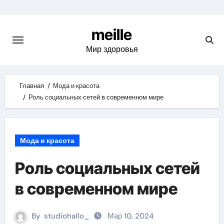
Skip
to
meille
content
Мир здоровья
Главная
Мода и красота
Роль социальных сетей в современном мире
Мода и красота
Роль социальных сетей
в современном мире
By
studiohallo_
Мар 10, 2024