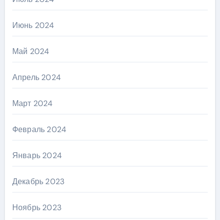
Июнь 2024
Май 2024
Апрель 2024
Март 2024
Февраль 2024
Январь 2024
Декабрь 2023
Ноябрь 2023