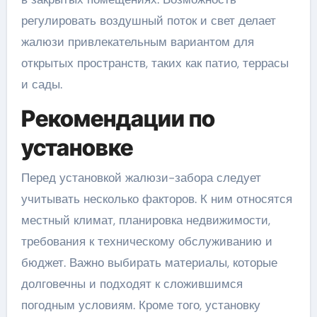
регулировать воздушный поток и свет делает
жалюзи привлекательным вариантом для
открытых пространств, таких как патио, террасы
и сады.
Рекомендации по
установке
Перед установкой жалюзи-забора следует
учитывать несколько факторов. К ним относятся
местный климат, планировка недвижимости,
требования к техническому обслуживанию и
бюджет. Важно выбирать материалы, которые
долговечны и подходят к сложившимся
погодным условиям. Кроме того, установку