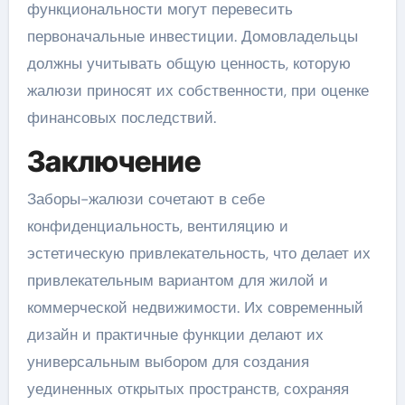
функциональности могут перевесить
первоначальные инвестиции. Домовладельцы
должны учитывать общую ценность, которую
жалюзи приносят их собственности, при оценке
финансовых последствий.
Заключение
Заборы-жалюзи сочетают в себе
конфиденциальность, вентиляцию и
эстетическую привлекательность, что делает их
привлекательным вариантом для жилой и
коммерческой недвижимости. Их современный
дизайн и практичные функции делают их
универсальным выбором для создания
уединенных открытых пространств, сохраняя