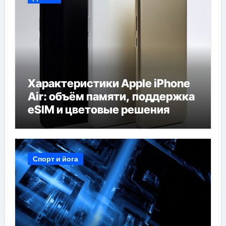
Характеристики Apple iPhone
Air: объём памяти, поддержка
eSIM и цветовые решения
Спорт и йога