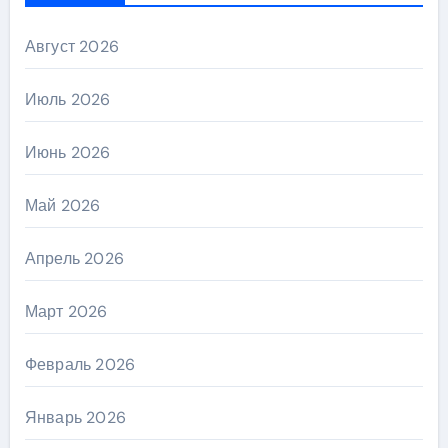
Август 2026
Июль 2026
Июнь 2026
Май 2026
Апрель 2026
Март 2026
Февраль 2026
Январь 2026