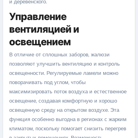
и деревенского.
Управление
вентиляцией и
освещением
В отличие от сплошных заборов, жалюзи
позволяют улучшить вентиляцию и контроль
освещенности. Регулируемые ламели можно
поворачивать под углом, чтобы
максимизировать поток воздуха и естественное
освещение, создавая комфортную и хорошо
освещенную среду на открытом воздухе. Эта
функция особенно выгодна в регионах с жарким
климатом, поскольку помогает снизить перегрев
в закрытых помещениях. Возможность