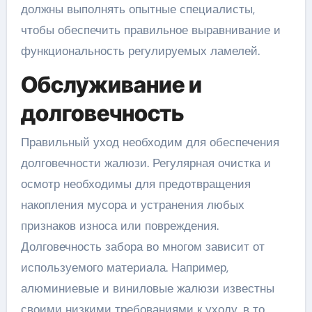
должны выполнять опытные специалисты,
чтобы обеспечить правильное выравнивание и
функциональность регулируемых ламелей.
Обслуживание и
долговечность
Правильный уход необходим для обеспечения
долговечности жалюзи. Регулярная очистка и
осмотр необходимы для предотвращения
накопления мусора и устранения любых
признаков износа или повреждения.
Долговечность забора во многом зависит от
используемого материала. Например,
алюминиевые и виниловые жалюзи известны
своими низкими требованиями к уходу, в то