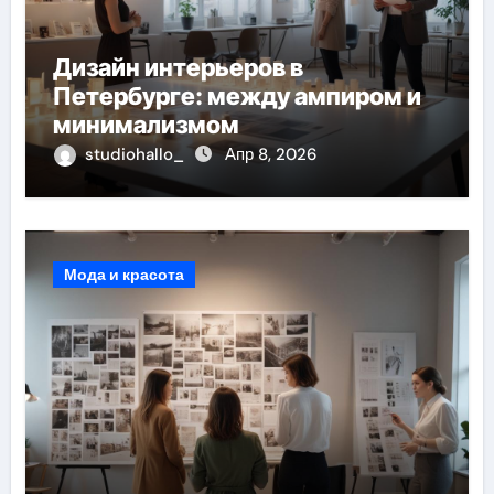
Дизайн интерьеров в
Петербурге: между ампиром и
минимализмом
studiohallo_
Апр 8, 2026
Мода и красота