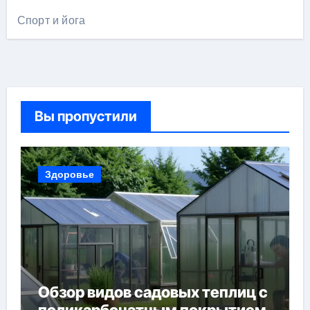
Спорт и йога
Вы пропустили
Здоровье
Обзор видов садовых теплиц с