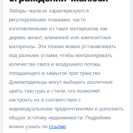
Заборы-жалюзи характеризуются
регулируемыми планками, часто
изготовленными из таких материалов, как
дерево, винил, алюминий или композитные
материалы. Эти планки можно устанавливать
под разными углами, чтобы контролировать
количество света и воздушного потока,
попадающего в закрытое пространство.
Домовладельцы могут выбирать различные
цвета, текстуры и стили, что позволяет
настроить их в соответствии с
индивидуальными предпочтениями и дополнить
общую эстетику недвижимости. Подробнее
можно узнать по
ссылке
.