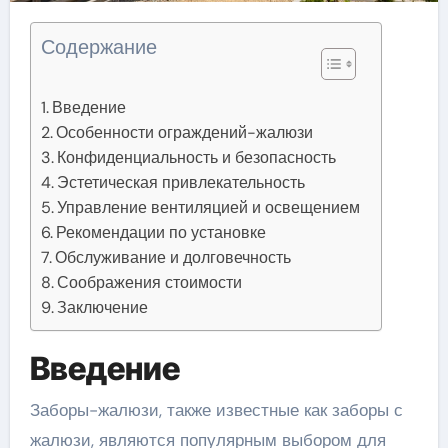
Содержание
Введение
Особенности ограждений-жалюзи
Конфиденциальность и безопасность
Эстетическая привлекательность
Управление вентиляцией и освещением
Рекомендации по установке
Обслуживание и долговечность
Соображения стоимости
Заключение
Введение
Заборы-жалюзи, также известные как заборы с
жалюзи, являются популярным выбором для