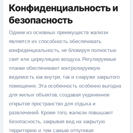
Конфиденциальность и
безопасность
Одним из основных преимуществ жалюзи
является их способность обеспечивать
конфиденциальность, не блокируя полностью
свет или циркуляцию воздуха. Регулируемые
планки обеспечивают контролируемую
видимость как внутри, так и снаружи закрытого
помещения. Эта особенность особенно выгодна
для жилых объектов, создавая уединенное
открытое пространство для отдыха и
развлечений. Кроме того, жалюзи повышают
безопасность, закрывая вид на закрытую
территорию и тем самым отпугивая