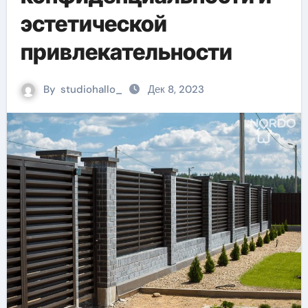
эстетической
привлекательности
By
studiohallo_
Дек 8, 2023