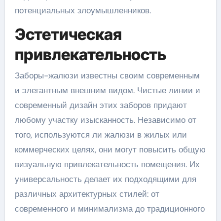
потенциальных злоумышленников.
Эстетическая
привлекательность
Заборы-жалюзи известны своим современным
и элегантным внешним видом. Чистые линии и
современный дизайн этих заборов придают
любому участку изысканность. Независимо от
того, используются ли жалюзи в жилых или
коммерческих целях, они могут повысить общую
визуальную привлекательность помещения. Их
универсальность делает их подходящими для
различных архитектурных стилей: от
современного и минимализма до традиционного