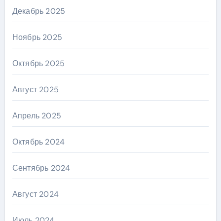
Декабрь 2025
Ноябрь 2025
Октябрь 2025
Август 2025
Апрель 2025
Октябрь 2024
Сентябрь 2024
Август 2024
Июль 2024