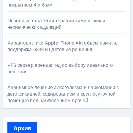
покрытием 4 и 6 мм
Основные стратегии терапии химических и
нехимических аддикций
Характеристики Apple iPhone Air: объём памяти,
поддержка eSIM и цветовые решения
VPS сервер аренда: гид по выбору идеального
решения
Анонимное лечение алкоголизма и наркомании с
детоксикацией, кодированием и круглосуточной
помощью под наблюдением врачей
Архив