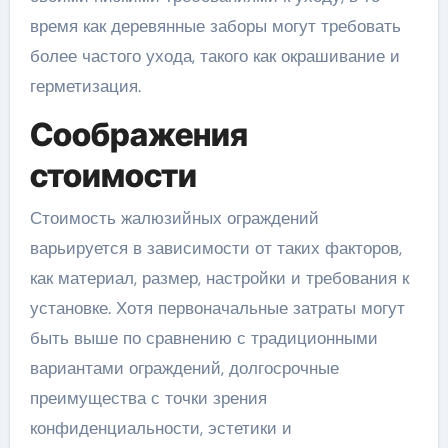
время как деревянные заборы могут требовать
более частого ухода, такого как окрашивание и
герметизация.
Соображения
стоимости
Стоимость жалюзийных ограждений
варьируется в зависимости от таких факторов,
как материал, размер, настройки и требования к
установке. Хотя первоначальные затраты могут
быть выше по сравнению с традиционными
вариантами ограждений, долгосрочные
преимущества с точки зрения
конфиденциальности, эстетики и