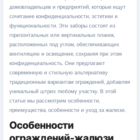
домовладельцев и предприятий, которые ищут
сочетание конфиденциальности, эстетики и
функциональности. Эти заборы состоят из
горизонтальных или вертикальных планок,
расположенных под углом, обеспечивающих
вентиляцию и освещение, сохраняя при этом
конфиденциальность. Они предлагают
современную и стильную альтернативу
традиционным вариантам ограждений, добавляя
уникальный штрих любому участку. В этой
статье мы рассмотрим особенности,
преимущества, особенности и уход за жалюзи.
Особенности
ограждений-жалюзи