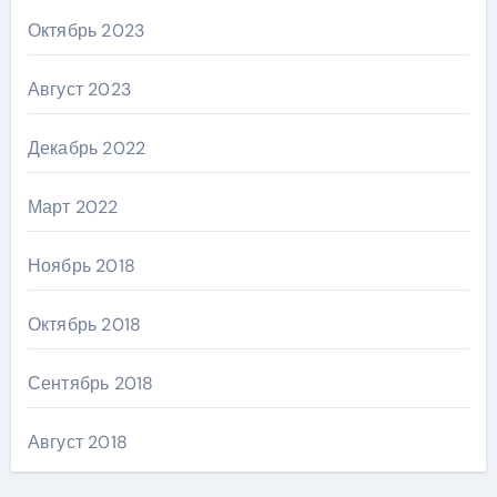
Октябрь 2023
Август 2023
Декабрь 2022
Март 2022
Ноябрь 2018
Октябрь 2018
Сентябрь 2018
Август 2018