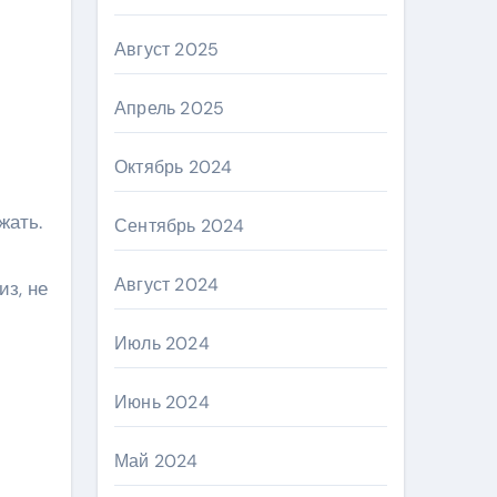
Август 2025
Апрель 2025
Октябрь 2024
жать.
Сентябрь 2024
Август 2024
из, не
Июль 2024
Июнь 2024
Май 2024