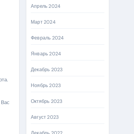
Апрель 2024
Март 2024
Февраль 2024
Январь 2024
Декабрь 2023
та.
Ноябрь 2023
Октябрь 2023
 Вас
Август 2023
Декабрь 2022