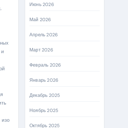
Июнь 2026
,
Май 2026
Апрель 2026
пных
Март 2026
 и
Февраль 2026
ой
Январь 2026
ая
Декабрь 2025
ить
Ноябрь 2025
 изо
Октябрь 2025