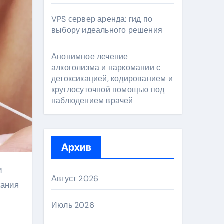
VPS сервер аренда: гид по
выбору идеального решения
Анонимное лечение
алкоголизма и наркомании с
детоксикацией, кодированием и
круглосуточной помощью под
наблюдением врачей
Архив
Август 2026
жания
Июль 2026