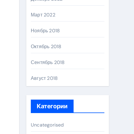
Март 2022
Ноябрь 2018
Октябрь 2018
Сентябрь 2018
Август 2018
Категории
Uncategorised