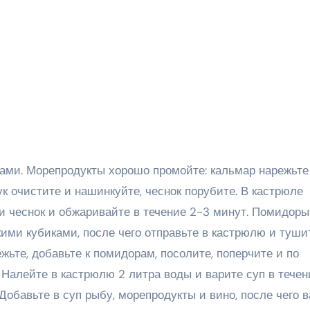
ками. Морепродукты хорошо промойте: кальмар нарежьте
ук очистите и нашинкуйте, чеснок порубите. В кастрюле
 и чеснок и обжаривайте в течение 2-3 минут. Помидоры
ими кубиками, после чего отправьте в кастрюлю и туши
жьте, добавьте к помидорам, посолите, поперчите и по
 Налейте в кастрюлю 2 литра воды и варите суп в течен
Добавьте в суп рыбу, морепродукты и вино, после чего 