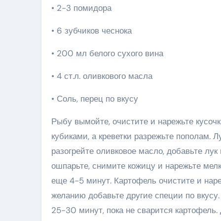
• 2-3 помидора
• 6 зубчиков чеснока
• 200 мл белого сухого вина
• 4 ст.л. оливкового масла
• Соль, перец по вкусу
Рыбу вымойте, очистите и нарежьте кусоч
кубиками, а креветки разрежьте пополам. Л
разогрейте оливковое масло, добавьте лук
ошпарьте, снимите кожицу и нарежьте мелк
еще 4-5 минут. Картофель очистите и наре
желанию добавьте другие специи по вкусу.
25-30 минут, пока не сварится картофель. 