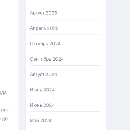
Август 2025
Апрель 2025
Октябрь 2024
Сентябрь 2024
Август 2024
Июль 2024
ода
Июнь 2024
снок
е до
Май 2024