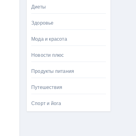
Диеты
Здоровье
Мода и красота
Новости плюс
Продукты питания
Путешествия
Спорт и йога