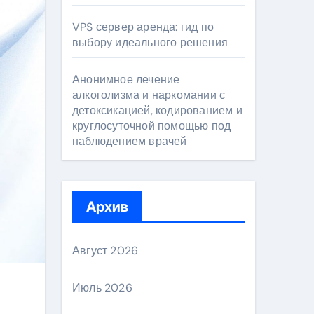
VPS сервер аренда: гид по
выбору идеального решения
Анонимное лечение
алкоголизма и наркомании с
детоксикацией, кодированием и
круглосуточной помощью под
наблюдением врачей
Архив
Август 2026
Июль 2026