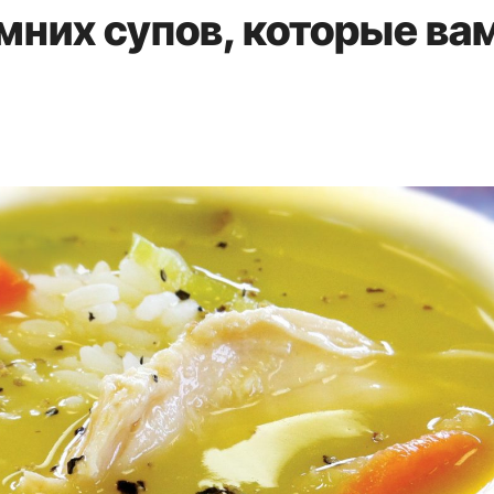
мних супов, которые ва