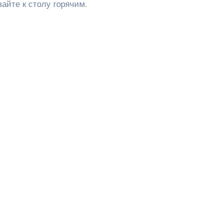
айте к столу горячим.