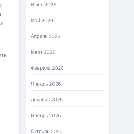
Июнь 2026
о
м
Май 2026
ся
Апрель 2026
Март 2026
ить
Февраль 2026
Январь 2026
Декабрь 2025
Ноябрь 2025
Октябрь 2025