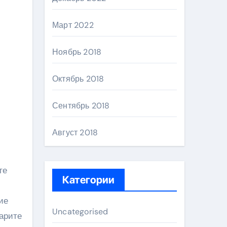
Март 2022
Ноябрь 2018
Октябрь 2018
Сентябрь 2018
Август 2018
те
Категории
ие
Uncategorised
варите