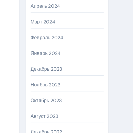
Апрель 2024
Март 2024
Февраль 2024
Январь 2024
Декабрь 2023
Ноябрь 2023
Октябрь 2023
Август 2023
Декабрь 2022