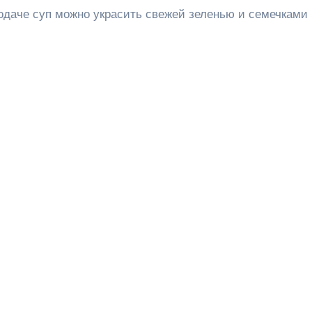
подаче суп можно украсить свежей зеленью и семечками