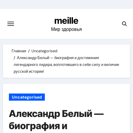
Skip
to
meille
content
Мир здоровья
Главная
Uncategorised
Александр Белый — биография и достижения
легендарного лидера, воплотившего в себе силу и величие
русской истории!
Uncategorised
Александр Белый —
биография и