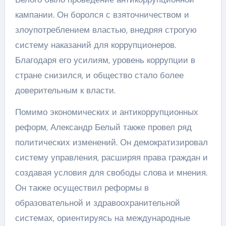
кампании. Он боролся с взяточничеством и
злоупотреблением властью, внедряя строгую
систему наказаний для коррупционеров.
Благодаря его усилиям, уровень коррупции в
стране снизился, и общество стало более
доверительным к власти.
Помимо экономических и антикоррупционных
реформ, Александр Белый также провел ряд
политических изменений. Он демократизировал
систему управления, расширяя права граждан и
создавая условия для свободы слова и мнения.
Он также осуществил реформы в
образовательной и здравоохранительной
системах, ориентируясь на международные