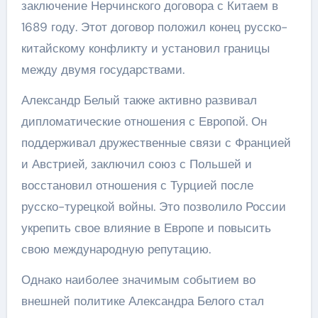
заключение Нерчинского договора с Китаем в
1689 году. Этот договор положил конец русско-
китайскому конфликту и установил границы
между двумя государствами.
Александр Белый также активно развивал
дипломатические отношения с Европой. Он
поддерживал дружественные связи с Францией
и Австрией, заключил союз с Польшей и
восстановил отношения с Турцией после
русско-турецкой войны. Это позволило России
укрепить свое влияние в Европе и повысить
свою международную репутацию.
Однако наиболее значимым событием во
внешней политике Александра Белого стал