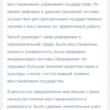
восстановлению управления государством. Он
провел реформы в административной системе,
осуществил реструктуризацию государственных
органов и восстановил их эффективную работу.
Белый руководил также реформами в
образовательной сфере. Были восстановлены
школы и университеты, была проведена
модернизация системы образования. Он
придавал большое значение развитию науки и
культуры, считая, что это важный элемент
восстановления государства.
В результате предпринятых мер Белым, страна
начала постепенно восстанавливаться и
развиваться. Были сделаны значительные шаги