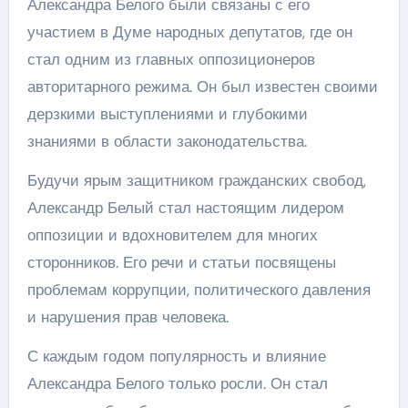
Александра Белого были связаны с его
участием в Думе народных депутатов, где он
стал одним из главных оппозиционеров
авторитарного режима. Он был известен своими
дерзкими выступлениями и глубокими
знаниями в области законодательства.
Будучи ярым защитником гражданских свобод,
Александр Белый стал настоящим лидером
оппозиции и вдохновителем для многих
сторонников. Его речи и статьи посвящены
проблемам коррупции, политического давления
и нарушения прав человека.
С каждым годом популярность и влияние
Александра Белого только росли. Он стал