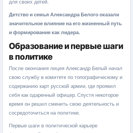
для своих детей.
Детство и семья Александра Белого оказали
значительное влияние на его жизненный путь
и формирование как лидера.
Образование и первые шаги
в политике
После окончания лицея Александр Белый начал
свою службу в комитете по топографическому и
содержанию карт русской армии, где проявил
себя как одаренный офицер. Спустя некоторое
время он решил сменить свою деятельность и
сосредоточиться на политике.
Первые шаги в политической карьере