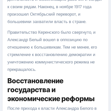
к своим рядам. Наконец, в ноябре 1917 года
произошел Октябрьский переворот, и
большевики захватили власть в стране.
Правительство Керенского было свергнуто, и
Александр Белый вошел в оппозицию по
отношению к большевикам. Тем не менее, его
стремление к восстановлению демократии и
уничтожению коммунистического режима не
прекращалось.
Восстановление
государства и
экономические реформы
После прихода к власти Александра Белого в