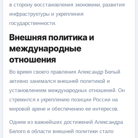
в сторону восстановления экономики, развития
инфраструктуры и укрепления
государственности.
Внешняя политика и
международные
отношения
Во время своего правления Александр Белый
активно занимался внешней политикой и
установлением международных отношений. Он
стремился к укреплению позиции России на
мировой арене и обеспечению ее интересов.
Одним из важнейших достижений Александра
Белого в области внешней политики стало