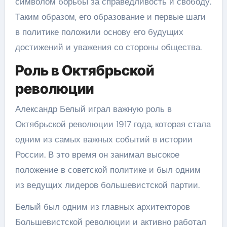
символом борьбы за справедливость и свободу.
Таким образом, его образование и первые шаги
в политике положили основу его будущих
достижений и уважения со стороны общества.
Роль в Октябрьской
революции
Александр Белый играл важную роль в
Октябрьской революции 1917 года, которая стала
одним из самых важных событий в истории
России. В это время он занимал высокое
положение в советской политике и был одним
из ведущих лидеров большевистской партии.
Белый был одним из главных архитекторов
Большевистской революции и активно работал