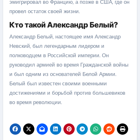
эмигрировал во Францию, а позже в США, где он
провел остаток своей жизни.
Кто такой Александр Белый?
Александр Белый, настоящее имя Александр
Невский, был легендарным лидером и
полководцем в Российской империи. Он
руководил армией во время Гражданской войны
и был одним из основателей Белой Армии.
Белый был известен своими военными
достижениями и борьбой против большевиков
во время революции.