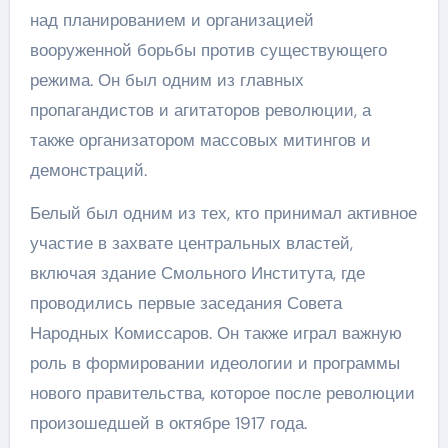
над планированием и организацией
вооруженной борьбы против существующего
режима. Он был одним из главных
пропагандистов и агитаторов революции, а
также организатором массовых митингов и
демонстраций.
Белый был одним из тех, кто принимал активное
участие в захвате центральных властей,
включая здание Смольного Института, где
проводились первые заседания Совета
Народных Комиссаров. Он также играл важную
роль в формировании идеологии и программы
нового правительства, которое после революции
произошедшей в октябре 1917 года.