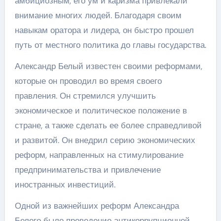
амбициозным, его ум и каризма привлекали
внимание многих людей. Благодаря своим
навыкам оратора и лидера, он быстро прошел
путь от местного политика до главы государства.
Александр Белый известен своими реформами,
которые он проводил во время своего
правления. Он стремился улучшить
экономическое и политическое положение в
стране, а также сделать ее более справедливой
и развитой. Он внедрил серию экономических
реформ, направленных на стимулирование
предпринимательства и привлечение
иностранных инвестиций.
Одной из важнейших реформ Александра
Белого было проведение антикоррупционной