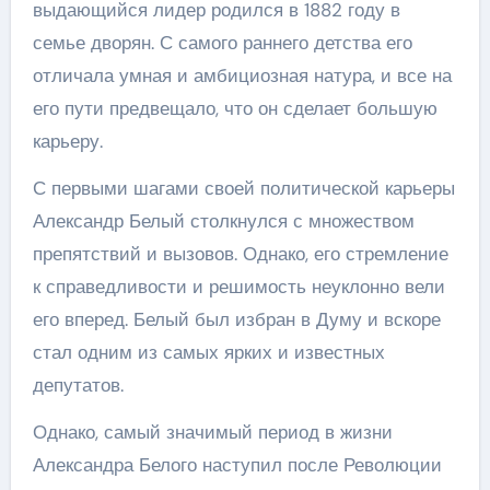
выдающийся лидер родился в 1882 году в
семье дворян. С самого раннего детства его
отличала умная и амбициозная натура, и все на
его пути предвещало, что он сделает большую
карьеру.
С первыми шагами своей политической карьеры
Александр Белый столкнулся с множеством
препятствий и вызовов. Однако, его стремление
к справедливости и решимость неуклонно вели
его вперед. Белый был избран в Думу и вскоре
стал одним из самых ярких и известных
депутатов.
Однако, самый значимый период в жизни
Александра Белого наступил после Революции