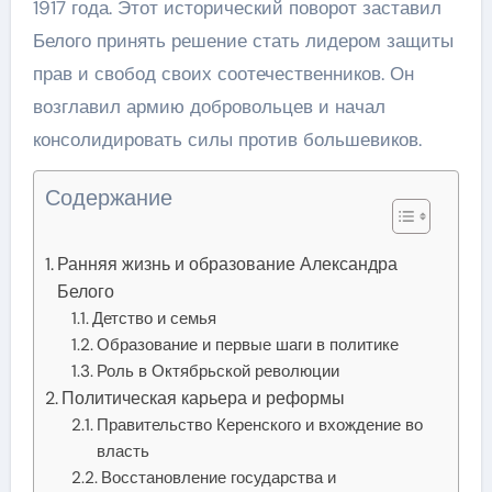
1917 года. Этот исторический поворот заставил
Белого принять решение стать лидером защиты
прав и свобод своих соотечественников. Он
возглавил армию добровольцев и начал
консолидировать силы против большевиков.
Содержание
Ранняя жизнь и образование Александра
Белого
Детство и семья
Образование и первые шаги в политике
Роль в Октябрьской революции
Политическая карьера и реформы
Правительство Керенского и вхождение во
власть
Восстановление государства и