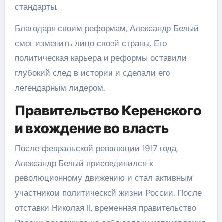
стандарты.
Благодаря своим реформам, Александр Белый
смог изменить лицо своей страны. Его
политическая карьера и реформы оставили
глубокий след в истории и сделали его
легендарным лидером.
Правительство Керенского
и вхождение во власть
После февральской революции 1917 года,
Александр Белый присоединился к
революционному движению и стал активным
участником политической жизни России. После
отставки Николая II, временная правительство