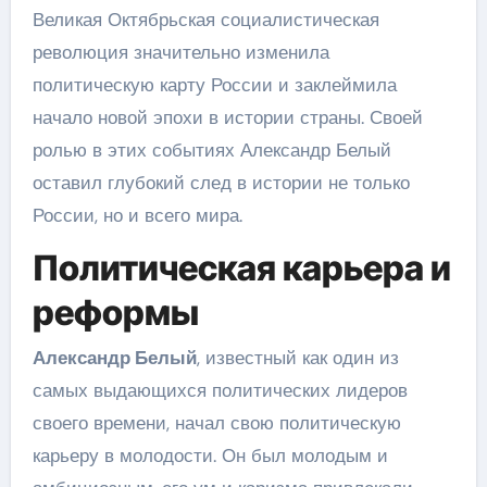
Великая Октябрьская социалистическая
революция значительно изменила
политическую карту России и заклеймила
начало новой эпохи в истории страны. Своей
ролью в этих событиях Александр Белый
оставил глубокий след в истории не только
России, но и всего мира.
Политическая карьера и
реформы
Александр Белый
, известный как один из
самых выдающихся политических лидеров
своего времени, начал свою политическую
карьеру в молодости. Он был молодым и