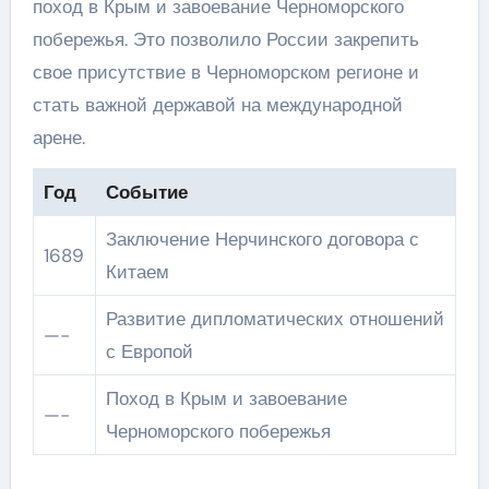
поход в Крым и завоевание Черноморского
побережья. Это позволило России закрепить
свое присутствие в Черноморском регионе и
стать важной державой на международной
арене.
Год
Событие
Заключение Нерчинского договора с
1689
Китаем
Развитие дипломатических отношений
—-
с Европой
Поход в Крым и завоевание
—-
Черноморского побережья