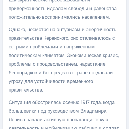
приверженность идеалам свободы и равенства
положительно воспринимались населением.
Однако, несмотря на энтузиазм и энергичность
правительства Керенского, оно сталкивалось с
острыми проблемами и напряженным
политическим климатом. Экономическая кризис,
проблемы с продовольствием, нарастание
беспорядков и беспредел в стране создавали
угрозу для устойчивости временного
правительства.
Ситуация обострилась осенью 1917 года, когда
большевики под руководством Владимира
Ленина начали активную пропагандистскую
деятельность и мобилизацию рабочих и солдат