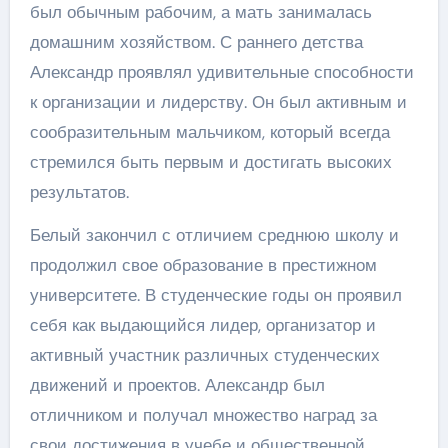
был обычным рабочим, а мать занималась
домашним хозяйством. С раннего детства
Александр проявлял удивительные способности
к организации и лидерству. Он был активным и
сообразительным мальчиком, который всегда
стремился быть первым и достигать высоких
результатов.
Белый закончил с отличием среднюю школу и
продолжил свое образование в престижном
университете. В студенческие годы он проявил
себя как выдающийся лидер, организатор и
активный участник различных студенческих
движений и проектов. Александр был
отличником и получал множество наград за
свои достижения в учебе и общественной