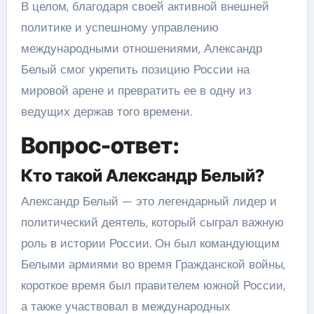
В целом, благодаря своей активной внешней
политике и успешному управлению
международными отношениями, Александр
Белый смог укрепить позицию России на
мировой арене и превратить ее в одну из
ведущих держав того времени.
Вопрос-ответ:
Кто такой Александр Белый?
Александр Белый — это легендарный лидер и
политический деятель, который сыграл важную
роль в истории России. Он был командующим
Белыми армиями во время Гражданской войны,
короткое время был правителем южной России,
а также участвовал в международных