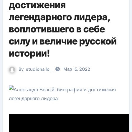
достижения
легендарного лидера,
воплотившего в себе
силу и величие русской
истории!
By
studiohallo_
Мар 15, 2022