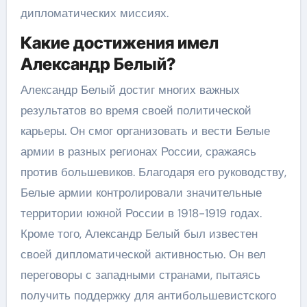
дипломатических миссиях.
Какие достижения имел
Александр Белый?
Александр Белый достиг многих важных
результатов во время своей политической
карьеры. Он смог организовать и вести Белые
армии в разных регионах России, сражаясь
против большевиков. Благодаря его руководству,
Белые армии контролировали значительные
территории южной России в 1918-1919 годах.
Кроме того, Александр Белый был известен
своей дипломатической активностью. Он вел
переговоры с западными странами, пытаясь
получить поддержку для антибольшевистского