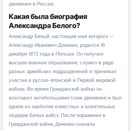
движения в России.
Какая была биография
Александра Белого?
Александр Белый, настоящее имя которого —
Александр Иванович Деникин, родился 16
декабря 1872 года в Польше. Он получил
высшее военное образование, служил в ряде
разных армейских подразделений и принимал
участие в русско-японской и Первой мировой
войнах. Во время Гражданской войны он
возглавил антибольшевистское движение и был
одним из наиболее известных и влиятельных
лидеров Белых войск. После поражения в
Гражданской войне, Деникин сначала