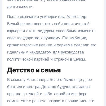
деятельности.
После окончания университета Александр
Белый решил посвятить себя политической
карьере и стать лидером, способным изменить
свое государство к лучшему. Его амбиции,
организаторские навыки и харизма сделали его
идеальным кандидатом для руководства
политической партией и страной в целом.
Детство и семья
В семье у Александра Белого было еще двое
братьев и сестра. Детство будущего лидера
прошло в теплой и заботливой атмосфере
семьи. Уже с раннего возраста проявились его