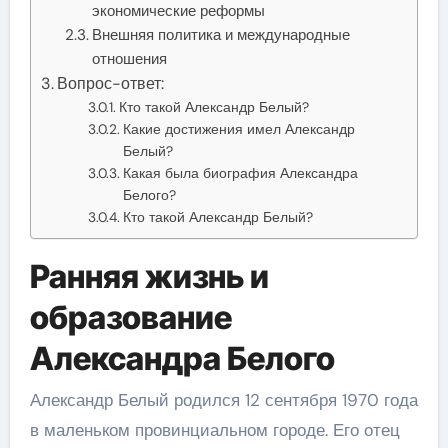
экономические реформы
Внешняя политика и международные
отношения
Вопрос-ответ:
Кто такой Александр Белый?
Какие достижения имел Александр
Белый?
Какая была биография Александра
Белого?
Кто такой Александр Белый?
Ранняя жизнь и
образование
Александра Белого
Александр Белый родился 12 сентября 1970 года
в маленьком провинциальном городе. Его отец