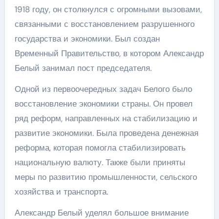
1918 году, он столкнулся с огромными вызовами,
связанными с восстановлением разрушенного
государства и экономики. Был создан
Временный Правительство, в котором Александр
Белый занимал пост председателя.
Одной из первоочередных задач Белого было
восстановление экономики страны. Он провел
ряд реформ, направленных на стабилизацию и
развитие экономики. Была проведена денежная
реформа, которая помогла стабилизировать
национальную валюту. Также были приняты
меры по развитию промышленности, сельского
хозяйства и транспорта.
Александр Белый уделял большое внимание