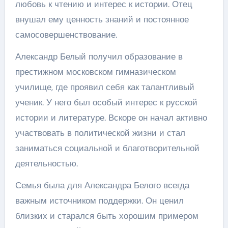
любовь к чтению и интерес к истории. Отец
внушал ему ценность знаний и постоянное
самосовершенствование.
Александр Белый получил образование в
престижном московском гимназическом
училище, где проявил себя как талантливый
ученик. У него был особый интерес к русской
истории и литературе. Вскоре он начал активно
участвовать в политической жизни и стал
заниматься социальной и благотворительной
деятельностью.
Семья была для Александра Белого всегда
важным источником поддержки. Он ценил
близких и старался быть хорошим примером