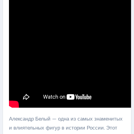
Александр Белый — одна из самых знаменитых
и влиятельных фигур в истории России. Этот