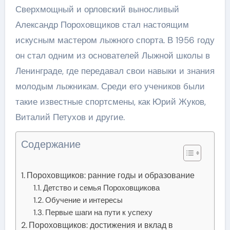
Сверхмощный и орловский выносливый
Александр Пороховщиков стал настоящим
искусным мастером лыжного спорта. В 1956 году
он стал одним из основателей Лыжной школы в
Ленинграде, где передавал свои навыки и знания
молодым лыжникам. Среди его учеников были
такие известные спортсмены, как Юрий Жуков,
Виталий Петухов и другие.
Содержание
Пороховщиков: ранние годы и образование
Детство и семья Пороховщикова
Обучение и интересы
Первые шаги на пути к успеху
Пороховщиков: достижения и вклад в