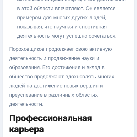
в этой области впечатляют. Он является
примером для многих других людей,
показывая, что научная и спортивная
деятельность могут успешно сочетаться.
Пороховщиков продолжает свою активную
деятельность и продвижение науки и
образования. Его достижения и вклад в
общество продолжают вдохновлять многих
людей на достижение новых вершин и
преуспевание в различных областях
деятельности.
Профессиональная
карьера