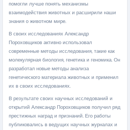
помогли лучше понять механизмы
взаимодействия животных и расширили наши
знания о животном мире.
В своих исследованиях Александр
Пороховщиков активно использовал
современные методы исследования, такие как
молекулярная биология, генетика и геномика. Он
разработал новые методы анализа
генетического материала животных и применил
их в своих исследованиях.
В результате своих научных исследований и
открытий Александр Пороховщиков получил ряд
престижных наград и признаний. Его работы
публиковались в ведущих научных журналах и