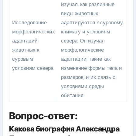
изучал, как различные
виды животных
Исследование
адаптируются к суровому
морфологических
климату и условиям
адаптаций
севера. Он изучал
животных к
морфологические
суровым
адаптации, такие как
условиям севера
изменение формы тела и
размеров, и их связь с
условиями среды
обитания.
Вопрос-ответ:
Какова биография Александра