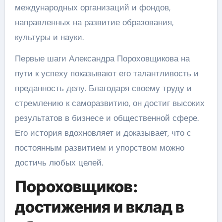
международных организаций и фондов,
направленных на развитие образования,
культуры и науки.
Первые шаги Александра Пороховщикова на
пути к успеху показывают его талантливость и
преданность делу. Благодаря своему труду и
стремлению к саморазвитию, он достиг высоких
результатов в бизнесе и общественной сфере.
Его история вдохновляет и доказывает, что с
постоянным развитием и упорством можно
достичь любых целей.
Пороховщиков:
достижения и вклад в