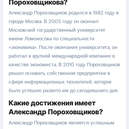
Пороховщикова?
Александр Пороховщиков родился в 1982 году в
городе Москва. В 2005 году он окончил
Московский государственный университет
имени Ломоносова по специальности
«экономика». После окончания университета, он
работал в крупной международной компании в
качестве экономиста. В 2010 году Пороховщиков
решил основать собственное предприятие в
сфере информационных технологий, которое
было успешно развито им до сегодняшнего дня.
Какие достижения имеет
Александр Пороховщиков?
Александр Пороховщиков является успешным