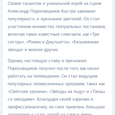
Своим талантом и уникальной игрой на сцене
Александр Пороховщиков быстро завоевал
популярность и признание зрителей. Он стал
участником множества театральных постановок,
включая такие известные спектакли, как «Три
сестры», «Ромео и Джульетта», «Безымянная
звезда» и многие другие.
Однако, настоящую славу и признание
Пороховщиков получил после того, как начал
работать на телевидении. Он стал ведущим
популярных телевизионных программ, таких как
«Светская хроника», «Звёзды на льду» и «Танцы
со звёздами». Благодаря своей харизме и
профессионализму, он смог привлечь большую
аудиторию и стать одной из самых ярких