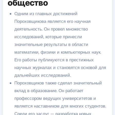
общество
Одним из главных достижений
Пороховщикова является его научная
деятельность. Он провел множество
исследований, которые принесли
значительные результаты в области
математики, физики и компьютерных наук.
Его работы публикуются в престижных
научных журналах и становятся основой для
дальнейших исследований.
Пороховщиков также сделал значительный
вклад в образование. Он работает
профессором ведущих университетов и
является наставником для многих студентов.
Среди его заслуг — разработка новых