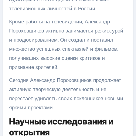
телевизионных личностей в России.
Кроме работы на телевидении, Александр
Пороховщиков активно занимается режиссурой
и продюсированием. Он создал и поставил
множество успешных спектаклей и фильмов,
получивших высокие оценки критиков и
признание зрителей.
Сегодня Александр Пороховщиков продолжает
активную творческую деятельность и не
перестаёт удивлять своих поклонников новыми
яркими проектами.
Научные исследования и
открытия