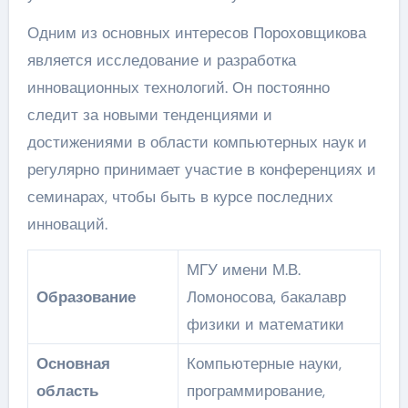
Одним из основных интересов Пороховщикова
является исследование и разработка
инновационных технологий. Он постоянно
следит за новыми тенденциями и
достижениями в области компьютерных наук и
регулярно принимает участие в конференциях и
семинарах, чтобы быть в курсе последних
инноваций.
МГУ имени М.В.
Образование
Ломоносова, бакалавр
физики и математики
Основная
Компьютерные науки,
область
программирование,