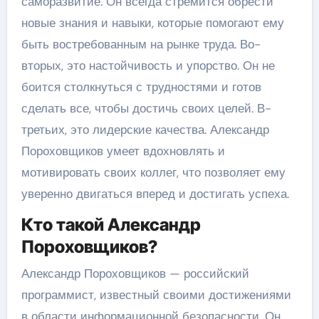
саморазвитие. Он всегда стремится обрести
новые знания и навыки, которые помогают ему
быть востребованным на рынке труда. Во-
вторых, это настойчивость и упорство. Он не
боится столкнуться с трудностями и готов
сделать все, чтобы достичь своих целей. В-
третьих, это лидерские качества. Александр
Пороховщиков умеет вдохновлять и
мотивировать своих коллег, что позволяет ему
уверенно двигаться вперед и достигать успеха.
Кто такой Александр
Пороховщиков?
Александр Пороховщиков — российский
программист, известный своими достижениями
в области информационной безопасности. Он