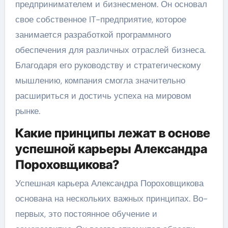
предпринимателем и бизнесменом. Он основал
свое собственное IT-предприятие, которое
занимается разработкой программного
обеспечения для различных отраслей бизнеса.
Благодаря его руководству и стратегическому
мышлению, компания смогла значительно
расшириться и достичь успеха на мировом
рынке.
Какие принципы лежат в основе
успешной карьеры Александра
Пороховщикова?
Успешная карьера Александра Пороховщикова
основана на нескольких важных принципах. Во-
первых, это постоянное обучение и