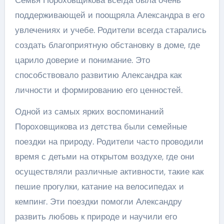
поддерживающей и поощряла Александра в его
увлечениях и учебе. Родители всегда старались
создать благоприятную обстановку в доме, где
царило доверие и понимание. Это
способствовало развитию Александра как
личности и формированию его ценностей.
Одной из самых ярких воспоминаний
Пороховщикова из детства были семейные
поездки на природу. Родители часто проводили
время с детьми на открытом воздухе, где они
осуществляли различные активности, такие как
пешие прогулки, катание на велосипедах и
кемпинг. Эти поездки помогли Александру
развить любовь к природе и научили его