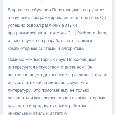
В процессе обучения Пороховщиков погрузился
в изучение программирования и алгоритмов. Он
успешно освоил различные языки
программирования, такие как C++, Python и Java,
и смог научиться разрабатывать сложные
компьютерные системы и алгоритмы.
Помимо компьютерных наук, Пороховщиков
интересуется искусством и дизайном. Он
постоянно ищет вдохновение в различных видах
искусства, включая живопись, музыку и
литературу. Это помогает ему не только
развиваться как профессионал в компьютерных
науках, но и придавать своим работам
уникальный стиль и эстетику.