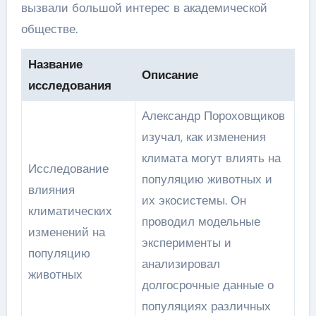
вызвали большой интерес в академической
обществе.
Название
Описание
исследования
Александр Пороховщиков
изучал, как изменения
климата могут влиять на
Исследование
популяцию животных и
влияния
их экосистемы. Он
климатических
проводил модельные
изменений на
эксперименты и
популяцию
анализировал
животных
долгосрочные данные о
популяциях различных