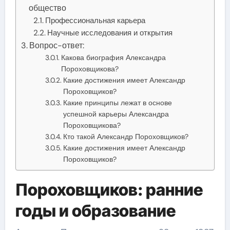
общество
Профессиональная карьера
Научные исследования и открытия
Вопрос-ответ:
Какова биография Александра
Пороховщикова?
Какие достижения имеет Александр
Пороховщиков?
Какие принципы лежат в основе
успешной карьеры Александра
Пороховщикова?
Кто такой Александр Пороховщиков?
Какие достижения имеет Александр
Пороховщиков?
Пороховщиков: ранние
годы и образование