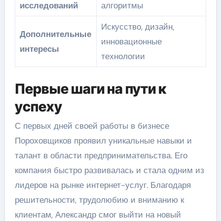
исследований
алгоритмы
Искусство, дизайн,
Дополнительные
инновационные
интересы
технологии
Первые шаги на пути к
успеху
С первых дней своей работы в бизнесе
Пороховщиков проявил уникальные навыки и
талант в области предпринимательства. Его
компания быстро развивалась и стала одним из
лидеров на рынке интернет-услуг. Благодаря
решительности, трудолюбию и вниманию к
клиентам, Александр смог выйти на новый