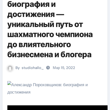
биография и
достижения —
уникальный путь от
шахматного чемпиона
до влиятельного
бизнесмена и блогера
By
studiohallo_
Мар 15, 2022