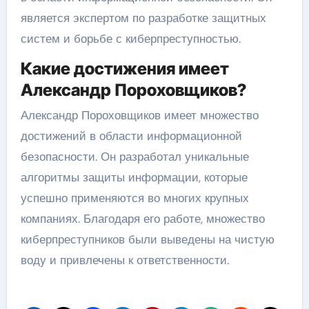
является экспертом по разработке защитных
систем и борьбе с киберпреступностью.
Какие достижения имеет
Александр Пороховщиков?
Александр Пороховщиков имеет множество
достижений в области информационной
безопасности. Он разработал уникальные
алгоритмы защиты информации, которые
успешно применяются во многих крупных
компаниях. Благодаря его работе, множество
киберпреступников были выведены на чистую
воду и привлечены к ответственности.