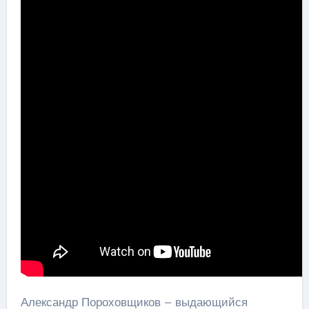
Александр Пороховщиков – выдающийся