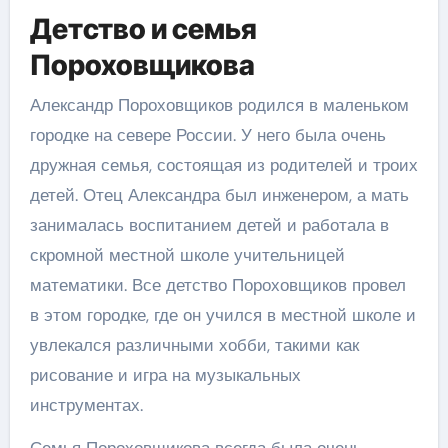
Детство и семья
Пороховщикова
Александр Пороховщиков родился в маленьком
городке на севере России. У него была очень
дружная семья, состоящая из родителей и троих
детей. Отец Александра был инженером, а мать
занималась воспитанием детей и работала в
скромной местной школе учительницей
математики. Все детство Пороховщиков провел
в этом городке, где он учился в местной школе и
увлекался различными хобби, такими как
рисование и игра на музыкальных
инструментах.
Семья Пороховщикова всегда была очень