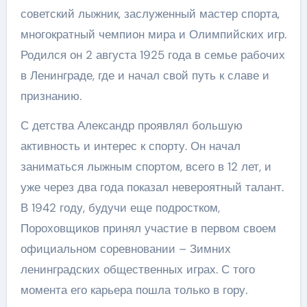
советский лыжник, заслуженный мастер спорта,
многократный чемпион мира и Олимпийских игр.
Родился он 2 августа 1925 года в семье рабочих
в Ленинграде, где и начал свой путь к славе и
признанию.
С детства Александр проявлял большую
активность и интерес к спорту. Он начал
заниматься лыжным спортом, всего в 12 лет, и
уже через два года показал невероятный талант.
В 1942 году, будучи еще подростком,
Пороховщиков принял участие в первом своем
официальном соревновании – Зимних
ленинградских общественных играх. С того
момента его карьера пошла только в гору.