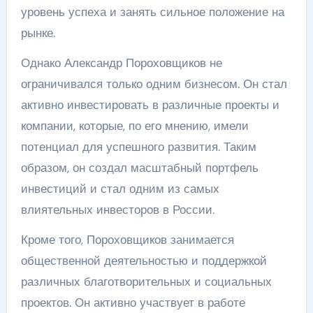
уровень успеха и занять сильное положение на
рынке.
Однако Александр Пороховщиков не
ограничивался только одним бизнесом. Он стал
активно инвестировать в различные проекты и
компании, которые, по его мнению, имели
потенциал для успешного развития. Таким
образом, он создал масштабный портфель
инвестиций и стал одним из самых
влиятельных инвесторов в России.
Кроме того, Пороховщиков занимается
общественной деятельностью и поддержкой
различных благотворительных и социальных
проектов. Он активно участвует в работе