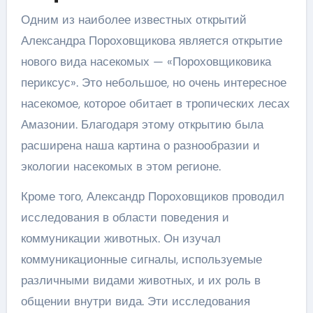
Одним из наиболее известных открытий
Александра Пороховщикова является открытие
нового вида насекомых — «Пороховщиковика
периксус». Это небольшое, но очень интересное
насекомое, которое обитает в тропических лесах
Амазонии. Благодаря этому открытию была
расширена наша картина о разнообразии и
экологии насекомых в этом регионе.
Кроме того, Александр Пороховщиков проводил
исследования в области поведения и
коммуникации животных. Он изучал
коммуникационные сигналы, используемые
различными видами животных, и их роль в
общении внутри вида. Эти исследования