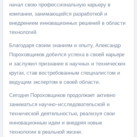
начал свою профессиональную карьеру в
компании, занимающейся разработкой и
внедрением инновационных решений в области
технологий.
Благодаря своим знаниям и опыту, Александр
Пороховщиков добился успеха в своей карьере
и заслужил признание в научных и технических
кругах, став востребованным специалистом и
ведущим экспертом в своей области.
Сегодня Пороховщиков продолжает активно
заниматься научно-исследовательской и
технической деятельностью, реализуя свои
инновационные идеи и внедряя новые
технологии в реальной жизни.