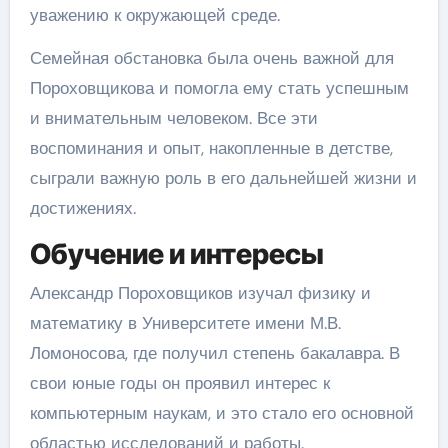
уважению к окружающей среде.
Семейная обстановка была очень важной для
Пороховщикова и помогла ему стать успешным
и внимательным человеком. Все эти
воспоминания и опыт, накопленные в детстве,
сыграли важную роль в его дальнейшей жизни и
достижениях.
Обучение и интересы
Александр Пороховщиков изучал физику и
математику в Университете имени М.В.
Ломоносова, где получил степень бакалавра. В
свои юные годы он проявил интерес к
компьютерным наукам, и это стало его основной
областью исследований и работы.