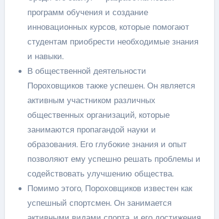
программ обучения и создание
инновационных курсов, которые помогают
студентам приобрести необходимые знания
и навыки.
В общественной деятельности
Пороховщиков также успешен. Он является
активным участником различных
общественных организаций, которые
занимаются пропагандой науки и
образования. Его глубокие знания и опыт
позволяют ему успешно решать проблемы и
содействовать улучшению общества.
Помимо этого, Пороховщиков известен как
успешный спортсмен. Он занимается
активными видами спорта, и его достижения