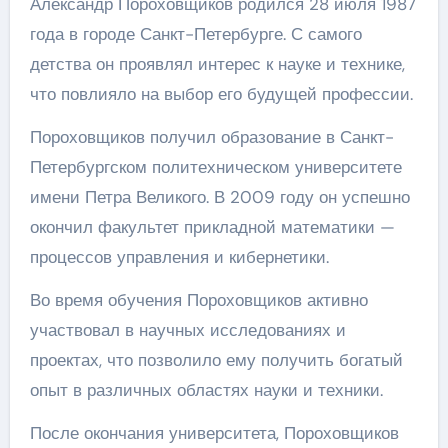
Александр Пороховщиков родился 28 июля 1987
года в городе Санкт-Петербурге. С самого
детства он проявлял интерес к науке и технике,
что повлияло на выбор его будущей профессии.
Пороховщиков получил образование в Санкт-
Петербургском политехническом университете
имени Петра Великого. В 2009 году он успешно
окончил факультет прикладной математики —
процессов управления и кибернетики.
Во время обучения Пороховщиков активно
участвовал в научных исследованиях и
проектах, что позволило ему получить богатый
опыт в различных областях науки и техники.
После окончания университета, Пороховщиков