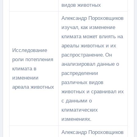
видов животных
Александр Пороховщиков
изучал, как изменение
климата может влиять на
ареалы животных и их
Исследование
распространение. Он
роли потепления
анализировал данные о
климата в
распределении
изменении
различных видов
ареала животных
животных и сравнивал их
с данными о
климатических
изменениях.
Александр Пороховщиков