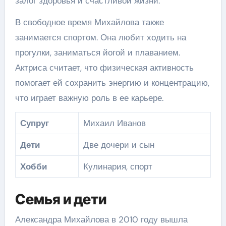
залог здоровья и счастливой жизни.
В свободное время Михайлова также
занимается спортом. Она любит ходить на
прогулки, заниматься йогой и плаванием.
Актриса считает, что физическая активность
помогает ей сохранить энергию и концентрацию,
что играет важную роль в ее карьере.
Супруг
Михаил Иванов
Дети
Две дочери и сын
Хобби
Кулинария, спорт
Семья и дети
Александра Михайлова в 2010 году вышла