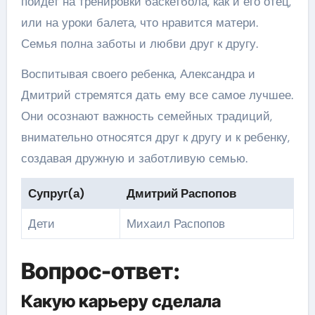
пойдет на тренировки баскетбола, как и его отец,
или на уроки балета, что нравится матери.
Семья полна заботы и любви друг к другу.
Воспитывая своего ребенка, Александра и
Дмитрий стремятся дать ему все самое лучшее.
Они осознают важность семейных традиций,
внимательно относятся друг к другу и к ребенку,
создавая дружную и заботливую семью.
Супруг(а)
Дмитрий Распопов
Дети
Михаил Распопов
Вопрос-ответ:
Какую карьеру сделала