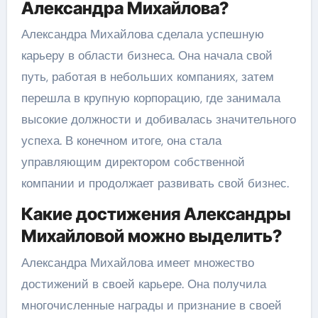
Александра Михайлова?
Александра Михайлова сделала успешную
карьеру в области бизнеса. Она начала свой
путь, работая в небольших компаниях, затем
перешла в крупную корпорацию, где занимала
высокие должности и добивалась значительного
успеха. В конечном итоге, она стала
управляющим директором собственной
компании и продолжает развивать свой бизнес.
Какие достижения Александры
Михайловой можно выделить?
Александра Михайлова имеет множество
достижений в своей карьере. Она получила
многочисленные награды и признание в своей