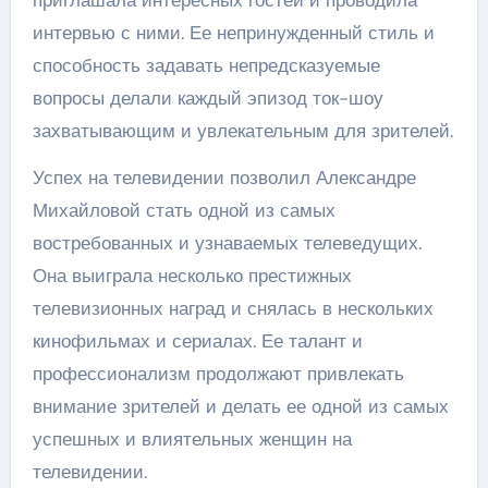
приглашала интересных гостей и проводила
интервью с ними. Ее непринужденный стиль и
способность задавать непредсказуемые
вопросы делали каждый эпизод ток-шоу
захватывающим и увлекательным для зрителей.
Успех на телевидении позволил Александре
Михайловой стать одной из самых
востребованных и узнаваемых телеведущих.
Она выиграла несколько престижных
телевизионных наград и снялась в нескольких
кинофильмах и сериалах. Ее талант и
профессионализм продолжают привлекать
внимание зрителей и делать ее одной из самых
успешных и влиятельных женщин на
телевидении.