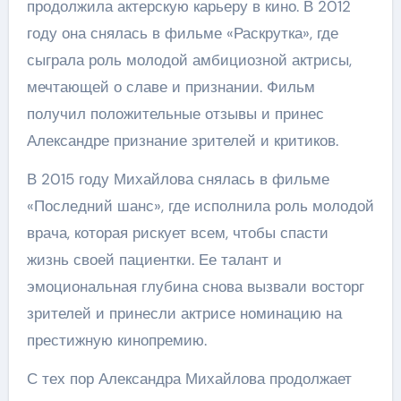
продолжила актерскую карьеру в кино. В 2012
году она снялась в фильме «Раскрутка», где
сыграла роль молодой амбициозной актрисы,
мечтающей о славе и признании. Фильм
получил положительные отзывы и принес
Александре признание зрителей и критиков.
В 2015 году Михайлова снялась в фильме
«Последний шанс», где исполнила роль молодой
врача, которая рискует всем, чтобы спасти
жизнь своей пациентки. Ее талант и
эмоциональная глубина снова вызвали восторг
зрителей и принесли актрисе номинацию на
престижную кинопремию.
С тех пор Александра Михайлова продолжает