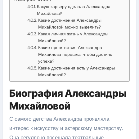
Какую карьеру сделала Александра
Михайлова?
Какие достижения Александры
Михайловой можно выделить?
Какая личная жизнь у Александры
Михайловой?
Какие препятствия Александра
Михайлова перешла, чтобы достичь
успеха?
Какие достижения есть у Александры
Михайловой?
Биография Александры
Михайловой
С самого детства Александра проявляла
интерес к искусству и актерскому мастерству.
Она регулярно посещала театральные