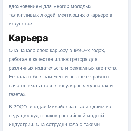
вдохновением для многих молодых
талантливых людей, мечтающих о карьере в
искусстве.
Карьера
Она начала свою карьеру в 1990-х годах,
работая в качестве иллюстратора для
различных издательств и рекламных агентств.
Ее талант был замечен, и вскоре ее работы
начали печататься в популярных журналах и
газетах.
В 2000-х годах Михайлова стала одним из
ведущих художников российской модной
индустрии. Она сотрудничала с такими