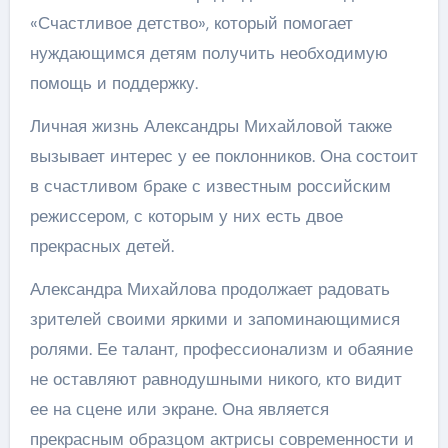
«Счастливое детство», который помогает
нуждающимся детям получить необходимую
помощь и поддержку.
Личная жизнь Александры Михайловой также
вызывает интерес у ее поклонников. Она состоит
в счастливом браке с известным российским
режиссером, с которым у них есть двое
прекрасных детей.
Александра Михайлова продолжает радовать
зрителей своими яркими и запоминающимися
ролями. Ее талант, профессионализм и обаяние
не оставляют равнодушными никого, кто видит
ее на сцене или экране. Она является
прекрасным образцом актрисы современности и