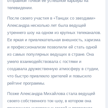
отправной точкой ее успешной карьеры на
телевидении.
После своего участия в «Танцах со звездами»
Александра несколько лет была ведущей
утреннего шоу на одном из крупных телеканалов.
Ее яркая и привлекательная внешность, харизма
и профессионализм позволили ей стать одной
из самых популярных ведущих в стране. Она
умело взаимодействовала с гостями и
создавала дружественную атмосферу в студии,
что быстро привлекло зрителей и повысило
рейтинг программы.
Позже Александра Михайлова стала ведущей
своего собственного ток-шоу, в котором она