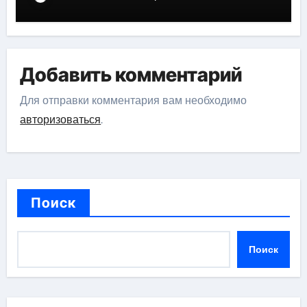
Добавить комментарий
Для отправки комментария вам необходимо
авторизоваться
.
Поиск
Поиск