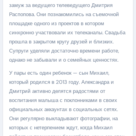
замуж за ведущего телеведущего Дмитрия
Распопова. Они познакомились на съемочной
площадке одного из проектов в котором
синхронно участвовали их телеканалы. Свадьба
прошла в закрытом кругу друзей и близких.
Супруги уделяли достаточно времени работе,
однако не забывали и о семейных ценностях.
У пары есть один ребенок — сын Михаил,
который родился в 2013 году. Александра и
Дмитрий активно делятся радостями от
воспитания малыша с поклонниками в своих
официальных аккаунтах в социальных сетях.
Они регулярно выкладывают фотографии, на
которых с нетерпением ждут, когда Михаил