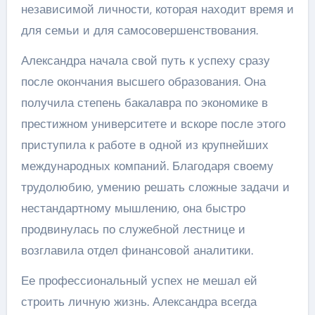
независимой личности, которая находит время и
для семьи и для самосовершенствования.
Александра начала свой путь к успеху сразу
после окончания высшего образования. Она
получила степень бакалавра по экономике в
престижном университете и вскоре после этого
приступила к работе в одной из крупнейших
международных компаний. Благодаря своему
трудолюбию, умению решать сложные задачи и
нестандартному мышлению, она быстро
продвинулась по служебной лестнице и
возглавила отдел финансовой аналитики.
Ее профессиональный успех не мешал ей
строить личную жизнь. Александра всегда