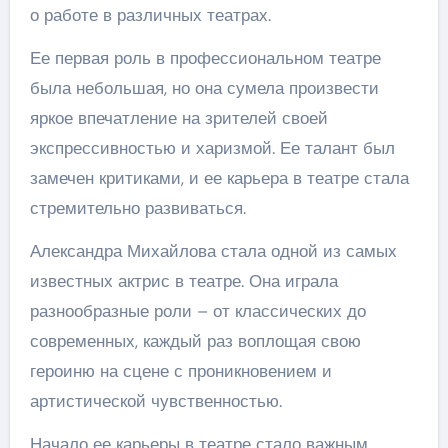
о работе в различных театрах.
Ее первая роль в профессиональном театре
была небольшая, но она сумела произвести
яркое впечатление на зрителей своей
экспрессивностью и харизмой. Ее талант был
замечен критиками, и ее карьера в театре стала
стремительно развиваться.
Александра Михайлова стала одной из самых
известных актрис в театре. Она играла
разнообразные роли – от классических до
современных, каждый раз воплощая свою
героиню на сцене с проникновением и
артистической чувственностью.
Начало ее карьеры в театре стало важным