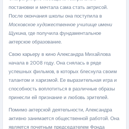
постановки и мечтала сама стать актрисой.
После окончания школы она поступила в
Московское художественное училище имени
Щукина
, где получила фундаментальное
актерское образование.
Свою карьеру в кино Александра Михайлова
начала в 2008 году. Она снялась в ряде
успешных фильмов, в которых блеснула своим
талантом и харизмой. Ее выразительная игра и
способность воплотиться в различные образы
принесли ей признание и любовь зрителей.
Помимо актерской деятельности, Александра
активно занимается общественной работой. Она
является почетным председателем Фонда