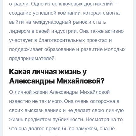
отрасли. Одно из ее ключевых достижений —
создание успешной компании, которая смогла
выйти на международный рынок и стать
лидером в своей индустрии. Она также активно
участвует в благотворительных проектах и
поддерживает образование и развитие молодых
предпринимателей.
Какая личная жизнь у
Александры Михайловой?
О личной жизни Александры Михайловой
известно не так много. Она очень осторожна в
своих высказываниях и не делает свою личную
жизнь предметом публичности. Несмотря на то,
что она долгое время была замужем, она не