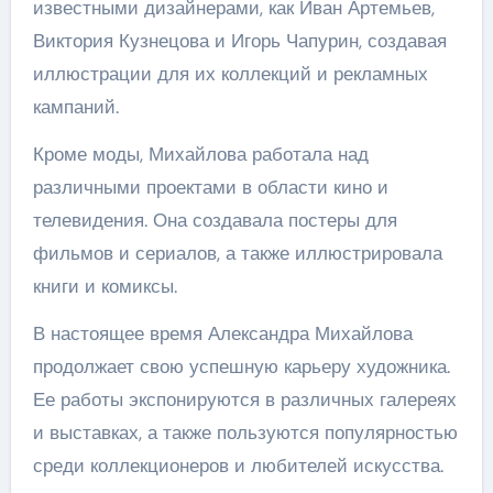
известными дизайнерами, как Иван Артемьев,
Виктория Кузнецова и Игорь Чапурин, создавая
иллюстрации для их коллекций и рекламных
кампаний.
Кроме моды, Михайлова работала над
различными проектами в области кино и
телевидения. Она создавала постеры для
фильмов и сериалов, а также иллюстрировала
книги и комиксы.
В настоящее время Александра Михайлова
продолжает свою успешную карьеру художника.
Ее работы экспонируются в различных галереях
и выставках, а также пользуются популярностью
среди коллекционеров и любителей искусства.