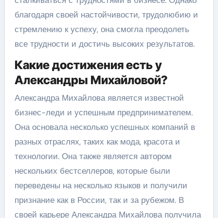
благодаря своей настойчивости, трудолюбию и
стремлению к успеху, она смогла преодолеть
все трудности и достичь высоких результатов.
Какие достижения есть у
Александры Михайловой?
Александра Михайлова является известной
бизнес-леди и успешным предпринимателем.
Она основала несколько успешных компаний в
разных отраслях, таких как мода, красота и
технологии. Она также является автором
нескольких бестселлеров, которые были
переведены на несколько языков и получили
признание как в России, так и за рубежом. В
своей карьере Александра Михайлова получила