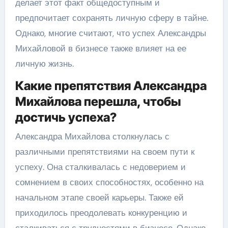
делает этот факт общедоступным и
предпочитает сохранять личную сферу в тайне.
Однако, многие считают, что успех Александры
Михайловой в бизнесе также влияет на ее
личную жизнь.
Какие препятствия Александра
Михайлова перешла, чтобы
достичь успеха?
Александра Михайлова столкнулась с
различными препятствиями на своем пути к
успеху. Она сталкивалась с недоверием и
сомнением в своих способностях, особенно на
начальном этапе своей карьеры. Также ей
приходилось преодолевать конкуренцию и
сталкиваться с трудностями в бизнесе. Однако