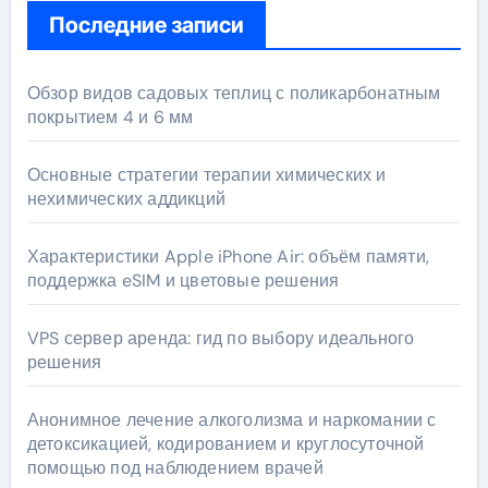
Последние записи
Обзор видов садовых теплиц с поликарбонатным
покрытием 4 и 6 мм
Основные стратегии терапии химических и
нехимических аддикций
Характеристики Apple iPhone Air: объём памяти,
поддержка eSIM и цветовые решения
VPS сервер аренда: гид по выбору идеального
решения
Анонимное лечение алкоголизма и наркомании с
детоксикацией, кодированием и круглосуточной
помощью под наблюдением врачей