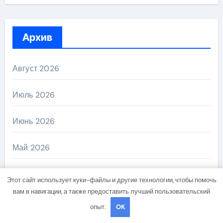
Архив
Август 2026
Июль 2026
Июнь 2026
Май 2026
Апрель 2026
Этот сайт использует куки-файлы и другие технологии, чтобы помочь
вам в навигации, а также предоставить лучший пользовательский
Март 2026
опыт.
OK