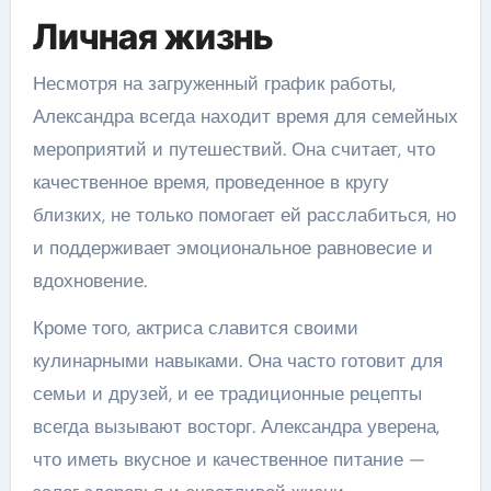
Личная жизнь
Несмотря на загруженный график работы,
Александра всегда находит время для семейных
мероприятий и путешествий. Она считает, что
качественное время, проведенное в кругу
близких, не только помогает ей расслабиться, но
и поддерживает эмоциональное равновесие и
вдохновение.
Кроме того, актриса славится своими
кулинарными навыками. Она часто готовит для
семьи и друзей, и ее традиционные рецепты
всегда вызывают восторг. Александра уверена,
что иметь вкусное и качественное питание —