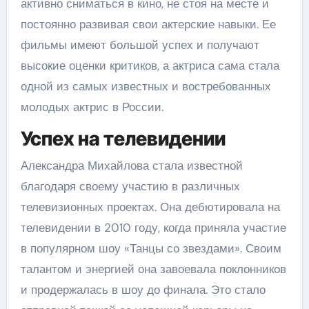
активно сниматься в кино, не стоя на месте и
постоянно развивая свои актерские навыки. Ее
фильмы имеют большой успех и получают
высокие оценки критиков, а актриса сама стала
одной из самых известных и востребованных
молодых актрис в России.
Успех на телевидении
Александра Михайлова стала известной
благодаря своему участию в различных
телевизионных проектах. Она дебютировала на
телевидении в 2010 году, когда приняла участие
в популярном шоу «Танцы со звездами». Своим
талантом и энергией она завоевала поклонников
и продержалась в шоу до финала. Это стало