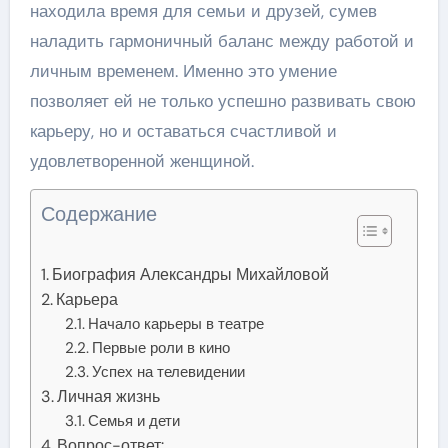
находила время для семьи и друзей, сумев
наладить гармоничный баланс между работой и
личным временем. Именно это умение
позволяет ей не только успешно развивать свою
карьеру, но и оставаться счастливой и
удовлетворенной женщиной.
Содержание
Биография Александры Михайловой
Карьера
Начало карьеры в театре
Первые роли в кино
Успех на телевидении
Личная жизнь
Семья и дети
Вопрос-ответ: