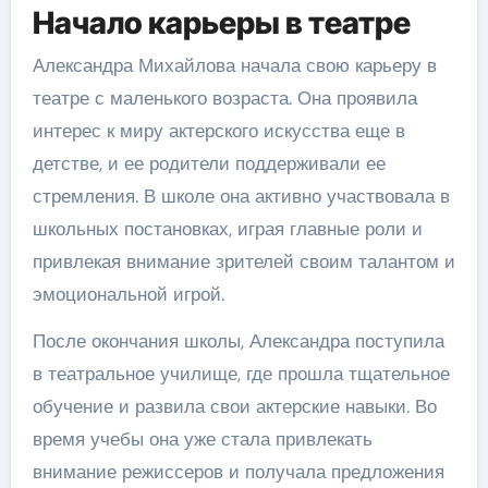
Начало карьеры в театре
Александра Михайлова начала свою карьеру в
театре с маленького возраста. Она проявила
интерес к миру актерского искусства еще в
детстве, и ее родители поддерживали ее
стремления. В школе она активно участвовала в
школьных постановках, играя главные роли и
привлекая внимание зрителей своим талантом и
эмоциональной игрой.
После окончания школы, Александра поступила
в театральное училище, где прошла тщательное
обучение и развила свои актерские навыки. Во
время учебы она уже стала привлекать
внимание режиссеров и получала предложения