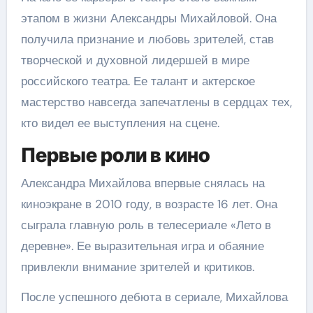
этапом в жизни Александры Михайловой. Она
получила признание и любовь зрителей, став
творческой и духовной лидершей в мире
российского театра. Ее талант и актерское
мастерство навсегда запечатлены в сердцах тех,
кто видел ее выступления на сцене.
Первые роли в кино
Александра Михайлова впервые снялась на
киноэкране в 2010 году, в возрасте 16 лет. Она
сыграла главную роль в телесериале «Лето в
деревне». Ее выразительная игра и обаяние
привлекли внимание зрителей и критиков.
После успешного дебюта в сериале, Михайлова