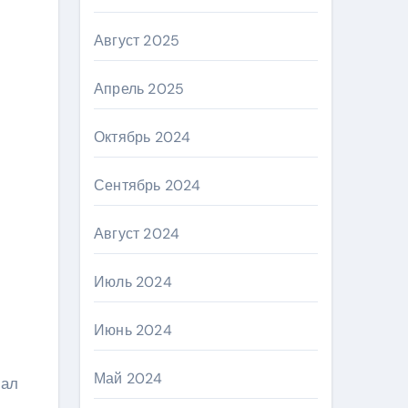
Август 2025
Апрель 2025
Октябрь 2024
Сентябрь 2024
Август 2024
Июль 2024
Июнь 2024
Май 2024
чал