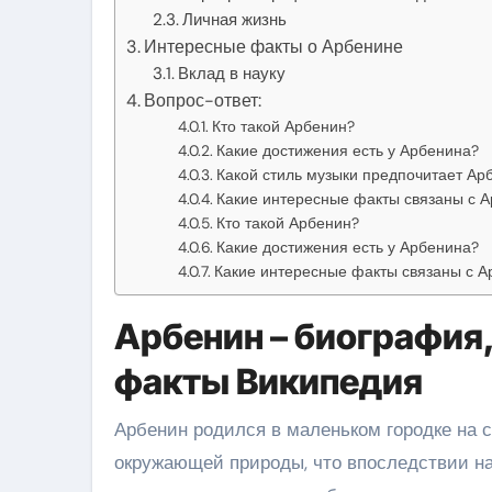
Личная жизнь
Интересные факты о Арбенине
Вклад в науку
Вопрос-ответ:
Кто такой Арбенин?
Какие достижения есть у Арбенина?
Какой стиль музыки предпочитает Ар
Какие интересные факты связаны с 
Кто такой Арбенин?
Какие достижения есть у Арбенина?
Какие интересные факты связаны с 
Арбенин – биография
факты Википедия
Арбенин родился в маленьком городке на с
окружающей природы, что впоследствии на