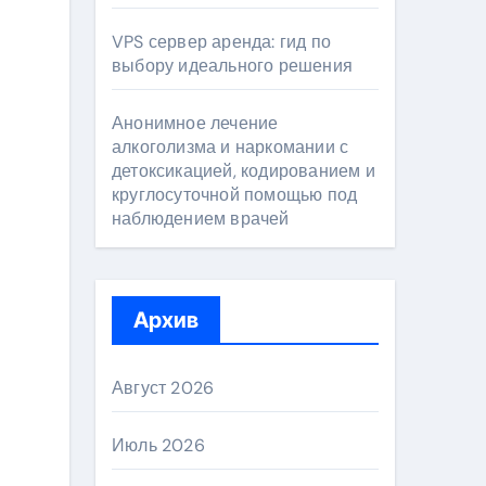
VPS сервер аренда: гид по
выбору идеального решения
Анонимное лечение
алкоголизма и наркомании с
детоксикацией, кодированием и
круглосуточной помощью под
наблюдением врачей
Архив
Август 2026
Июль 2026