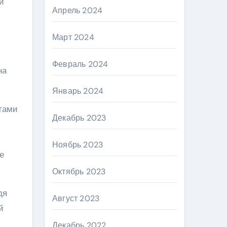
и
Апрель 2024
Март 2024
Февраль 2024
на
Январь 2024
етами
Декабрь 2023
Ноябрь 2023
е
Октябрь 2023
дя
Август 2023
й
Декабрь 2022