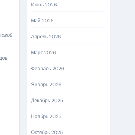
Июнь 2026
Май 2026
товой
Апрель 2026
Март 2026
дов
Февраль 2026
Январь 2026
Декабрь 2025
Ноябрь 2025
Октябрь 2025