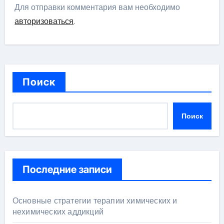
Для отправки комментария вам необходимо
авторизоваться
.
Поиск
Поиск
Последние записи
Основные стратегии терапии химических и
нехимических аддикций