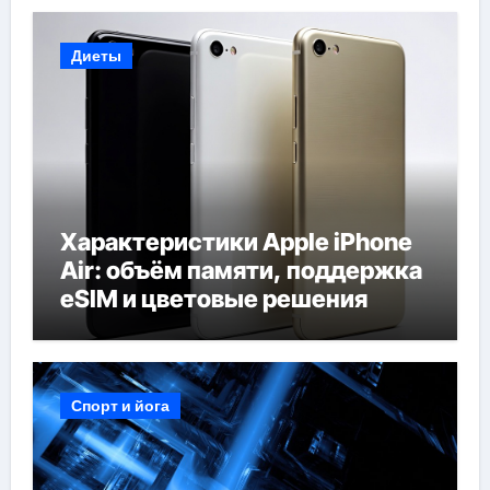
Диеты
Характеристики Apple iPhone
Air: объём памяти, поддержка
eSIM и цветовые решения
Спорт и йога