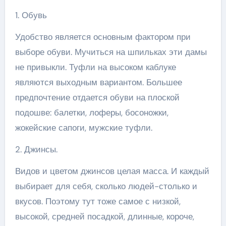
1. Обувь
Удобство является основным фактором при
выборе обуви. Мучиться на шпильках эти дамы
не привыкли. Туфли на высоком каблуке
являются выходным вариантом. Большее
предпочтение отдается обуви на плоской
подошве: балетки, лоферы, босоножки,
жокейские сапоги, мужские туфли.
2. Джинсы.
Видов и цветом джинсов целая масса. И каждый
выбирает для себя, сколько людей-столько и
вкусов. Поэтому тут тоже самое с низкой,
высокой, средней посадкой, длинные, короче,