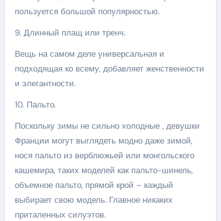
пользуется большой популярностью.
9. Длинный плащ или тренч.
Вещь на самом деле универсальная и
подходящая ко всему, добавляет женственности
и элегантности.
10. Пальто.
Поскольку зимы не сильно холодные , девушки
Франции могут выглядеть модно даже зимой,
нося пальто из верблюжьей или монгольского
кашемира, таких моделей как пальто-шинель,
объемное пальто, прямой крой – каждый
выбирает свою модель. Главное никаких
приталенных силуэтов.