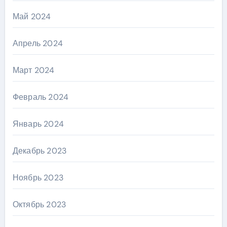
Май 2024
Апрель 2024
Март 2024
Февраль 2024
Январь 2024
Декабрь 2023
Ноябрь 2023
Октябрь 2023