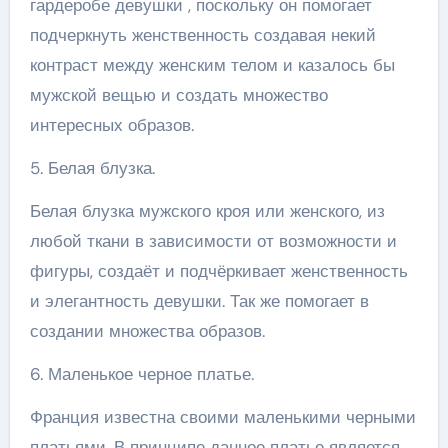
гардеробе девушки , поскольку он помогает
подчеркнуть женственность создавая некий
контраст между женским телом и казалось бы
мужской вещью и создать множество
интересных образов.
5. Белая блузка.
Белая блузка мужского кроя или женского, из
любой ткани в зависимости от возможности и
фигуры, создаёт и подчёркивает женственность
и элегантность девушки. Так же помогает в
создании множества образов.
6. Маленькое черное платье.
Франция известна своими маленькими черными
платьями. В принципе данное платье является