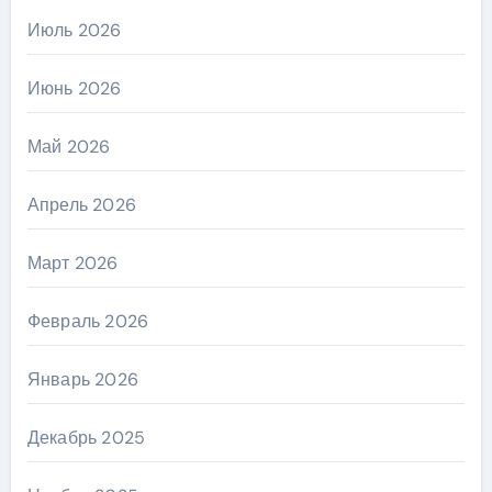
Июль 2026
Июнь 2026
Май 2026
Апрель 2026
Март 2026
Февраль 2026
Январь 2026
Декабрь 2025