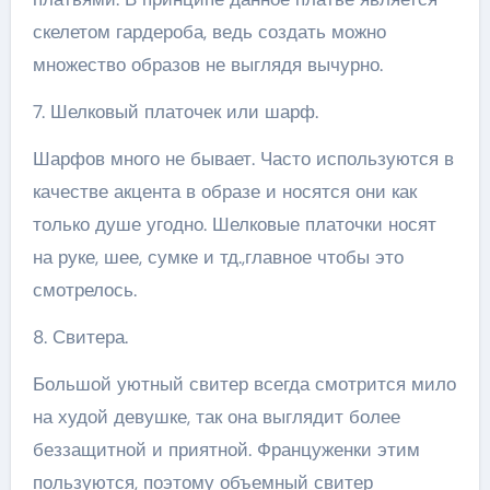
скелетом гардероба, ведь создать можно
множество образов не выглядя вычурно.
7. Шелковый платочек или шарф.
Шарфов много не бывает. Часто используются в
качестве акцента в образе и носятся они как
только душе угодно. Шелковые платочки носят
на руке, шее, сумке и тд.,главное чтобы это
смотрелось.
8. Свитера.
Большой уютный свитер всегда смотрится мило
на худой девушке, так она выглядит более
беззащитной и приятной. Француженки этим
пользуются, поэтому объемный свитер