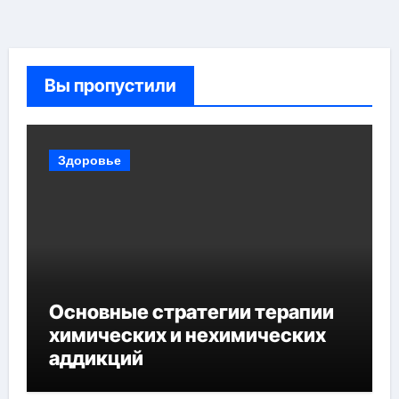
Вы пропустили
Здоровье
Основные стратегии терапии
химических и нехимических
аддикций