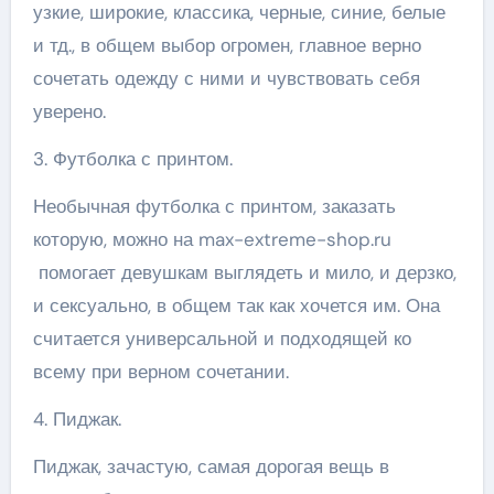
узкие, широкие, классика, черные, синие, белые
и тд., в общем выбор огромен, главное верно
сочетать одежду с ними и чувствовать себя
уверено.
3. Футболка с принтом.
Необычная футболка с принтом, заказать
которую, можно на max-extreme-shop.ru
помогает девушкам выглядеть и мило, и дерзко,
и сексуально, в общем так как хочется им. Она
считается универсальной и подходящей ко
всему при верном сочетании.
4. Пиджак.
Пиджак, зачастую, самая дорогая вещь в