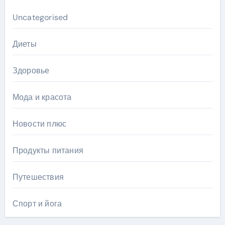
Uncategorised
Диеты
Здоровье
Мода и красота
Новости плюс
Продукты питания
Путешествия
Спорт и йога