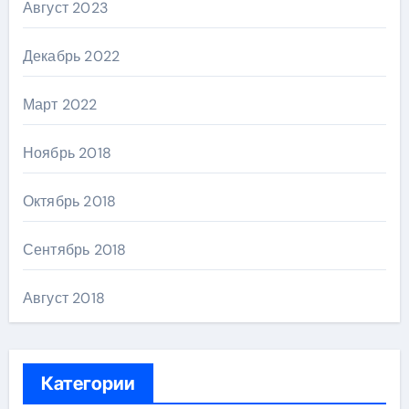
Август 2023
Декабрь 2022
Март 2022
Ноябрь 2018
Октябрь 2018
Сентябрь 2018
Август 2018
Категории