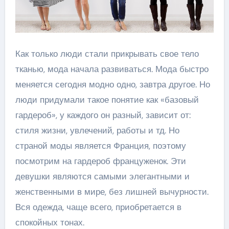
Как только люди стали прикрывать свое тело
тканью, мода начала развиваться. Мода быстро
меняется сегодня модно одно, завтра другое. Но
люди придумали такое понятие как «базовый
гардероб», у каждого он разный, зависит от:
стиля жизни, увлечений, работы и тд. Но
страной моды является Франция, поэтому
посмотрим на гардероб француженок. Эти
девушки являются самыми элегантными и
женственными в мире, без лишней вычурности.
Вся одежда, чаще всего, приобретается в
спокойных тонах.