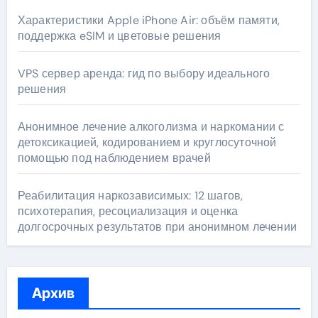
Характеристики Apple iPhone Air: объём памяти,
поддержка eSIM и цветовые решения
VPS сервер аренда: гид по выбору идеального
решения
Анонимное лечение алкоголизма и наркомании с
детоксикацией, кодированием и круглосуточной
помощью под наблюдением врачей
Реабилитация наркозависимых: 12 шагов,
психотерапия, ресоциализация и оценка
долгосрочных результатов при анонимном лечении
Архив