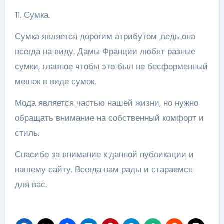
11. Сумка.
Сумка является дорогим атрибутом ,ведь она
всегда на виду. Дамы Франции любят разные
сумки, главное чтобы это был не бесформенный
мешок в виде сумок.
Мода является частью нашей жизни, но нужно
обращать внимание на собственный комфорт и
стиль.
Спасибо за внимание к данной публикации и
нашему сайту. Всегда вам рады и стараемся
для вас.