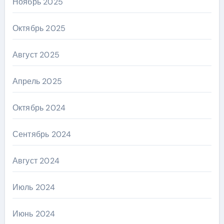
Ноябрь 2025
Октябрь 2025
Август 2025
Апрель 2025
Октябрь 2024
Сентябрь 2024
Август 2024
Июль 2024
Июнь 2024