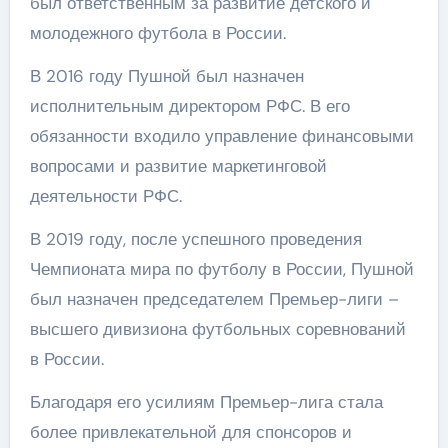
был ответственным за развитие детского и
молодежного футбола в России.
В 2016 году Пушной был назначен
исполнительным директором РФС. В его
обязанности входило управление финансовыми
вопросами и развитие маркетинговой
деятельности РФС.
В 2019 году, после успешного проведения
Чемпионата мира по футболу в России, Пушной
был назначен председателем Премьер-лиги –
высшего дивизиона футбольных соревнований
в России.
Благодаря его усилиям Премьер-лига стала
более привлекательной для спонсоров и