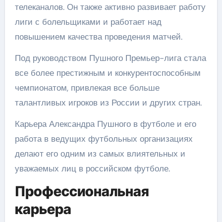
телеканалов. Он также активно развивает работу
лиги с болельщиками и работает над
повышением качества проведения матчей.
Под руководством Пушного Премьер-лига стала
все более престижным и конкурентоспособным
чемпионатом, привлекая все больше
талантливых игроков из России и других стран.
Карьера Александра Пушного в футболе и его
работа в ведущих футбольных организациях
делают его одним из самых влиятельных и
уважаемых лиц в российском футболе.
Профессиональная
карьера