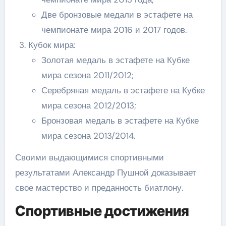
Две бронзовые медали в эстафете на
чемпионате мира 2016 и 2017 годов.
Кубок мира:
Золотая медаль в эстафете на Кубке
мира сезона 2011/2012;
Серебряная медаль в эстафете на Кубке
мира сезона 2012/2013;
Бронзовая медаль в эстафете на Кубке
мира сезона 2013/2014.
Своими выдающимися спортивными
результатами Александр Пушной доказывает
свое мастерство и преданность биатлону.
Спортивные достижения