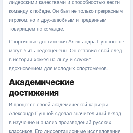
лидерскими качествами и способностью вести
команду к победе. Он был не только прекрасным
игроком, но и дружелюбным и преданным
товарищем по команде.
Спортивные достижения Александра Пушного не
могут быть недооценены. Он оставил свой след
в истории хоккея на льду и служит
вдохновением для молодых спортсменов.
Академические
достижения
В процессе своей академической карьеры
Александр Пушной сделал значительный вклад
в изучение и анализ произведений русских
классиков. Его диссертационные исследования