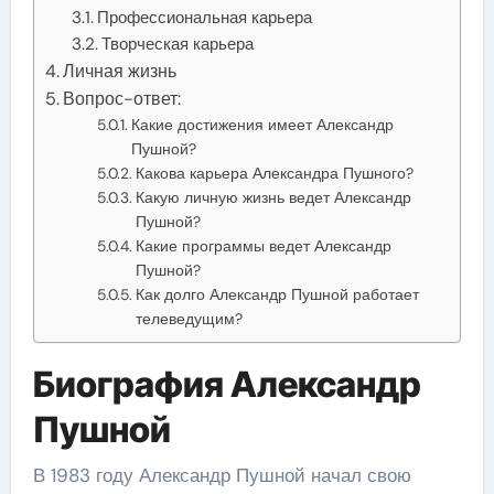
Профессиональная карьера
Творческая карьера
Личная жизнь
Вопрос-ответ:
Какие достижения имеет Александр
Пушной?
Какова карьера Александра Пушного?
Какую личную жизнь ведет Александр
Пушной?
Какие программы ведет Александр
Пушной?
Как долго Александр Пушной работает
телеведущим?
Биография Александр
Пушной
В 1983 году Александр Пушной начал свою