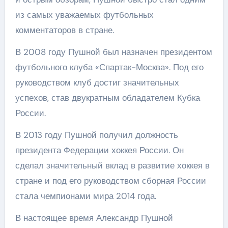
из самых уважаемых футбольных
комментаторов в стране.
В 2008 году Пушной был назначен президентом
футбольного клуба «Спартак-Москва». Под его
руководством клуб достиг значительных
успехов, став двукратным обладателем Кубка
России.
В 2013 году Пушной получил должность
президента Федерации хоккея России. Он
сделал значительный вклад в развитие хоккея в
стране и под его руководством сборная России
стала чемпионами мира 2014 года.
В настоящее время Александр Пушной