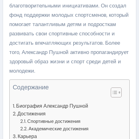
благотворительными инициативами. Он создал
фонд поддержки молодых спортсменов, который
помогает талантливым детям и подросткам
развивать свои спортивные способности и
достигать впечатляющих результатов. Более
того, Александр Пушной активно пропагандирует
здоровый образ жизни и спорт среди детей и
молодежи.
Содержание
Биография Александр Пушной
Достижения
Спортивные достижения
Академические достижения
Карьера