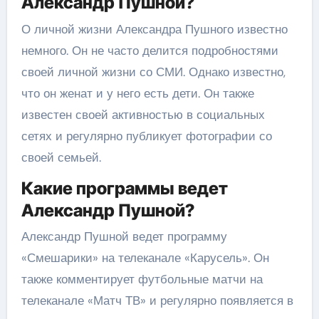
Александр Пушной?
О личной жизни Александра Пушного известно
немного. Он не часто делится подробностями
своей личной жизни со СМИ. Однако известно,
что он женат и у него есть дети. Он также
известен своей активностью в социальных
сетях и регулярно публикует фотографии со
своей семьей.
Какие программы ведет
Александр Пушной?
Александр Пушной ведет программу
«Смешарики» на телеканале «Карусель». Он
также комментирует футбольные матчи на
телеканале «Матч ТВ» и регулярно появляется в