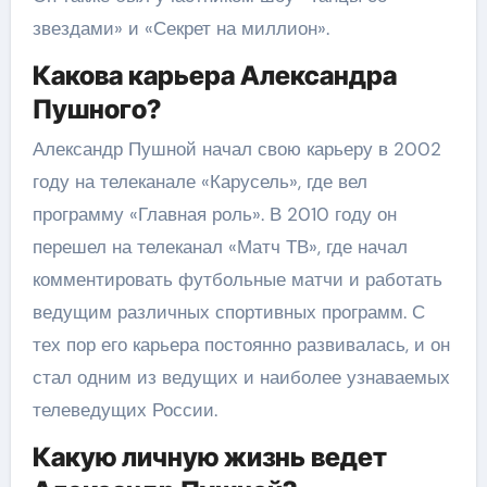
звездами» и «Секрет на миллион».
Какова карьера Александра
Пушного?
Александр Пушной начал свою карьеру в 2002
году на телеканале «Карусель», где вел
программу «Главная роль». В 2010 году он
перешел на телеканал «Матч ТВ», где начал
комментировать футбольные матчи и работать
ведущим различных спортивных программ. С
тех пор его карьера постоянно развивалась, и он
стал одним из ведущих и наиболее узнаваемых
телеведущих России.
Какую личную жизнь ведет