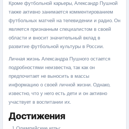
Кроме футбольной карьеры, Александр Пушной
также активно занимается комментированием
футбольных матчей на телевидении и радио. Он
является признанным специалистом в своей
области и вносит значительный вклад в
развитие футбольной культуры в России.
Личная жизнь Александра Пушного остается
подробностями неизвестна, так как он
предпочитает не выносить в массы
информацию о своей личной жизни. Однако,
известно, что у него есть дети и он активно
участвует в воспитании их.
Достижения
Олимпийские игры: