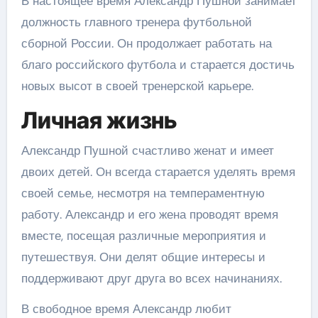
В настоящее время Александр Пушной занимает
должность главного тренера футбольной
сборной России. Он продолжает работать на
благо российского футбола и старается достичь
новых высот в своей тренерской карьере.
Личная жизнь
Александр Пушной счастливо женат и имеет
двоих детей. Он всегда старается уделять время
своей семье, несмотря на темпераментную
работу. Александр и его жена проводят время
вместе, посещая различные мероприятия и
путешествуя. Они делят общие интересы и
поддерживают друг друга во всех начинаниях.
В свободное время Александр любит