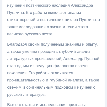
изучении поэтического наследия Александра
Пушкина. Его работы включают анализ
стихотворений и поэтических циклов Пушкина, а
также исследования о жизни и гении этого
великого русского поэта.
Благодаря своим полученным знаниям и опыту,
а также умению проводить глубокий анализ
литературных произведений, Александр Пушной
стал одним из ведущих филологов своего
поколения. Его работы отличаются
проницательностью и глубиной анализа, а также
свежим и оригинальным подходом к изучению
русской литературы.
Все его статьи и исследования признаны