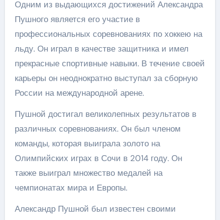
Одним из выдающихся достижений Александра
Пушного является его участие в
профессиональных соревнованиях по хоккею на
льду. Он играл в качестве защитника и имел
прекрасные спортивные навыки. В течение своей
карьеры он неоднократно выступал за сборную
России на международной арене.
Пушной достигал великолепных результатов в
различных соревнованиях. Он был членом
команды, которая выиграла золото на
Олимпийских играх в Сочи в 2014 году. Он
также выиграл множество медалей на
чемпионатах мира и Европы.
Александр Пушной был известен своими