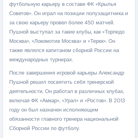
футбольную карьеру в составе ФК «Крылья
Советов». Он играл на позиции полузащитника и
за свою карьеру провел более 450 матчей.
Пушной выступал за такие клубы, как «Торпедо
Москва», «Локомотив Москва» и «Терек». Он
также являлся капитаном сборной России на
международных турнирах.
После завершения игровой карьеры Александр
Пушной решил посвятить себя тренерской
деятельности. Он работал в различных клубах,
включая ФК «Амкар», «Урал» и «Ростов». В 2013
году он был назначен исполняющим
обязанности главного тренера национальной
Сборной России по футболу.