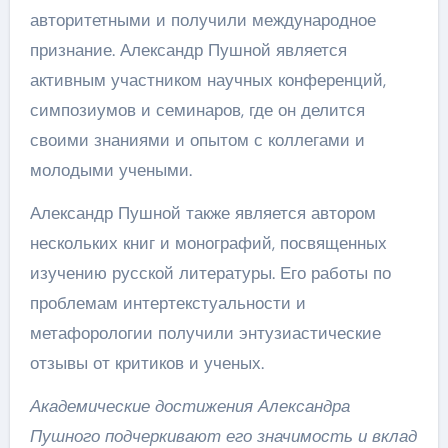
авторитетными и получили международное
признание. Александр Пушной является
активным участником научных конференций,
симпозиумов и семинаров, где он делится
своими знаниями и опытом с коллегами и
молодыми учеными.
Александр Пушной также является автором
нескольких книг и монографий, посвященных
изучению русской литературы. Его работы по
проблемам интертекстуальности и
метафорологии получили энтузиастические
отзывы от критиков и ученых.
Академические достижения Александра
Пушного подчеркивают его значимость и вклад