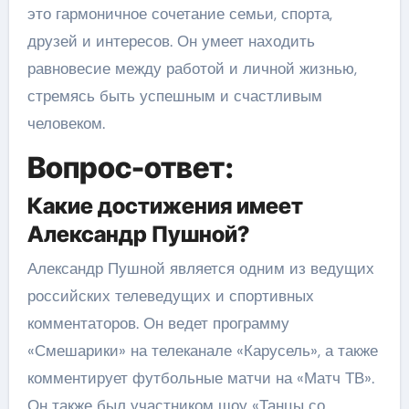
это гармоничное сочетание семьи, спорта,
друзей и интересов. Он умеет находить
равновесие между работой и личной жизнью,
стремясь быть успешным и счастливым
человеком.
Вопрос-ответ:
Какие достижения имеет
Александр Пушной?
Александр Пушной является одним из ведущих
российских телеведущих и спортивных
комментаторов. Он ведет программу
«Смешарики» на телеканале «Карусель», а также
комментирует футбольные матчи на «Матч ТВ».
Он также был участником шоу «Танцы со