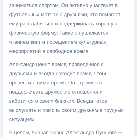
заниматься спортом. Он активно участвует в
футбольных матчах с друзьями, что помогает
ему расслабиться и поддерживать хорошую
физическую форму. Также он увлекается
чтением книг и посещением культурных
мероприятий в свободное время.
Александр ценит время, проведенное с
друзьями и всегда находит время, чтобы
провести с ними время. Он стремится
поддерживать дружеские отношения и
заботится о своих близких. Всегда готов
выслушать и помочь своим друзьям в трудных
ситуациях.
В целом, личная жизнь Александра Пушного —