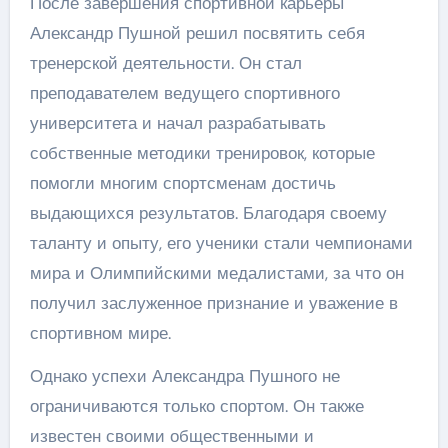
После завершения спортивной карьеры
Александр Пушной решил посвятить себя
тренерской деятельности. Он стал
преподавателем ведущего спортивного
университета и начал разрабатывать
собственные методики тренировок, которые
помогли многим спортсменам достичь
выдающихся результатов. Благодаря своему
таланту и опыту, его ученики стали чемпионами
мира и Олимпийскими медалистами, за что он
получил заслуженное признание и уважение в
спортивном мире.
Однако успехи Александра Пушного не
ограничиваются только спортом. Он также
известен своими общественными и