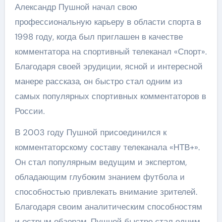
Александр Пушной начал свою
профессиональную карьеру в области спорта в
1998 году, когда был приглашен в качестве
комментатора на спортивный телеканал «Спорт».
Благодаря своей эрудиции, ясной и интересной
манере рассказа, он быстро стал одним из
самых популярных спортивных комментаторов в
России.
В 2003 году Пушной присоединился к
комментаторскому составу телеканала «НТВ+».
Он стал популярным ведущим и экспертом,
обладающим глубоким знанием футбола и
способностью привлекать внимание зрителей.
Благодаря своим аналитическим способностям
и острым обзорам, Пушной быстро стал одним