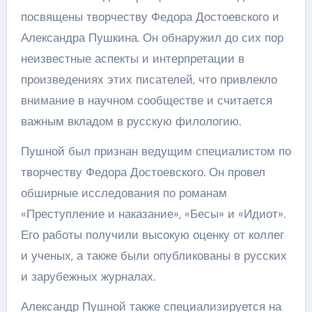
посвящены творчеству Федора Достоевского и
Александра Пушкина. Он обнаружил до сих пор
неизвестные аспекты и интерпретации в
произведениях этих писателей, что привлекло
внимание в научном сообществе и считается
важным вкладом в русскую филологию.
Пушной был признан ведущим специалистом по
творчеству Федора Достоевского. Он провел
обширные исследования по романам
«Преступление и наказание», «Бесы» и «Идиот».
Его работы получили высокую оценку от коллег
и ученых, а также были опубликованы в русских
и зарубежных журналах.
Александр Пушной также специализируется на