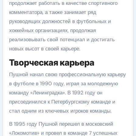
продолжает работать в качестве спортивного
комментатора, а также занимает ряд
руководящих должностей в футбольных и
хоккейных организациях, продолжая
реализовывать свой потенциал и достигать
новых высот в своей карьере.
Творческая карьера
Пушной начал свою профессиональную карьеру
в футболе в 1990 году, играя за молодежную
команду «Ленинградка». В 1992 году он
присоединился к Петербургскому команде и
стал одним из ключевых игроков команды.
В 1995 году Пушной перешел в московский
«Локомотив» и провел в команде 7 успешных