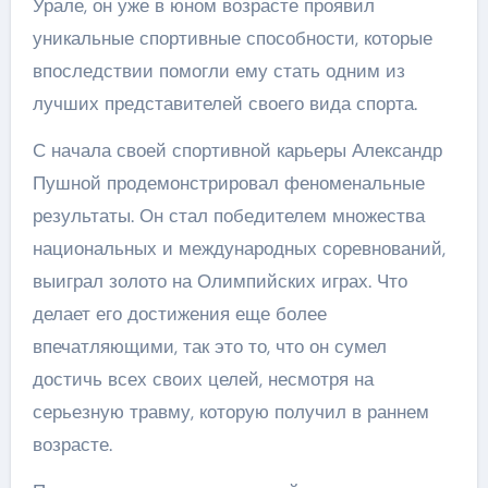
Урале, он уже в юном возрасте проявил
уникальные спортивные способности, которые
впоследствии помогли ему стать одним из
лучших представителей своего вида спорта.
С начала своей спортивной карьеры Александр
Пушной продемонстрировал феноменальные
результаты. Он стал победителем множества
национальных и международных соревнований,
выиграл золото на Олимпийских играх. Что
делает его достижения еще более
впечатляющими, так это то, что он сумел
достичь всех своих целей, несмотря на
серьезную травму, которую получил в раннем
возрасте.