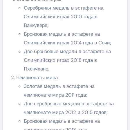
Серебряная медаль в эстафете на
Олимпийских играх 2010 года в
Ванкувере;
Бронзовая медаль в эстафете на
Олимпийских играх 2014 года в Сочи;
Две бронзовые медали в эстафете на
Олимпийских играх 2018 года в
Пхенчхане.
Чемпионаты мира:
Золотая медаль в эстафете на
чемпионате мира 2011 года;
Две серебряные медали в эстафете на
чемпионате мира 2012 и 2015 годов;
Бронзовая медаль в эстафете на
чемпионате мира 2013 года;