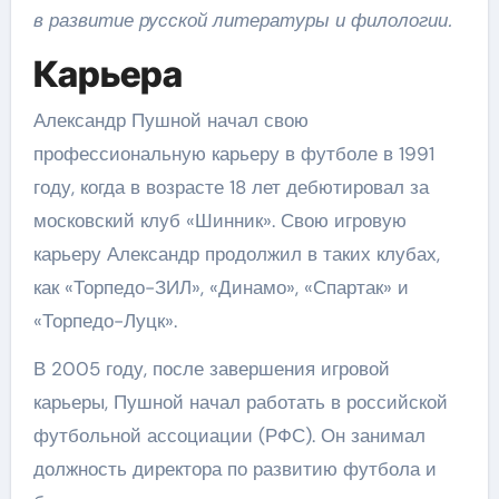
в развитие русской литературы и филологии.
Карьера
Александр Пушной начал свою
профессиональную карьеру в футболе в 1991
году, когда в возрасте 18 лет дебютировал за
московский клуб «Шинник». Свою игровую
карьеру Александр продолжил в таких клубах,
как «Торпедо-ЗИЛ», «Динамо», «Спартак» и
«Торпедо-Луцк».
В 2005 году, после завершения игровой
карьеры, Пушной начал работать в российской
футбольной ассоциации (РФС). Он занимал
должность директора по развитию футбола и