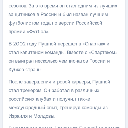
сезонов. За это время он стал одним из лучших
защитников в России и был назван лучшим
футболистом года по версии Российской
премии «Футбол».
В 2002 году Пушной перешел в «Спартак» и
стал капитаном команды. Вместе с «Спартаком»
он выиграл несколько чемпионатов России и
Кубков страны.
После завершения игровой карьеры, Пушной
стал тренером. Он работал в различных
российских клубах и получил также
международный опыт, тренируя команды из
Израиля и Молдовы.