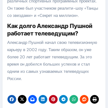
различных спортивных программных проектах.
Он также был участником реалити-шоу «Танцы
со звездами» и «Секрет на миллион».
Как долго Александр Пушной
работает телеведущим?
Александр Пушной начал свою телевизионную
карьеру в 2002 году. Таким образом, он уже
более 20 лет работает телеведущим. За это
время он добился больших успехов и стал
одним из самых узнаваемых телеведущих
России.