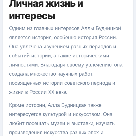
Личная жизнь и
интересы
Одним из главных интересов Аллы Будницкой
является история, особенно история России.
Она увлечена изучением разных периодов и
событий истории, а также историческими
личностями. Благодаря своему увлечению, она
создала множество научных работ,
посвященных истории советского периода и
жизни в России XX века.
Кроме истории, Алла Будницкая также
интересуется культурой и искусством. Она
любит посещать музеи и выставки, изучать
произведения искусства разных эпох и