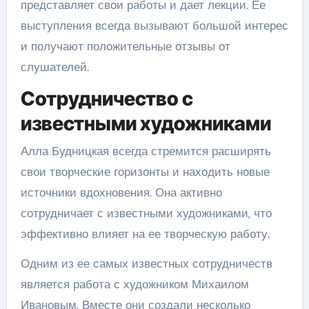
представляет свои работы и дает лекции. Ее
выступления всегда вызывают большой интерес
и получают положительные отзывы от
слушателей.
Сотрудничество с
известными художниками
Алла Будницкая всегда стремится расширять
свои творческие горизонты и находить новые
источники вдохновения. Она активно
сотрудничает с известными художниками, что
эффективно влияет на ее творческую работу.
Одним из ее самых известных сотрудничеств
является работа с художником Михаилом
Ивановым. Вместе они создали несколько