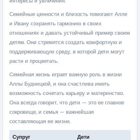
интересы и увлечения.
Семейные ценности и близость помогают Алле
и Ивану сохранять гармонию в своих
отношениях и давать устойчивый пример своим
детям. Они стремятся создать комфортную и
поддерживающую среду, в которой дети могут
расти и процветать.
Семейная жизнь играет важную роль в жизни
Аллы Будницкой, и она счастлива иметь
возможность сочетать карьеру и материнство.
Она всегда говорит, что дети — это ее главное
сокровище, и семья — важнейшая
составляющая ее жизни.
Супруг
Дети