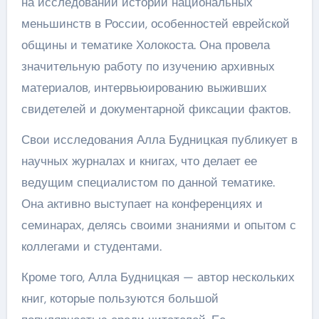
на исследовании истории национальных
меньшинств в России, особенностей еврейской
общины и тематике Холокоста. Она провела
значительную работу по изучению архивных
материалов, интервьюированию выживших
свидетелей и документарной фиксации фактов.
Свои исследования Алла Будницкая публикует в
научных журналах и книгах, что делает ее
ведущим специалистом по данной тематике.
Она активно выступает на конференциях и
семинарах, делясь своими знаниями и опытом с
коллегами и студентами.
Кроме того, Алла Будницкая — автор нескольких
книг, которые пользуются большой