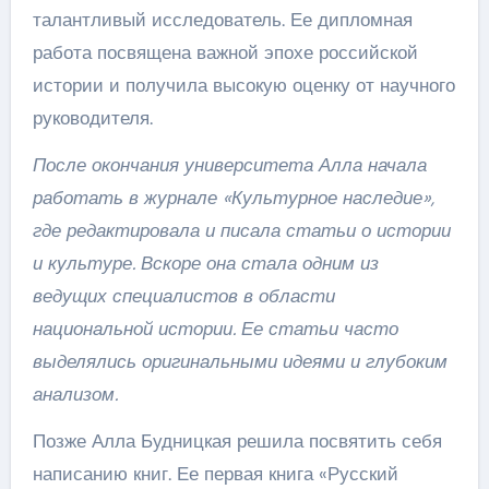
талантливый исследователь. Ее дипломная
работа посвящена важной эпохе российской
истории и получила высокую оценку от научного
руководителя.
После окончания университета Алла начала
работать в журнале «Культурное наследие»,
где редактировала и писала статьи о истории
и культуре. Вскоре она стала одним из
ведущих специалистов в области
национальной истории. Ее статьи часто
выделялись оригинальными идеями и глубоким
анализом.
Позже Алла Будницкая решила посвятить себя
написанию книг. Ее первая книга «Русский