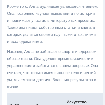
Кроме того, Алла Будницкая увлекается чтением.
Она постоянно изучает новые книги по истории
и принимает участие в литературных проектах.
Также она пишет собственные статьи и книги, в
которых делится своими научными открытиями
и исследованиями.
Наконец, Алла не забывает о спорте и здоровом
образе жизни. Она уделяет время физическим
упражнениям и заботится о своем здоровье. Она
считает, что только имея сильное тело и четкий
ум, мы сможем достичь больших результатов в
жизни.
Искусство