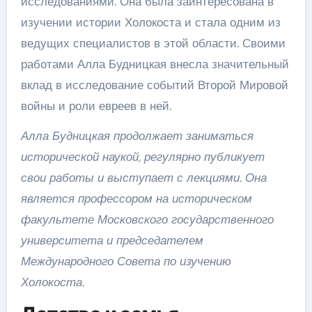
исследованиями. Она была заинтересована в
изучении истории Холокоста и стала одним из
ведущих специалистов в этой области. Своими
работами Алла Будницкая внесла значительный
вклад в исследование событий Второй Мировой
войны и роли евреев в ней.
Алла Будницкая продолжает заниматься
исторической наукой, регулярно публикует
свои работы и выступает с лекциями. Она
является профессором на историческом
факультете Московского государственного
университета и председателем
Международного Совета по изучению
Холокоста.