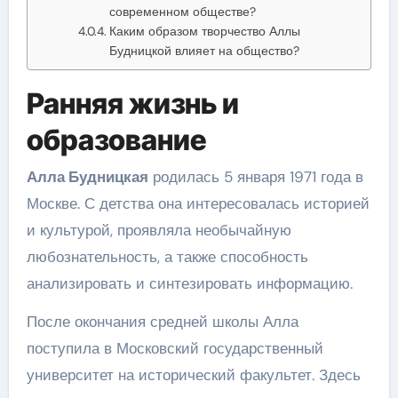
современном обществе?
Каким образом творчество Аллы
Будницкой влияет на общество?
Ранняя жизнь и
образование
Алла Будницкая
родилась 5 января 1971 года в
Москве. С детства она интересовалась историей
и культурой, проявляла необычайную
любознательность, а также способность
анализировать и синтезировать информацию.
После окончания средней школы Алла
поступила в Московский государственный
университет на исторический факультет. Здесь