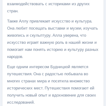
взаимодействовать с историками из других
стран.
Также Аллу привлекает искусство и культура.
Она любит посещать выставки и музеи, изучать
живопись и скульптуру. Алла уверена, что
искусство играет важную роль в нашей жизни и
помогает нам понять историю и культуру разных
народов.
Еще одним интересом Будницкой является
путешествия. Она с радостью побывала во
многих странах мира и посетила множество
исторических мест. Путешествия помогают ей
получить новый опыт и вдохновение для своих
исследований.