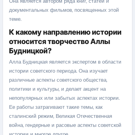
Она является автором ряда книг, статей и
документальных фильмов, посвященных этой
теме.
К какому направлению истории
относится творчество Аллы
Будницкой?
Алла Будницкая является экспертом в области
истории советского периода. Она изучает
различные аспекты советского общества,
политики и культуры, и делает акцент на
непопулярных или забытых аспектах истории.
Ее работы затрагивают такие темы, как
сталинский режим, Великая Отечественная
война, гендерные и расовые аспекты советской
истории и многое другое.