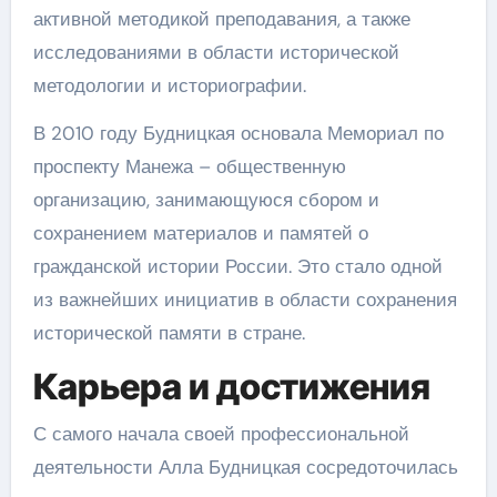
активной методикой преподавания, а также
исследованиями в области исторической
методологии и историографии.
В 2010 году Будницкая основала Мемориал по
проспекту Манежа – общественную
организацию, занимающуюся сбором и
сохранением материалов и памятей о
гражданской истории России. Это стало одной
из важнейших инициатив в области сохранения
исторической памяти в стране.
Карьера и достижения
С самого начала своей профессиональной
деятельности Алла Будницкая сосредоточилась