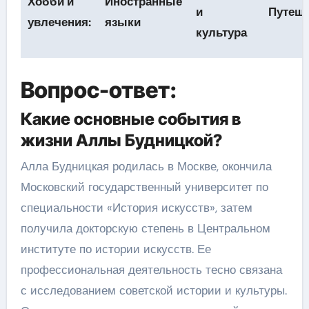
Хобби и
Иностранные
и
Путеше
увлечения:
языки
культура
Вопрос-ответ:
Какие основные события в
жизни Аллы Будницкой?
Алла Будницкая родилась в Москве, окончила
Московский государственный университет по
специальности «История искусств», затем
получила докторскую степень в Центральном
институте по истории искусств. Ее
профессиональная деятельность тесно связана
с исследованием советской истории и культуры.