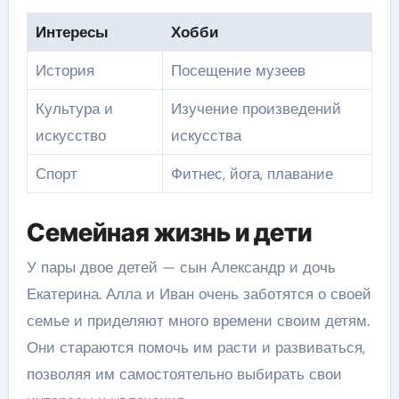
Интересы
Хобби
История
Посещение музеев
Культура и
Изучение произведений
искусство
искусства
Спорт
Фитнес, йога, плавание
Семейная жизнь и дети
У пары двое детей — сын Александр и дочь
Екатерина. Алла и Иван очень заботятся о своей
семье и приделяют много времени своим детям.
Они стараются помочь им расти и развиваться,
позволяя им самостоятельно выбирать свои