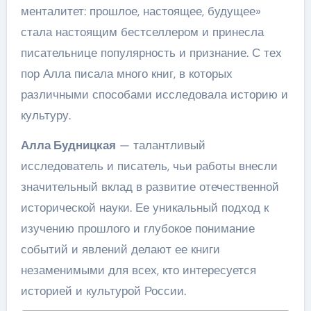
менталитет: прошлое, настоящее, будущее»
стала настоящим бестселлером и принесла
писательнице популярность и признание. С тех
пор Алла писала много книг, в которых
различными способами исследовала историю и
культуру.
Алла Будницкая
— талантливый
исследователь и писатель, чьи работы внесли
значительный вклад в развитие отечественной
исторической науки. Ее уникальный подход к
изучению прошлого и глубокое понимание
событий и явлений делают ее книги
незаменимыми для всех, кто интересуется
историей и культурой России.