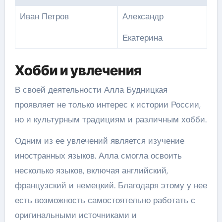
Иван Петров
Александр
Екатерина
Хобби и увлечения
В своей деятельности Алла Будницкая
проявляет не только интерес к истории России,
но и культурным традициям и различным хобби.
Одним из ее увлечений является изучение
иностранных языков. Алла смогла освоить
несколько языков, включая английский,
французский и немецкий. Благодаря этому у нее
есть возможность самостоятельно работать с
оригинальными источниками и