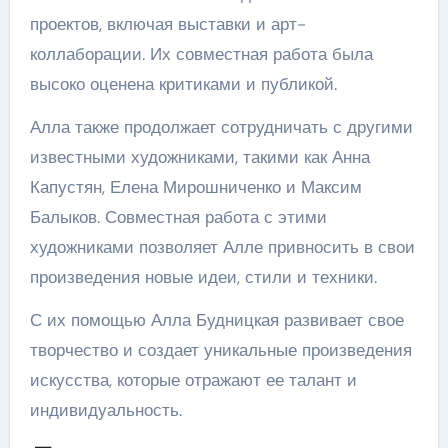
проектов, включая выставки и арт-
коллаборации. Их совместная работа была
высоко оценена критиками и публикой.
Алла также продолжает сотрудничать с другими
известными художниками, такими как Анна
Капустян, Елена Мирошниченко и Максим
Балыков. Совместная работа с этими
художниками позволяет Алле привносить в свои
произведения новые идеи, стили и техники.
С их помощью Алла Будницкая развивает свое
творчество и создает уникальные произведения
искусства, которые отражают ее талант и
индивидуальность.