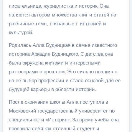
писательница, журналистка и историк. Она
является автором множества книг и статей на
различные темы, связанные с историей и
культурой.
Родилась Алла Будницкая в семье известного
историка Аркадия Будницкого. С детства она
была окружена книгами и интересными
разговорами о прошлом. Это сильно повлияло
на ее выбор профессии и стало основой для ее
будущей карьеры в области истории.
После окончания школы Алла поступила в
Московский государственный университет по
специальности «История». За время учебы она
проявила себя как отличный студент и