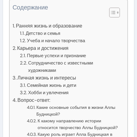
Содержание
Ранняя жизнь и образование
Детство и семья
Учеба и начало творчества
Карьера и достижения
Первые успехи и признание
Сотрудничество с известными
художниками
Личная жизнь и интересы
Семейная жизнь и дети
Хобби и увлечения
Вопрос-ответ:
Какие основные события в жизни Аллы
Будницкой?
К какому направлению истории
относится творчество Аллы Будницкой?
Какую роль играет Алла Будницкая в