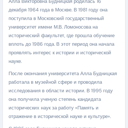
Алла Викторовна Будницкая родилась 16
декабря 1964 года в Москве. В 1981 году она
поступила в Московский государственный
университет имени М.В. Ломоносова на
исторический факультет, где прошла обучение
вплоть до 1986 года. В этот период она начала
проявлять интерес к истории и исторической
науке.
После окончания университета Алла Будницкая
работала в музейной сфере и проводила
исследования в области истории. В 1995 году
она получила ученую степень кандидата
исторических наук за работу «Память и
отражение в исторической науке и культуре».