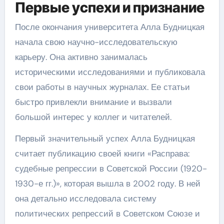
Первые успехи и признание
После окончания университета Алла Будницкая
начала свою научно-исследовательскую
карьеру. Она активно занималась
историческими исследованиями и публиковала
свои работы в научных журналах. Ее статьи
быстро привлекли внимание и вызвали
большой интерес у коллег и читателей.
Первый значительный успех Алла Будницкая
считает публикацию своей книги «Расправа:
судебные репрессии в Советской России (1920-
1930-е гг.)», которая вышла в 2002 году. В ней
она детально исследовала систему
политических репрессий в Советском Союзе и