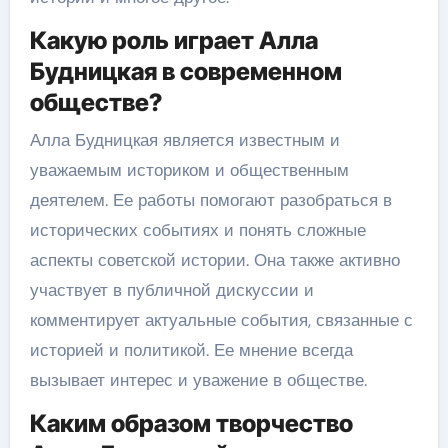
Какую роль играет Алла
Будницкая в современном
обществе?
Алла Будницкая является известным и
уважаемым историком и общественным
деятелем. Ее работы помогают разобраться в
исторических событиях и понять сложные
аспекты советской истории. Она также активно
участвует в публичной дискуссии и
комментирует актуальные события, связанные с
историей и политикой. Ее мнение всегда
вызывает интерес и уважение в обществе.
Каким образом творчество