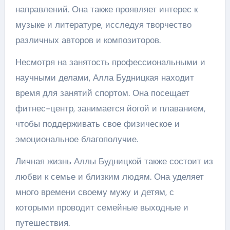
направлений. Она также проявляет интерес к
музыке и литературе, исследуя творчество
различных авторов и композиторов.
Несмотря на занятость профессиональными и
научными делами, Алла Будницкая находит
время для занятий спортом. Она посещает
фитнес-центр, занимается йогой и плаванием,
чтобы поддерживать свое физическое и
эмоциональное благополучие.
Личная жизнь Аллы Будницкой также состоит из
любви к семье и близким людям. Она уделяет
много времени своему мужу и детям, с
которыми проводит семейные выходные и
путешествия.