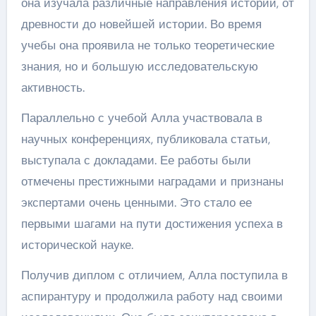
она изучала различные направления истории, от
древности до новейшей истории. Во время
учебы она проявила не только теоретические
знания, но и большую исследовательскую
активность.
Параллельно с учебой Алла участвовала в
научных конференциях, публиковала статьи,
выступала с докладами. Ее работы были
отмечены престижными наградами и признаны
экспертами очень ценными. Это стало ее
первыми шагами на пути достижения успеха в
исторической науке.
Получив диплом с отличием, Алла поступила в
аспирантуру и продолжила работу над своими