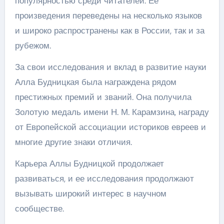
популярностью среди читателей. Ее
произведения переведены на несколько языков
и широко распространены как в России, так и за
рубежом.
За свои исследования и вклад в развитие науки
Алла Будницкая была награждена рядом
престижных премий и званий. Она получила
Золотую медаль имени Н. М. Карамзина, награду
от Европейской ассоциации историков евреев и
многие другие знаки отличия.
Карьера Аллы Будницкой продолжает
развиваться, и ее исследования продолжают
вызывать широкий интерес в научном
сообществе.