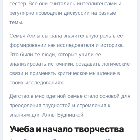
сестер. Все они считались интеллигентами и
регулярно проводили дискуссии на разные
темы.
Семья Аллы сыграла значительную роль в ее
формировании как исследователя и историка.
Это были те люди, которые учили ее
анализировать источники, создавать логические
связи и применять критическое мышление в
своих исследованиях.
Детство в многодетной семье стало основой для
преодоления трудностей и стремления к
знаниям для Аллы Будницкой.
Учеба и начало творчества