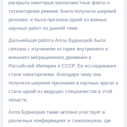
раскрыла некоторые малоизвестные факты о
тоталитарном режиме. Книга получила широкий
резонанс и была признана одной из важных
научных работ по данной теме.
Дальнейшая работа Аллы Будницкой была
связана с изучением истории внутреннего и
внешнего миграционного движения в
Российской Империи и СССР. Ее исследования
стали новаторскими, благодаря чему она
получила широкое признание в научных кругах и
стала одной из ведущих специалистов в этой
области.
Алла Будницкая также активно участвует в
различных конференциях и симпозиумах, где