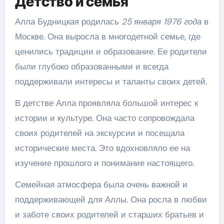
Детство и семья
Алла Будницкая родилась
25 января 1976 года
в
Москве. Она выросла в многодетной семье, где
ценились традиции и образование. Ее родители
были глубоко образованными и всегда
поддерживали интересы и таланты своих детей.
В детстве Алла проявляла большой интерес к
истории и культуре. Она часто сопровождала
своих родителей на экскурсии и посещала
исторические места. Это вдохновляло ее на
изучение прошлого и понимание настоящего.
Семейная атмосфера была очень важной и
поддерживающей для Аллы. Она росла в любви
и заботе своих родителей и старших братьев и