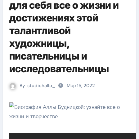
для себя все о жизни и
достижениях этой
талантливой
художницы,
писательницы и
исследовательницы
By
studiohallo_
Мар 15, 2022