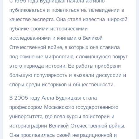
С 1995 года Будницкая начала активно
публиковаться и появляться на телевидении в
качестве эксперта. Она стала известна широкой
публике своими историческими
исследованиями и книгами о Великой
Отечественной войне, в которых она ставила
под сомнение мифологию, сложившуюся вокруг
этого периода истории. Ее работы приобрели
большую популярность и вызвали дискуссии и
споры среди историков и общественности.
В 2005 году Алла Будницкая стала
профессором Московского государственного
университета, где вела курсы по истории и
историографии Великой Отечественной войны.
Она прославилась своей нетрадиционной и