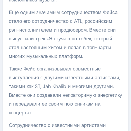
Еще одним значимым сотрудничеством Фейса
стало его сотрудничество с ATL, российским
рэп-исполнителем и продюсером. Вместе они
выпустили трек «Я скучаю по тебе», который
стал настоящим хитом и попал в топ-чарты
многих музыкальных платформ.
Также Фейс организовывал совместные
выступления с другими известными артистами,
такими как ST, Jah Khalib и многими другими.
Вместе они создавали неповторимую энергетику
и передавали ее своим поклонникам на
концертах.
Сотрудничество с известными артистами