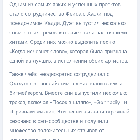
Одним из самых ярких и успешных проектов
стало сотрудничество Фейса с Хаски, под
псевдонимом Хадди. Дуэт выпустил несколько
совместных треков, которые стали настоящими
хитами. Среди них можно выделить песню
«Когда исчезнет слово», которая была признана
одной из лучших в исполнении обоих артистов.
Также Фейс неоднократно сотрудничал с
Oxxxymiron, российским рэп-исполнителем и
битмейкером. Вместе они выпустили несколько
треков, включая «Песок в шляпе», «Gennadiy» и
«Признаки жизни». Эти песни вызвали огромный
резонанс в рэп-сообществе и получили
множество положительных отзывов от
поклонников музыки.