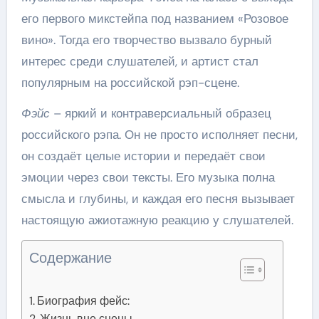
его первого микстейпа под названием «Розовое
вино». Тогда его творчество вызвало бурный
интерес среди слушателей, и артист стал
популярным на российской рэп-сцене.
Фэйс
– яркий и контраверсиальный образец
российского рэпа. Он не просто исполняет песни,
он создаёт целые истории и передаёт свои
эмоции через свои тексты. Его музыка полна
смысла и глубины, и каждая его песня вызывает
настоящую ажиотажную реакцию у слушателей.
Содержание
Биография фейс:
Жизнь вне сцены