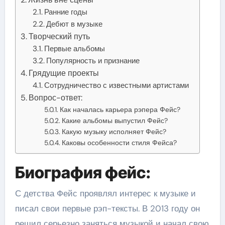
Ранние годы
Дебют в музыке
Творческий путь
Первые альбомы
Популярность и признание
Грядущие проекты
Сотрудничество с известными артистами
Вопрос-ответ:
Как началась карьера рэпера Фейс?
Какие альбомы выпустил Фейс?
Какую музыку исполняет Фейс?
Каковы особенности стиля Фейса?
Биография фейс:
С детства Фейс проявлял интерес к музыке и
писал свои первые рэп-тексты. В 2013 году он
решил серьезно заняться музыкой и начал свою