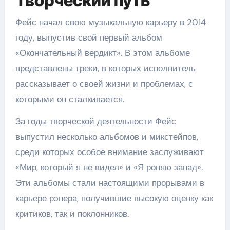
Творческий путь
Фейс начал свою музыкальную карьеру в 2014
году, выпустив свой первый альбом
«Окончательный вердикт». В этом альбоме
представлены треки, в которых исполнитель
рассказывает о своей жизни и проблемах, с
которыми он сталкивается.
За годы творческой деятельности Фейс
выпустил несколько альбомов и микстейпов,
среди которых особое внимание заслуживают
«Мир, который я не видел» и «Я роняю запад».
Эти альбомы стали настоящими прорывами в
карьере рэпера, получившие высокую оценку как
критиков, так и поклонников.