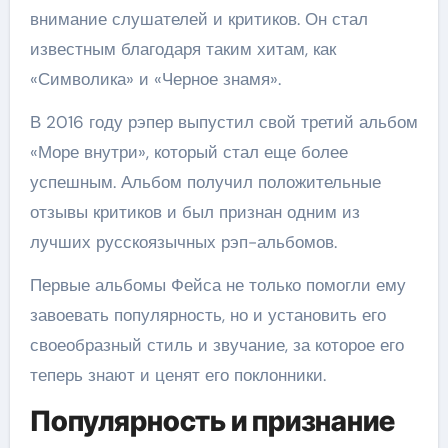
внимание слушателей и критиков. Он стал
известным благодаря таким хитам, как
«Символика» и «Черное знамя».
В 2016 году рэпер выпустил свой третий альбом
«Море внутри», который стал еще более
успешным. Альбом получил положительные
отзывы критиков и был признан одним из
лучших русскоязычных рэп-альбомов.
Первые альбомы Фейса не только помогли ему
завоевать популярность, но и установить его
своеобразный стиль и звучание, за которое его
теперь знают и ценят его поклонники.
Популярность и признание