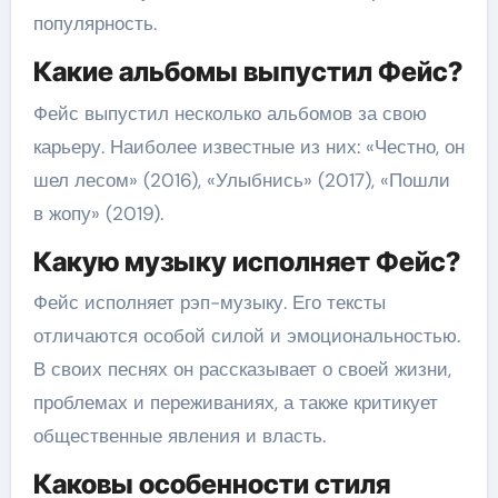
популярность.
Какие альбомы выпустил Фейс?
Фейс выпустил несколько альбомов за свою
карьеру. Наиболее известные из них: «Честно, он
шел лесом» (2016), «Улыбнись» (2017), «Пошли
в жопу» (2019).
Какую музыку исполняет Фейс?
Фейс исполняет рэп-музыку. Его тексты
отличаются особой силой и эмоциональностью.
В своих песнях он рассказывает о своей жизни,
проблемах и переживаниях, а также критикует
общественные явления и власть.
Каковы особенности стиля