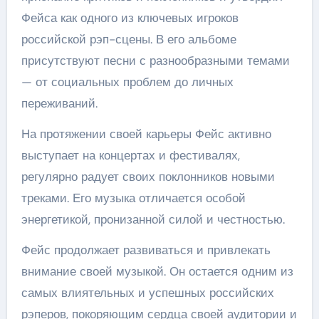
Фейса как одного из ключевых игроков
российской рэп-сцены. В его альбоме
присутствуют песни с разнообразными темами
— от социальных проблем до личных
переживаний.
На протяжении своей карьеры Фейс активно
выступает на концертах и фестивалях,
регулярно радует своих поклонников новыми
треками. Его музыка отличается особой
энергетикой, пронизанной силой и честностью.
Фейс продолжает развиваться и привлекать
внимание своей музыкой. Он остается одним из
самых влиятельных и успешных российских
рэперов, покоряющим сердца своей аудитории и