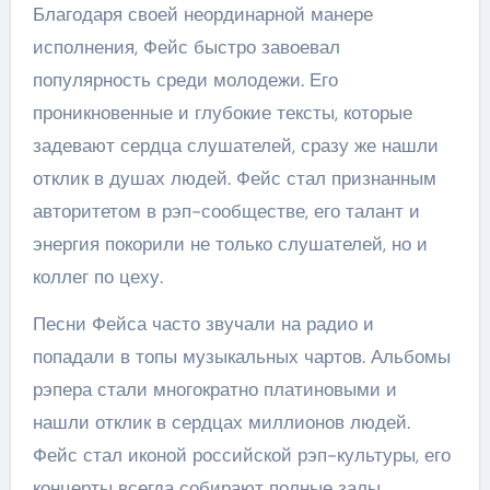
Благодаря своей неординарной манере
исполнения, Фейс быстро завоевал
популярность среди молодежи. Его
проникновенные и глубокие тексты, которые
задевают сердца слушателей, сразу же нашли
отклик в душах людей. Фейс стал признанным
авторитетом в рэп-сообществе, его талант и
энергия покорили не только слушателей, но и
коллег по цеху.
Песни Фейса часто звучали на радио и
попадали в топы музыкальных чартов. Альбомы
рэпера стали многократно платиновыми и
нашли отклик в сердцах миллионов людей.
Фейс стал иконой российской рэп-культуры, его
концерты всегда собирают полные залы