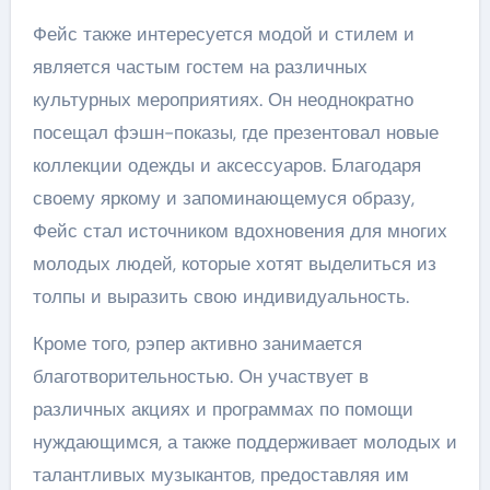
Фейс также интересуется модой и стилем и
является частым гостем на различных
культурных мероприятиях. Он неоднократно
посещал фэшн-показы, где презентовал новые
коллекции одежды и аксессуаров. Благодаря
своему яркому и запоминающемуся образу,
Фейс стал источником вдохновения для многих
молодых людей, которые хотят выделиться из
толпы и выразить свою индивидуальность.
Кроме того, рэпер активно занимается
благотворительностью. Он участвует в
различных акциях и программах по помощи
нуждающимся, а также поддерживает молодых и
талантливых музыкантов, предоставляя им