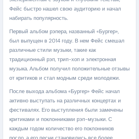
Фейс быстро нашел свою аудиторию и начал
набирать популярность.
Первый альбом рэпера, названный «Бургер»,
был выпущен в 2014 году. В нем Фейс смешал
различные стили музыки, такие как
традиционный рэп, трип-хоп и электронная
музыка. Альбом получил положительные отзывы
от критиков и стал модным среди молодежи.
После выхода альбома «Бургер» Фейс начал
активно выступать на различных концертах и
фестивалях. Его выступления были замечены
критиками и поклонниками рэп-музыки. С
каждым годом количество его поклонников
росло, а его песни становились все более