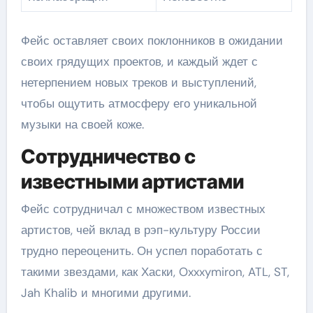
Фейс оставляет своих поклонников в ожидании
своих грядущих проектов, и каждый ждет с
нетерпением новых треков и выступлений,
чтобы ощутить атмосферу его уникальной
музыки на своей коже.
Сотрудничество с
известными артистами
Фейс сотрудничал с множеством известных
артистов, чей вклад в рэп-культуру России
трудно переоценить. Он успел поработать с
такими звездами, как Хаски, Oxxxymiron, ATL, ST,
Jah Khalib и многими другими.