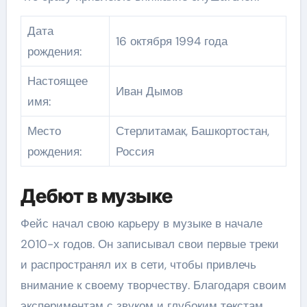
Дата
16 октября 1994 года
рождения:
Настоящее
Иван Дымов
имя:
Место
Стерлитамак, Башкортостан,
рождения:
Россия
Дебют в музыке
Фейс начал свою карьеру в музыке в начале
2010-х годов. Он записывал свои первые треки
и распространял их в сети, чтобы привлечь
внимание к своему творчеству. Благодаря своим
экспериментам с звуком и глубоким текстам,