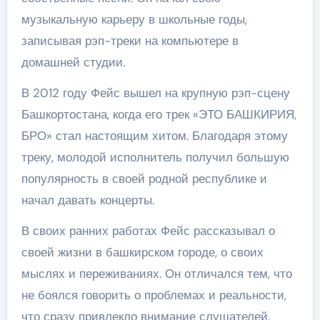
музыкальную карьеру в школьные годы,
записывая рэп-треки на компьютере в
домашней студии.
В 2012 году Фейс вышел на крупную рэп-сцену
Башкортостана, когда его трек «ЭТО БАШКИРИЯ,
БРО» стал настоящим хитом. Благодаря этому
треку, молодой исполнитель получил большую
популярность в своей родной республике и
начал давать концерты.
В своих ранних работах Фейс рассказывал о
своей жизни в башкирском городе, о своих
мыслях и переживаниях. Он отличался тем, что
не боялся говорить о проблемах и реальности,
что сразу привлекло внимание слушателей.