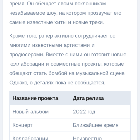
время. Он обещает своим поклонникам
незабываемое шоу, на котором прозвучат его
самые известные хиты и новые треки.
Кроме того, рэпер активно сотрудничает со
многими известными артистами и
продюсерами. Вместе с ними он готовит новые
коллаборации и совместные проекты, которые
обещают стать бомбой на музыкальной сцене.
Однако, о деталях пока не сообщается.
Название проекта
Дата релиза
Новый альбом
2022 год
Концерт
Ближайшее время
Коллаборации
Неизвестно