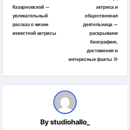
Казарновской —
актриса и
записям
увлекательный
общественная
рассказ о жизни
деятельница —
известной актрисы
раскрываем
биографию,
достижения и
интересные факты
By
studiohallo_