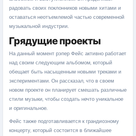
радовать своих поклонников новыми хитами и
оставаться неотъемлемой частью современной
музыкальной индустрии.
Грядущие проекты
На данный момент рэпер Фейс активно работает
над своим следующим альбомом, который
обещает быть насыщенным новыми треками и
экспериментами. Он рассказал, что в своем
новом проекте он планирует смешать различные
стили музыки, чтобы создать нечто уникальное
и оригинальное.
Фейс также подготавливается к грандиозному
концерту, который состоится в ближайшее