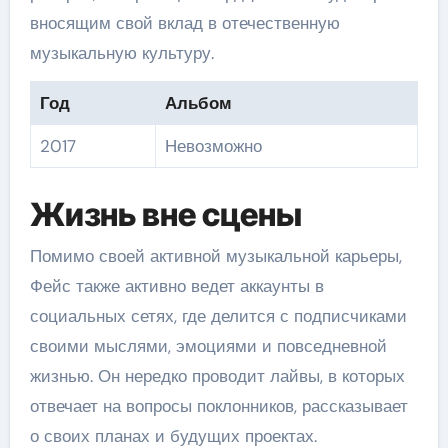
вносящим свой вклад в отечественную
музыкальную культуру.
Год
Альбом
2017
Невозможно
Жизнь вне сцены
Помимо своей активной музыкальной карьеры,
Фейс также активно ведет аккаунты в
социальных сетях, где делится с подписчиками
своими мыслями, эмоциями и повседневной
жизнью. Он нередко проводит лайвы, в которых
отвечает на вопросы поклонников, рассказывает
о своих планах и будущих проектах.