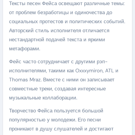
Тексты песен Фейса освещают различные темы:
от проблем безработицы и одиночества до
социальных протестов и политических событий.
Авторский стиль исполнителя отличается
нестандартной подачей текста и яркими
метафорами.
Фейс часто сотрудничает с другими рэп-
исполнителями, такими как Oxxxymiron, ATL и
Thomas Mraz. Вместе с ними он записывает
совместные треки, создавая интересные
музыкальные коллаборации.
Творчество Фейса пользуется большой
популярностью у молодежи. Его песни
проникают в душу слушателей и достигают