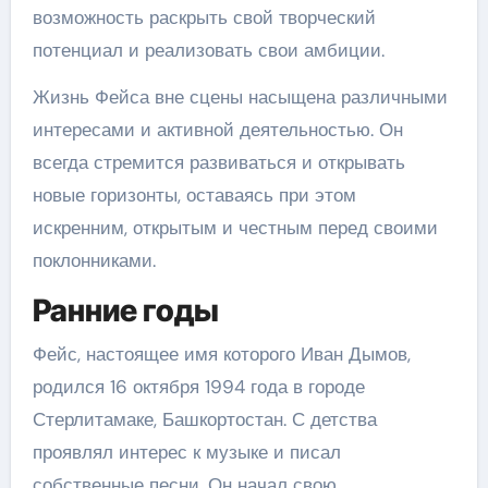
возможность раскрыть свой творческий
потенциал и реализовать свои амбиции.
Жизнь Фейса вне сцены насыщена различными
интересами и активной деятельностью. Он
всегда стремится развиваться и открывать
новые горизонты, оставаясь при этом
искренним, открытым и честным перед своими
поклонниками.
Ранние годы
Фейс, настоящее имя которого Иван Дымов,
родился 16 октября 1994 года в городе
Стерлитамаке, Башкортостан. С детства
проявлял интерес к музыке и писал
собственные песни. Он начал свою