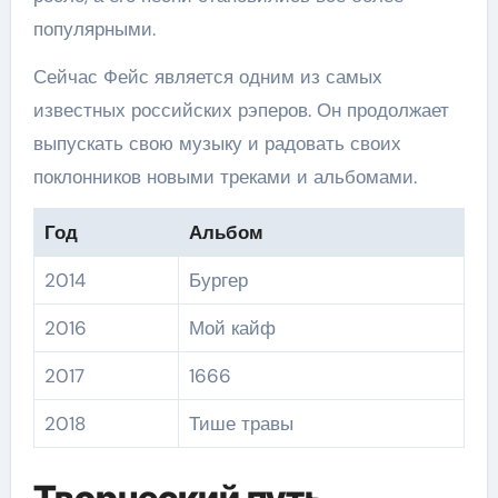
популярными.
Сейчас Фейс является одним из самых
известных российских рэперов. Он продолжает
выпускать свою музыку и радовать своих
поклонников новыми треками и альбомами.
Год
Альбом
2014
Бургер
2016
Мой кайф
2017
1666
2018
Тише травы