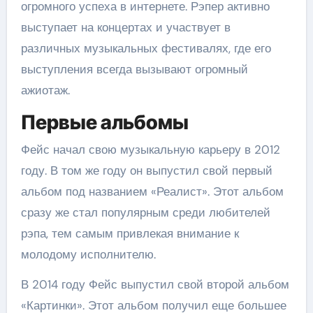
огромного успеха в интернете. Рэпер активно
выступает на концертах и участвует в
различных музыкальных фестивалях, где его
выступления всегда вызывают огромный
ажиотаж.
Первые альбомы
Фейс начал свою музыкальную карьеру в 2012
году. В том же году он выпустил свой первый
альбом под названием «Реалист». Этот альбом
сразу же стал популярным среди любителей
рэпа, тем самым привлекая внимание к
молодому исполнителю.
В 2014 году Фейс выпустил свой второй альбом
«Картинки». Этот альбом получил еще большее