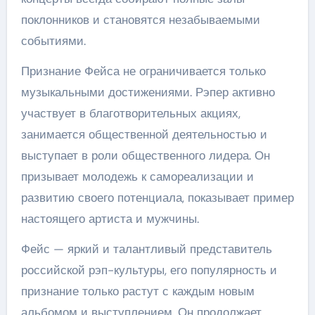
поклонников и становятся незабываемыми
событиями.
Признание Фейса не ограничивается только
музыкальными достижениями. Рэпер активно
участвует в благотворительных акциях,
занимается общественной деятельностью и
выступает в роли общественного лидера. Он
призывает молодежь к самореализации и
развитию своего потенциала, показывает пример
настоящего артиста и мужчины.
Фейс — яркий и талантливый представитель
российской рэп-культуры, его популярность и
признание только растут с каждым новым
альбомом и выступлением. Он продолжает