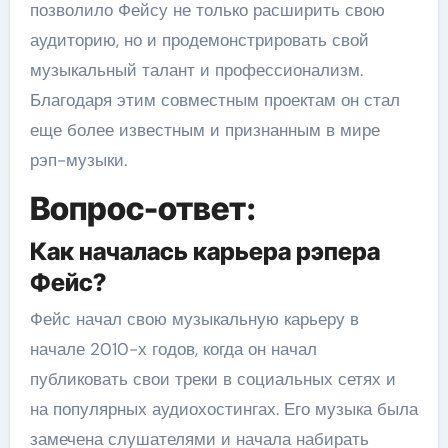
позволило Фейсу не только расширить свою
аудиторию, но и продемонстрировать свой
музыкальный талант и профессионализм.
Благодаря этим совместным проектам он стал
еще более известным и признанным в мире
рэп-музыки.
Вопрос-ответ:
Как началась карьера рэпера
Фейс?
Фейс начал свою музыкальную карьеру в
начале 2010-х годов, когда он начал
публиковать свои треки в социальных сетях и
на популярных аудиохостингах. Его музыка была
замечена слушателями и начала набирать