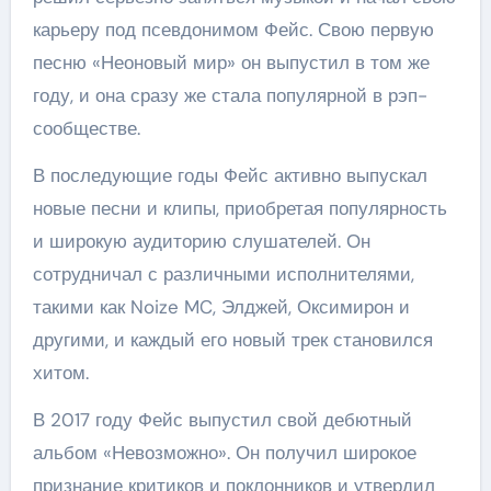
карьеру под псевдонимом Фейс. Свою первую
песню «Неоновый мир» он выпустил в том же
году, и она сразу же стала популярной в рэп-
сообществе.
В последующие годы Фейс активно выпускал
новые песни и клипы, приобретая популярность
и широкую аудиторию слушателей. Он
сотрудничал с различными исполнителями,
такими как Noize MC, Элджей, Оксимирон и
другими, и каждый его новый трек становился
хитом.
В 2017 году Фейс выпустил свой дебютный
альбом «Невозможно». Он получил широкое
признание критиков и поклонников и утвердил