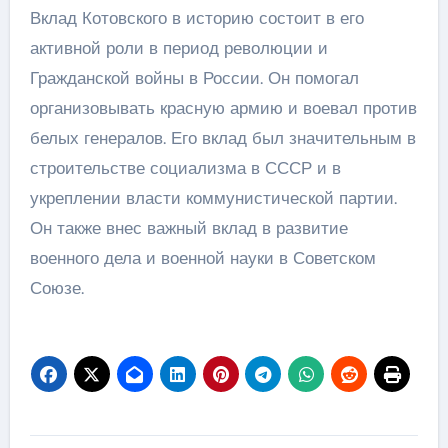
Вклад Котовского в историю состоит в его
активной роли в период революции и
Гражданской войны в России. Он помогал
организовывать красную армию и воевал против
белых генералов. Его вклад был значительным в
строительстве социализма в СССР и в
укреплении власти коммунистической партии.
Он также внес важный вклад в развитие
военного дела и военной науки в Советском
Союзе.