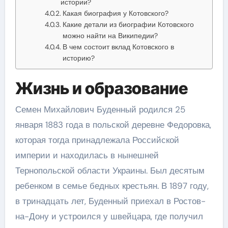
истории?
Какая биография у Котовского?
Какие детали из биографии Котовского
можно найти на Википедии?
В чем состоит вклад Котовского в
историю?
Жизнь и образование
Семен Михайлович Буденный родился 25
января 1883 года в польской деревне Федоровка,
которая тогда принадлежала Российской
империи и находилась в нынешней
Тернопольской области Украины. Был десятым
ребенком в семье бедных крестьян. В 1897 году,
в тринадцать лет, Буденный приехал в Ростов-
на-Дону и устроился у швейцара, где получил