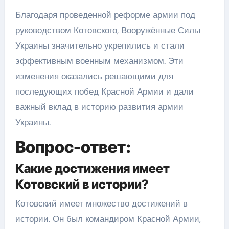
Благодаря проведенной реформе армии под
руководством Котовского, Вооружённые Силы
Украины значительно укрепились и стали
эффективным военным механизмом. Эти
изменения оказались решающими для
последующих побед Красной Армии и дали
важный вклад в историю развития армии
Украины.
Вопрос-ответ:
Какие достижения имеет
Котовский в истории?
Котовский имеет множество достижений в
истории. Он был командиром Красной Армии,