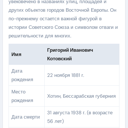
увековечено в названиях улиц, площадей и
других объектов городов Восточной Европы. Он
по-прежнему остается важной фигурой в
истории Советского Союза и символом отваги и
решительности для многих.
Григорий Иванович
Имя
Котовский
Дата
22 ноября 1881 г.
рождения
Место
Хотин, Бессарабская губерния
рождения
31 августа 1938 г. (в возрасте
Дата смерти
56 лет)