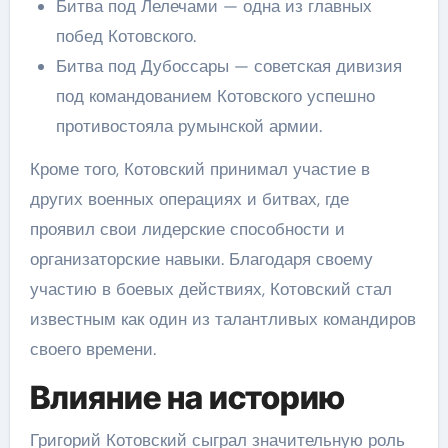
Битва под Лелечами — одна из главных
побед Котовского.
Битва под Дубоссары — советская дивизия
под командованием Котовского успешно
противостояла румынской армии.
Кроме того, Котовский принимал участие в
других военных операциях и битвах, где
проявил свои лидерские способности и
организаторские навыки. Благодаря своему
участию в боевых действиях, Котовский стал
известным как один из талантливых командиров
своего времени.
Влияние на историю
Григорий Котовский сыграл значительную роль