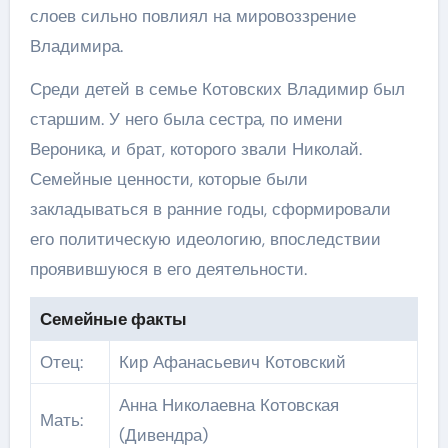
слоев сильно повлиял на мировоззрение
Владимира.
Среди детей в семье Котовских Владимир был
старшим. У него была сестра, по имени
Вероника, и брат, которого звали Николай.
Семейные ценности, которые были
закладываться в ранние годы, сформировали
его политическую идеологию, впоследствии
проявившуюся в его деятельности.
Семейные факты
Отец:
Кир Афанасьевич Котовский
Анна Николаевна Котовская
Мать:
(Дивендра)