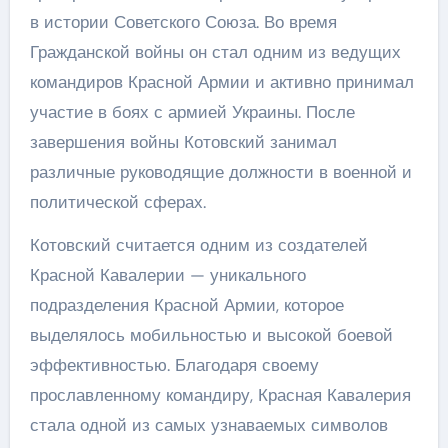
в истории Советского Союза. Во время
Гражданской войны он стал одним из ведущих
командиров Красной Армии и активно принимал
участие в боях с армией Украины. После
завершения войны Котовский занимал
различные руководящие должности в военной и
политической сферах.
Котовский считается одним из создателей
Красной Кавалерии — уникального
подразделения Красной Армии, которое
выделялось мобильностью и высокой боевой
эффективностью. Благодаря своему
прославленному командиру, Красная Кавалерия
стала одной из самых узнаваемых символов