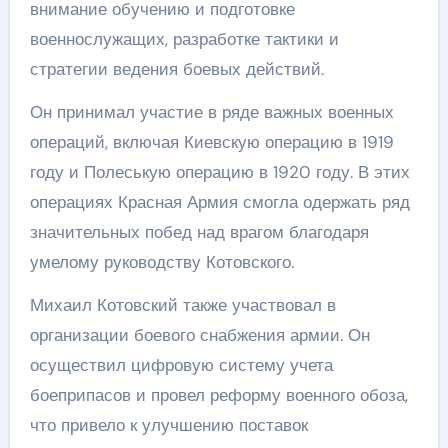
внимание обучению и подготовке
военнослужащих, разработке тактики и
стратегии ведения боевых действий.
Он принимал участие в ряде важных военных
операций, включая Киевскую операцию в 1919
году и Полеськую операцию в 1920 году. В этих
операциях Красная Армия смогла одержать ряд
значительных побед над врагом благодаря
умелому руководству Котовского.
Михаил Котовский также участвовал в
организации боевого снабжения армии. Он
осуществил цифровую систему учета
боеприпасов и провел реформу военного обоза,
что привело к улучшению поставок