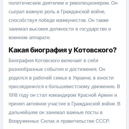
политическим деятелем и революционером. Он
сыграл важную роль в Гражданской войне,
способствуя победе коммунистов. Он также
занимал высокие должности в государстве и
военном аппарате.
Какая биография у Котовского?
Биография Котовского включает в себя
разнообразные события и достижения. Он
родился в рабочей семье в Украине, в юности
присоединился к большевистскому движению. В
1918 году он стал командиром Красной Армии и
принял активное участие в Гражданской войне. В
дальнейшем он занимал важные посты в
Вооруженных Силах и правительстве СССР.