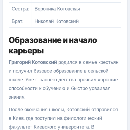
Сестра:
Вероника Котовская
Брат:
Николай Котовский
Образование и начало
карьеры
Григорий Котовский
родился в семье крестьян
и получил базовое образование в сельской
школе. Уже с раннего детства проявил хорошие
способности к обучению и быстро усваивал
знания.
После окончания школы, Котовский отправился
в Киев, где поступил на филологический
факультет Киевского университета. В