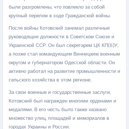
были разгромлены, что повлекло за собой
крупный перелом в ходе Гражданской войны.
После войны Котовский занимал различные
руководящие должности в Советском Союзе и
Украинской ССР. Он был секретарем ЦК КП(б)У,
а позже стал командующим Винницким военным
округом и губернатором Одесской области. Он
активно работал на развитие промышленности и
сельского хозяйства в этом регионе.
За свои военные и государственные заслуги,
Котовский был награжден многими орденами и
медалями. В его честь было также названо
множество улиц, площадей и мемориалов в
городах Украины и России.