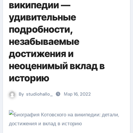
википедии —
удивительные
подробности,
незабываемые
достижения и
неоценимый вклад в
историю
By
studiohallo_
Мар 16, 2022