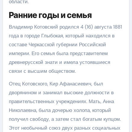
области.
Ранние годы и семья
Владимир Котовский родился 4 (16) августа 1881
года в городе Глыбокая, который находился в
составе Черкасской губернии Российской
империи. Его семья была представителем
древнерусской знати и имела устоявшиеся
связи с высшим обществом.
Отец Котовского, Кир Афанасиевич, был
дворянином и занимал высокие должности в
правительственных учреждениях. Мать, Анна
Николаевна, была дочерью холопа, который
получил свободу, а затем стал богатым купцом.
Этот необычный союз двух разных социальных