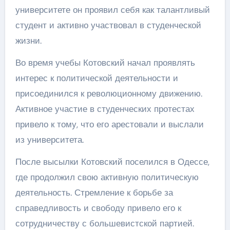
университете он проявил себя как талантливый
студент и активно участвовал в студенческой
жизни.
Во время учебы Котовский начал проявлять
интерес к политической деятельности и
присоединился к революционному движению.
Активное участие в студенческих протестах
привело к тому, что его арестовали и выслали
из университета.
После высылки Котовский поселился в Одессе,
где продолжил свою активную политическую
деятельность. Стремление к борьбе за
справедливость и свободу привело его к
сотрудничеству с большевистской партией.