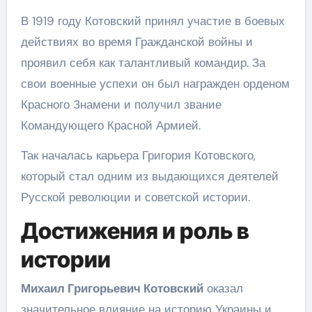
В 1919 году Котовский принял участие в боевых
действиях во время Гражданской войны и
проявил себя как талантливый командир. За
свои военные успехи он был награжден орденом
Красного Знамени и получил звание
Командующего Красной Армией.
Так началась карьера Григория Котовского,
который стал одним из выдающихся деятелей
Русской революции и советской истории.
Достижения и роль в
истории
Михаил Григорьевич Котовский
оказал
значительное влияние на историю Украины и