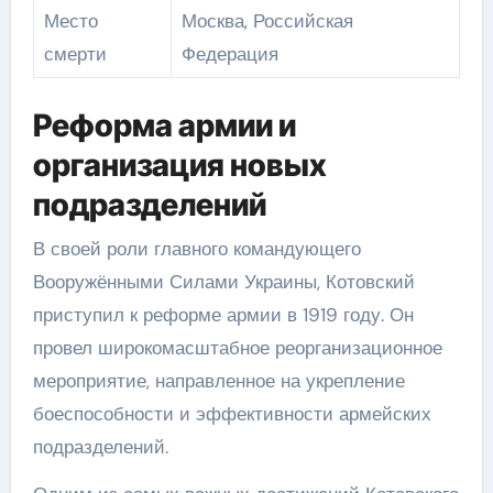
Место
Москва, Российская
смерти
Федерация
Реформа армии и
организация новых
подразделений
В своей роли главного командующего
Вооружёнными Силами Украины, Котовский
приступил к реформе армии в 1919 году. Он
провел широкомасштабное реорганизационное
мероприятие, направленное на укрепление
боеспособности и эффективности армейских
подразделений.