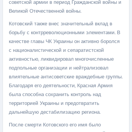
советской армии в период Гражданской войны и
Великой Отечественной войны.
Котовский также внес значительный вклад в
борьбу с контрреволюционными элементами. В
качестве главы ЧК Украины он активно боролся
с националистической и сепаратистской
активностью, ликвидировал многочисленные
подпольные организации и нейтрализовал
влиятельные антисоветские враждебные группы.
Благодаря его деятельности, Красная Армия
была способна сохранить контроль над
территорией Украины и предотвратить
дальнейшую дестабилизацию региона.
После смерти Котовского его имя было