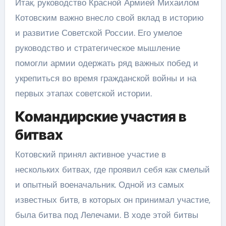
Итак, руководство Красной Армией Михаилом
Котовским важно внесло свой вклад в историю
и развитие Советской России. Его умелое
руководство и стратегическое мышление
помогли армии одержать ряд важных побед и
укрепиться во время гражданской войны и на
первых этапах советской истории.
Командирские участия в
битвах
Котовский принял активное участие в
нескольких битвах, где проявил себя как смелый
и опытный военачальник. Одной из самых
известных битв, в которых он принимал участие,
была битва под Лелечами. В ходе этой битвы