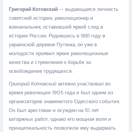
Григорий Котовский
— выдающаяся личность
советской истории, революционер и
военачальник, оставивший яркий след в
истории России. Родившись в 1881 году в
украинской деревне Путянка, он уже в
молодости проявил яркие революционные
качества и стремление к борьбе за
освобождение трудящихся.
Григорий Котовский
активно участвовал во
время революции 1905 года и был одним из
организаторов знаменитого Одесского события.
Он был арестован и осужден на 10 лет
каторжных работ, однако его мощная воля и
принципиальность позволили ему выдержать