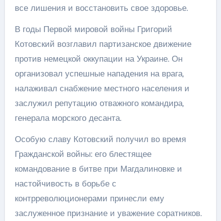
все лишения и восстановить свое здоровье.
В годы Первой мировой войны Григорий
Котовский возглавил партизанское движение
против немецкой оккупации на Украине. Он
организовал успешные нападения на врага,
налаживал снабжение местного населения и
заслужил репутацию отважного командира,
генерала морского десанта.
Особую славу Котовский получил во время
Гражданской войны: его блестящее
командование в битве при Магдалиновке и
настойчивость в борьбе с
контрреволюционерами принесли ему
заслуженное признание и уважение соратников.