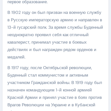
первое образование.
В 1902 году он был призван на военную службу
в Русскую императорскую армию и направлен в
13-й гусарский полк. За время службы Буденный
неоднократно проявил себя как отличный
кавалерист, принимал участие в боевых
действиях и был награжден рядом орденов и
медалей.
В 1917 году, после Октябрьской революции,
Буденный стал коммунистом и активным
участником Гражданской войны. В 1919 году был
назначен командующим 1-й конной армией
Красной Армии и принял участие в боях против
Врагов Революции на Украине и в Кубанской