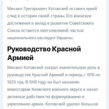
Михаил Григорьевич Котовский оставил яркий
след в истории своей страны. Его воинские
достижения и вклад в развитие Советскоюго
Союза остаются неотъемлемой частью
национального наследия Украины.
Руководство Красной
Армией
Михаил Котовский сыграл значительную роль в
руководстве Красной Армией в период с 1918 по
1925 год. В 1918 году он был назначен
комиссаром Киевского военного округа и начал
активные действия по формированию и
укреплению армии. Котовский уделял большое