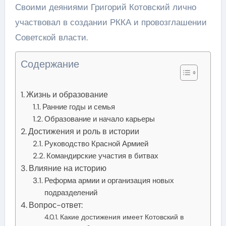
Своими деяниями Григорий Котовский лично
участвовал в создании РККА и провозглашении
Советской власти.
Содержание
Жизнь и образование
Ранние годы и семья
Образование и начало карьеры
Достижения и роль в истории
Руководство Красной Армией
Командирские участия в битвах
Влияние на историю
Реформа армии и организация новых
подразделений
Вопрос-ответ:
Какие достижения имеет Котовский в