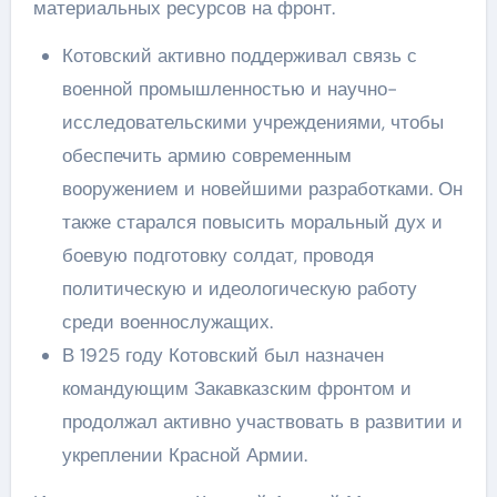
материальных ресурсов на фронт.
Котовский активно поддерживал связь с
военной промышленностью и научно-
исследовательскими учреждениями, чтобы
обеспечить армию современным
вооружением и новейшими разработками. Он
также старался повысить моральный дух и
боевую подготовку солдат, проводя
политическую и идеологическую работу
среди военнослужащих.
В 1925 году Котовский был назначен
командующим Закавказским фронтом и
продолжал активно участвовать в развитии и
укреплении Красной Армии.