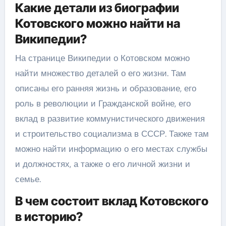
Какие детали из биографии
Котовского можно найти на
Википедии?
На странице Википедии о Котовском можно
найти множество деталей о его жизни. Там
описаны его ранняя жизнь и образование, его
роль в революции и Гражданской войне, его
вклад в развитие коммунистического движения
и строительство социализма в СССР. Также там
можно найти информацию о его местах службы
и должностях, а также о его личной жизни и
семье.
В чем состоит вклад Котовского
в историю?