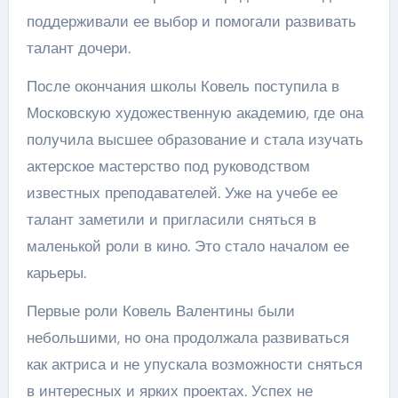
поддерживали ее выбор и помогали развивать
талант дочери.
После окончания школы Ковель поступила в
Московскую художественную академию, где она
получила высшее образование и стала изучать
актерское мастерство под руководством
известных преподавателей. Уже на учебе ее
талант заметили и пригласили сняться в
маленькой роли в кино. Это стало началом ее
карьеры.
Первые роли Ковель Валентины были
небольшими, но она продолжала развиваться
как актриса и не упускала возможности сняться
в интересных и ярких проектах. Успех не