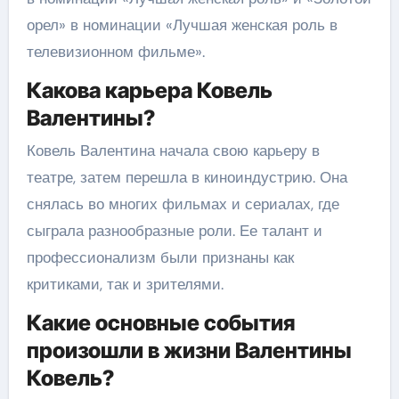
орел» в номинации «Лучшая женская роль в
телевизионном фильме».
Какова карьера Ковель
Валентины?
Ковель Валентина начала свою карьеру в
театре, затем перешла в киноиндустрию. Она
снялась во многих фильмах и сериалах, где
сыграла разнообразные роли. Ее талант и
профессионализм были признаны как
критиками, так и зрителями.
Какие основные события
произошли в жизни Валентины
Ковель?