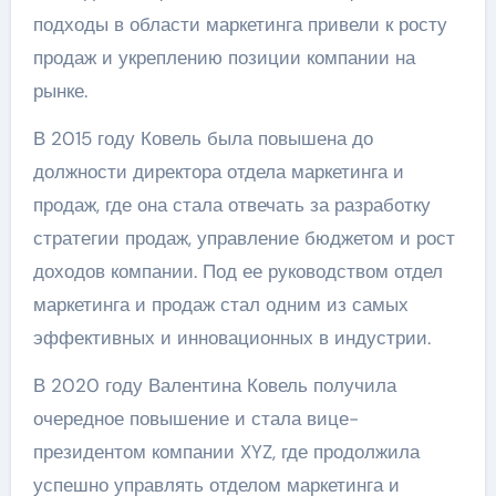
подходы в области маркетинга привели к росту
продаж и укреплению позиции компании на
рынке.
В 2015 году Ковель была повышена до
должности директора отдела маркетинга и
продаж, где она стала отвечать за разработку
стратегии продаж, управление бюджетом и рост
доходов компании. Под ее руководством отдел
маркетинга и продаж стал одним из самых
эффективных и инновационных в индустрии.
В 2020 году Валентина Ковель получила
очередное повышение и стала вице-
президентом компании XYZ, где продолжила
успешно управлять отделом маркетинга и