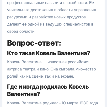
профессиональные навыки и способности. Ее
уникальные достижения в области управления
ресурсами и разработке новых продуктов
делают ее одной из ведущих специалистов в
своей области.
Вопрос-ответ:
Кто такая Ковель Валентина?
Ковель Валентина — известная российская
актриса театра и кино. Она сыграла множество
ролей как на сцене, так и на экране.
Где и когда родилась Ковель
Валентина?
Ковель Валентина родилась 10 марта 1980 года