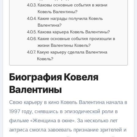
Каковы основные события в жизни
Ковель Валентины?
Какие награды получила Ковель
Валентина?
Какова карьера Ковель Валентины?
Какие основные события произошли в
жизни Валентины Ковель?
Какую карьеру сделала Валентина
Ковель?
Биография Ковеля
Валентины
Свою карьеру в кино Ковель Валентина начала в
1997 году, снявшись в эпизодической роли в
фильме «Женщина в окне». За несколько лет
актриса смогла завоевать признание зрителей и