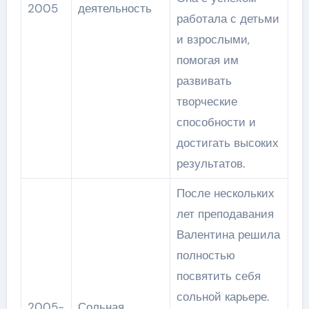
2005
деятельность
работала с детьми
и взрослыми,
помогая им
развивать
творческие
способности и
достигать высоких
результатов.
После нескольких
лет преподавания
Валентина решила
полностью
посвятить себя
сольной карьере.
2005-
Сольная