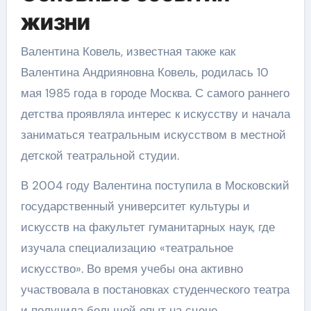
жизни
Валентина Ковель, известная также как
Валентина Андрияновна Ковель, родилась 10
мая 1985 года в городе Москва. С самого раннего
детства проявляла интерес к искусству и начала
заниматься театральным искусством в местной
детской театральной студии.
В 2004 году Валентина поступила в Московский
государственный университет культуры и
искусств на факультет гуманитарных наук, где
изучала специализацию «театральное
искусство». Во время учебы она активно
участвовала в постановках студенческого театра
и получила большой опыт на сцене.