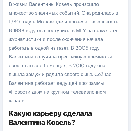
В жизни Валентины Ковель произошло
множество значимых событий. Она родилась в
1980 году в Москве, где и провела свою юность.
В 1998 году она поступила в МГУ на факультет
журналистики и после окончания начала
работать в одной из газет. В 2005 году
Валентина получила престижную премию за
свою статью о беженцах. В 2010 году она
вышла замуж и родила своего сына. Сейчас
Валентина работает ведущей программы
«Новости дня» на крупном телевизионном
канале.
Какую карьеру сделала
Валентина Ковель?