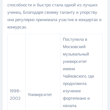
способности и быстро стала одной из лучших
учениц. Благодаря своему таланту и упорству
она регулярно принимала участие в концертах и
конкурсах.
Поступила в
Московский
музыкальный
университет
имени
Чайковского, где
продолжила
1998-
изучение
Университет
2002
фортепиано и
начала