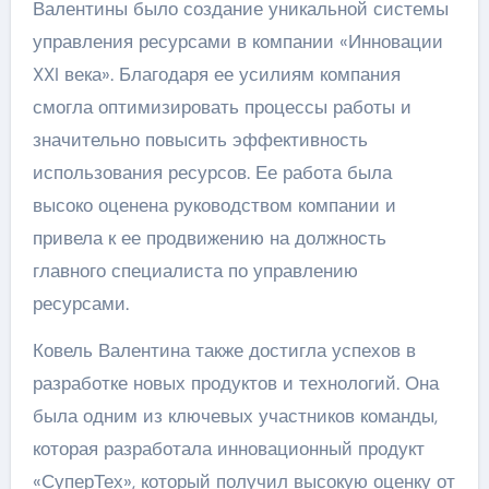
Валентины было создание уникальной системы
управления ресурсами в компании «Инновации
XXI века». Благодаря ее усилиям компания
смогла оптимизировать процессы работы и
значительно повысить эффективность
использования ресурсов. Ее работа была
высоко оценена руководством компании и
привела к ее продвижению на должность
главного специалиста по управлению
ресурсами.
Ковель Валентина также достигла успехов в
разработке новых продуктов и технологий. Она
была одним из ключевых участников команды,
которая разработала инновационный продукт
«СуперТех», который получил высокую оценку от