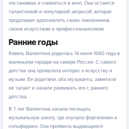
постановках и сниматься в кино. Она остается
талантливой и популярной актрисой, которая
продолжает вдохновлять своих поклонников
своим искусством и профессионализмом.
Ранние годы
Ковель Валентина родилась 14 июня 1980 года в
маленьком городке на севере России. С самого
детства она проявляла интерес к искусству и
музыке. Ее родители, оба музыканты, заметили
ее талант и начали развивать его с раннего
детства.
В 7 лет Валентина начала посещать
музыкальную школу, где изучала фортепиано и
сольфеджио. Она проявила выдающиеся