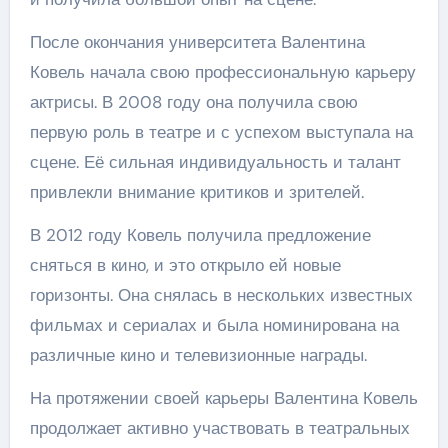
После окончания университета Валентина
Ковель начала свою профессиональную карьеру
актрисы. В 2008 году она получила свою
первую роль в театре и с успехом выступала на
сцене. Её сильная индивидуальность и талант
привлекли внимание критиков и зрителей.
В 2012 году Ковель получила предложение
сняться в кино, и это открыло ей новые
горизонты. Она снялась в нескольких известных
фильмах и сериалах и была номинирована на
различные кино и телевизионные награды.
На протяжении своей карьеры Валентина Ковель
продолжает активно участвовать в театральных