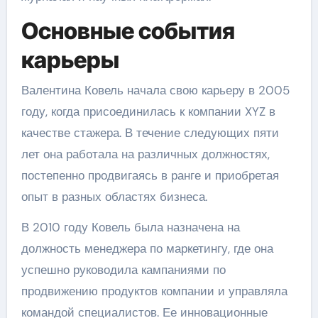
Основные события
карьеры
Валентина Ковель начала свою карьеру в 2005
году, когда присоединилась к компании XYZ в
качестве стажера. В течение следующих пяти
лет она работала на различных должностях,
постепенно продвигаясь в ранге и приобретая
опыт в разных областях бизнеса.
В 2010 году Ковель была назначена на
должность менеджера по маркетингу, где она
успешно руководила кампаниями по
продвижению продуктов компании и управляла
командой специалистов. Ее инновационные