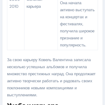
Она начала
2010
карьера
активно выступать
на концертах и
фестивалях,
получила широкое
признание и
популярность.
За свою карьеру Ковель Валентина записала
несколько успешных альбомов и получила
множество престижных наград. Она продолжает
активно творчески работать и радовать своих
поклонников новыми композициями и
выступлениями.