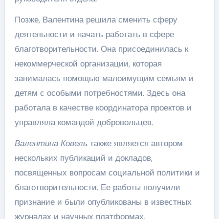
Позже, Валентина решила сменить сферу
деятельности и начать работать в сфере
благотворительности. Она присоединилась к
некоммерческой организации, которая
занималась помощью малоимущим семьям и
детям с особыми потребностями. Здесь она
работала в качестве координатора проектов и
управляла командой добровольцев.
Валентина Ковель
также является автором
нескольких публикаций и докладов,
посвященных вопросам социальной политики и
благотворительности. Ее работы получили
признание и были опубликованы в известных
журналах и научных платформах.