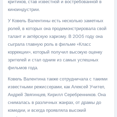
критиков, став известной и востребованной в
киноиндустрии.
У Ковель Валентины есть несколько заметных
ролей, в которых она продемонстрировала свой
талант и актёрскую харизму. В 2005 году она
сыграла главную роль в фильме «Класс
коррекции», который получил высокую оценку
зрителей и стал одним из самых успешных
фильмов года.
Ковель Валентина также сотрудничала с такими
известными режиссерами, как Алексей Учител,
Андрей Звягинцев, Кирилл Серебренников. Она
снималась в различных жанрах, от драмы до
комедии, и всегда проявляла высокий