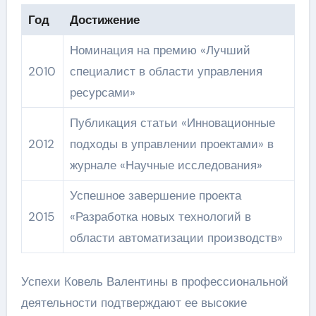
Год
Достижение
Номинация на премию «Лучший
2010
специалист в области управления
ресурсами»
Публикация статьи «Инновационные
2012
подходы в управлении проектами» в
журнале «Научные исследования»
Успешное завершение проекта
2015
«Разработка новых технологий в
области автоматизации производств»
Успехи Ковель Валентины в профессиональной
деятельности подтверждают ее высокие