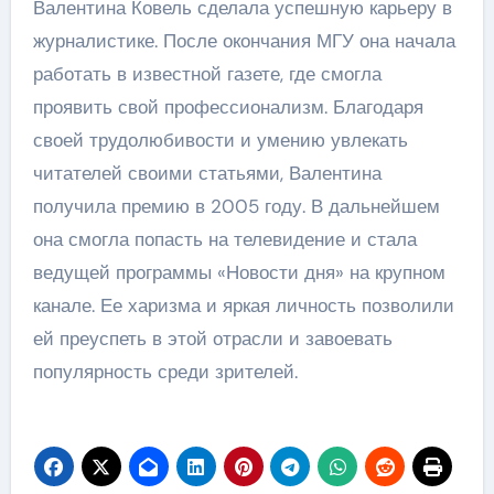
Валентина Ковель сделала успешную карьеру в
журналистике. После окончания МГУ она начала
работать в известной газете, где смогла
проявить свой профессионализм. Благодаря
своей трудолюбивости и умению увлекать
читателей своими статьями, Валентина
получила премию в 2005 году. В дальнейшем
она смогла попасть на телевидение и стала
ведущей программы «Новости дня» на крупном
канале. Ее харизма и яркая личность позволили
ей преуспеть в этой отрасли и завоевать
популярность среди зрителей.