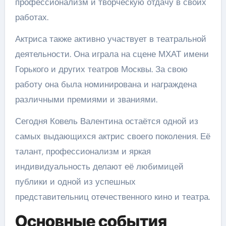
профессионализм и творческую отдачу в своих
работах.
Актриса также активно участвует в театральной
деятельности. Она играла на сцене МХАТ имени
Горького и других театров Москвы. За свою
работу она была номинирована и награждена
различными премиями и званиями.
Сегодня Ковель Валентина остаётся одной из
самых выдающихся актрис своего поколения. Её
талант, профессионализм и яркая
индивидуальность делают её любимицей
публики и одной из успешных
представительниц отечественного кино и театра.
Основные события