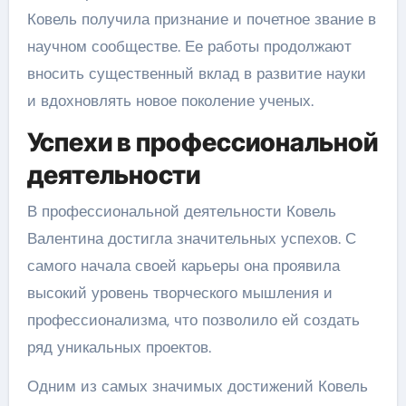
Ковель получила признание и почетное звание в
научном сообществе. Ее работы продолжают
вносить существенный вклад в развитие науки
и вдохновлять новое поколение ученых.
Успехи в профессиональной
деятельности
В профессиональной деятельности Ковель
Валентина достигла значительных успехов. С
самого начала своей карьеры она проявила
высокий уровень творческого мышления и
профессионализма, что позволило ей создать
ряд уникальных проектов.
Одним из самых значимых достижений Ковель