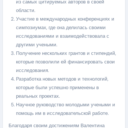
из самых цитируемых авторов в своей
области.
Участие в международных конференциях и
симпозиумах, где она делилась своими
исследованиями и взаимодействовала с
другими учеными.
Получение нескольких грантов и стипендий,
которые позволили ей финансировать свои
исследования.
Разработка новых методов и технологий,
которые были успешно применены в
реальных проектах.
Научное руководство молодыми учеными и
помощь им в исследовательской работе.
Благодаря своим достижениям Валентина