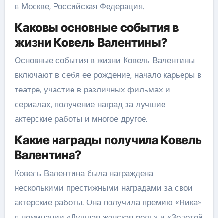
в Москве, Российская Федерация.
Каковы основные события в
жизни Ковель Валентины?
Основные события в жизни Ковель Валентины
включают в себя ее рождение, начало карьеры в
театре, участие в различных фильмах и
сериалах, получение наград за лучшие
актерские работы и многое другое.
Какие награды получила Ковель
Валентина?
Ковель Валентина была награждена
несколькими престижными наградами за свои
актерские работы. Она получила премию «Ника»
в номинации «Лучшая женская роль» и «Золотой