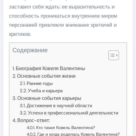
заставил себя ждать: ее выразительность и
способность проникаться внутренним миром
персонажей привлекли внимание зрителей и
критиков.
Содержание
Биография Ковеля Валентины
Основные события жизни
Ранние годы
Учеба и карьера
Основные события карьеры
Достижения в научной области
Успехи в профессиональной деятельности
Вопрос-ответ:
Кто такая Ковель Валентина?
Где и когда родилась Ковель Валентина?