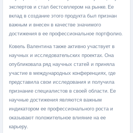
экспертов и стал бестселлером на рынке. Ее
вклад в создание этого продукта был признан
важным и внесен в качестве значимого
достижения в ее профессиональное портфолио.
Ковель Валентина также активно участвует в
научных и исследовательских проектах. Она
опубликовала ряд научных статей и приняла
участие в международных конференциях, где
представила свои исследования и получила
признание специалистов в своей области. Ее
научные достижения являются важным
индикатором ее профессионального роста и
оказывают положительное влияние на ее
карьеру.