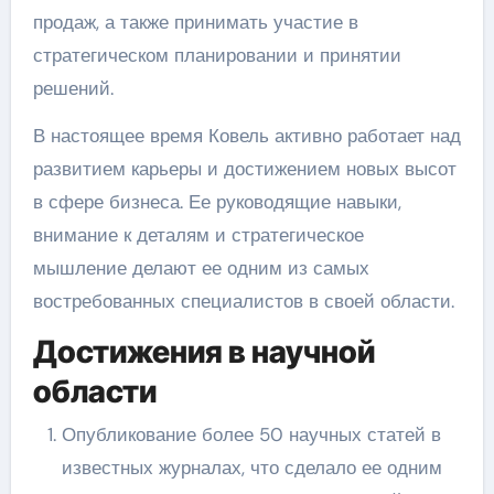
продаж, а также принимать участие в
стратегическом планировании и принятии
решений.
В настоящее время Ковель активно работает над
развитием карьеры и достижением новых высот
в сфере бизнеса. Ее руководящие навыки,
внимание к деталям и стратегическое
мышление делают ее одним из самых
востребованных специалистов в своей области.
Достижения в научной
области
Опубликование более 50 научных статей в
известных журналах, что сделало ее одним