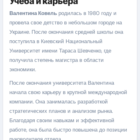
Учеба и карьера
Валентина Ковель
родилась в 1980 году и
провела свое детство в небольшом городе на
Украине. После окончания средней школы она
поступила в Киевский Национальный
Университет имени Тараса Шевченко, где
получила степень магистра в области
экономики.
После окончания университета Валентина
начала свою карьеру в крупной международной
компании. Она занималась разработкой
стратегических планов и анализом рынка.
Благодаря своим навыкам и эффективной
работе, она была быстро повышена до позиции
руководителя отдела.