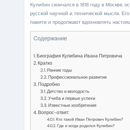
Кулибин скончался в 1818 году в Москве, о
русской научной и технической мысли. Его
памяти и продолжают вдохновлять настоящ
Содержание
Биография Кулибина Ивана Петровича
Кратко
Ранние годы
Профессиональное развитие
Подробно
Детство и молодость
Учеба и первые успехи
Известные изобретения
Вопрос-ответ:
Кто такой Иван Петрович Кулибин?
Где и когда родился Кулибин?