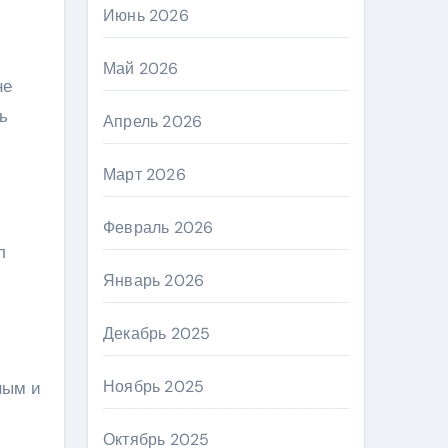
Июнь 2026
Май 2026
не
ь
Апрель 2026
Март 2026
Февраль 2026
л
Январь 2026
Декабрь 2025
Ноябрь 2025
ным и
Октябрь 2025