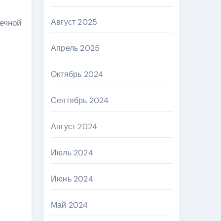
Август 2025
вечной
Апрель 2025
Октябрь 2024
Сентябрь 2024
Август 2024
Июль 2024
Июнь 2024
Май 2024