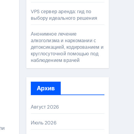
VPS сервер аренда: гид по
выбору идеального решения
Анонимное лечение
алкоголизма и наркомании с
детоксикацией, кодированием и
круглосуточной помощью под
наблюдением врачей
Архив
Август 2026
Июль 2026
ли