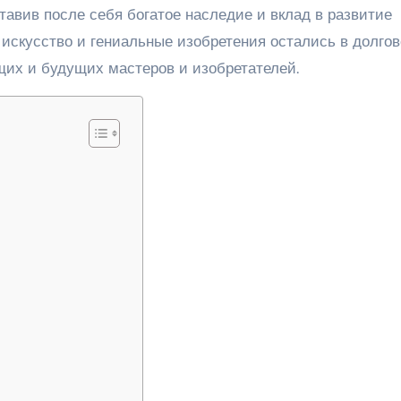
ставив после себя богатое наследие и вклад в развитие
 искусство и гениальные изобретения остались в долго
их и будущих мастеров и изобретателей.