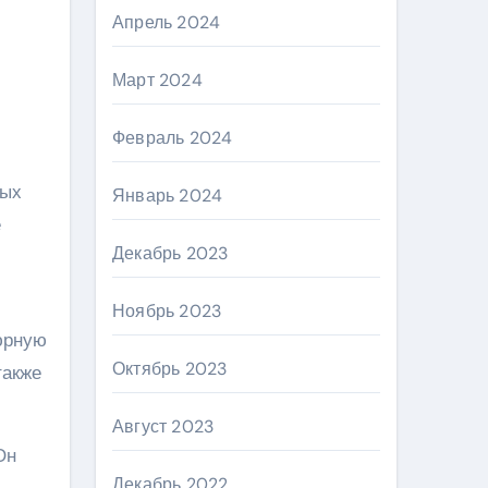
Апрель 2024
Март 2024
Февраль 2024
вых
Январь 2024
е
Декабрь 2023
Ноябрь 2023
юрную
Октябрь 2023
также
Август 2023
Он
Декабрь 2022