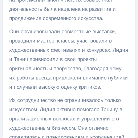
деятельность была нацелена на развитие и
продвижение современного искусства.
Они организовывали совместные выставки,
проводили мастер-классы, участвовали в
художественных фестивалях и конкурсах. Лидия
и Танич привносили в свои проекты
оригинальность и творчество, благодаря чему
их работы всегда привлекали внимание публики
и получали высокую оценку критиков.
Их сотрудничество не ограничивалось только
искусством. Лидия активно помогала Таничу в
организационных вопросах и управлении его
художественным бизнесом. Она отлично
справлялась с планированием и координацией