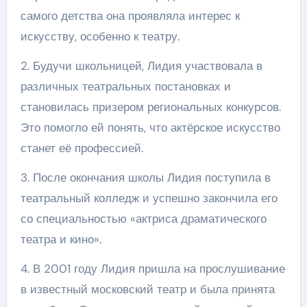
самого детства она проявляла интерес к
искусству, особенно к театру.
2. Будучи школьницей, Лидия участвовала в
различных театральных постановках и
становилась призером региональных конкурсов.
Это помогло ей понять, что актёрское искусство
станет её профессией.
3. После окончания школы Лидия поступила в
театральный колледж и успешно закончила его
со специальностью «актриса драматического
театра и кино».
4. В 2001 году Лидия пришла на прослушивание
в известный московский театр и была принята