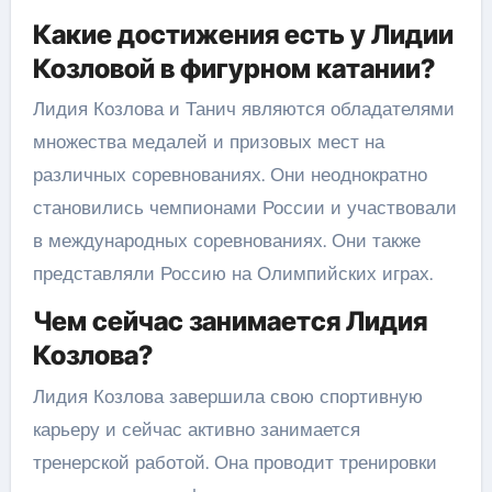
Какие достижения есть у Лидии
Козловой в фигурном катании?
Лидия Козлова и Танич являются обладателями
множества медалей и призовых мест на
различных соревнованиях. Они неоднократно
становились чемпионами России и участвовали
в международных соревнованиях. Они также
представляли Россию на Олимпийских играх.
Чем сейчас занимается Лидия
Козлова?
Лидия Козлова завершила свою спортивную
карьеру и сейчас активно занимается
тренерской работой. Она проводит тренировки