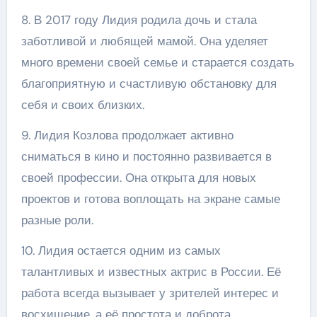
8. В 2017 году Лидия родила дочь и стала
заботливой и любящей мамой. Она уделяет
много времени своей семье и старается создать
благоприятную и счастливую обстановку для
себя и своих близких.
9. Лидия Козлова продолжает активно
сниматься в кино и постоянно развивается в
своей профессии. Она открыта для новых
проектов и готова воплощать на экране самые
разные роли.
10. Лидия остается одним из самых
талантливых и известных актрис в России. Её
работа всегда вызывает у зрителей интерес и
восхищение, а её простота и доброта