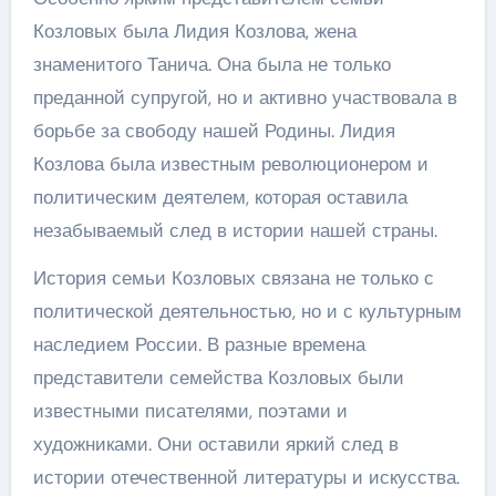
Козловых была Лидия Козлова, жена
знаменитого Танича. Она была не только
преданной супругой, но и активно участвовала в
борьбе за свободу нашей Родины. Лидия
Козлова была известным революционером и
политическим деятелем, которая оставила
незабываемый след в истории нашей страны.
История семьи Козловых связана не только с
политической деятельностью, но и с культурным
наследием России. В разные времена
представители семейства Козловых были
известными писателями, поэтами и
художниками. Они оставили яркий след в
истории отечественной литературы и искусства.