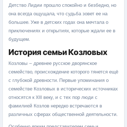
Детство Лидии прошло спокойно и безбедно, но
она всегда ощущала, что судьба зовет ее на
большее. Уже в детских годах она мечтала о
приключениях и открытиях, которые ждали ее в
будущем.
История семьи Козловых
Козловы – древнее русское дворянское
семейство, происхождение которого тянется ещё
с глубокой древности. Первые упоминания о
семействе Козловых в исторических источниках
относятся к XIII веку, и с тех пор люди с
фамилией Козлов нередко встречаются в
различных сферах общественной деятельности.
Особенно ярким представителем семьи