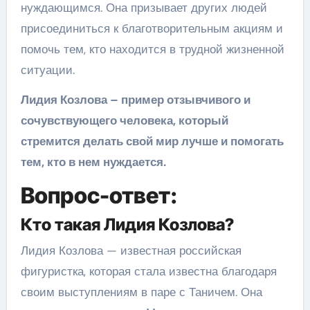
нуждающимся. Она призывает других людей
присоединиться к благотворительным акциям и
помочь тем, кто находится в трудной жизненной
ситуации.
Лидия Козлова – пример отзывчивого и
сочувствующего человека, который
стремится делать свой мир лучше и помогать
тем, кто в нем нуждается.
Вопрос-ответ:
Кто такая Лидия Козлова?
Лидия Козлова — известная российская
фигуристка, которая стала известна благодаря
своим выступлениям в паре с Таничем. Она