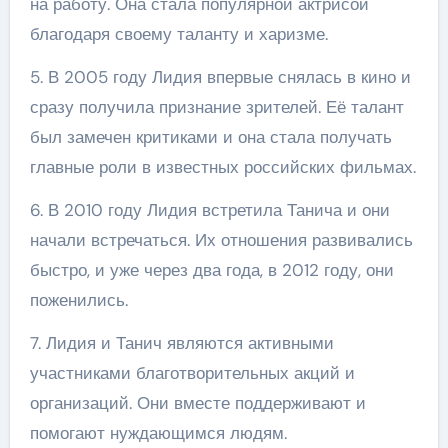
на работу. Она стала популярной актрисой
благодаря своему таланту и харизме.
5. В 2005 году Лидия впервые снялась в кино и
сразу получила признание зрителей. Её талант
был замечен критиками и она стала получать
главные роли в известных российских фильмах.
6. В 2010 году Лидия встретила Танича и они
начали встречаться. Их отношения развивались
быстро, и уже через два года, в 2012 году, они
поженились.
7. Лидия и Танич являются активными
участниками благотворительных акций и
организаций. Они вместе поддерживают и
помогают нуждающимся людям.