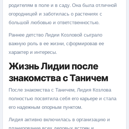
родителям в поле и в саду. Она была отличной
огородницей и заботилась о растениях с
большой любовью и ответственностью.
Раннее детство Лидии Козловой сыграло
важную роль в ее жизни, сформировав ее
характер и интересы.
Жизнь Лидии после
знакомства с Таничем
После знакомства с Таничем, Лидия Козлова
полностью посвятила себя его карьере и стала
его надежным опорным пунктом.
Лидия активно включилась в организацию и
планирование всех деловых встреч и