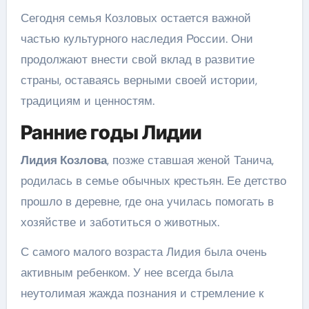
Сегодня семья Козловых остается важной
частью культурного наследия России. Они
продолжают внести свой вклад в развитие
страны, оставаясь верными своей истории,
традициям и ценностям.
Ранние годы Лидии
Лидия Козлова
, позже ставшая женой Танича,
родилась в семье обычных крестьян. Ее детство
прошло в деревне, где она училась помогать в
хозяйстве и заботиться о животных.
С самого малого возраста Лидия была очень
активным ребенком. У нее всегда была
неутолимая жажда познания и стремление к