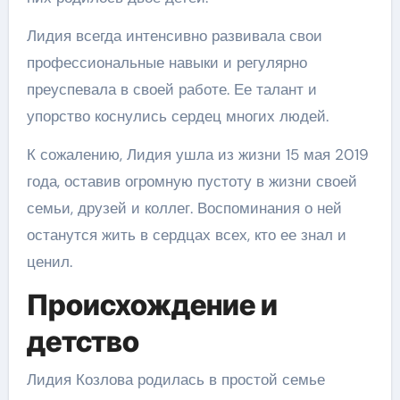
Лидия всегда интенсивно развивала свои
профессиональные навыки и регулярно
преуспевала в своей работе. Ее талант и
упорство коснулись сердец многих людей.
К сожалению, Лидия ушла из жизни 15 мая 2019
года, оставив огромную пустоту в жизни своей
семьи, друзей и коллег. Воспоминания о ней
останутся жить в сердцах всех, кто ее знал и
ценил.
Происхождение и
детство
Лидия Козлова родилась в простой семье