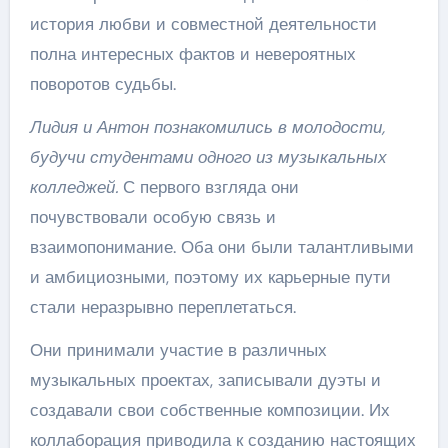
история любви и совместной деятельности
полна интересных фактов и невероятных
поворотов судьбы.
Лидия и Антон познакомились в молодости,
будучи студентами одного из музыкальных
колледжей.
С первого взгляда они
почувствовали особую связь и
взаимопонимание. Оба они были талантливыми
и амбициозными, поэтому их карьерные пути
стали неразрывно переплетаться.
Они принимали участие в различных
музыкальных проектах, записывали дуэты и
создавали свои собственные композиции. Их
коллаборация приводила к созданию настоящих