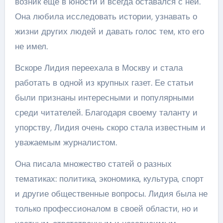
возник еще в юности и всегда оставался с ней.
Она любила исследовать истории, узнавать о
жизни других людей и давать голос тем, кто его
не имел.
Вскоре Лидия переехала в Москву и стала
работать в одной из крупных газет. Ее статьи
были признаны интересными и популярными
среди читателей. Благодаря своему таланту и
упорству, Лидия очень скоро стала известным и
уважаемым журналистом.
Она писала множество статей о разных
тематиках: политика, экономика, культура, спорт
и другие общественные вопросы. Лидия была не
только профессионалом в своей области, но и