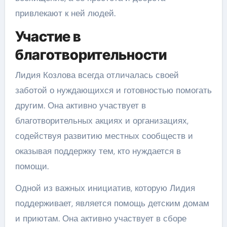
привлекают к ней людей.
Участие в
благотворительности
Лидия Козлова всегда отличалась своей
заботой о нуждающихся и готовностью помогать
другим. Она активно участвует в
благотворительных акциях и организациях,
содействуя развитию местных сообществ и
оказывая поддержку тем, кто нуждается в
помощи.
Одной из важных инициатив, которую Лидия
поддерживает, является помощь детским домам
и приютам. Она активно участвует в сборе