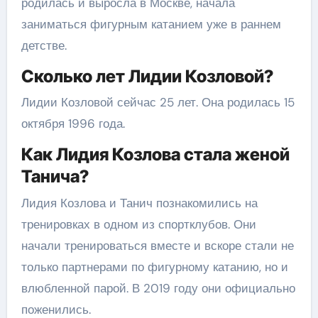
родилась и выросла в Москве, начала
заниматься фигурным катанием уже в раннем
детстве.
Сколько лет Лидии Козловой?
Лидии Козловой сейчас 25 лет. Она родилась 15
октября 1996 года.
Как Лидия Козлова стала женой
Танича?
Лидия Козлова и Танич познакомились на
тренировках в одном из спортклубов. Они
начали тренироваться вместе и вскоре стали не
только партнерами по фигурному катанию, но и
влюбленной парой. В 2019 году они официально
поженились.