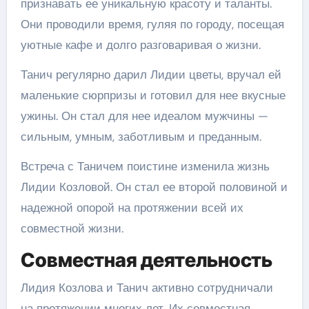
признавать ее уникальную красоту и таланты.
Они проводили время, гуляя по городу, посещая
уютные кафе и долго разговаривая о жизни.
Танич регулярно дарил Лидии цветы, вручал ей
маленькие сюрпризы и готовил для нее вкусные
ужины. Он стал для нее идеалом мужчины —
сильным, умным, заботливым и преданным.
Встреча с Таничем поистине изменила жизнь
Лидии Козловой. Он стал ее второй половиной и
надежной опорой на протяжении всей их
совместной жизни.
Совместная деятельность
Лидия Козлова и Танич активно сотрудничали
на протяжении многих лет. Их совместная