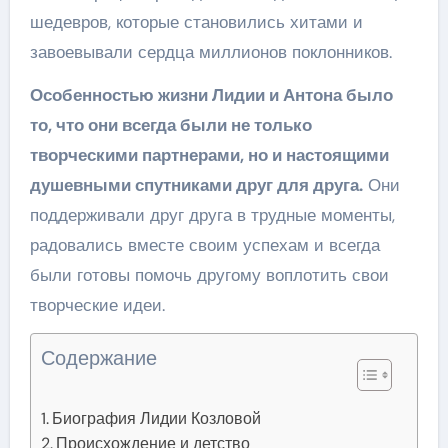
шедевров, которые становились хитами и
завоевывали сердца миллионов поклонников.
Особенностью жизни Лидии и Антона было
то, что они всегда были не только
творческими партнерами, но и настоящими
душевными спутниками друг для друга.
Они
поддерживали друг друга в трудные моменты,
радовались вместе своим успехам и всегда
были готовы помочь другому воплотить свои
творческие идеи.
Содержание
Биография Лидии Козловой
Происхождение и детство