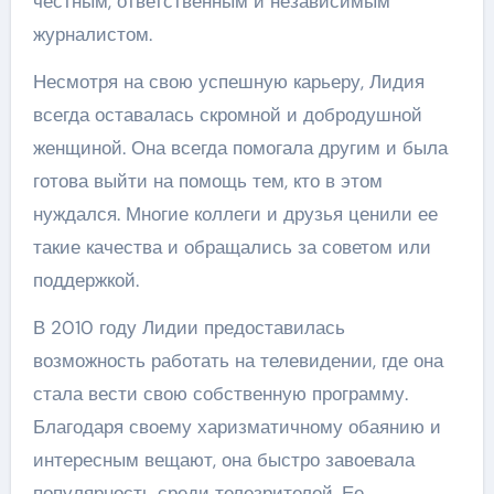
честным, ответственным и независимым
журналистом.
Несмотря на свою успешную карьеру, Лидия
всегда оставалась скромной и добродушной
женщиной. Она всегда помогала другим и была
готова выйти на помощь тем, кто в этом
нуждался. Многие коллеги и друзья ценили ее
такие качества и обращались за советом или
поддержкой.
В 2010 году Лидии предоставилась
возможность работать на телевидении, где она
стала вести свою собственную программу.
Благодаря своему харизматичному обаянию и
интересным вещают, она быстро завоевала
популярность среди телезрителей. Ее