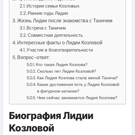
История семьи Козловых
Ранние годы Лидии
Жизнь Лидии после знакомства с Таничем
Встреча с Таничем
Совместная деятельность
Интересные факты о Лидии Козловой
Участие в благотворительности
Вопрос-ответ:
Кто такая Лидия Козлова?
Сколько лет Лидии Козловой?
Как Лидия Козлова стала женой Танича?
Какие достижения есть у Лидии Козловой
в фигурном катании?
Чем сейчас занимается Лидия Козлова?
Биография Лидии
Козловой