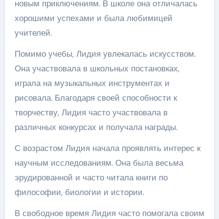
новым приключениям. В школе она отличалась
хорошими успехами и была любимицей
учителей.
Помимо учебы, Лидия увлекалась искусством.
Она участвовала в школьных постановках,
играла на музыкальных инструментах и
рисовала. Благодаря своей способности к
творчеству, Лидия часто участвовала в
различных конкурсах и получала награды.
С возрастом Лидия начала проявлять интерес к
научным исследованиям. Она была весьма
эрудированной и часто читала книги по
философии, биологии и истории.
В свободное время Лидия часто помогала своим