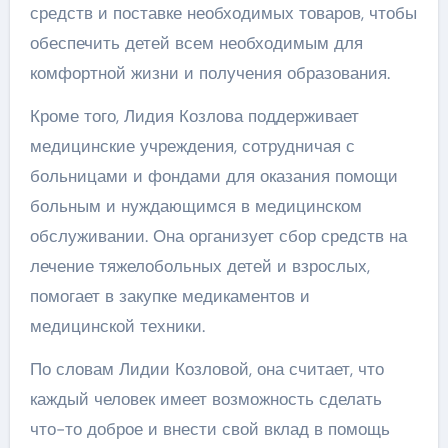
средств и поставке необходимых товаров, чтобы
обеспечить детей всем необходимым для
комфортной жизни и получения образования.
Кроме того, Лидия Козлова поддерживает
медицинские учреждения, сотрудничая с
больницами и фондами для оказания помощи
больным и нуждающимся в медицинском
обслуживании. Она организует сбор средств на
лечение тяжелобольных детей и взрослых,
помогает в закупке медикаментов и
медицинской техники.
По словам Лидии Козловой, она считает, что
каждый человек имеет возможность сделать
что-то доброе и внести свой вклад в помощь