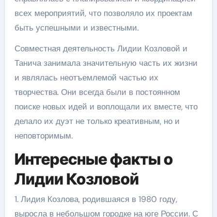
всех мероприятий, что позволяло их проектам
быть успешными и известными.
Совместная деятельность Лидии Козловой и
Танича занимала значительную часть их жизни
и являлась неотъемлемой частью их
творчества. Они всегда были в постоянном
поиске новых идей и воплощали их вместе, что
делало их дуэт не только креативным, но и
неповторимым.
Интересные факты о
Лидии Козловой
1. Лидия Козлова, родившаяся в 1980 году,
выросла в небольшом городке на юге России. С