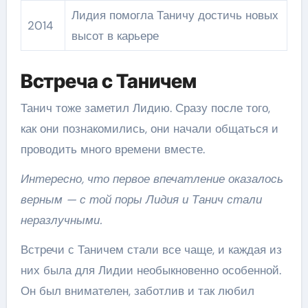
Лидия помогла Таничу достичь новых
2014
высот в карьере
Встреча с Таничем
Танич тоже заметил Лидию. Сразу после того,
как они познакомились, они начали общаться и
проводить много времени вместе.
Интересно, что первое впечатление оказалось
верным — с той поры Лидия и Танич стали
неразлучными.
Встречи с Таничем стали все чаще, и каждая из
них была для Лидии необыкновенно особенной.
Он был внимателен, заботлив и так любил