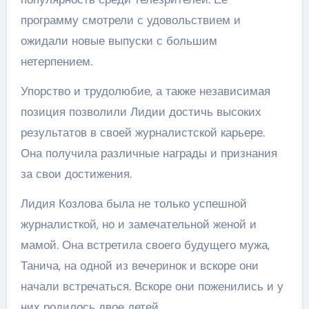
программу смотрели с удовольствием и
ожидали новые выпуски с большим
нетерпением.
Упорство и трудолюбие, а также независимая
позиция позволили Лидии достичь высоких
результатов в своей журналистской карьере.
Она получила различные награды и признания
за свои достижения.
Лидия Козлова была не только успешной
журналисткой, но и замечательной женой и
мамой. Она встретила своего будущего мужа,
Танича, на одной из вечеринок и вскоре они
начали встречаться. Вскоре они поженились и у
них родилось двое детей.