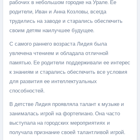
рабочих в небольшом городке на Урале. Ее
родители, Иван и Анна Козловы, всегда
трудились на заводе и старались обеспечить
своим детям наилучшее будущее.
С самого раннего возраста Лидия была
увлечена чтением и обладала отличной
памятью. Ее родители поддерживали ее интерес
к знаниям и старались обеспечить все условия
для развития ее интеллектуальных
способностей.
В детстве Лидия проявляла талант к музыке и
занималась игрой на фортепиано. Она часто
выступала на городских мероприятиях и
получала признание своей талантливой игрой.