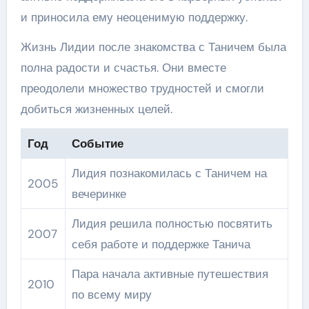
и приносила ему неоценимую поддержку.
Жизнь Лидии после знакомства с Таничем была
полна радости и счастья. Они вместе
преодолели множество трудностей и смогли
добиться жизненных целей.
Год
Событие
Лидия познакомилась с Таничем на
2005
вечеринке
Лидия решила полностью посвятить
2007
себя работе и поддержке Танича
Пара начала активные путешествия
2010
по всему миру