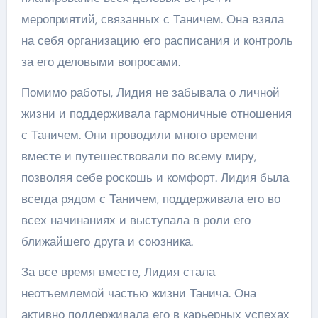
мероприятий, связанных с Таничем. Она взяла
на себя организацию его расписания и контроль
за его деловыми вопросами.
Помимо работы, Лидия не забывала о личной
жизни и поддерживала гармоничные отношения
с Таничем. Они проводили много времени
вместе и путешествовали по всему миру,
позволяя себе роскошь и комфорт. Лидия была
всегда рядом с Таничем, поддерживала его во
всех начинаниях и выступала в роли его
ближайшего друга и союзника.
За все время вместе, Лидия стала
неотъемлемой частью жизни Танича. Она
активно поддерживала его в карьерных успехах