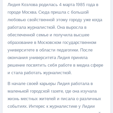
Лидия Козлова родилась 4 марта 1985 года в
городе Москва. Сюда пришла с большой
любовью свойственной этому городу уже когда
работала журналисткой. Она выросла в
обеспеченной семье и получила высшее
образование в Московском государственном
университете в области педагогики. После
окончания университета Лидия приняла
решение посвятить себя работе в медиа сфере
и стала работать журналисткой.
В начале своей карьеры Лидия работала в
маленькой городской газете, где она изучала
жизнь местных жителей и писала о различных
событиях. Интерес к журналистике у Лидии