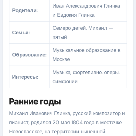
Иван Александрович Глинка
Родители:
и Евдокия Глинка
Семеро детей, Михаил —
Семья:
пятый
Музыкальное образование в
Образование:
Москве
Музыка, фортепиано, оперы,
Интересы:
симфонии
Ранние годы
Михаил Иванович Глинка, русский композитор и
пианист, родился 20 мая 1804 года в местечке
Новоспасское, на территории нынешней