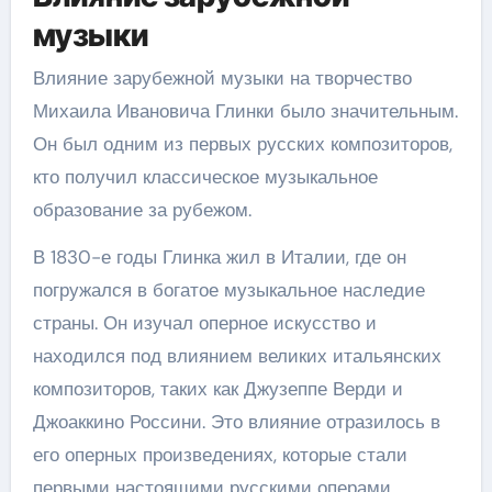
музыки
Влияние зарубежной музыки на творчество
Михаила Ивановича Глинки было значительным.
Он был одним из первых русских композиторов,
кто получил классическое музыкальное
образование за рубежом.
В 1830-е годы Глинка жил в Италии, где он
погружался в богатое музыкальное наследие
страны. Он изучал оперное искусство и
находился под влиянием великих итальянских
композиторов, таких как Джузеппе Верди и
Джоаккино Россини. Это влияние отразилось в
его оперных произведениях, которые стали
первыми настоящими русскими операми.