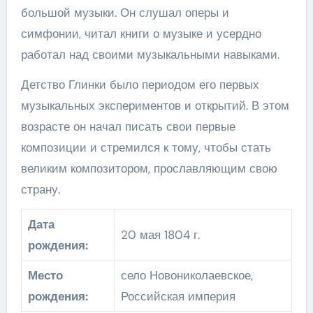
большой музыки. Он слушал оперы и
симфонии, читал книги о музыке и усердно
работал над своими музыкальными навыками.
Детство Глинки было периодом его первых
музыкальных экспериментов и открытий. В этом
возрасте он начал писать свои первые
композиции и стремился к тому, чтобы стать
великим композитором, прославляющим свою
страну.
Дата
20 мая 1804 г.
рождения:
Место
село Новониколаевское,
рождения:
Российская империя