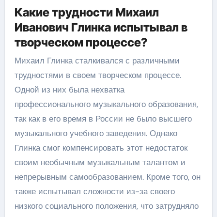
Какие трудности Михаил
Иванович Глинка испытывал в
творческом процессе?
Михаил Глинка сталкивался с различными
трудностями в своем творческом процессе.
Одной из них была нехватка
профессионального музыкального образования,
так как в его время в России не было высшего
музыкального учебного заведения. Однако
Глинка смог компенсировать этот недостаток
своим необычным музыкальным талантом и
непрерывным самообразованием. Кроме того, он
также испытывал сложности из-за своего
низкого социального положения, что затрудняло