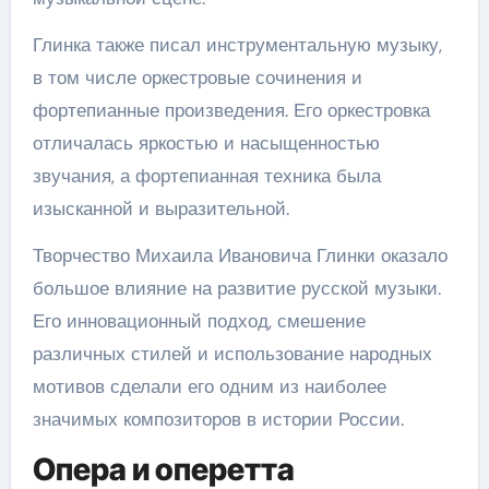
Глинка также писал инструментальную музыку,
в том числе оркестровые сочинения и
фортепианные произведения. Его оркестровка
отличалась яркостью и насыщенностью
звучания, а фортепианная техника была
изысканной и выразительной.
Творчество Михаила Ивановича Глинки оказало
большое влияние на развитие русской музыки.
Его инновационный подход, смешение
различных стилей и использование народных
мотивов сделали его одним из наиболее
значимых композиторов в истории России.
Опера и оперетта