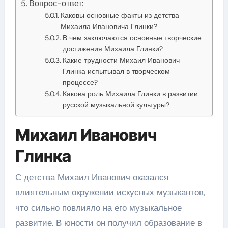
Вопрос-ответ:
Каковы основные факты из детства
Михаила Ивановича Глинки?
В чем заключаются основные творческие
достижения Михаила Глинки?
Какие трудности Михаил Иванович
Глинка испытывал в творческом
процессе?
Какова роль Михаила Глинки в развитии
русской музыкальной культуры?
Михаил Иванович
Глинка
С детства Михаил Иванович оказался
влиятельным окружении искусных музыкантов,
что сильно повлияло на его музыкальное
развитие. В юности он получил образование в