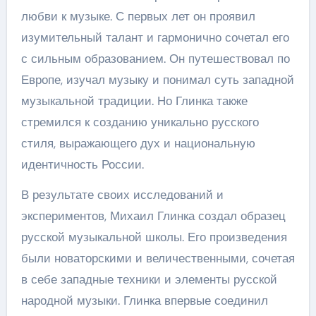
любви к музыке. С первых лет он проявил
изумительный талант и гармонично сочетал его
с сильным образованием. Он путешествовал по
Европе, изучал музыку и понимал суть западной
музыкальной традиции. Но Глинка также
стремился к созданию уникально русского
стиля, выражающего дух и национальную
идентичность России.
В результате своих исследований и
экспериментов, Михаил Глинка создал образец
русской музыкальной школы. Его произведения
были новаторскими и величественными, сочетая
в себе западные техники и элементы русской
народной музыки. Глинка впервые соединил