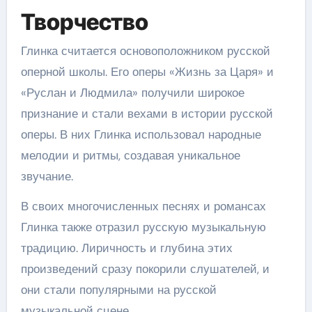
Творчество
Глинка считается основоположником русской
оперной школы. Его оперы «Жизнь за Царя» и
«Руслан и Людмила» получили широкое
признание и стали вехами в истории русской
оперы. В них Глинка использовал народные
мелодии и ритмы, создавая уникальное
звучание.
В своих многочисленных песнях и романсах
Глинка также отразил русскую музыкальную
традицию. Лиричность и глубина этих
произведений сразу покорили слушателей, и
они стали популярными на русской
музыкальной сцене.