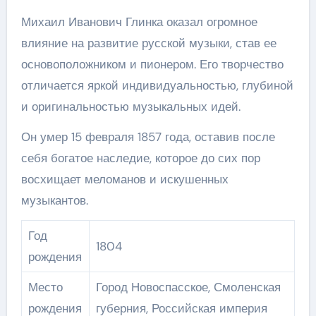
Михаил Иванович Глинка оказал огромное
влияние на развитие русской музыки, став ее
основоположником и пионером. Его творчество
отличается яркой индивидуальностью, глубиной
и оригинальностью музыкальных идей.
Он умер 15 февраля 1857 года, оставив после
себя богатое наследие, которое до сих пор
восхищает меломанов и искушенных
музыкантов.
Год
1804
рождения
Место
Город Новоспасское, Смоленская
рождения
губерния, Российская империя