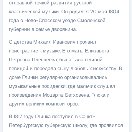
отправной точкой развития русской
классической музыки. Он родился 20 мая 1804
года в Ново-Спасском уезде Смоленской
губернии в семье дворянина.
C детства Михаил Иванович проявил
пристрастие к музыке. Его мать, Елизавета
Петровна Плесчеева, была талантливой
певицей и передала сыну любовь к искусству. В
доме Глинки регулярно организовывались
музыкальные посиделки, где мальчик слушал
произведения Моцарта, Бетховена, Глюка и
других великих композиторов.
В 1817 году Глинка поступил в Санкт-
Петербургскую губернскую школу, где проявился