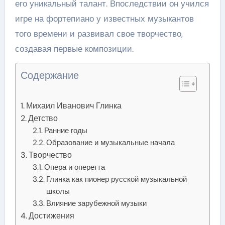
его уникальный талант. Впоследствии он учился
игре на фортепиано у известных музыкантов
того времени и развивал свое творчество,
создавая первые композиции.
Содержание
Михаил Иванович Глинка
Детство
Ранние годы
Образование и музыкальные начала
Творчество
Опера и оперетта
Глинка как пионер русской музыкальной
школы
Влияние зарубежной музыки
Достижения