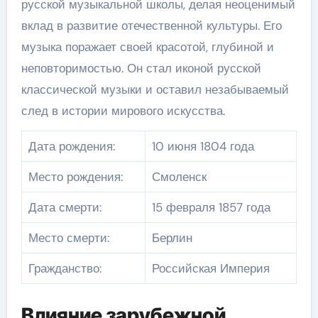
русской музыкальной школы, делая неоценимый
вклад в развитие отечественной культуры. Его
музыка поражает своей красотой, глубиной и
неповторимостью. Он стал иконой русской
классической музыки и оставил незабываемый
след в истории мирового искусства.
Дата рождения:
10 июня 1804 года
Место рождения:
Смоленск
Дата смерти:
15 февраля 1857 года
Место смерти:
Берлин
Гражданство:
Российская Империя
Влияние зарубежной