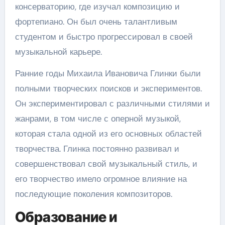
консерваторию, где изучал композицию и
фортепиано. Он был очень талантливым
студентом и быстро прогрессировал в своей
музыкальной карьере.
Ранние годы Михаила Ивановича Глинки были
полными творческих поисков и экспериментов.
Он экспериментировал с различными стилями и
жанрами, в том числе с оперной музыкой,
которая стала одной из его основных областей
творчества. Глинка постоянно развивал и
совершенствовал свой музыкальный стиль, и
его творчество имело огромное влияние на
последующие поколения композиторов.
Образование и