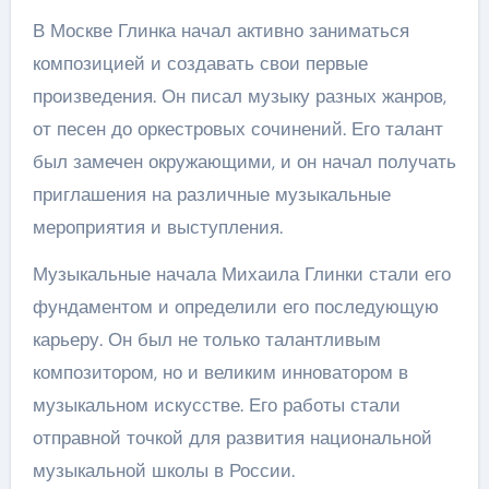
В Москве Глинка начал активно заниматься
композицией и создавать свои первые
произведения. Он писал музыку разных жанров,
от песен до оркестровых сочинений. Его талант
был замечен окружающими, и он начал получать
приглашения на различные музыкальные
мероприятия и выступления.
Музыкальные начала Михаила Глинки стали его
фундаментом и определили его последующую
карьеру. Он был не только талантливым
композитором, но и великим инноватором в
музыкальном искусстве. Его работы стали
отправной точкой для развития национальной
музыкальной школы в России.