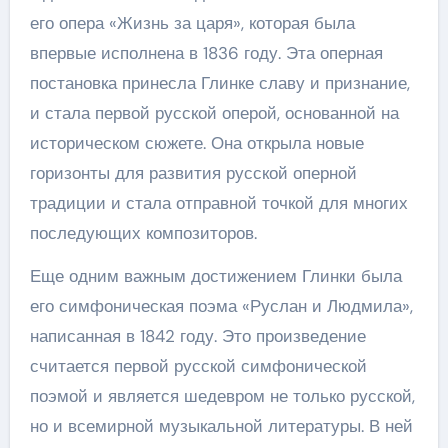
его опера «Жизнь за царя», которая была
впервые исполнена в 1836 году. Эта оперная
постановка принесла Глинке славу и признание,
и стала первой русской оперой, основанной на
историческом сюжете. Она открыла новые
горизонты для развития русской оперной
традиции и стала отправной точкой для многих
последующих композиторов.
Еще одним важным достижением Глинки была
его симфоническая поэма «Руслан и Людмила»,
написанная в 1842 году. Это произведение
считается первой русской симфонической
поэмой и является шедевром не только русской,
но и всемирной музыкальной литературы. В ней