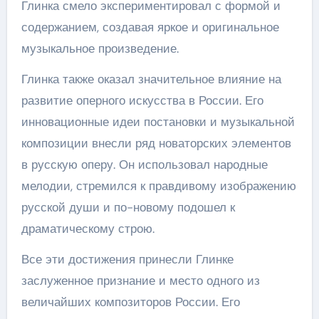
Глинка смело экспериментировал с формой и
содержанием, создавая яркое и оригинальное
музыкальное произведение.
Глинка также оказал значительное влияние на
развитие оперного искусства в России. Его
инновационные идеи постановки и музыкальной
композиции внесли ряд новаторских элементов
в русскую оперу. Он использовал народные
мелодии, стремился к правдивому изображению
русской души и по-новому подошел к
драматическому строю.
Все эти достижения принесли Глинке
заслуженное признание и место одного из
величайших композиторов России. Его