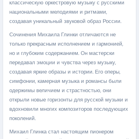
классическую оркестровую музыку с русскими
национальными мелодиями и ритмами,
создавая уникальный звуковой образ России.
Сочинения Михаила Глинки отличаются не
только прекрасным исполнением и гармонией,
но и глубоким содержанием. Он мастерски
передавал эмоции и чувства через музыку,
создавая яркие образы и истории. Его оперы,
симфонии, камерная музыка и романсы были
одержимы величием и страстностью, они
открыли новые горизонты для русской музыки и
вдохновили многих композиторов последующих
поколений.
Михаил Глинка стал настоящим пионером