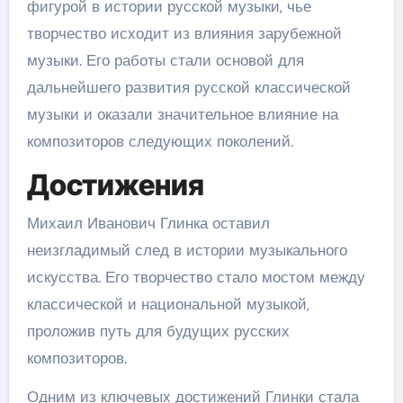
фигурой в истории русской музыки, чье
творчество исходит из влияния зарубежной
музыки. Его работы стали основой для
дальнейшего развития русской классической
музыки и оказали значительное влияние на
композиторов следующих поколений.
Достижения
Михаил Иванович Глинка оставил
неизгладимый след в истории музыкального
искусства. Его творчество стало мостом между
классической и национальной музыкой,
проложив путь для будущих русских
композиторов.
Одним из ключевых достижений Глинки стала