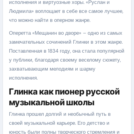
исполнения и виртуозные хоры. «Руслан и
Людмила» воплощает в себе все самое лучшее,
что можно найти в оперном жанре.
Оперетта «Мещанин во дворе» – одно из самых
замечательных сочинений Глинки в этом жанре.
Поставленная в 1834 году, она стала популярной
у публики, благодаря своему веселому сюжету,
захватывающим мелодиям и шарму
исполнения.
Глинка как пионер русской
музыкальной школы
Глинка прошел долгий и необычный путь в
своей музыкальной карьере. Его детство и
юность были полны творческого стремления и