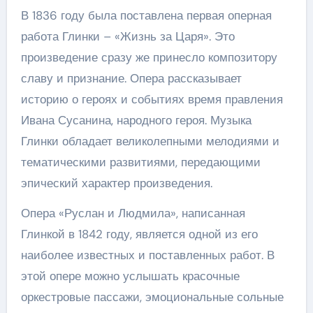
В 1836 году была поставлена первая оперная
работа Глинки – «Жизнь за Царя». Это
произведение сразу же принесло композитору
славу и признание. Опера рассказывает
историю о героях и событиях время правления
Ивана Сусанина, народного героя. Музыка
Глинки обладает великолепными мелодиями и
тематическими развитиями, передающими
эпический характер произведения.
Опера «Руслан и Людмила», написанная
Глинкой в 1842 году, является одной из его
наиболее известных и поставленных работ. В
этой опере можно услышать красочные
оркестровые пассажи, эмоциональные сольные