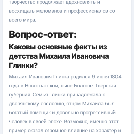
творчество продолжает вдохновлять и
восхищать меломанов и профессионалов со
всего мира.
Вопрос-ответ:
Каковы основные факты из
детства Михаила Ивановича
Глинки?
Михаил Иванович Глинка родился 9 июня 1804
года в Новоспасском, ныне Бологое, Тверская
губерния. Семья Глинки принадлежала к
дворянскому сословию, отцом Михаила был
богатый помещик и довольно прогрессивный
человек в своей эпохе. Возможно, именно этот
пример оказал огромное влияние на характер и