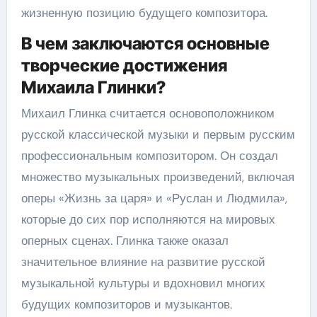
жизненную позицию будущего композитора.
В чем заключаются основные
творческие достижения
Михаила Глинки?
Михаил Глинка считается основоположником
русской классической музыки и первым русским
профессиональным композитором. Он создал
множество музыкальных произведений, включая
оперы «Жизнь за царя» и «Руслан и Людмила»,
которые до сих пор исполняются на мировых
оперных сценах. Глинка также оказал
значительное влияние на развитие русской
музыкальной культуры и вдохновил многих
будущих композиторов и музыкантов.