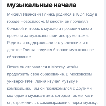
музыкальные начала
Михаил Иванович Глинка родился в 1804 году в
городе Новоспасске. В юности он проявлял
большой интерес к музыке и проводил много
времени за музыкальными инструментами.
Родители поддерживали его увлечение, и в
детстве Глинка получил базовое музыкальное
образование.
Позже он отправился в Москву, чтобы
продолжить свое образование. В Московском
университете Глинка изучал музыку и
композицию. Там он познакомился с другими
молодыми музыкантами, которые так же, как и
он, стремились к самовыражению через музыку.