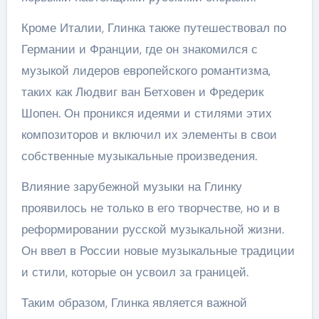
Кроме Италии, Глинка также путешествовал по
Германии и Франции, где он знакомился с
музыкой лидеров европейского романтизма,
таких как Людвиг ван Бетховен и Фредерик
Шопен. Он проникся идеями и стилями этих
композиторов и включил их элементы в свои
собственные музыкальные произведения.
Влияние зарубежной музыки на Глинку
проявилось не только в его творчестве, но и в
реформировании русской музыкальной жизни.
Он ввел в России новые музыкальные традиции
и стили, которые он усвоил за границей.
Таким образом, Глинка является важной