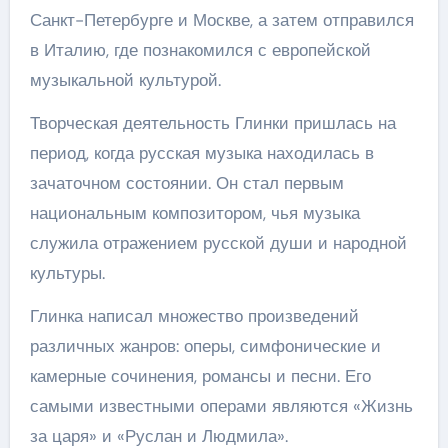
Санкт-Петербурге и Москве, а затем отправился
в Италию, где познакомился с европейской
музыкальной культурой.
Творческая деятельность Глинки пришлась на
период, когда русская музыка находилась в
зачаточном состоянии. Он стал первым
национальным композитором, чья музыка
служила отражением русской души и народной
культуры.
Глинка написал множество произведений
различных жанров: оперы, симфонические и
камерные сочинения, романсы и песни. Его
самыми известными операми являются «Жизнь
за царя» и «Руслан и Людмила».