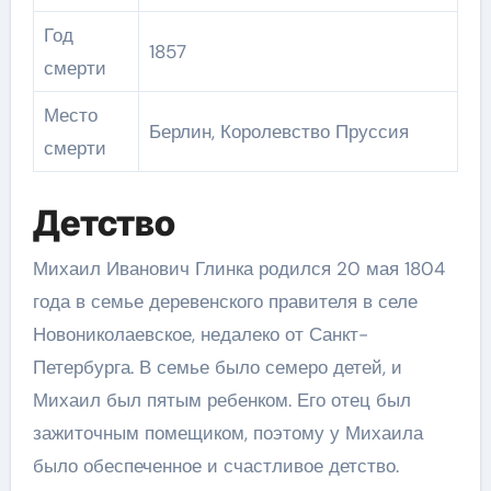
Год
1857
смерти
Место
Берлин, Королевство Пруссия
смерти
Детство
Михаил Иванович Глинка родился 20 мая 1804
года в семье деревенского правителя в селе
Новониколаевское, недалеко от Санкт-
Петербурга. В семье было семеро детей, и
Михаил был пятым ребенком. Его отец был
зажиточным помещиком, поэтому у Михаила
было обеспеченное и счастливое детство.