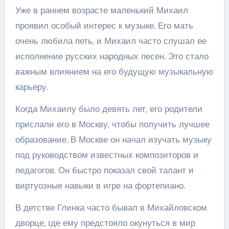
Уже в раннем возрасте маленький Михаил
проявил особый интерес к музыке. Его мать
очень любила петь, и Михаил часто слушал ее
исполнение русских народных песен. Это стало
важным влиянием на его будущую музыкальную
карьеру.
Когда Михаилу было девять лет, его родители
прислали его в Москву, чтобы получить лучшее
образование. В Москве он начал изучать музыку
под руководством известных композиторов и
педагогов. Он быстро показал свой талант и
виртуозные навыки в игре на фортепиано.
В детстве Глинка часто бывал в Михайловском
дворце, где ему предстояло окунуться в мир