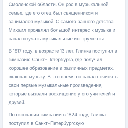
Смоленской области. Он рос в музыкальной
семье, где его отец был священником и
занимался музыкой. С самого раннего детства
Михаил проявлял большой интерес к музыке и
начал изучать музыкальные инструменты.
В 1817 году, в возрасте 13 лет, Глинка поступил в
гимназию Санкт-Петербурга, где получил
хорошее образование в различных предметах,
включая музыку. В это время он начал сочинять
свои первые музыкальные произведения,
которые вызвали восхищение у его учителей и
друзей.
По окончании гимназии в 1824 году, Глинка
поступил в Санкт-Петербургскую