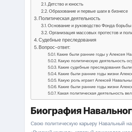
Детство и юность
Образование и первые шаги в бизнесе
Политическая деятельность
Основание и руководство Фонда борьбы
Организация массовых протестов и пол
Судебные преследования
Вопрос-ответ:
Какие были ранние годы у Алексея На
Какую политическую деятельность о
Какие судебные преследования были
Какие были ранние годы жизни Алекс
Какую роль играет Алексей Навальны
Какие были ранние годы жизни Алекс
Какая политическая деятельность ве
Биография Навальног
Свою политическую карьеру Навальный нач