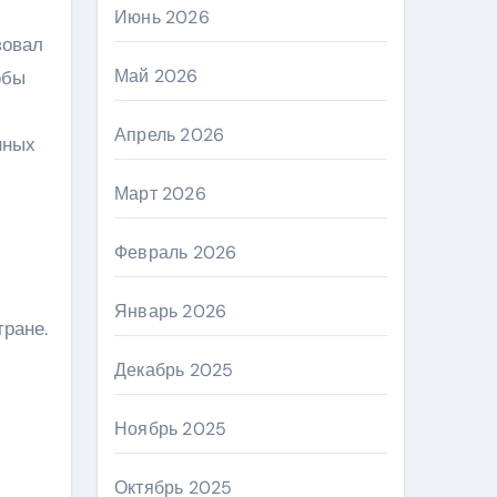
Июнь 2026
зовал
Май 2026
обы
Апрель 2026
нных
Март 2026
Февраль 2026
Январь 2026
тране.
Декабрь 2025
Ноябрь 2025
Октябрь 2025