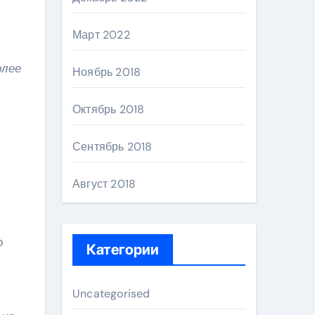
Март 2022
олее
Ноябрь 2018
Октябрь 2018
Сентябрь 2018
Август 2018
о
Категории
Uncategorised