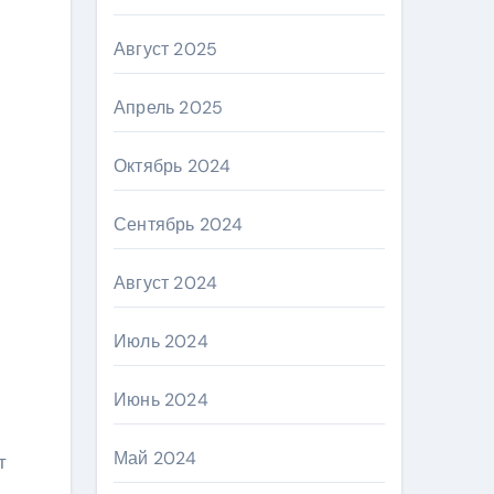
Август 2025
Апрель 2025
Октябрь 2024
Сентябрь 2024
Август 2024
Июль 2024
Июнь 2024
Май 2024
т