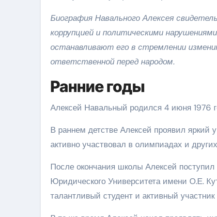
Биография Навального Алексея свидетель
коррупцией и политическими нарушениями
останавливают его в стремлении измени
ответственной перед народом.
Ранние годы
Алексей Навальный родился 4 июня 1976 го
В раннем детстве Алексей проявил яркий у
активно участвовал в олимпиадах и други
После окончания школы Алексей поступил 
Юридического Университета имени О.Е. Ку
талантливый студент и активный участник 