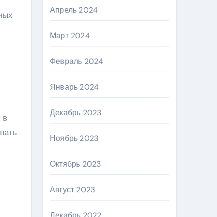
Апрель 2024
ных
Март 2024
Февраль 2024
Январь 2024
Декабрь 2023
 в
упать
Ноябрь 2023
Октябрь 2023
Август 2023
Декабрь 2022