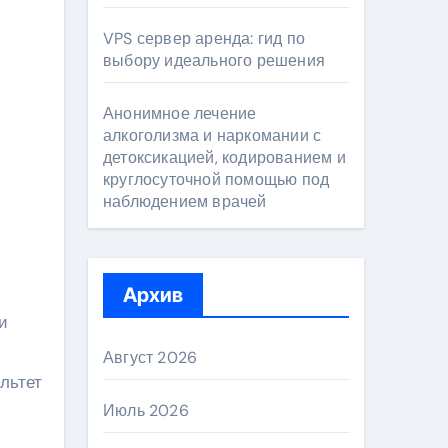
VPS сервер аренда: гид по
выбору идеального решения
Анонимное лечение
алкоголизма и наркомании с
детоксикацией, кодированием и
круглосуточной помощью под
наблюдением врачей
Архив
и
Август 2026
льтет
Июль 2026