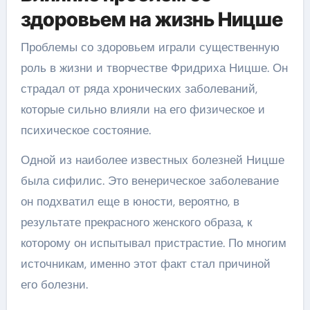
здоровьем на жизнь Ницше
Проблемы со здоровьем играли существенную
роль в жизни и творчестве Фридриха Ницше. Он
страдал от ряда хронических заболеваний,
которые сильно влияли на его физическое и
психическое состояние.
Одной из наиболее известных болезней Ницше
была сифилис. Это венерическое заболевание
он подхватил еще в юности, вероятно, в
результате прекрасного женского образа, к
которому он испытывал пристрастие. По многим
источникам, именно этот факт стал причиной
его болезни.