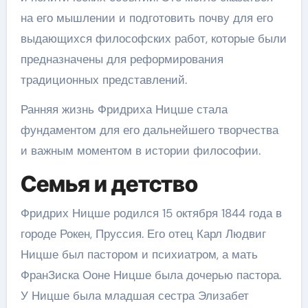
на его мышлении и подготовить почву для его
выдающихся философских работ, которые были
предназначены для реформирования
традиционных представлений.
Ранняя жизнь Фридриха Ницше стала
фундаментом для его дальнейшего творчества
и важным моментом в истории философии.
Семья и детство
Фридрих Ницше родился 15 октября 1844 года в
городе Рокен, Пруссия. Его отец Карл Людвиг
Ницше был пастором и психиатром, а мать
ФранЗиска Ооне Ницше была дочерью пастора.
У Ницше была младшая сестра Элизабет