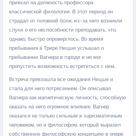
приехал на должность профессора
классической филологии. В этот период он
страдал от головной боли, из-за чего возникли
слухи о его неспособности преподавать, что,
однако, быстро опроверглось. Во время
пребывания в Трире Ницше услышал о
пребывании Вагнера в городе и не мог
пропустить возможность встретиться с ним.
Встреча превзошла все ожидания Ницше и
стала для него потрясением. Он описывал
Вагнера как магнетическую личность, способную
оказать на него огромное влияние. Вагнер
оказался не только сильным и харизматичным
человеком, но и философом, который выразил
собственную философскую концепцию в опере