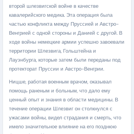
второй шлезвигской войне в качестве
кавалерийского медика. Эта операция была
частью конфликта между Пруссией и Австро-
Венгрией с одной стороны и Данией с другой. В
ходе войны немецкие армии успешно завоевали
территории Шлезвига, Гольштейна и
Лауэнбурга, которые затем были переданы под
протекторат Пруссии и Австро-Венгрии.
Ницше, работая военным врачом, оказывал
помощь раненым и больным, что дало ему
ценный опыт и знания в области медицины. В
течение операции Шлезвиг он столкнулся с
ужасами войны, видел страдания и смерть, что
имело значительное влияние на его позднюю