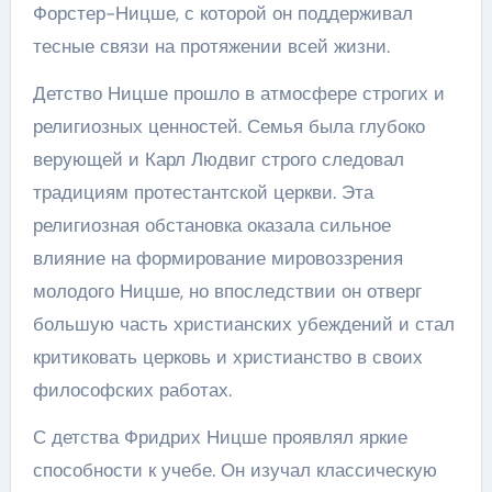
Форстер-Ницше, с которой он поддерживал
тесные связи на протяжении всей жизни.
Детство Ницше прошло в атмосфере строгих и
религиозных ценностей. Семья была глубоко
верующей и Карл Людвиг строго следовал
традициям протестантской церкви. Эта
религиозная обстановка оказала сильное
влияние на формирование мировоззрения
молодого Ницше, но впоследствии он отверг
большую часть христианских убеждений и стал
критиковать церковь и христианство в своих
философских работах.
С детства Фридрих Ницше проявлял яркие
способности к учебе. Он изучал классическую