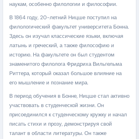
наукам, особенно филологии и философии.
В 1864 году, 20-летний Ницше поступил на
филологический факультет университета Бонна.
Здесь он изучал классические языки, включая
латынь и греческий, а также философию и
историю. На факультете он был студентом
знаменитого филолога Фридриха Вильгельма
Риттера, который оказал большое влияние на
его мышление и познание мира.
В период обучения в Бонне, Ницше стал активно
участвовать в студенческой жизни. Он
присоединился к студенческому кружку и начал
писать стихи и прозу, демонстрируя свой
талант в области литературы. Он также