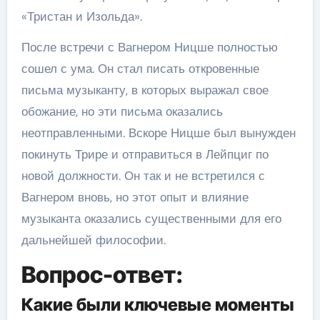
«Тристан и Изольда».
После встречи с Вагнером Ницше полностью
сошел с ума. Он стал писать откровенные
письма музыканту, в которых выражал свое
обожание, но эти письма оказались
неотправленными. Вскоре Ницше был вынужден
покинуть Трире и отправиться в Лейпциг по
новой должности. Он так и не встретился с
Вагнером вновь, но этот опыт и влияние
музыканта оказались существенными для его
дальнейшей философии.
Вопрос-ответ:
Какие были ключевые моменты