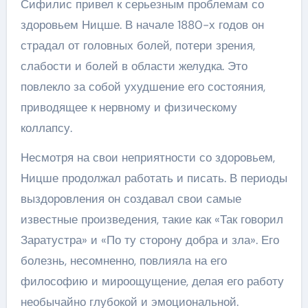
Сифилис привел к серьезным проблемам со
здоровьем Ницше. В начале 1880-х годов он
страдал от головных болей, потери зрения,
слабости и болей в области желудка. Это
повлекло за собой ухудшение его состояния,
приводящее к нервному и физическому
коллапсу.
Несмотря на свои неприятности со здоровьем,
Ницше продолжал работать и писать. В периоды
выздоровления он создавал свои самые
известные произведения, такие как «Так говорил
Заратустра» и «По ту сторону добра и зла». Его
болезнь, несомненно, повлияла на его
философию и мироощущение, делая его работу
необычайно глубокой и эмоциональной.