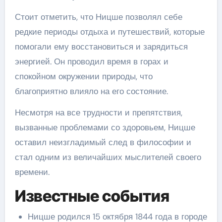
Стоит отметить, что Ницше позволял себе
редкие периоды отдыха и путешествий, которые
помогали ему восстановиться и зарядиться
энергией. Он проводил время в горах и
спокойном окружении природы, что
благоприятно влияло на его состояние.
Несмотря на все трудности и препятствия,
вызванные проблемами со здоровьем, Ницше
оставил неизгладимый след в философии и
стал одним из величайших мыслителей своего
времени.
Известные события
Ницше родился 15 октября 1844 года в городе