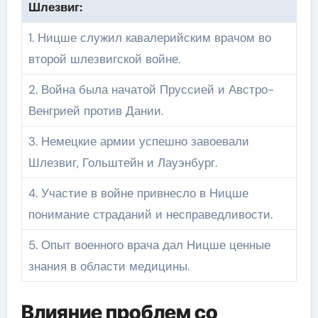
Шлезвиг:
1. Ницше служил кавалерийским врачом во
второй шлезвигской войне.
2. Война была начатой Пруссией и Австро-
Венгрией против Дании.
3. Немецкие армии успешно завоевали
Шлезвиг, Гольштейн и Лауэнбург.
4. Участие в войне привнесло в Ницше
понимание страданий и несправедливости.
5. Опыт военного врача дал Ницше ценные
знания в области медицины.
Влияние проблем со