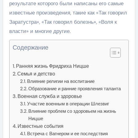
результате которого были написаны его самые
известные произведения, такие как «Так говорил
Заратустра», «Так говорил болезнь», «Воля к
власти» и многие другие.
Содержание
Ранняя жизнь Фридриха Ницше
Семья и детство
Влияние религии на воспитание
Образование и ранние проявления таланта
Военная служба и здоровье
Участие военным в операции Шлезвиг
Влияние проблем со здоровьем на жизнь
Ницше
Известные события
Встреча с Вагнером и ее последствия