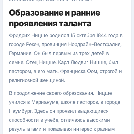
Образование и ранние
проявления таланта
Фридрих Ницше родился 15 октября 1844 года в
городе Рекен, провинция Нордрайн-Вестфалия,
Германия. Он был первым из трех детей в
семье. Отец Ницше, Карл Людвиг Ницше, был
пастором, а его мать, Франциска Оом, строгой и
религиозной женщиной.
В продолжение своего образования, Ницше
учился в Мариануме, школе пасторов, в городе
Наумбург. Здесь он проявил выдающиеся
способности в учебе, отличаясь высокими
результатами и показывая интерес к разным