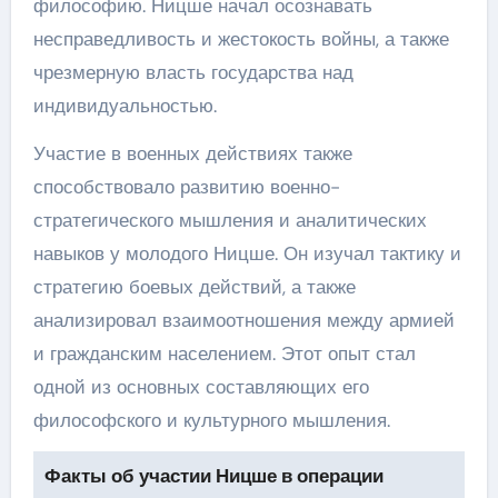
философию. Ницше начал осознавать
несправедливость и жестокость войны, а также
чрезмерную власть государства над
индивидуальностью.
Участие в военных действиях также
способствовало развитию военно-
стратегического мышления и аналитических
навыков у молодого Ницше. Он изучал тактику и
стратегию боевых действий, а также
анализировал взаимоотношения между армией
и гражданским населением. Этот опыт стал
одной из основных составляющих его
философского и культурного мышления.
Факты об участии Ницше в операции