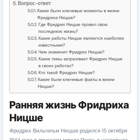
Вопрос-ответ:
Какие были ключевые моменты в жизни
Фридриха Ницше?
Где Фридрих Ницше провел свою
последнюю жизнь?
Какие работы Ницше являются наиболее
известными?
Чем знаменит Фридрих Ницше?
Какие темы затрагивает Фридрих Ницше
в своих работах?
Кто такой Фридрих Ницше?
Какие были ключевые факты в жизни
Ницше?
Ранняя жизнь Фридриха
Ницше
Фридрих Вильгельм Ницше родился 15 октября