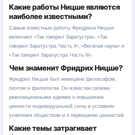
Какие работы Ницше являются
наиболее известными?
Самые известные работы Фридриха Ницше
включают «Так говорил Заратустра», «Так
говорил Заратустра. Часть II», «Веселая наука» и
«Так говорил Заратустра. Часть III».
Чем знаменит Фридрих Ницше?
Фридрих Ницше был немецким философом,
поэтом и филологом. Он известен своими
революционными идеями о повышении
ценности индивидуальной силы в условиях
угнетения обществом и о переоценке ценностей.
Какие темы затрагивает