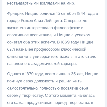
нестандартными взглядами на мир.
Фридрих Ницше родился 15 октября 1844 года в
городе Роккен близ Лейпцига. С первых лет
жизни его интересовало философское и
спортивное воспитание, и Ницше с успехом
сочетал оба этих аспекта. В 1869 году Ницше
был назначен профессором классической
филологии в университете Базель, и это стало
началом его академической карьеры.
Однако в 1879 году, всего лишь в 35 лет, Ницше
покинул свою должность и решил жить
самостоятельно, полностью посвятив себя
своему творчеству. С этого момента началась
его самая продуктивная период творчества, в