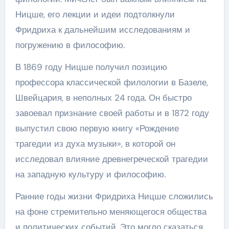
Ницше, его лекции и идеи подтолкнули
Фридриха к дальнейшим исследованиям и
погружению в философию.
В 1869 году Ницше получил позицию
профессора классической филологии в Базеле,
Швейцария, в неполных 24 года. Он быстро
завоевал признание своей работы и в 1872 году
выпустил свою первую книгу «Рождение
трагедии из духа музыки», в которой он
исследовал влияние древнегреческой трагедии
на западную культуру и философию.
Ранние годы жизни Фридриха Ницше сложились
на фоне стремительно меняющегося общества
и политических событий. Это могло сказаться