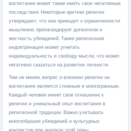
воспитание может также иметь свои негативные
последствия. Некоторые критики религии
утверждают, что она приводит к ограниченности
мышления, пропагандирует догматизм и
жесткость убеждений. Также религиозная
индоктринация может угнетать
индивидуальность и свободу мысли, что может
негативно сказаться на развитии личности.
Тем не менее, вопрос о влиянии религии на
воспитание является сложным и многогранным.
Каждый человек имеет свое отношение к
религии и уникальный опыт воспитания в
религиозной традиции. Важно учитывать
многообразие убеждений и культурных
контекстов при анализе этой темы.