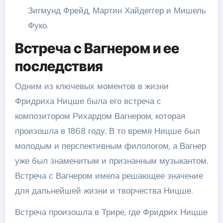
Зигмунд Фрейд, Мартин Хайдеггер и Мишель
Фуко.
Встреча с Вагнером и ее
последствия
Одним из ключевых моментов в жизни
Фридриха Ницше была его встреча с
композитором Рихардом Вагнером, которая
произошла в 1868 году. В то время Ницше был
молодым и перспективным филологом, а Вагнер
уже был знаменитым и признанным музыкантом.
Встреча с Вагнером имела решающее значение
для дальнейшей жизни и творчества Ницше.
Встреча произошла в Трире, где Фридрих Ницше