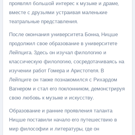
проявлял большой интерес к музыке и драме,
вместе с друзьями устраивая маленькие
театральные представления.
После окончания университета Бонна, Ницше
продолжил свое образование в университете
Лейпцига. Здесь он изучал филологию и
классическую филологию, сосредотачиваясь на
изучении работ Гомера и Аристотеля. В
Лейпциге он также познакомился с Рихардом
Вагнером и стал его поклонником, демонстрируя
свою любовь к музыке и искусству.
Образование и ранние проявления таланта
Ницше поставили начало его путешествию в
мир философии и литературы, где он