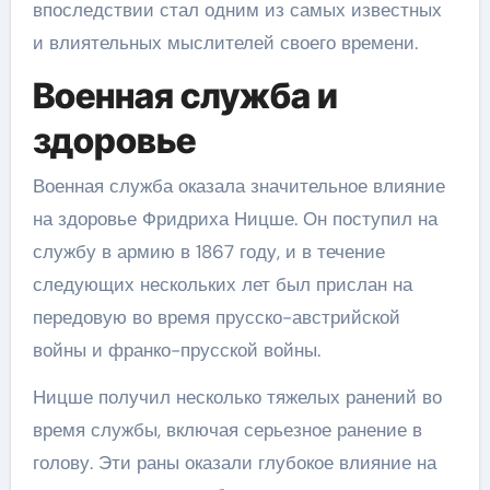
впоследствии стал одним из самых известных
и влиятельных мыслителей своего времени.
Военная служба и
здоровье
Военная служба оказала значительное влияние
на здоровье Фридриха Ницше. Он поступил на
службу в армию в 1867 году, и в течение
следующих нескольких лет был прислан на
передовую во время прусско-австрийской
войны и франко-прусской войны.
Ницше получил несколько тяжелых ранений во
время службы, включая серьезное ранение в
голову. Эти раны оказали глубокое влияние на