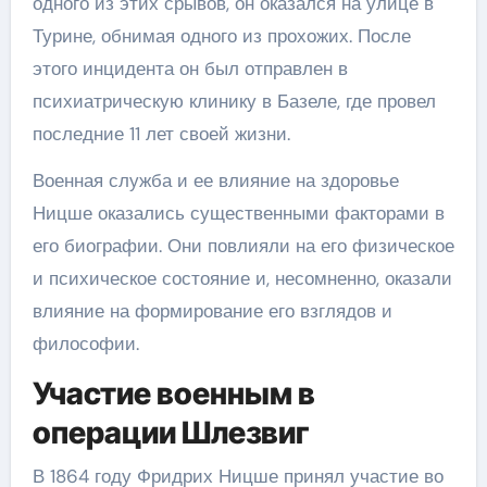
одного из этих срывов, он оказался на улице в
Турине, обнимая одного из прохожих. После
этого инцидента он был отправлен в
психиатрическую клинику в Базеле, где провел
последние 11 лет своей жизни.
Военная служба и ее влияние на здоровье
Ницше оказались существенными факторами в
его биографии. Они повлияли на его физическое
и психическое состояние и, несомненно, оказали
влияние на формирование его взглядов и
философии.
Участие военным в
операции Шлезвиг
В 1864 году Фридрих Ницше принял участие во