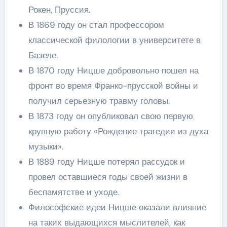
Рокен, Пруссия.
В 1869 году он стал профессором
классической филологии в университете в
Базеле.
В 1870 году Ницше добровольно пошел на
фронт во время Франко-прусской войны и
получил серьезную травму головы.
В 1873 году он опубликовал свою первую
крупную работу «Рождение трагедии из духа
музыки».
В 1889 году Ницше потерял рассудок и
провел оставшиеся годы своей жизни в
беспамятстве и уходе.
Философские идеи Ницше оказали влияние
на таких выдающихся мыслителей, как