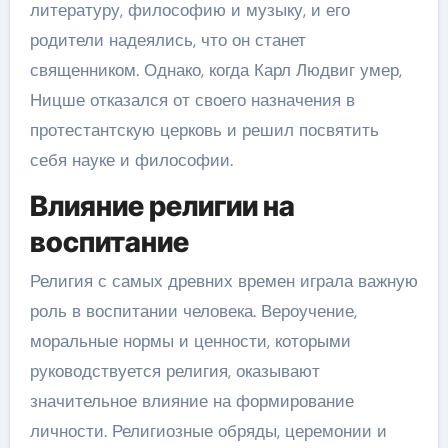
литературу, философию и музыку, и его
родители надеялись, что он станет
священником. Однако, когда Карл Людвиг умер,
Ницше отказался от своего назначения в
протестантскую церковь и решил посвятить
себя науке и философии.
Влияние религии на
воспитание
Религия с самых древних времен играла важную
роль в воспитании человека. Вероучение,
моральные нормы и ценности, которыми
руководствуется религия, оказывают
значительное влияние на формирование
личности. Религиозные обряды, церемонии и