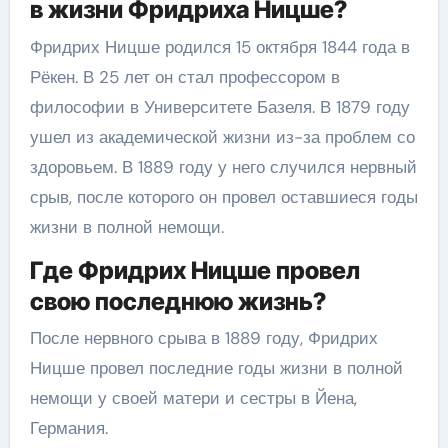
в жизни Фридриха Ницше?
Фридрих Ницше родился 15 октября 1844 года в
Рёкен. В 25 лет он стал профессором в
философии в Университете Базеля. В 1879 году
ушел из академической жизни из-за проблем со
здоровьем. В 1889 году у него случился нервный
срыв, после которого он провел оставшиеся годы
жизни в полной немощи.
Где Фридрих Ницше провел
свою последнюю жизнь?
После нервного срыва в 1889 году, Фридрих
Ницше провел последние годы жизни в полной
немощи у своей матери и сестры в Йена,
Германия.