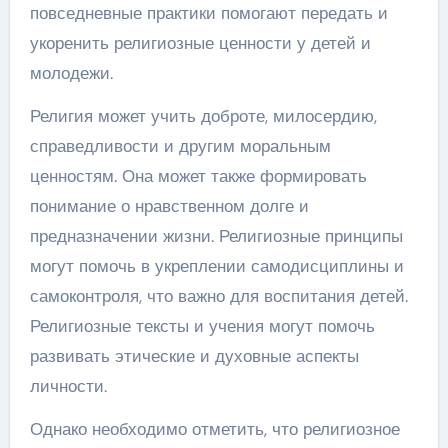
повседневные практики помогают передать и
укоренить религиозные ценности у детей и
молодежи.
Религия может учить доброте, милосердию,
справедливости и другим моральным
ценностям. Она может также формировать
понимание о нравственном долге и
предназначении жизни. Религиозные принципы
могут помочь в укреплении самодисциплины и
самоконтроля, что важно для воспитания детей.
Религиозные тексты и учения могут помочь
развивать этические и духовные аспекты
личности.
Однако необходимо отметить, что религиозное