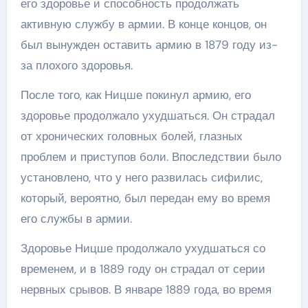
его здоровье и способность продолжать
активную службу в армии. В конце концов, он
был вынужден оставить армию в 1879 году из-
за плохого здоровья.
После того, как Ницше покинул армию, его
здоровье продолжало ухудшаться. Он страдал
от хронических головных болей, глазных
проблем и приступов боли. Впоследствии было
установлено, что у него развилась сифилис,
который, вероятно, был передан ему во время
его службы в армии.
Здоровье Ницше продолжало ухудшаться со
временем, и в 1889 году он страдал от серии
нервных срывов. В январе 1889 года, во время