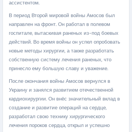
ассистентом.
В период Второй мировой войны Амосов был
направлен на фронт. Он работал в полевом
госпитале, вытаскивая раненых из-под боевых
действий. Во время войны он успел опробовать
новые методы хирургии, а также разработать
собственную систему лечения раненых, что
принесло ему большую славу и уважение.
После окончания войны Амосов вернулся в
Украину и занялся развитием отечественной
кардиохирургии. Он внёс значительный вклад в
создание и развитие операций на сердце,
разработал свою технику хирургического
лечения пороков сердца, открыл и успешно