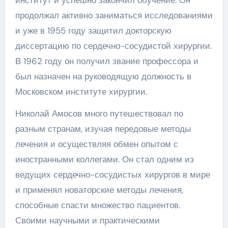
продолжал активно заниматься исследованиями
и уже в 1955 году защитил докторскую
диссертацию по сердечно-сосудистой хирургии.
В 1962 году он получил звание профессора и
был назначен на руководящую должность в
Московском институте хирургии.
Николай Амосов много путешествовал по
разным странам, изучая передовые методы
лечения и осуществляя обмен опытом с
иностранными коллегами. Он стал одним из
ведущих сердечно-сосудистых хирургов в мире
и применял новаторские методы лечения,
способные спасти множество пациентов.
Своими научными и практическими