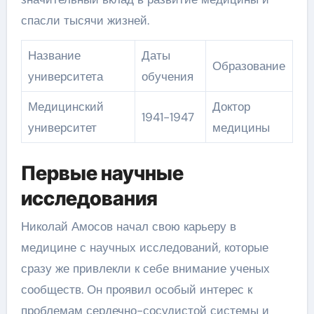
спасли тысячи жизней.
Название
Даты
Образование
университета
обучения
Медицинский
Доктор
1941-1947
университет
медицины
Первые научные
исследования
Николай Амосов начал свою карьеру в
медицине с научных исследований, которые
сразу же привлекли к себе внимание ученых
сообществ. Он проявил особый интерес к
проблемам сердечно-сосудистой системы и