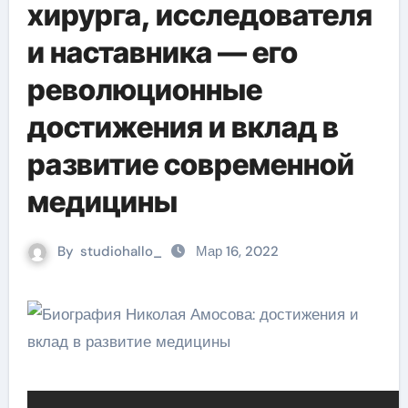
хирурга, исследователя
и наставника — его
революционные
достижения и вклад в
развитие современной
медицины
By
studiohallo_
Мар 16, 2022