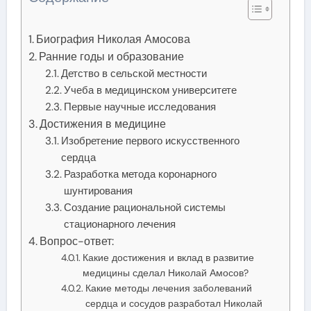
Биография Николая Амосова
Ранние годы и образование
Детство в сельской местности
Учеба в медицинском университете
Первые научные исследования
Достижения в медицине
Изобретение первого искусственного
сердца
Разработка метода коронарного
шунтирования
Создание рациональной системы
стационарного лечения
Вопрос-ответ:
Какие достижения и вклад в развитие
медицины сделал Николай Амосов?
Какие методы лечения заболеваний
сердца и сосудов разработал Николай