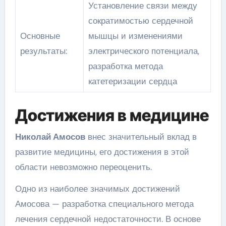
Установление связи между
сократимостью сердечной
Основные
мышцы и изменениями
результаты:
электрического потенциала,
разработка метода
катетеризации сердца
Достижения в медицине
Николай Амосов
внес значительный вклад в
развитие медицины, его достижения в этой
области невозможно переоценить.
Одно из наиболее значимых достижений
Амосова — разработка специального метода
лечения сердечной недостаточности. В основе