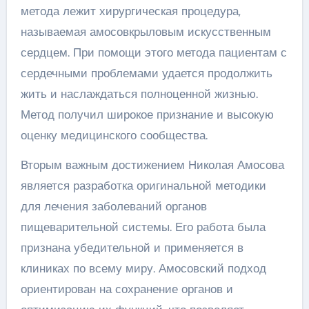
метода лежит хирургическая процедура,
называемая амосовкрыловым искусственным
сердцем. При помощи этого метода пациентам с
сердечными проблемами удается продолжить
жить и наслаждаться полноценной жизнью.
Метод получил широкое признание и высокую
оценку медицинского сообщества.
Вторым важным достижением Николая Амосова
является разработка оригинальной методики
для лечения заболеваний органов
пищеварительной системы. Его работа была
признана убедительной и применяется в
клиниках по всему миру. Амосовский подход
ориентирован на сохранение органов и