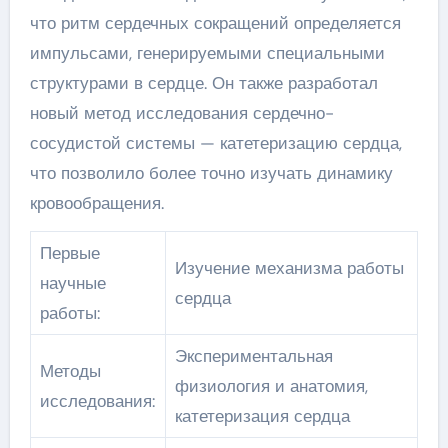
что ритм сердечных сокращений определяется
импульсами, генерируемыми специальными
структурами в сердце. Он также разработал
новый метод исследования сердечно-
сосудистой системы — катетеризацию сердца,
что позволило более точно изучать динамику
кровообращения.
Первые
Изучение механизма работы
научные
сердца
работы:
Экспериментальная
Методы
физиология и анатомия,
исследования:
катетеризация сердца