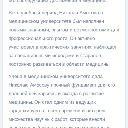
его последующих достижений в медицине.
Весь учебный период Николая Амосова в
медицинском университете был наполнен
новыми знаниями, опытом и возможностями для
профессионального роста. Он активно
участвовал в практических занятиях, наблюдал
за операционными исходами и старался
постоянно развиваться в области медицины.
Учеба в медицинском университете дала
Николаю Амосову прочный фундамент для его
дальнейшей карьеры и вклада в развитие
медицины. Он стал одним из ведущих
кардиохирургов своего времени и автором
множества научных работ, которые внесли
значительный вклад в развитие медицины и