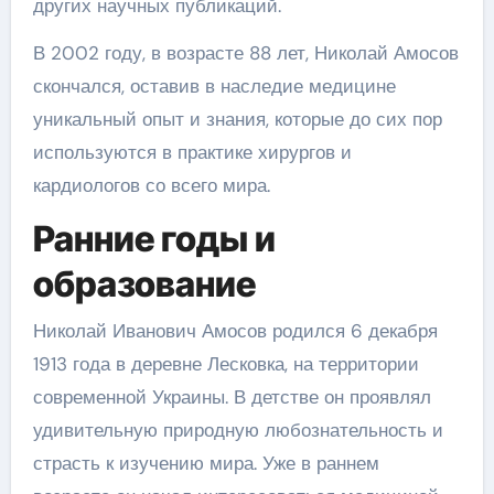
других научных публикаций.
В 2002 году, в возрасте 88 лет, Николай Амосов
скончался, оставив в наследие медицине
уникальный опыт и знания, которые до сих пор
используются в практике хирургов и
кардиологов со всего мира.
Ранние годы и
образование
Николай Иванович Амосов родился 6 декабря
1913 года в деревне Лесковка, на территории
современной Украины. В детстве он проявлял
удивительную природную любознательность и
страсть к изучению мира. Уже в раннем