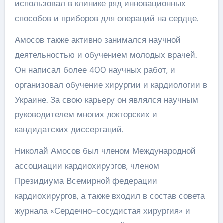
использовал в клинике ряд инновационных
способов и приборов для операций на сердце.
Амосов также активно занимался научной
деятельностью и обучением молодых врачей.
Он написал более 400 научных работ, и
организовал обучение хирургии и кардиологии в
Украине. За свою карьеру он являлся научным
руководителем многих докторских и
кандидатских диссертаций.
Николай Амосов был членом Международной
ассоциации кардиохирургов, членом
Президиума Всемирной федерации
кардиохирургов, а также входил в состав совета
журнала «Сердечно-сосудистая хирургия» и