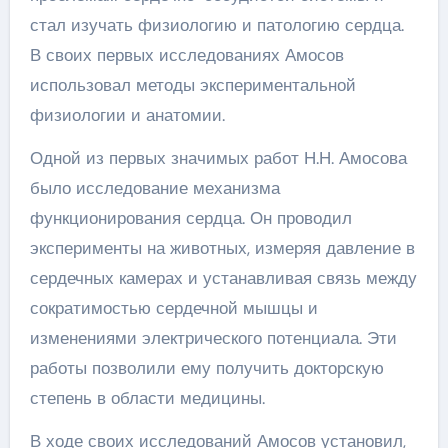
стал изучать физиологию и патологию сердца.
В своих первых исследованиях Амосов
использовал методы экспериментальной
физиологии и анатомии.
Одной из первых значимых работ Н.Н. Амосова
было исследование механизма
функционирования сердца. Он проводил
эксперименты на животных, измеряя давление в
сердечных камерах и устанавливая связь между
сократимостью сердечной мышцы и
изменениями электрического потенциала. Эти
работы позволили ему получить докторскую
степень в области медицины.
В ходе своих исследований Амосов установил,