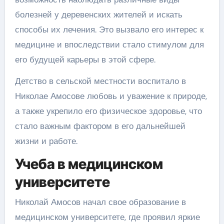
болезней у деревенских жителей и искать
способы их лечения. Это вызвало его интерес к
медицине и впоследствии стало стимулом для
его будущей карьеры в этой сфере.
Детство в сельской местности воспитало в
Николае Амосове любовь и уважение к природе,
а также укрепило его физическое здоровье, что
стало важным фактором в его дальнейшей
жизни и работе.
Учеба в медицинском
университете
Николай Амосов начал свое образование в
медицинском университете, где проявил яркие