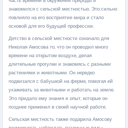
часть времени в окружении природы и
знакомился с сельской местностью. Это сильно
повлияло на его восприятие мира и стало
основой для его будущей профессии.
Детство в сельской местности означало для
Николая Амосова то, что он проводил много
времени на открытом воздухе, делая
длительные прогулки и знакомясь с разными
растениями и животными. Он нередко
подвизался с бабушкой на ферме, помогая ей
ухаживать за животными и работать на земле.
Это придало ему знания и опыт, которые он
позднее применил в своей научной работе.
Сельская местность также подарила Амосову
возможность наблюдать различные виды