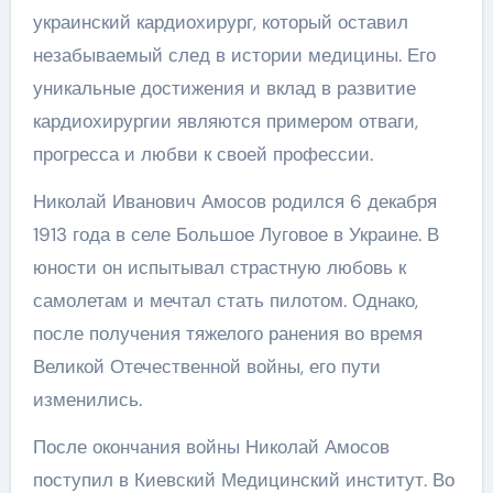
украинский кардиохирург, который оставил
незабываемый след в истории медицины. Его
уникальные достижения и вклад в развитие
кардиохирургии являются примером отваги,
прогресса и любви к своей профессии.
Николай Иванович Амосов родился 6 декабря
1913 года в селе Большое Луговое в Украине. В
юности он испытывал страстную любовь к
самолетам и мечтал стать пилотом. Однако,
после получения тяжелого ранения во время
Великой Отечественной войны, его пути
изменились.
После окончания войны Николай Амосов
поступил в Киевский Медицинский институт. Во