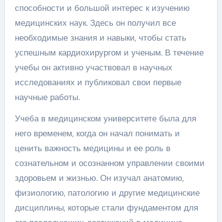
способности и большой интерес к изучению
медицинских наук. Здесь он получил все
необходимые знания и навыки, чтобы стать
успешным кардиохирургом и ученым. В течение
учебы он активно участвовал в научных
исследованиях и публиковал свои первые
научные работы.
Учеба в медицинском университете была для
него временем, когда он начал понимать и
ценить важность медицины и ее роль в
сознательном и осознанном управлении своими
здоровьем и жизнью. Он изучал анатомию,
физиологию, патологию и другие медицинские
дисциплины, которые стали фундаментом для