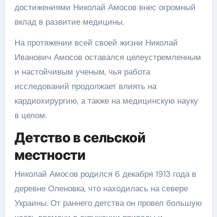
достижениями Николай Амосов внес огромный
вклад в развитие медицины.
На протяжении всей своей жизни Николай
Иванович Амосов оставался целеустремленным
и настойчивым ученым, чья работа
исследований продолжает влиять на
кардиохирургию, а также на медицинскую науку
в целом.
Детство в сельской
местности
Николай Амосов родился 6 декабря 1913 года в
деревне Оленовка, что находилась на севере
Украины. От раннего детства он провел большую