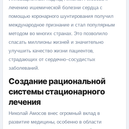
лечению ишемической болезни сердца с
помощью коронарного шунтирования получил
международное признание и стал популярным
методом во многих странах. Это позволило
спасать миллионы жизней и значительно
улучшить качество жизни пациентов,
страдающих от сердечно-сосудистых
заболеваний.
Создание рациональной
системы стационарного
лечения
Николай Амосов внес огромный вклад в
развитие медицины, особенно в области