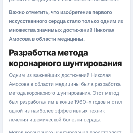
Важно отметить, что изобретение первого
искусственного сердца стало только одним из
множества значимых достижений Николая
Амосова в области медицины.
Разработка метода
коронарного шунтирования
Одним из важнейших достижений Николая
Амосова в области медицины была разработка
метода коронарного шунтирования. Этот метод
был разработан им в конце 1960-х годов и стал
одной из наиболее эффективных техник
лечения ишемической болезни сердца.
Метод коронарного шунтирования представляет