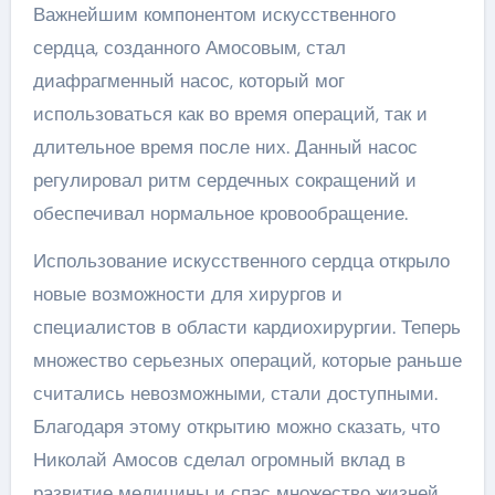
Важнейшим компонентом искусственного
сердца, созданного Амосовым, стал
диафрагменный насос, который мог
использоваться как во время операций, так и
длительное время после них. Данный насос
регулировал ритм сердечных сокращений и
обеспечивал нормальное кровообращение.
Использование искусственного сердца открыло
новые возможности для хирургов и
специалистов в области кардиохирургии. Теперь
множество серьезных операций, которые раньше
считались невозможными, стали доступными.
Благодаря этому открытию можно сказать, что
Николай Амосов сделал огромный вклад в
развитие медицины и спас множество жизней.