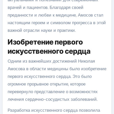
врачей и пациентов. Благодаря своей
преданности и любви к медицине, Амосов стал
настоящим героем и символом прогресса в этой
важной отрасли науки и практики.
Изобретение первого
искусственного сердца
Одним из важнейших достижений Николая
Амосова в области медицины было изобретение
первого искусственного сердца. Это было
огромное прорывное открытие, которое
перевернуло представление о возможностях
лечения сердечно-сосудистых заболеваний.
Разработка искусственного сердца позволила