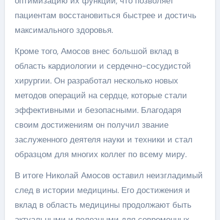
оптимизацию их функций, что позволяет
пациентам восстановиться быстрее и достичь
максимального здоровья.
Кроме того, Амосов внес большой вклад в
область кардиологии и сердечно-сосудистой
хирургии. Он разработал несколько новых
методов операций на сердце, которые стали
эффективными и безопасными. Благодаря
своим достижениям он получил звание
заслуженного деятеля науки и техники и стал
образцом для многих коллег по всему миру.
В итоге Николай Амосов оставил неизгладимый
след в истории медицины. Его достижения и
вклад в область медицины продолжают быть
актуальными и полезными для современных