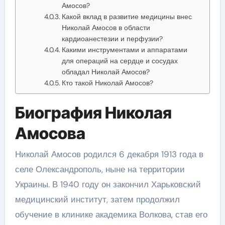
Амосов?
Какой вклад в развитие медицины внес
Николай Амосов в области
кардиоанестезии и перфузии?
Какими инструментами и аппаратами
для операций на сердце и сосудах
обладал Николай Амосов?
Кто такой Николай Амосов?
Биография Николая
Амосова
Николай Амосов родился 6 декабря 1913 года в
селе Олександрополь, ныне на территории
Украины. В 1940 году он закончил Харьковский
медицинский институт, затем продолжил
обучение в клинике академика Волкова, став его