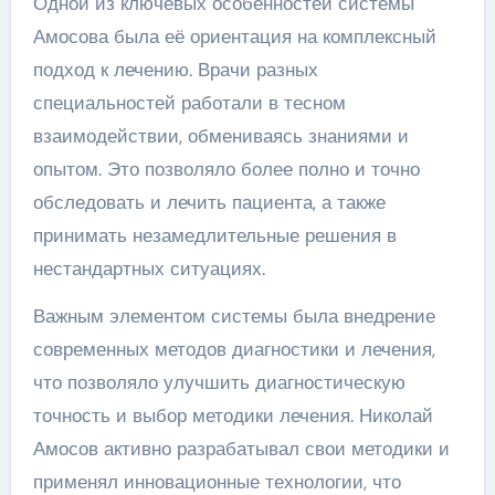
Одной из ключевых особенностей системы
Амосова была её ориентация на комплексный
подход к лечению. Врачи разных
специальностей работали в тесном
взаимодействии, обмениваясь знаниями и
опытом. Это позволяло более полно и точно
обследовать и лечить пациента, а также
принимать незамедлительные решения в
нестандартных ситуациях.
Важным элементом системы была внедрение
современных методов диагностики и лечения,
что позволяло улучшить диагностическую
точность и выбор методики лечения. Николай
Амосов активно разрабатывал свои методики и
применял инновационные технологии, что