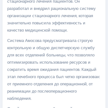
стационарного лечения пациентов. Он
разработал и внедрил рациональную систему
организации стационарного лечения, которая
значительно повысила эффективность и
качество медицинской помощи.
Система Амосова предусматривала строгую
контрольную и общую диспетчерскую службу
для всех отделений больницы, что позволяло
оптимизировать использование ресурсов и
сократить время ожидания пациентов. Каждый
этап лечебного процесса был четко организован:
от приемного отделения до операционной, от
реанимации до послеоперационного
наблюдения.