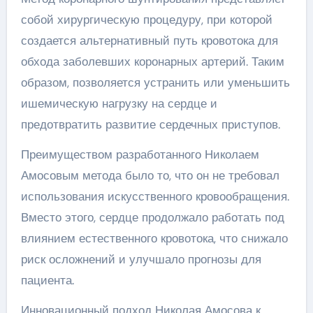
собой хирургическую процедуру, при которой
создается альтернативный путь кровотока для
обхода заболевших коронарных артерий. Таким
образом, позволяется устранить или уменьшить
ишемическую нагрузку на сердце и
предотвратить развитие сердечных приступов.
Преимуществом разработанного Николаем
Амосовым метода было то, что он не требовал
использования искусственного кровообращения.
Вместо этого, сердце продолжало работать под
влиянием естественного кровотока, что снижало
риск осложнений и улучшало прогнозы для
пациента.
Инновационный подход Николая Амосова к