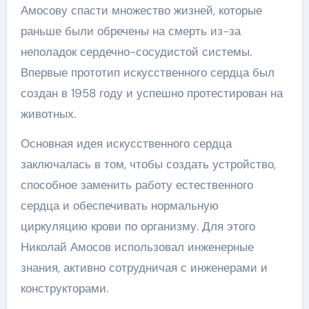
Амосову спасти множество жизней, которые
раньше были обречены на смерть из-за
неполадок сердечно-сосудистой системы.
Впервые прототип искусственного сердца был
создан в 1958 году и успешно протестирован на
животных.
Основная идея искусственного сердца
заключалась в том, чтобы создать устройство,
способное заменить работу естественного
сердца и обеспечивать нормальную
циркуляцию крови по организму. Для этого
Николай Амосов использовал инженерные
знания, активно сотрудничая с инженерами и
конструкторами.