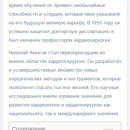
время обучения он проявил необычайные
способности и усердие, которые явно указывали
на его будущую великую карьеру. В 1955 году он
успешно защитил докторскую диссертацию и
был назначен профессором кардиохирургии.
Николай Амосов стал первопроходцем во
многих областях кардиохирургии. Он разработал
и усовершенствовал множество новых
хирургических методов и инструментов, которые
позволили спасать тысячи жизней. Его научные
исследования имели огромное значение для
развития кардиологии и кардиохирургии как
национального, так и международного значения.
Содержание