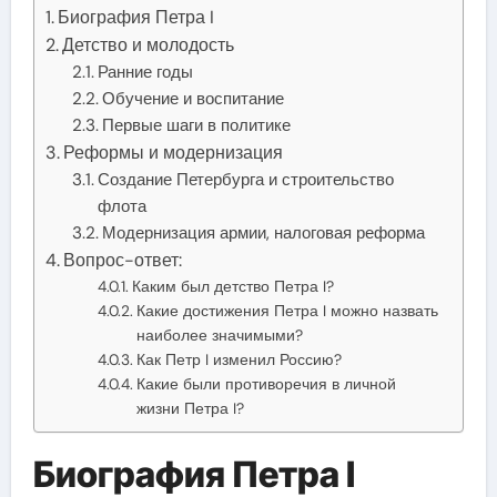
Биография Петра I
Детство и молодость
Ранние годы
Обучение и воспитание
Первые шаги в политике
Реформы и модернизация
Создание Петербурга и строительство
флота
Модернизация армии, налоговая реформа
Вопрос-ответ:
Каким был детство Петра I?
Какие достижения Петра I можно назвать
наиболее значимыми?
Как Петр I изменил Россию?
Какие были противоречия в личной
жизни Петра I?
Биография Петра I