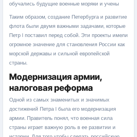
обучались будущие военные моряки и учены
Таким образом, создание Петербурга и развитие
флота были двумя важными задачами, которые
Петр I поставил перед собой. Эти проекты имели
огромное значение для становления России как
морской державы и сильной европейской
страны.
Модернизация армии,
налоговая реформа
Одной из самых знаменитых и значимых
достижений Петра I была его модернизация
армии. Правитель понял, что военная сила
страны играет важную роль в ее развитии и
истории. Для того чтобы сделать российскую