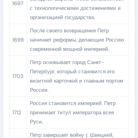
1697
с технологическими достижениями и
организацией государства.
После своего возвращения Петр
1698
начинает реформы, делающие Россию
современной мощной империей.
Петр основывает город Санкт-
Петербург, который становится его
1703
визитной карточкой и главным портом
России.
Россия становится империей. Петр
1712
принимает титул императора всея
Руси.
Петр завершает войну с Швецией,