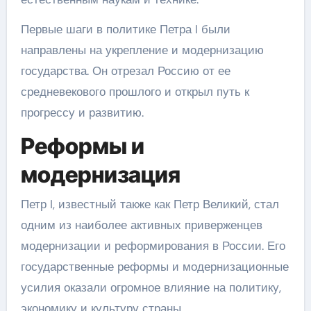
Первые шаги в политике Петра I были
направлены на укрепление и модернизацию
государства. Он отрезал Россию от ее
средневекового прошлого и открыл путь к
прогрессу и развитию.
Реформы и
модернизация
Петр I, известный также как Петр Великий, стал
одним из наиболее активных приверженцев
модернизации и реформирования в России. Его
государственные реформы и модернизационные
усилия оказали огромное влияние на политику,
экономику и культуру страны.