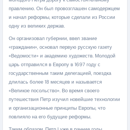
правлению. Он был провозглашен самодержцем
и начал реформы, которые сделали из России
одну из великих держав.
Он организовал губернии, ввел звание
«гражданин», основал первую русскую газету
«Ведомости» и академию художеств. Молодой
царь отправился в Европу в 1697 году с
государственным таким делегацией, поездка
длилась более 18 месяцев и называется
«Великое посольство». Во время своего
путешествия Петр изучил новейшие технологии
и организационные принципы Европы, что
повлияло на его будущие реформы.
Таким образом, Петр I уже в ранние годы