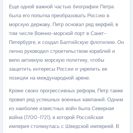
Еще одной важной частью биографии Петра
была его попытка преобразовать Россию в
морскую державу. Петр основал ряд верфей, в
том числе Военно-морской порт в Санкт-
Петербурге, и создал Балтийскую флотилию. Он
лично руководил строительством кораблей и
вело активную морскую политику, чтобы
защитить интересы России и укрепить ее
позиции на международной арене.
Кроме своих прогрессивных реформ, Петр также
провел ряд успешных военных кампаний. Одним
из наиболее известных войн была Северная
война (1700-1721), в которой Российская
империя столкнулась с Шведской империей. В