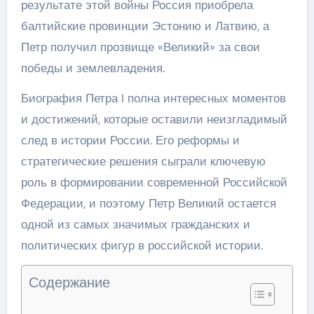
результате этой войны Россия приобрела
балтийские провинции Эстонию и Латвию, а
Петр получил прозвище «Великий» за свои
победы и землевладения.
Биография Петра I полна интересных моментов
и достижений, которые оставили неизгладимый
след в истории России. Его реформы и
стратегические решения сыграли ключевую
роль в формировании современной Российской
Федерации, и поэтому Петр Великий остается
одной из самых значимых гражданских и
политических фигур в российской истории.
Содержание