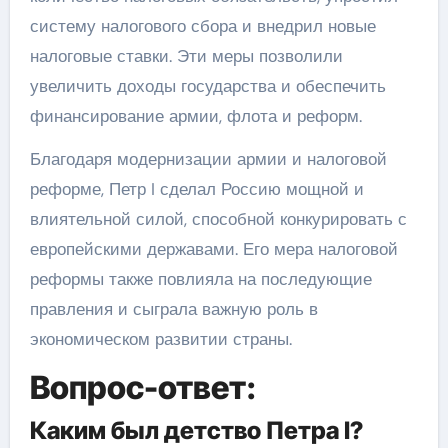
систему налогового сбора и внедрил новые
налоговые ставки. Эти меры позволили
увеличить доходы государства и обеспечить
финансирование армии, флота и реформ.
Благодаря модернизации армии и налоговой
реформе, Петр I сделал Россию мощной и
влиятельной силой, способной конкурировать с
европейскими державами. Его мера налоговой
реформы также повлияла на последующие
правления и сыграла важную роль в
экономическом развитии страны.
Вопрос-ответ:
Каким был детство Петра I?