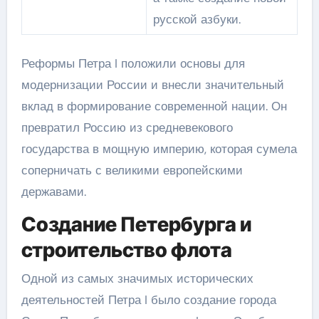
русской азбуки.
Реформы Петра I положили основы для
модернизации России и внесли значительный
вклад в формирование современной нации. Он
превратил Россию из средневекового
государства в мощную империю, которая сумела
соперничать с великими европейскими
державами.
Создание Петербурга и
строительство флота
Одной из самых значимых исторических
деятельностей Петра I было создание города