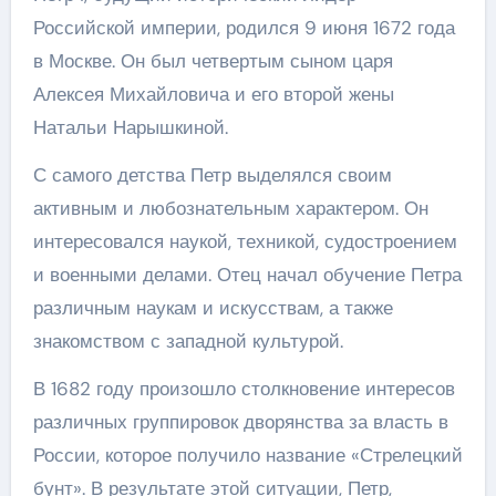
Российской империи, родился 9 июня 1672 года
в Москве. Он был четвертым сыном царя
Алексея Михайловича и его второй жены
Натальи Нарышкиной.
С самого детства Петр выделялся своим
активным и любознательным характером. Он
интересовался наукой, техникой, судостроением
и военными делами. Отец начал обучение Петра
различным наукам и искусствам, а также
знакомством с западной культурой.
В 1682 году произошло столкновение интересов
различных группировок дворянства за власть в
России, которое получило название «Стрелецкий
бунт». В результате этой ситуации, Петр,