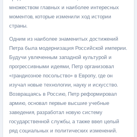
множеством главных и наиболее интересных
моментов, которые изменили ход истории
страны.
Одним из наиболее знаменитых достижений
Петра была модернизация Российской империи.
Будучи увлеченным западной культурой и
прогрессивными идеями, Петр организовал
«грандиозное посольство» в Европу, где он
изучал новые технологии, науку и искусство.
Возвращаясь в Россию, Петр реформировал
армию, основал первые высшие учебные
заведения, разработал новую систему
государственной службы, а также ввел целый
ряд социальных и политических изменений.