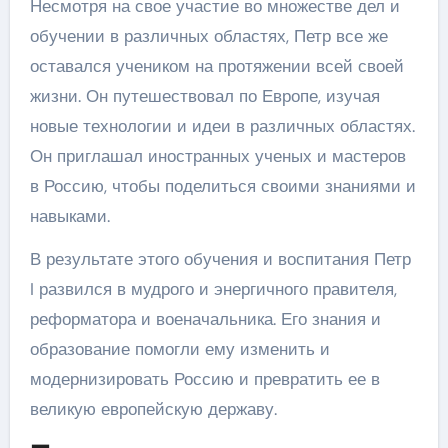
Несмотря на свое участие во множестве дел и
обучении в различных областях, Петр все же
оставался учеником на протяжении всей своей
жизни. Он путешествовал по Европе, изучая
новые технологии и идеи в различных областях.
Он приглашал иностранных ученых и мастеров
в Россию, чтобы поделиться своими знаниями и
навыками.
В результате этого обучения и воспитания Петр
I развился в мудрого и энергичного правителя,
реформатора и военачальника. Его знания и
образование помогли ему изменить и
модернизировать Россию и превратить ее в
великую европейскую державу.