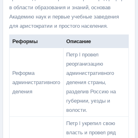
в области образования и знаний, основав
Академию наук и первые учебные заведения
для аристократии и простого населения.
Реформы
Описание
Петр I провел
реорганизацию
Реформа
административного
административного
деления страны,
деления
разделив Россию на
губернии, уезды и
волости.
Петр I укрепил свою
власть и провел ряд