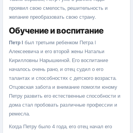
проявил свою смелость, решительность и
желание преобразовать свою страну.
Обучение и воспитание
Петр I
был третьим ребенком Петра I
Алексеевича и его второй жены Натальи
Кирилловны Нарышкиной. Его воспитание
началось очень рано, и отец судил о его
талантах и способностях с детского возраста.
Отцовская забота и внимание помогли юному
Петру развить его естественные способности и
дома стал пробовать различные профессии и
ремесла.
Когда Петру было 4 года, его отец начал его