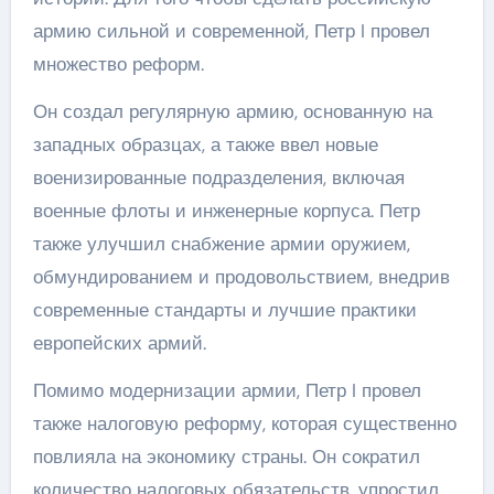
армию сильной и современной, Петр I провел
множество реформ.
Он создал регулярную армию, основанную на
западных образцах, а также ввел новые
военизированные подразделения, включая
военные флоты и инженерные корпуса. Петр
также улучшил снабжение армии оружием,
обмундированием и продовольствием, внедрив
современные стандарты и лучшие практики
европейских армий.
Помимо модернизации армии, Петр I провел
также налоговую реформу, которая существенно
повлияла на экономику страны. Он сократил
количество налоговых обязательств, упростил