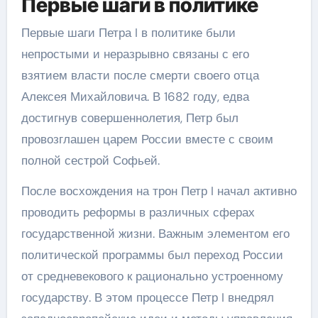
Первые шаги в политике
Первые шаги Петра I в политике были
непростыми и неразрывно связаны с его
взятием власти после смерти своего отца
Алексея Михайловича. В 1682 году, едва
достигнув совершеннолетия, Петр был
провозглашен царем России вместе с своим
полной сестрой Софьей.
После восхождения на трон Петр I начал активно
проводить реформы в различных сферах
государственной жизни. Важным элементом его
политической программы был переход России
от средневекового к рационально устроенному
государству. В этом процессе Петр I внедрял