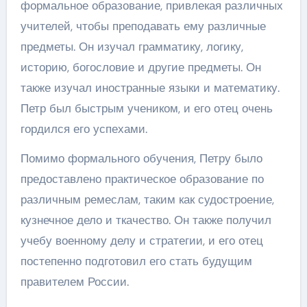
формальное образование, привлекая различных
учителей, чтобы преподавать ему различные
предметы. Он изучал грамматику, логику,
историю, богословие и другие предметы. Он
также изучал иностранные языки и математику.
Петр был быстрым учеником, и его отец очень
гордился его успехами.
Помимо формального обучения, Петру было
предоставлено практическое образование по
различным ремеслам, таким как судостроение,
кузнечное дело и ткачество. Он также получил
учебу военному делу и стратегии, и его отец
постепенно подготовил его стать будущим
правителем России.