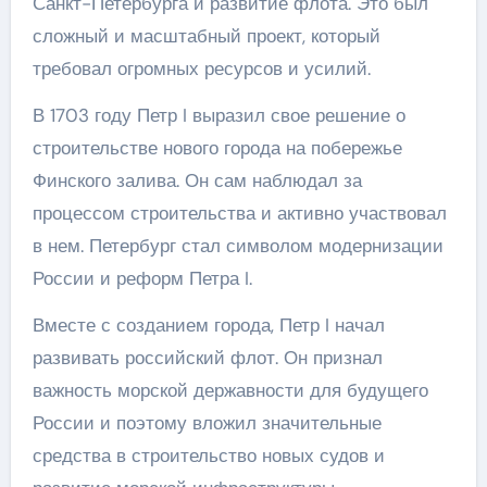
Санкт-Петербурга и развитие флота. Это был
сложный и масштабный проект, который
требовал огромных ресурсов и усилий.
В 1703 году Петр I выразил свое решение о
строительстве нового города на побережье
Финского залива. Он сам наблюдал за
процессом строительства и активно участвовал
в нем. Петербург стал символом модернизации
России и реформ Петра I.
Вместе с созданием города, Петр I начал
развивать российский флот. Он признал
важность морской державности для будущего
России и поэтому вложил значительные
средства в строительство новых судов и