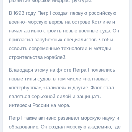
развитие морской инфраструктуры.
В 1693 году Петр I создал первую российскую
военно-морскую верфь на острове Котлине и
начал активно строить новые военные суда. Он
пригласил зарубежных специалистов, чтобы
освоить современные технологии и методы
строительства кораблей.
Благодаря этому на флоте Петра I появились
новые типы судов, в том числе «полтавка»,
«петербургка», «галилея» и другие. Флот стал
являться серьезной силой и защищать
интересы России на море.
Петр I также активно развивал морскую науку и
образование. Он создал морскую академию, где