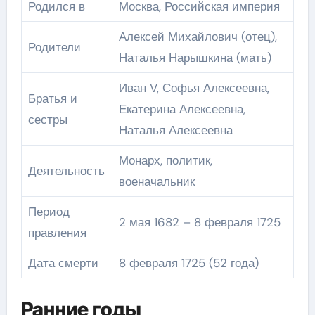
Родился в
Москва, Российская империя
Алексей Михайлович (отец),
Родители
Наталья Нарышкина (мать)
Иван V, Софья Алексеевна,
Братья и
Екатерина Алексеевна,
сестры
Наталья Алексеевна
Монарх, политик,
Деятельность
военачальник
Период
2 мая 1682 – 8 февраля 1725
правления
Дата смерти
8 февраля 1725 (52 года)
Ранние годы