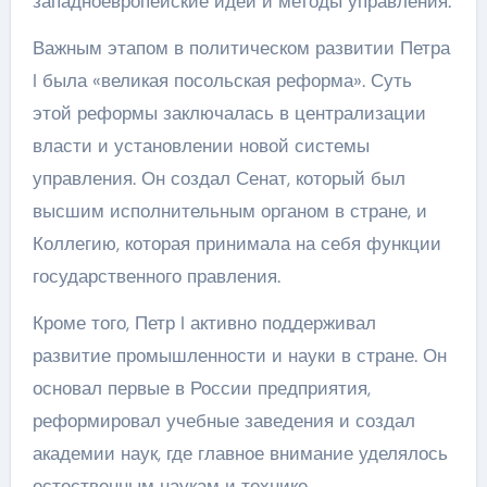
западноевропейские идеи и методы управления.
Важным этапом в политическом развитии Петра
I была «великая посольская реформа». Суть
этой реформы заключалась в централизации
власти и установлении новой системы
управления. Он создал Сенат, который был
высшим исполнительным органом в стране, и
Коллегию, которая принимала на себя функции
государственного правления.
Кроме того, Петр I активно поддерживал
развитие промышленности и науки в стране. Он
основал первые в России предприятия,
реформировал учебные заведения и создал
академии наук, где главное внимание уделялось
естественным наукам и технике.