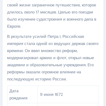
своей жизни заграничное путешествие, которое
длилось около 17 месяцев. Целью его поездки
было изучение судостроения и военного дела в
Европе.
В результате усилий Петра I, Российская
империя стала одной из ведущих держав своего
времени. Он ввел множество реформ,
модернизировал армию и флот, открыл новые
академии и образовательные учреждения. Его
реформы оказали огромное влияние на
последующую историю России.
Дата
9 июня 1672
рождения