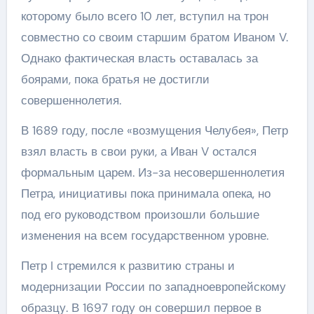
которому было всего 10 лет, вступил на трон
совместно со своим старшим братом Иваном V.
Однако фактическая власть оставалась за
боярами, пока братья не достигли
совершеннолетия.
В 1689 году, после «возмущения Челубея», Петр
взял власть в свои руки, а Иван V остался
формальным царем. Из-за несовершеннолетия
Петра, инициативы пока принимала опека, но
под его руководством произошли большие
изменения на всем государственном уровне.
Петр I стремился к развитию страны и
модернизации России по западноевропейскому
образцу. В 1697 году он совершил первое в