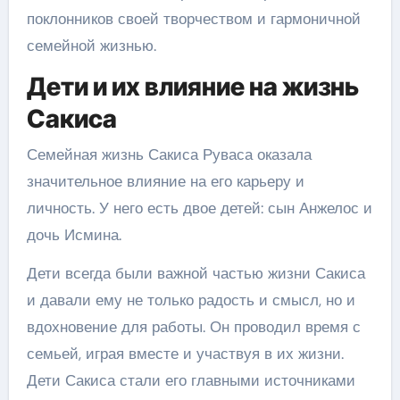
поклонников своей творчеством и гармоничной
семейной жизнью.
Дети и их влияние на жизнь
Сакиса
Семейная жизнь Сакиса Руваса оказала
значительное влияние на его карьеру и
личность. У него есть двое детей: сын Анжелос и
дочь Исмина.
Дети всегда были важной частью жизни Сакиса
и давали ему не только радость и смысл, но и
вдохновение для работы. Он проводил время с
семьей, играя вместе и участвуя в их жизни.
Дети Сакиса стали его главными источниками