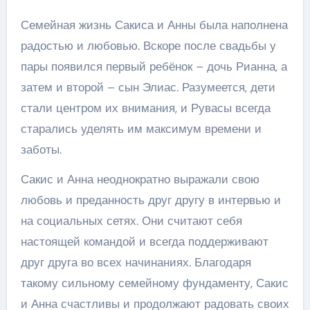
Семейная жизнь Сакиса и Анны была наполнена
радостью и любовью. Вскоре после свадьбы у
пары появился первый ребёнок – дочь Рианна, а
затем и второй – сын Элиас. Разумеется, дети
стали центром их внимания, и Рувасы всегда
старались уделять им максимум времени и
заботы.
Сакис и Анна неоднократно выражали свою
любовь и преданность друг другу в интервью и
на социальных сетях. Они считают себя
настоящей командой и всегда поддерживают
друг друга во всех начинаниях. Благодаря
такому сильному семейному фундаменту, Сакис
и Анна счастливы и продолжают радовать своих