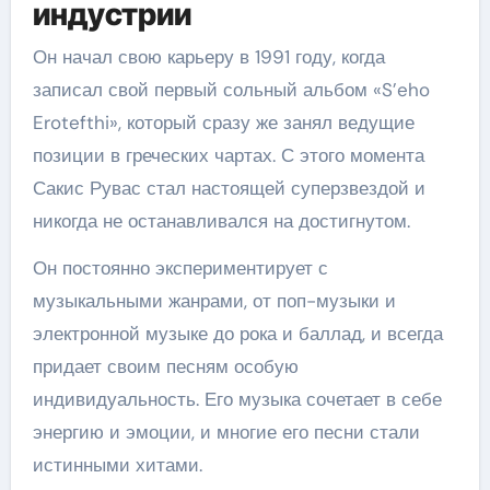
индустрии
Он начал свою карьеру в 1991 году, когда
записал свой первый сольный альбом «S’eho
Erotefthi», который сразу же занял ведущие
позиции в греческих чартах. С этого момента
Сакис Рувас стал настоящей суперзвездой и
никогда не останавливался на достигнутом.
Он постоянно экспериментирует с
музыкальными жанрами, от поп-музыки и
электронной музыке до рока и баллад, и всегда
придает своим песням особую
индивидуальность. Его музыка сочетает в себе
энергию и эмоции, и многие его песни стали
истинными хитами.