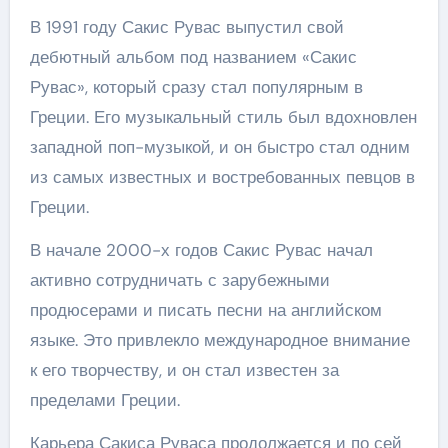
В 1991 году Сакис Рувас выпустил свой
дебютный альбом под названием «Сакис
Рувас», который сразу стал популярным в
Греции. Его музыкальный стиль был вдохновлен
западной поп-музыкой, и он быстро стал одним
из самых известных и востребованных певцов в
Греции.
В начале 2000-х годов Сакис Рувас начал
активно сотрудничать с зарубежными
продюсерами и писать песни на английском
языке. Это привлекло международное внимание
к его творчеству, и он стал известен за
пределами Греции.
Карьера Сакиса Руваса продолжается и по сей