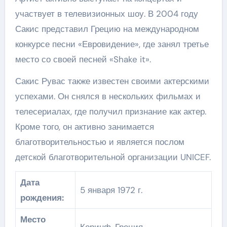
участвует в телевизионных шоу. В 2004 году
Сакис представил Грецию на международном
конкурсе песни «Евровидение», где занял третье
место со своей песней «Shake it».
Сакис Рувас также известен своими актерскими
успехами. Он снялся в нескольких фильмах и
телесериалах, где получил признание как актер.
Кроме того, он активно занимается
благотворительностью и является послом
детской благотворительной организации UNICEF.
Дата
5 января 1972 г.
рождения:
Место