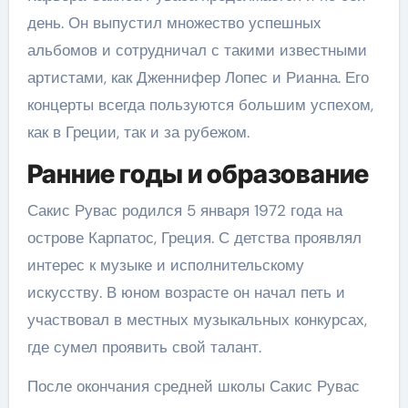
день. Он выпустил множество успешных
альбомов и сотрудничал с такими известными
артистами, как Дженнифер Лопес и Рианна. Его
концерты всегда пользуются большим успехом,
как в Греции, так и за рубежом.
Ранние годы и образование
Сакис Рувас родился 5 января 1972 года на
острове Карпатос, Греция. С детства проявлял
интерес к музыке и исполнительскому
искусству. В юном возрасте он начал петь и
участвовал в местных музыкальных конкурсах,
где сумел проявить свой талант.
После окончания средней школы Сакис Рувас