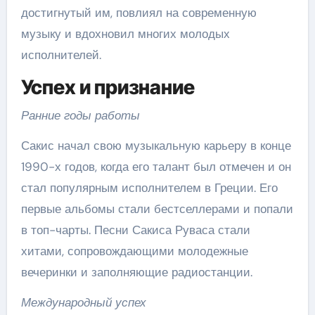
достигнутый им, повлиял на современную
музыку и вдохновил многих молодых
исполнителей.
Успех и признание
Ранние годы работы
Сакис начал свою музыкальную карьеру в конце
1990-х годов, когда его талант был отмечен и он
стал популярным исполнителем в Греции. Его
первые альбомы стали бестселлерами и попали
в топ-чарты. Песни Сакиса Руваса стали
хитами, сопровождающими молодежные
вечеринки и заполняющие радиостанции.
Международный успех