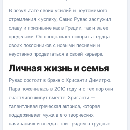
В результате своих усилий и неутомимого
стремления к успеху, Сакис Рувас заслужил
славу и признание как в Греции, так и за ее
пределами. Он продолжает покорять сердца
своих поклонников с новыми песнями и
неустанно продвигаться в своей карьере.
Личная жизнь и семья
Рувас состоит в браке с Хрисанти Димитрю.
Пара поженилась в 2010 году и с тех пор они
счастливо живут вместе. Хрисанти —
талантливая греческая актриса, которая
поддерживает мужа в его творческих
начинаниях и всегда стоит рядом в трудные