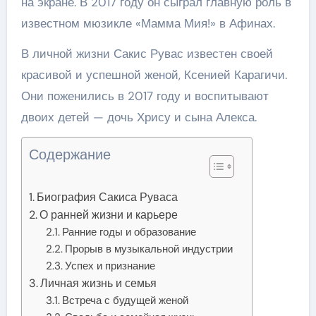
на экране. В 2017 году он сыграл главную роль в
известном мюзикле «Мамма Мия!» в Афинах.
В личной жизни Сакис Рувас известен своей
красивой и успешной женой, Ксенией Карагичи.
Они поженились в 2017 году и воспитывают
двоих детей — дочь Хрису и сына Алекса.
Содержание
Биография Сакиса Руваса
О ранней жизни и карьере
Ранние годы и образование
Прорыв в музыкальной индустрии
Успех и признание
Личная жизнь и семья
Встреча с будущей женой