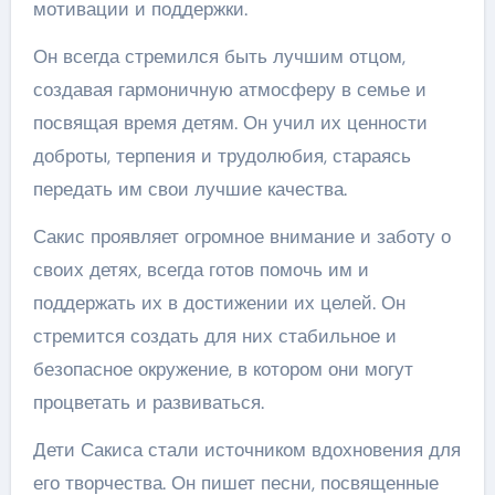
мотивации и поддержки.
Он всегда стремился быть лучшим отцом,
создавая гармоничную атмосферу в семье и
посвящая время детям. Он учил их ценности
доброты, терпения и трудолюбия, стараясь
передать им свои лучшие качества.
Сакис проявляет огромное внимание и заботу о
своих детях, всегда готов помочь им и
поддержать их в достижении их целей. Он
стремится создать для них стабильное и
безопасное окружение, в котором они могут
процветать и развиваться.
Дети Сакиса стали источником вдохновения для
его творчества. Он пишет песни, посвященные