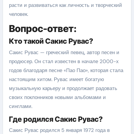
расти и развиваться как личность и творческий
человек.
Вопрос-ответ:
Кто такой Сакис Рувас?
Сакис Рувас — греческий певец, автор песен и
продюсер. Он стал известен в начале 2000-х
годов благодаря песне «Пао Пао», которая стала
настоящим хитом. Рувас имеет богатую
музыкальную карьеру и продолжает радовать
своих поклонников новыми альбомами и
синглами.
Где родился Сакис Рувас?
Сакис Рувас родился 5 января 1972 года в