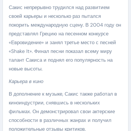
Сакис непрерывно трудился над развитием
своей карьеры и несколько раз пытался
покорить международную сцену. В 2004 году он
представлял Грецию на песенном конкурсе
«Евровидение» и занял третье место с песней
«Shake It». Финал песни показал всему миру
талант Сакиса и поднял его популярность на
новые высоты.
Карьера в кино
В дополнение к музыке, Сакис также работал в
киноиндустрии, снявшись в нескольких
фильмах. Он демонстрировал свои актерские
способности в различных жанрах и получил
положительные отзывы критиков.