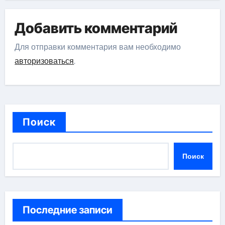
Добавить комментарий
Для отправки комментария вам необходимо
авторизоваться
.
Поиск
Поиск
Последние записи