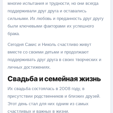
многие испытания и трудности, но они всегда
поддерживали друг друга и оставались
сильными. Их любовь и преданность друг другу
были ключевыми факторами их успешного
брака.
Сегодня Сакис и Николь счастливо живут
вместе со своими детьми и продолжают
поддерживать друг друга в своих творческих и
личных достижениях.
Свадьба и семейная жизнь
Их свадьба состоялась в 2008 году, в
присутствии родственников и близких друзей.
Этот день стал для них одним из самых
счастливых и важных в жизни.