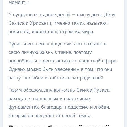
моменты.
У супругов есть двое детей — сын и дочь. Дети
Сакиса и Хрисанти, именно так их называют
родители, являются центром их мира.
Рувас и его семья предпочитают сохранять
свою личную жизнь в тайне, поэтому
подробности о детях остаются в частной сфере.
Однако, можно быть уверенным в том, что они
растут в любви и заботе своих родителей.
Таким образом, личная жизнь Сакиса Руваса
находится на прочных и счастливых
фундаментах, благодаря поддержке и любви,
которые он получает от своей семьи.