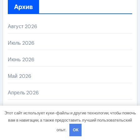
Архив
Август 2026
Июль 2026
Июнь 2026
Май 2026
Апрель 2026
Март 2026
Этот сайт использует куки-файлы и другие технологии, чтобы помочь
вам в навигации, а также предоставить лучший пользовательский
Февраль 2026
опыт.
OK