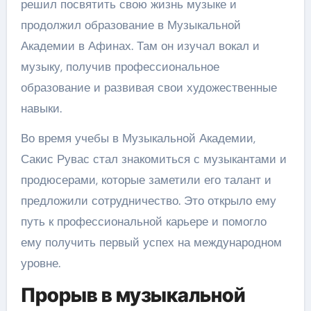
решил посвятить свою жизнь музыке и
продолжил образование в Музыкальной
Академии в Афинах. Там он изучал вокал и
музыку, получив профессиональное
образование и развивая свои художественные
навыки.
Во время учебы в Музыкальной Академии,
Сакис Рувас стал знакомиться с музыкантами и
продюсерами, которые заметили его талант и
предложили сотрудничество. Это открыло ему
путь к профессиональной карьере и помогло
ему получить первый успех на международном
уровне.
Прорыв в музыкальной