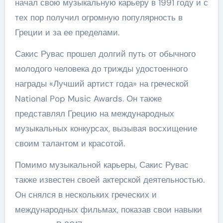
начал свою музыкальную карьеру в 1991 году и с
тех пор получил огромную популярность в
Греции и за ее пределами.
Сакис Рувас прошел долгий путь от обычного
молодого человека до трижды удостоенного
награды «Лучший артист года» на греческой
National Pop Music Awards. Он также
представлял Грецию на международных
музыкальных конкурсах, вызывая восхищение
своим талантом и красотой.
Помимо музыкальной карьеры, Сакис Рувас
также известен своей актерской деятельностью.
Он снялся в нескольких греческих и
международных фильмах, показав свои навыки