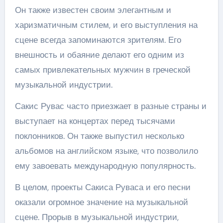
Он также известен своим элегантным и
харизматичным стилем, и его выступления на
сцене всегда запоминаются зрителям. Его
внешность и обаяние делают его одним из
самых привлекательных мужчин в греческой
музыкальной индустрии.
Сакис Рувас часто приезжает в разные страны и
выступает на концертах перед тысячами
поклонников. Он также выпустил несколько
альбомов на английском языке, что позволило
ему завоевать международную популярность.
В целом, проекты Сакиса Руваса и его песни
оказали огромное значение на музыкальной
сцене. Прорыв в музыкальной индустрии,