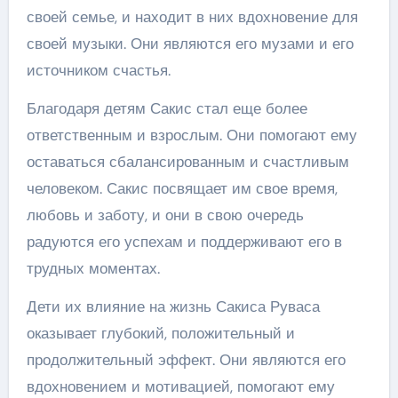
своей семье, и находит в них вдохновение для
своей музыки. Они являются его музами и его
источником счастья.
Благодаря детям Сакис стал еще более
ответственным и взрослым. Они помогают ему
оставаться сбалансированным и счастливым
человеком. Сакис посвящает им свое время,
любовь и заботу, и они в свою очередь
радуются его успехам и поддерживают его в
трудных моментах.
Дети их влияние на жизнь Сакиса Руваса
оказывает глубокий, положительный и
продолжительный эффект. Они являются его
вдохновением и мотивацией, помогают ему