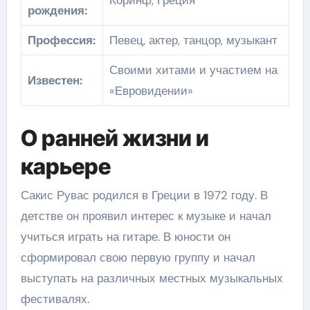
Коринф, Греция
рождения:
Профессия:
Певец, актер, танцор, музыкант
Своими хитами и участием на
Известен:
«Евровидении»
О ранней жизни и
карьере
Сакис Рувас родился в Греции в 1972 году. В
детстве он проявил интерес к музыке и начал
учиться играть на гитаре. В юности он
сформировал свою первую группу и начал
выступать на различных местных музыкальных
фестивалях.