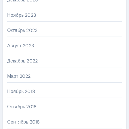
Ноябрь 2023
Октябрь 2023
Август 2023
Декабрь 2022
Март 2022
Ноябрь 2018
Октябрь 2018
Сентябрь 2018