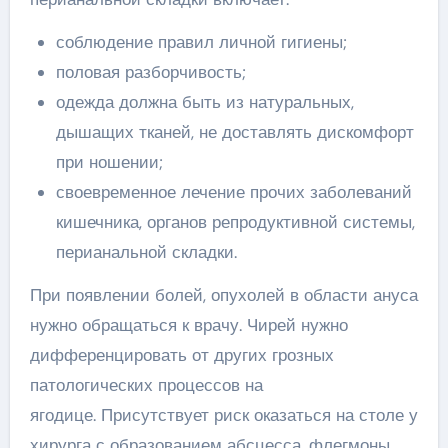
соблюдение правил личной гигиены;
половая разборчивость;
одежда должна быть из натуральных,
дышащих тканей, не доставлять дискомфорт
при ношении;
своевременное лечение прочих заболеваний
кишечника, органов репродуктивной системы,
перианальной складки.
При появлении болей, опухолей в области ануса
нужно обращаться к врачу. Чирей нужно
дифференцировать от других грозных
патологических процессов на
ягодице. Присутствует риск оказаться на столе у
хирурга с образованием абсцесса, флегмоны,