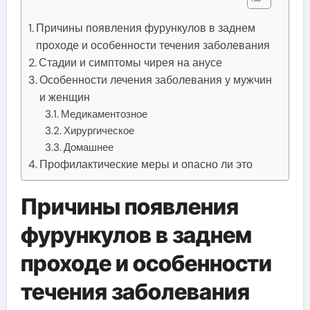
Причины появления фурункулов в заднем
проходе и особенности течения заболевания
Стадии и симптомы чирея на анусе
Особенности лечения заболевания у мужчин
и женщин
Медикаментозное
Хирургическое
Домашнее
Профилактические меры и опасно ли это
Причины появления
фурункулов в заднем
проходе и особенности
течения заболевания