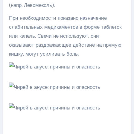
(напр. Левомеколь).
При необходимости показано назначение
слабительных медикаментов в форме таблеток
или капель. Свечи не используют, они
оказывают раздражающее действие на прямую
кишку, могут усиливать боль.