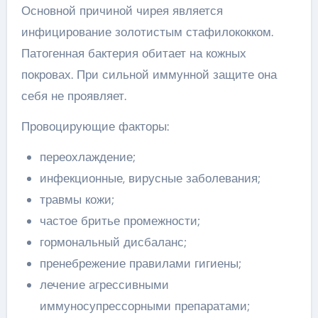
Основной причиной чирея является
инфицирование золотистым стафилококком.
Патогенная бактерия обитает на кожных
покровах. При сильной иммунной защите она
себя не проявляет.
Провоцирующие факторы:
переохлаждение;
инфекционные, вирусные заболевания;
травмы кожи;
частое бритье промежности;
гормональный дисбаланс;
пренебрежение правилами гигиены;
лечение агрессивными
иммуносупрессорными препаратами;