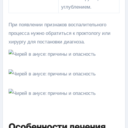
углублением.
При появлении признаков воспалительного
процесса нужно обратиться к проктологу или
хирургу для постановки диагноза.
Особенности лечения