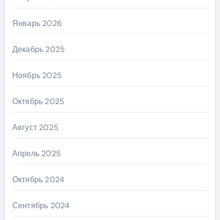
Январь 2026
Декабрь 2025
Ноябрь 2025
Октябрь 2025
Август 2025
Апрель 2025
Октябрь 2024
Сентябрь 2024