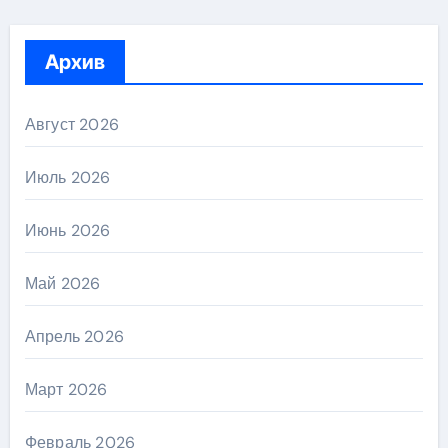
Архив
Август 2026
Июль 2026
Июнь 2026
Май 2026
Апрель 2026
Март 2026
Февраль 2026