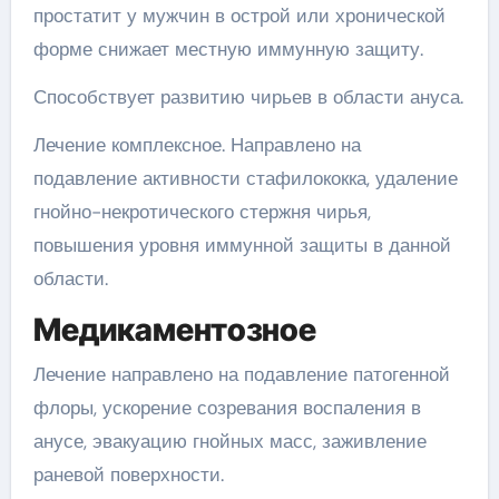
простатит у мужчин в острой или хронической
форме снижает местную иммунную защиту.
Способствует развитию чирьев в области ануса.
Лечение комплексное. Направлено на
подавление активности стафилококка, удаление
гнойно-некротического стержня чирья,
повышения уровня иммунной защиты в данной
области.
Медикаментозное
Лечение направлено на подавление патогенной
флоры, ускорение созревания воспаления в
анусе, эвакуацию гнойных масс, заживление
раневой поверхности.