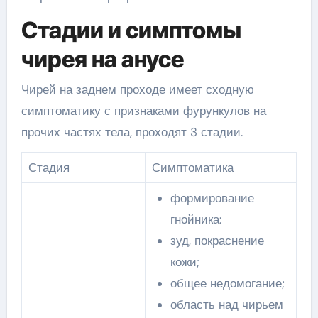
Стадии и симптомы
чирея на анусе
Чирей на заднем проходе имеет сходную
симптоматику с признаками фурункулов на
прочих частях тела, проходят 3 стадии.
Стадия
Симптоматика
формирование
гнойника:
зуд, покраснение
кожи;
общее недомогание;
область над чирьем