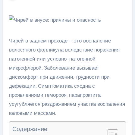
Чирей в заднем проходе – это воспаление
волосяного фолликула вследствие поражения
патогенной или условно-патогенной
микрофлорой. Заболевание вызывает
дискомфорт при движении, трудности при
дефекации. Симптоматика сходна с
проявлениями геморроя, парапроктита,
усугубляется раздражением участка воспаления
каловыми массами.
Содержание