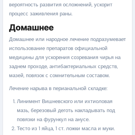
вероятность развития осложнений, ускорит
процесс заживления раны.
Домашнее
Домашнее или народное лечение подразумевает
использование препаратов официальной
медицины для ускорения созревания чирья на
заднем проходе, антибактериальных средств,
мазей, повязок с сомнительным составом.
Лечение нарыва в перианальной складке:
Линимент Вишневского или ихтиоловая
мазь, березовый деготь накладывать под
повязки на фурункул на анусе.
Тесто из 1 яйца, 1 ст. ложки масла и муки.