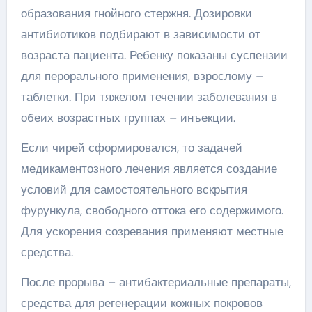
образования гнойного стержня. Дозировки
антибиотиков подбирают в зависимости от
возраста пациента. Ребенку показаны суспензии
для перорального применения, взрослому –
таблетки. При тяжелом течении заболевания в
обеих возрастных группах – инъекции.
Если чирей сформировался, то задачей
медикаментозного лечения является создание
условий для самостоятельного вскрытия
фурункула, свободного оттока его содержимого.
Для ускорения созревания применяют местные
средства.
После прорыва – антибактериальные препараты,
средства для регенерации кожных покровов