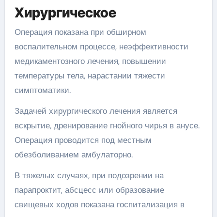
Хирургическое
Операция показана при обширном
воспалительном процессе, неэффективности
медикаментозного лечения, повышении
температуры тела, нарастании тяжести
симптоматики.
Задачей хирургического лечения является
вскрытие, дренирование гнойного чирья в анусе.
Операция проводится под местным
обезболиванием амбулаторно.
В тяжелых случаях, при подозрении на
парапроктит, абсцесс или образование
свищевых ходов показана госпитализация в