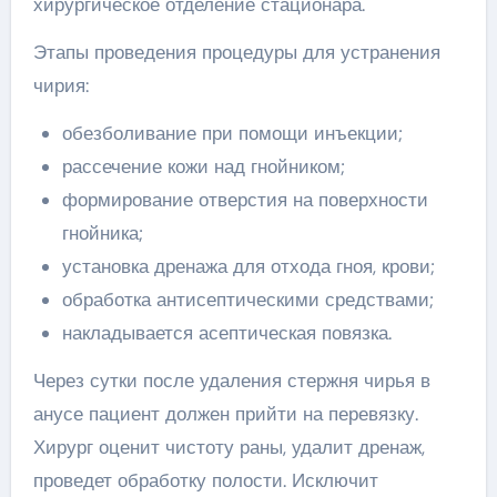
хирургическое отделение стационара.
Этапы проведения процедуры для устранения
чирия:
обезболивание при помощи инъекции;
рассечение кожи над гнойником;
формирование отверстия на поверхности
гнойника;
установка дренажа для отхода гноя, крови;
обработка антисептическими средствами;
накладывается асептическая повязка.
Через сутки после удаления стержня чирья в
анусе пациент должен прийти на перевязку.
Хирург оценит чистоту раны, удалит дренаж,
проведет обработку полости. Исключит