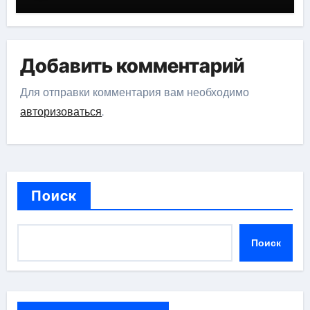
Добавить комментарий
Для отправки комментария вам необходимо
авторизоваться
.
Поиск
Поиск