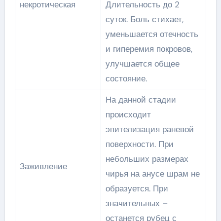
некротическая
Длительность до 2
суток. Боль стихает,
уменьшается отечность
и гиперемия покровов,
улучшается общее
состояние.
На данной стадии
происходит
эпителизация раневой
поверхности. При
небольших размерах
Заживление
чирья на анусе шрам не
образуется. При
значительных –
останется рубец с