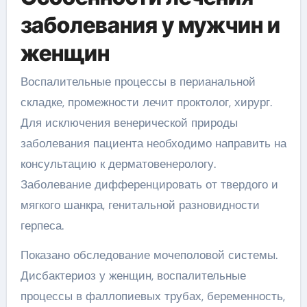
заболевания у мужчин и
женщин
Воспалительные процессы в перианальной
складке, промежности лечит проктолог, хирург.
Для исключения венерической природы
заболевания пациента необходимо направить на
консультацию к дерматовенерологу.
Заболевание дифференцировать от твердого и
мягкого шанкра, генитальной разновидности
герпеса.
Показано обследование мочеполовой системы.
Дисбактериоз у женщин, воспалительные
процессы в фаллопиевых трубах, беременность,