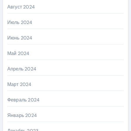
Август 2024
Июль 2024
Июнь 2024
Май 2024
Апрель 2024
Март 2024
Февраль 2024
Январь 2024
Декабрь 2023