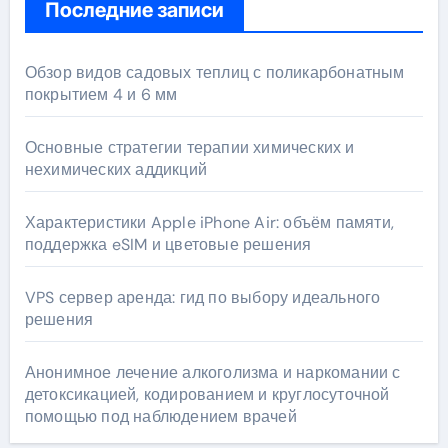
Последние записи
Обзор видов садовых теплиц с поликарбонатным
покрытием 4 и 6 мм
Основные стратегии терапии химических и
нехимических аддикций
Характеристики Apple iPhone Air: объём памяти,
поддержка eSIM и цветовые решения
VPS сервер аренда: гид по выбору идеального
решения
Анонимное лечение алкоголизма и наркомании с
детоксикацией, кодированием и круглосуточной
помощью под наблюдением врачей