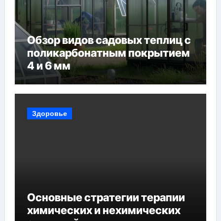
Обзор видов садовых теплиц с
поликарбонатным покрытием
4 и 6 мм
Здоровье
Основные стратегии терапии
химических и нехимических