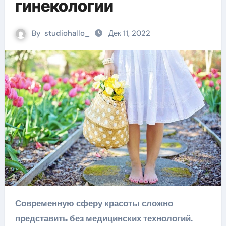
гинекологии
By
studiohallo_
Дек 11, 2022
Современную сферу красоты сложно
представить без медицинских технологий.