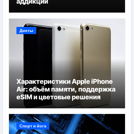
аддикций
Диеты
Характеристики Apple iPhone
Air: объём памяти, поддержка
eSIM и цветовые решения
Спорт и йога