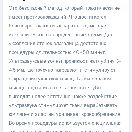
Это безопасный метод, который практически не
имеет противопоказаний. Что достигается
благодаря точности: аппарат воздействует
исключительно на определенные клетки. Для
укрепления стенок влагалища достаточно
процедуры длительностью 40–50 минут.
Ультразвуковые волны проникают на глубину 3-
4,5 мм, где точечно нагревают и стимулируют
сокращение участков мышц. Таким образом
мышцы подтягиваются, а половые губы
выглядят более эстетично. Также воздействие
ультразвука стимулирует ткани вырабатывать
коллаген и эластан, усиливает кровообращение.
Во время процедуры используется специальная
тонкая насадка, которая может вращаться вокруг