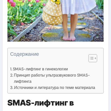
Содержание
SMAS-лифтинг в гинекологии
Принцип работы ультразвукового SMAS-
лифтинга
Источники и литература по теме материала
SMAS-лифтинг в