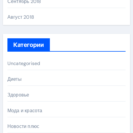
Сентябрь 2018
Август 2018
Категории
Uncategorised
Диеты
Здоровье
Мода и красота
Новости плюс