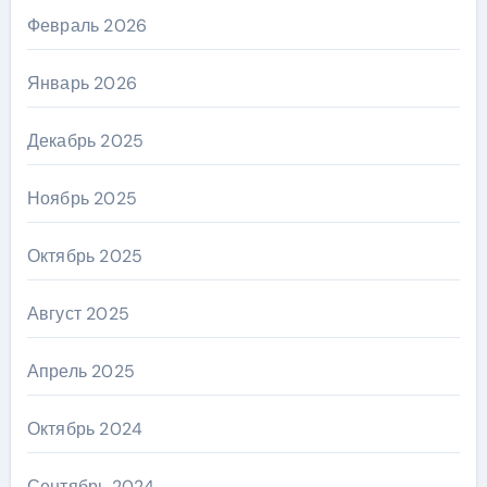
Февраль 2026
Январь 2026
Декабрь 2025
Ноябрь 2025
Октябрь 2025
Август 2025
Апрель 2025
Октябрь 2024
Сентябрь 2024