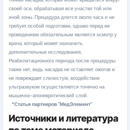
своей оси, обрабатывая все участки той или
иной зоны. Процедура длится около часа и не
требует особой подготовки, однако перед ее
проведением обязательным является осмотр у
врача, который может назначить
дополнительные исследования.
Реабилитационного периода после процедуры
также нет, ведь насадка не оставляет ожогов и
не повреждает слизистую, воздействие
ультразвуком осуществляется точечно на
мышечно-апоневротический слой.
*Статья партнеров "МедЭлемент"
Источники и литература