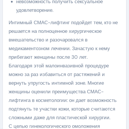
невозможность получить сексуальное
удовлетворение.
Интимный СМАС-лифтинг подойдет тем, кто не
решается на полноценное хирургическое
вмешательство и разочаровался в
медикаментозном лечении. Зачастую к нему
прибегают женщины после 30 лет.
Благодаря этой малоинвазивной процедуре
можно за раз избавиться от растяжений и
вернуть упругость интимной зоне. Многие
женщины оценили преимущества СМАС-
лифтинга в косметологии: он дает возможность
подтянуть те участки кожи, которые считаются
сложными даже для пластической хирургии.
С целью гинекологического омоложения