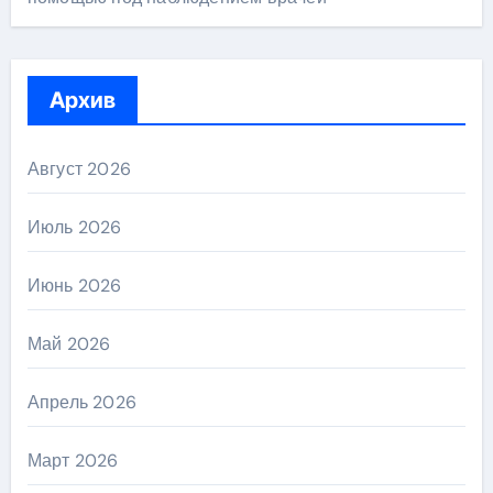
Архив
Август 2026
Июль 2026
Июнь 2026
Май 2026
Апрель 2026
Март 2026