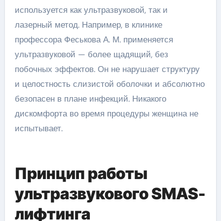
используется как ультразвуковой, так и
лазерный метод. Например, в клинике
профессора Феськова А. М. применяется
ультразвуковой — более щадящий, без
побочных эффектов. Он не нарушает структуру
и целостность слизистой оболочки и абсолютно
безопасен в плане инфекций. Никакого
дискомфорта во время процедуры женщина не
испытывает.
Принцип работы
ультразвукового SMAS-
лифтинга