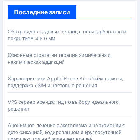
Последние записи
Обзор видов садовых теплиц с поликарбонатным
покрытием 4 и 6 мм
Основные стратегии терапии химических и
нехимических аддикций
Характеристики Apple iPhone Air: объём памяти,
поддержка eSIM и цветовые решения
VPS сервер аренда: гид по выбору идеального
решения
Анонимное лечение алкоголизма и наркомании с
детоксикацией, кодированием и круглосуточной
помощью под наблюдением врачей