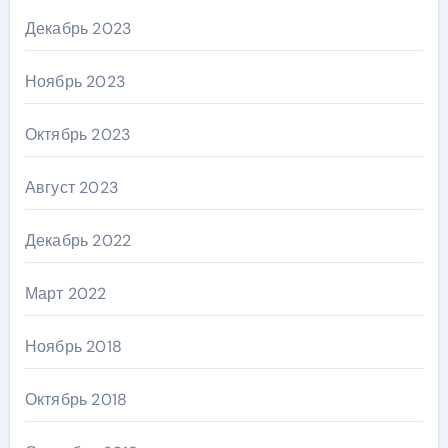
Декабрь 2023
Ноябрь 2023
Октябрь 2023
Август 2023
Декабрь 2022
Март 2022
Ноябрь 2018
Октябрь 2018