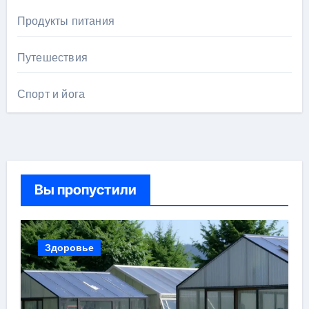
Продукты питания
Путешествия
Спорт и йога
Вы пропустили
Здоровье