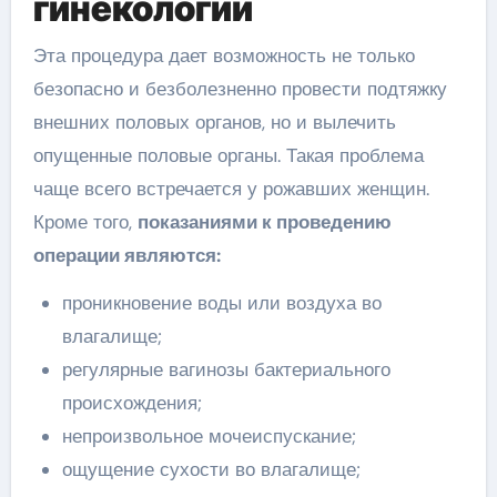
гинекологии
Эта процедура дает возможность не только
безопасно и безболезненно провести подтяжку
внешних половых органов, но и вылечить
опущенные половые органы. Такая проблема
чаще всего встречается у рожавших женщин.
Кроме того,
показаниями к проведению
операции являются:
проникновение воды или воздуха во
влагалище;
регулярные вагинозы бактериального
происхождения;
непроизвольное мочеиспускание;
ощущение сухости во влагалище;