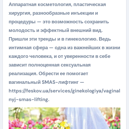
Аппаратная косметология, пластическая
хирургия, разнообразные инъекции и
процедуры — это возможность сохранить
молодость и эффектный внешний вид.
Пришли эти тренды и в гинекологию. Ведь
интимная сфера — одна из важнейших в жизни
каждого человека, и от уверенности в себе
зависит полноценная сексуальная
реализация. Обрести ее помогает
вагинальный SMAS-лифтинг —
https://feskov.ua/services/ginekologiya/vaginal
nyj-smas-lifting.