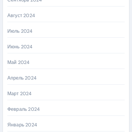
Август 2024
Июль 2024
Июнь 2024
Май 2024
Апрель 2024
Март 2024
Февраль 2024
Январь 2024