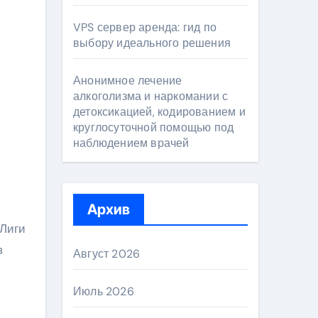
VPS сервер аренда: гид по
выбору идеального решения
Анонимное лечение
алкоголизма и наркомании с
детоксикацией, кодированием и
круглосуточной помощью под
наблюдением врачей
Архив
 Лиги
в
Август 2026
Июль 2026