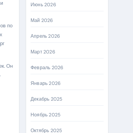
 и
Июнь 2026
Май 2026
ов по
х
Апрель 2026
рг
Март 2026
к. Он
Февраль 2026
ь
Январь 2026
Декабрь 2025
Ноябрь 2025
Октябрь 2025