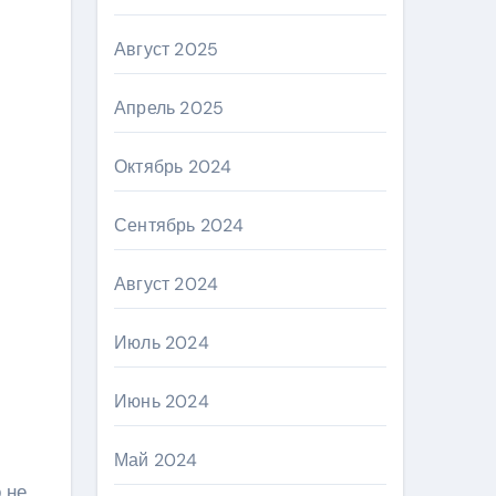
Август 2025
Апрель 2025
Октябрь 2024
Сентябрь 2024
Август 2024
Июль 2024
Июнь 2024
Май 2024
 не