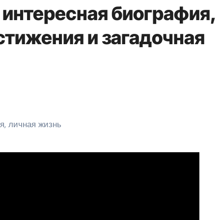
 интересная биография,
тижения и загадочная