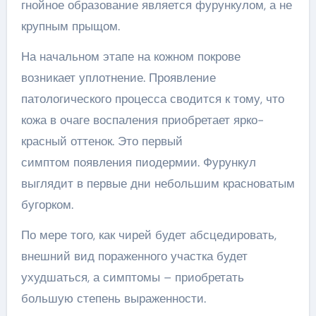
гнойное образование является фурункулом, а не
крупным прыщом.
На начальном этапе на кожном покрове
возникает уплотнение. Проявление
патологического процесса сводится к тому, что
кожа в очаге воспаления приобретает ярко-
красный оттенок. Это первый
симптом появления пиодермии. Фурункул
выглядит в первые дни небольшим красноватым
бугорком.
По мере того, как чирей будет абсцедировать,
внешний вид пораженного участка будет
ухудшаться, а симптомы – приобретать
большую степень выраженности.