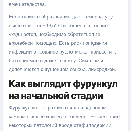
вмешательства.
Если гнойное образование дает температуру
выше отметки +38,5° С и общее состояние
ухудшается, необходимо обратиться за
врачебной помощью. Есть риск попадания
инфекции в кровяное русло, может привести к
бактериемие и даже сепсису. Симптомы
дополняются ощущением озноба, лихорадкой.
Как выглядит фурункул
на начальной стадии
Фурункул может развиваться на здоровом
кожном покрове или его появление – следствие
некоторых патологий вроде стафилодермии.