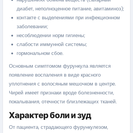
диабет, неполноценное питание, авитаминоз);
контакте с выделениями при инфекционном
заболевании;
несоблюдении норм гигиены;
слабости иммунной системы;
гормональном сбое.
Основным симптомом фурункула является
появление воспаления в виде красного
уплотнения с волосяным мешочком в центре.
Чирей имеет признаки вроде болезненности,
покалывания, отечности близлежащих тканей.
Характер боли и зуд
От пациента, страдающего фурункулезом,