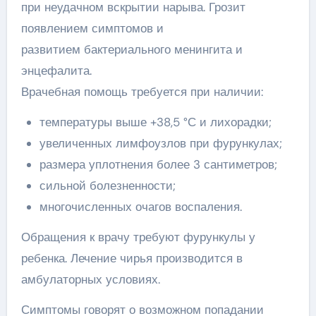
при неудачном вскрытии нарыва. Грозит
появлением симптомов и
развитием бактериального менингита и
энцефалита.
Врачебная помощь требуется при наличии:
температуры выше +38,5 °С и лихорадки;
увеличенных лимфоузлов при фурункулах;
размера уплотнения более 3 сантиметров;
сильной болезненности;
многочисленных очагов воспаления.
Обращения к врачу требуют фурункулы у
ребенка. Лечение чирья производится в
амбулаторных условиях.
Симптомы говорят о возможном попадании