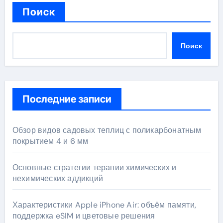
Поиск
Поиск
Последние записи
Обзор видов садовых теплиц с поликарбонатным
покрытием 4 и 6 мм
Основные стратегии терапии химических и
нехимических аддикций
Характеристики Apple iPhone Air: объём памяти,
поддержка eSIM и цветовые решения