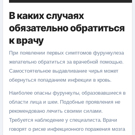
В каких случаях
обязательно обратиться
к врачу
При появлении первых симптомов фурункулеза
желательно обратиться за врачебной помощью.
Самостоятельное выдавливание чирья может
обернуться попаданием инфекции в кровь.
Наиболее опасны фурункулы, образовавшиеся в
области лица и шеи. Подобные проявления не
рекомендовано лечить своими силами.
Требуется наблюдение у специалиста. Врачи
говорят о риске инфекционного поражения мозга