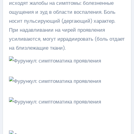
исходят жалобы на симптомы: болезненные
ощущения и зуд в области воспаления. Боль
носит пульсирующий (дергающий) характер.
При надавливании на чирей проявления
усиливаются, могут иррадиировать (боль отдает
на близлежащие ткани).