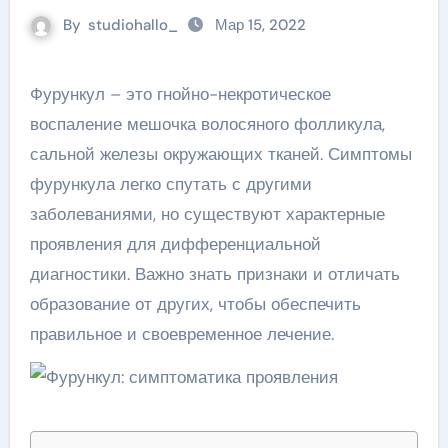
By
studiohallo_
Мар 15, 2022
Фурункул – это гнойно-некротическое
воспаление мешочка волосяного фолликула,
сальной железы окружающих тканей. Симптомы
фурункула легко спутать с другими
заболеваниями, но существуют характерные
проявления для дифференциальной
диагностики. Важно знать признаки и отличать
образование от других, чтобы обеспечить
правильное и своевременное лечение.