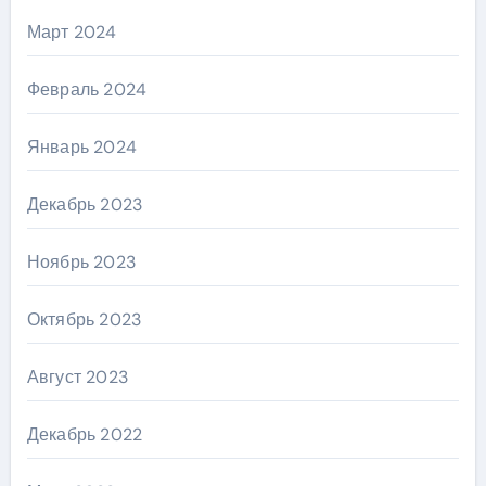
Март 2024
Февраль 2024
Январь 2024
Декабрь 2023
Ноябрь 2023
Октябрь 2023
Август 2023
Декабрь 2022