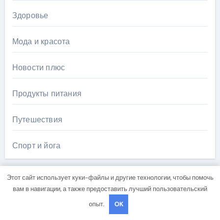
Здоровье
Мода и красота
Новости плюс
Продукты питания
Путешествия
Спорт и йога
Этот сайт использует куки-файлы и другие технологии, чтобы помочь
вам в навигации, а также предоставить лучший пользовательский
опыт.
OK
Вы пропустили