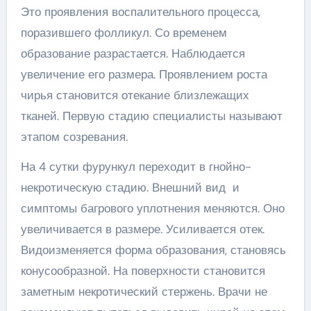
Это проявления воспалительного процесса,
поразившего фолликул. Со временем
образование разрастается. Наблюдается
увеличение его размера. Проявлением роста
чирья становится отекание близлежащих
тканей. Первую стадию специалисты называют
этапом созревания.
На 4 сутки фурункул переходит в гнойно-
некротическую стадию. Внешний вид и
симптомы багрового уплотнения меняются. Оно
увеличивается в размере. Усиливается отек.
Видоизменяется форма образования, становясь
конусообразной. На поверхности становится
заметным некротический стержень. Врачи не