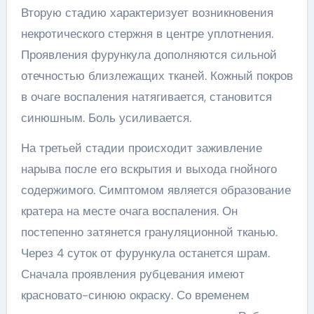
Вторую стадию характеризует возникновения
некротического стержня в центре уплотнения.
Проявления фурункула дополняются сильной
отечностью близлежащих тканей. Кожный покров
в очаге воспаления натягивается, становится
синюшным. Боль усиливается.
На третьей стадии происходит заживление
нарыва после его вскрытия и выхода гнойного
содержимого. Симптомом является образование
кратера на месте очага воспаления. Он
постепенно затянется грануляционной тканью.
Через 4 суток от фурункула останется шрам.
Сначала проявления рубцевания имеют
красновато-синюю окраску. Со временем