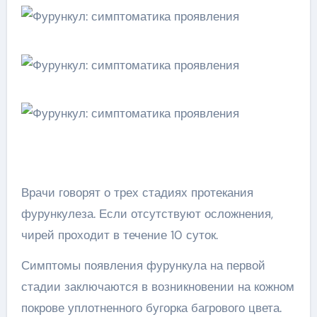
Врачи говорят о трех стадиях протекания
фурункулеза. Если отсутствуют осложнения,
чирей проходит в течение 10 суток.
Симптомы появления фурункула на первой
стадии заключаются в возникновении на кожном
покрове уплотненного бугорка багрового цвета.