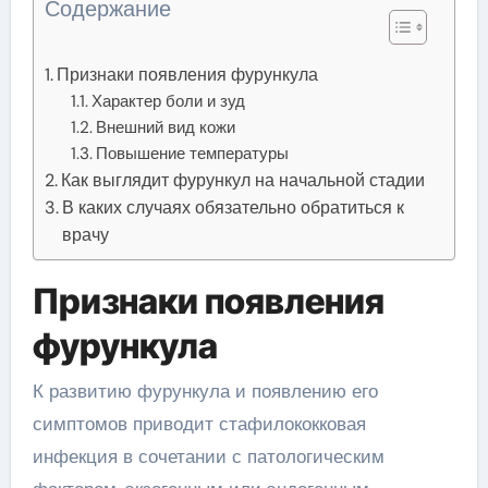
Содержание
Признаки появления фурункула
Характер боли и зуд
Внешний вид кожи
Повышение температуры
Как выглядит фурункул на начальной стадии
В каких случаях обязательно обратиться к
врачу
Признаки появления
фурункула
К развитию фурункула и появлению его
симптомов приводит стафилококковая
инфекция в сочетании с патологическим