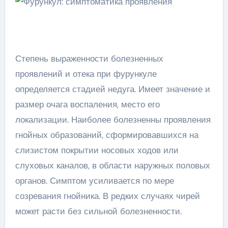
Степень выраженности болезненных
проявлений и отека при фурункуле
определяется стадией недуга. Имеет значение и
размер очага воспаления, место его
локализации. Наиболее болезненны проявления
гнойных образований, сформировавшихся на
слизистом покрытии носовых ходов или
слуховых каналов, в области наружных половых
органов. Симптом усиливается по мере
созревания гнойника. В редких случаях чирей
может расти без сильной болезненности.