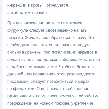
инфекции в кровь. Потребуется
антибиотикотерапия.
При возникновении на теле симптомов
фурункула следует своевременно начать
лечение. Желательно обратиться к врачу. Это
необходимо сделать, если признаки недуга
сильно выражены, при локализации нарывов в
области лица, при детской заболеваемости, при
ослабленном иммунитете. Чтобы избежать в
дальнейшем проявлений этой разновидности
пиодермии, следует позаботиться о мерах
профилактики. Они включают соблюдение
гигиенических норм, своевременную обработку
повреждений на кожном покрове, укрепление