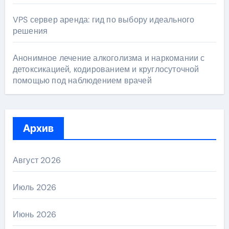
VPS сервер аренда: гид по выбору идеального
решения
Анонимное лечение алкоголизма и наркомании с
детоксикацией, кодированием и круглосуточной
помощью под наблюдением врачей
Архив
Август 2026
Июль 2026
Июнь 2026