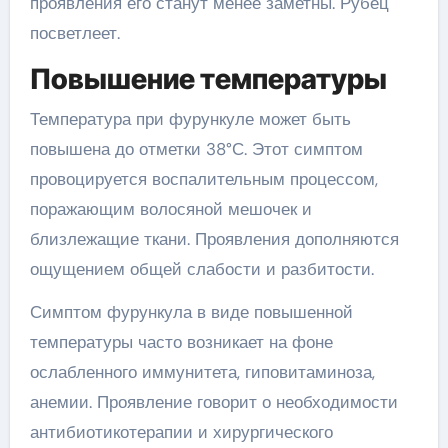
проявления его станут менее заметны. Рубец
посветлеет.
Повышение температуры
Температура при фурункуле может быть
повышена до отметки 38°С. Этот симптом
провоцируется воспалительным процессом,
поражающим волосяной мешочек и
близлежащие ткани. Проявления дополняются
ощущением общей слабости и разбитости.
Симптом фурункула в виде повышенной
температуры часто возникает на фоне
ослабленного иммунитета, гиповитаминоза,
анемии. Проявление говорит о необходимости
антибиотикотерапии и хирургического