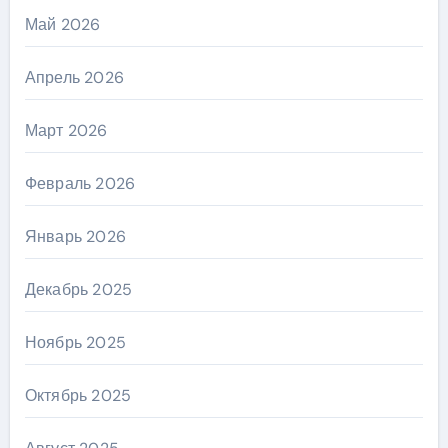
Май 2026
Апрель 2026
Март 2026
Февраль 2026
Январь 2026
Декабрь 2025
Ноябрь 2025
Октябрь 2025