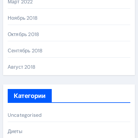
Март 2022
Ноябрь 2018
Октябрь 2018
Сентябрь 2018
Август 2018
Категории
Uncategorised
Диеты