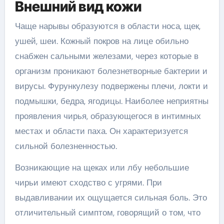
Внешний вид кожи
Чаще нарывы образуются в области носа, щек,
ушей, шеи. Кожный покров на лице обильно
снабжен сальными железами, через которые в
организм проникают болезнетворные бактерии и
вирусы. Фурункулезу подвержены плечи, локти и
подмышки, бедра, ягодицы. Наиболее неприятны
проявления чирья, образующегося в интимных
местах и области паха. Он характеризуется
сильной болезненностью.
Возникающие на щеках или лбу небольшие
чирьи имеют сходство с угрями. При
выдавливании их ощущается сильная боль. Это
отличительный симптом, говорящий о том, что