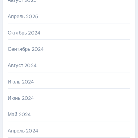
Август 2025
Апрель 2025
Октябрь 2024
Сентябрь 2024
Август 2024
Июль 2024
Июнь 2024
Май 2024
Апрель 2024