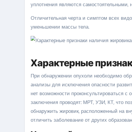
уплотнения являются самостоятельными, н
Отличительная черта и симптом всех видо
уменьшении массы тела.
Характерные призна
При обнаружении опухоли необходимо обрат
анализы для исключения опасности развит
нет возможности проконсультироваться с о
заключения проводят: МРТ, УЗИ, КТ, что п
обнаружить жировик, расположенный на вн
отличить заболевание от других образован