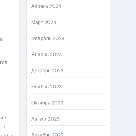
Апрель 2024
Март 2024
Февраль 2024
а
Январь 2024
тся
Декабрь 2023
Ноябрь 2023
Октябрь 2023
ние
Август 2023
5-7
Декабрь 2022
ванная