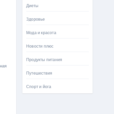
Диеты
Здоровье
Мода и красота
Новости плюс
Продукты питания
ная
Путешествия
Спорт и йога