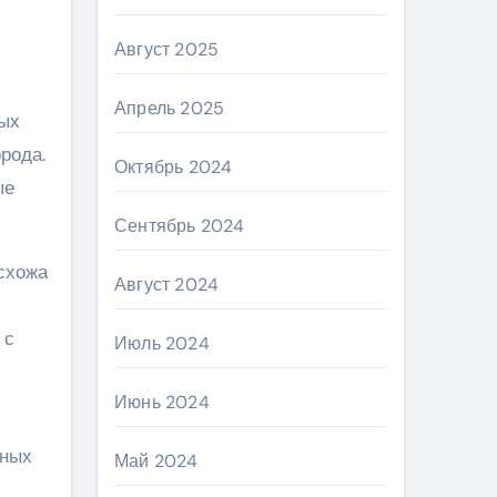
Август 2025
Апрель 2025
ных
рода.
Октябрь 2024
ые
Сентябрь 2024
 схожа
Август 2024
 с
Июль 2024
Июнь 2024
чных
Май 2024