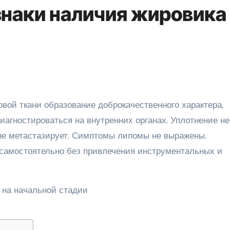
наки наличия жировика
иагностироваться на внутренних органах. Уплотнение не
не метастазирует. Симптомы липомы не выражены.
самостоятельно без привлечения инструментальных и