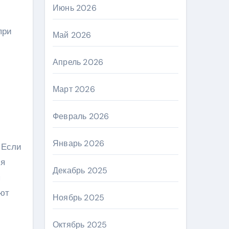
Июнь 2026
при
Май 2026
Апрель 2026
Март 2026
Февраль 2026
Январь 2026
 Если
ия
Декабрь 2025
я
ают
Ноябрь 2025
Октябрь 2025