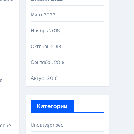
Март 2022
Ноябрь 2018
Октябрь 2018
Сентябрь 2018
Август 2018
ии
Категории
Uncategorised
 себе