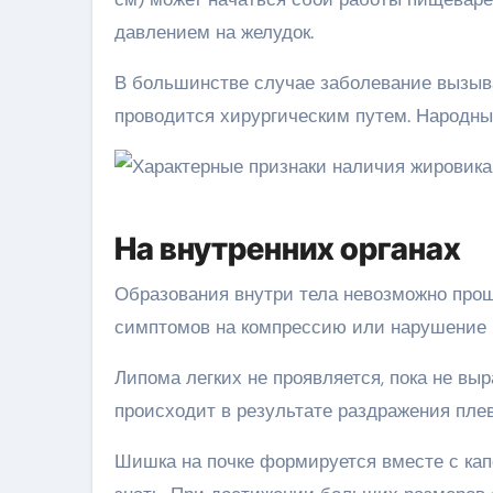
давлением на желудок.
В большинстве случае заболевание вызыва
проводится хирургическим путем. Народны
На внутренних органах
Образования внутри тела невозможно прощ
симптомов на компрессию или нарушение 
Липома легких не проявляется, пока не вы
происходит в результате раздражения плев
Шишка на почке формируется вместе с кап