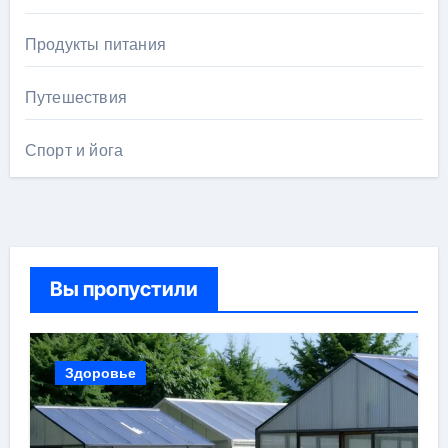
Продукты питания
Путешествия
Спорт и йога
Вы пропустили
Здоровье