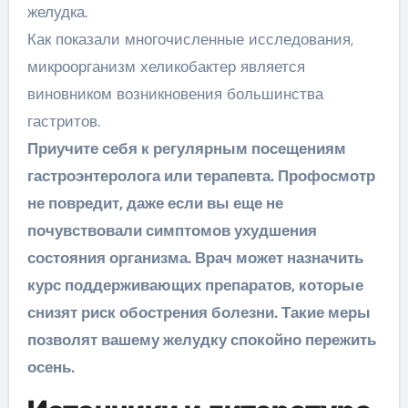
желудка.
Как показали многочисленные исследования,
микроорганизм хеликобактер является
виновником возникновения большинства
гастритов.
Приучите себя к регулярным посещениям
гастроэнтеролога или терапевта. Профосмотр
не повредит, даже если вы еще не
почувствовали симптомов ухудшения
состояния организма. Врач может назначить
курс поддерживающих препаратов, которые
снизят риск обострения болезни. Такие меры
позволят вашему желудку спокойно пережить
осень.