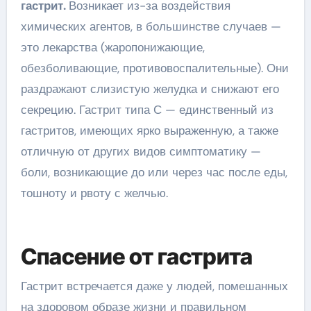
гастрит.
Возникает из-за воздействия
химических агентов, в большинстве случаев —
это лекарства (жаропонижающие,
обезболивающие, противовоспалительные). Они
раздражают слизистую желудка и снижают его
секрецию. Гастрит типа С — единственный из
гастритов, имеющих ярко выраженную, а также
отличную от других видов симптоматику —
боли, возникающие до или через час после еды,
тошноту и рвоту с желчью.
Спасение от гастрита
Гастрит встречается даже у людей, помешанных
на здоровом образе жизни и правильном