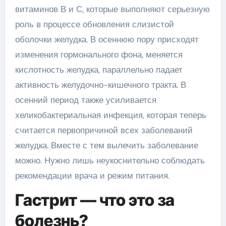
витаминов В и С, которые выполняют серьезную
роль в процессе обновления слизистой
оболочки желудка. В осеннюю пору присходят
изменения гормонального фона, меняется
кислотность желудка, параллельно падает
активность желудочно-кишечного тракта. В
осенний период также усиливается
хеликобактериальная инфекция, которая теперь
считается первопричиной всех заболеваний
желудка. Вместе с тем вылечить заболевание
можно. Нужно лишь неукоснительно соблюдать
рекомендации врача и режим питания.
Гастрит — что это за
болезнь?