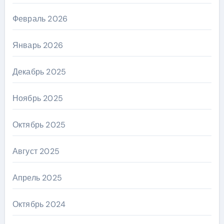
Февраль 2026
Январь 2026
Декабрь 2025
Ноябрь 2025
Октябрь 2025
Август 2025
Апрель 2025
Октябрь 2024