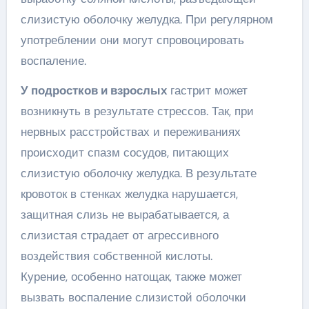
слизистую оболочку желудка. При регулярном
употреблении они могут спровоцировать
воспаление.
У подростков и взрослых
гастрит может
возникнуть в результате стрессов. Так, при
нервных расстройствах и переживаниях
происходит спазм сосудов, питающих
слизистую оболочку желудка. В результате
кровоток в стенках желудка нарушается,
защитная слизь не вырабатывается, а
слизистая страдает от агрессивного
воздействия собственной кислоты.
Курение, особенно натощак, также может
вызвать воспаление слизистой оболочки