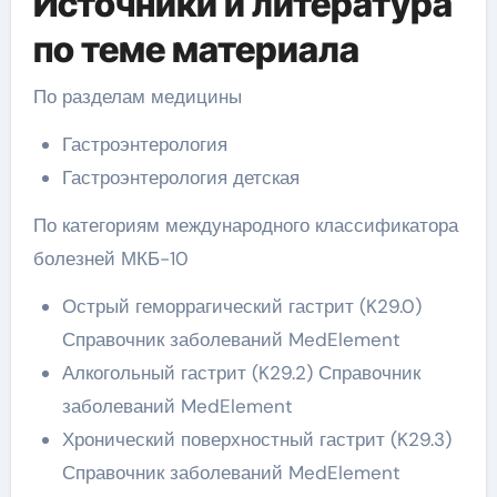
Источники и литература
по теме материала
По разделам медицины
Гастроэнтерология
Гастроэнтерология детская
По категориям международного классификатора
болезней МКБ-10
Острый геморрагический гастрит (K29.0)
Справочник заболеваний MedElement
Алкогольный гастрит (K29.2) Справочник
заболеваний MedElement
Хронический поверхностный гастрит (K29.3)
Справочник заболеваний MedElement