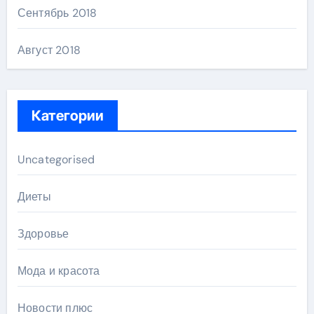
Сентябрь 2018
Август 2018
Категории
Uncategorised
Диеты
Здоровье
Мода и красота
Новости плюс