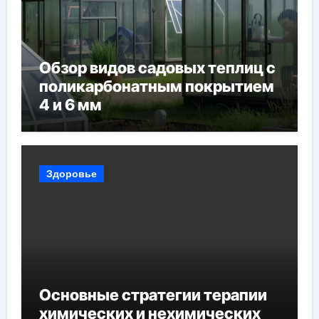
Обзор видов садовых теплиц с
поликарбонатным покрытием
4 и 6 мм
Здоровье
Основные стратегии терапии
химических и нехимических