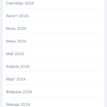
Сентябрь 2024
Август 2024
Июль 2024
Июнь 2024
Май 2024
Апрель 2024
Март 2024
Февраль 2024
Январь 2024