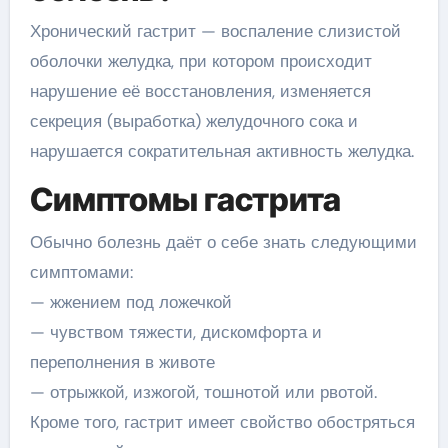
Хронический гастрит — воспаление слизистой
оболочки желудка, при котором происходит
нарушение её восстановления, изменяется
секреция (выработка) желудочного сока и
нарушается сократительная активность желудка.
Симптомы гастрита
Обычно болезнь даёт о себе знать следующими
симптомами:
— жжением под ложечкой
— чувством тяжести, дискомфорта и
переполнения в животе
— отрыжкой, изжогой, тошнотой или рвотой.
Кроме того, гастрит имеет свойство обостряться