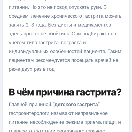
питании. Но это не повод опускать руки. В
среднем, лечение хронического гастрита можеть
занять 2-3 года. Без диеты и медикаментов
здесь просто не обойтись. Они подбираются с
учетом типа гастрита, возраста и
индивидуальных особенностей пациента. Таким
пациентам рекомендуется посещать врачей не
реже двух раз в год.
В чём причина гастрита?
Главной причиной
"детского гастрита"
гастроэнтерологи называют неправильное
питание, несоблюдение режима приема пищи, и
главное, отсутствие регулярного горячего