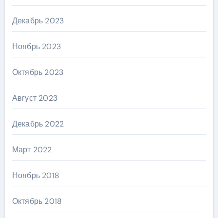
Декабрь 2023
Ноябрь 2023
Октябрь 2023
Август 2023
Декабрь 2022
Март 2022
Ноябрь 2018
Октябрь 2018