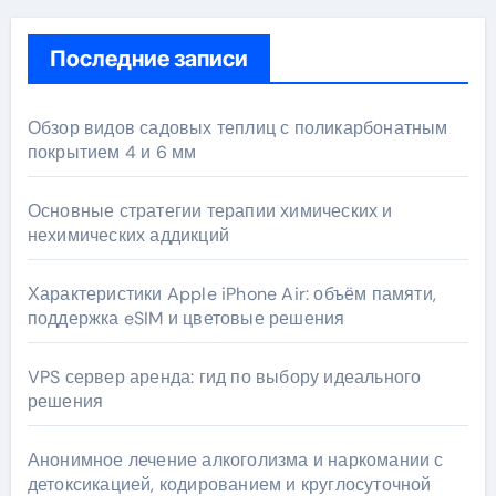
Последние записи
Обзор видов садовых теплиц с поликарбонатным
покрытием 4 и 6 мм
Основные стратегии терапии химических и
нехимических аддикций
Характеристики Apple iPhone Air: объём памяти,
поддержка eSIM и цветовые решения
VPS сервер аренда: гид по выбору идеального
решения
Анонимное лечение алкоголизма и наркомании с
детоксикацией, кодированием и круглосуточной