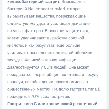
хеликобактерный гастрит.
Вызывается
бактерией Helicobacter pylori, которая
вырабатывает вещества, повреждающие
слизистую желудка, и усиливает действие
вредных факторов. В попытке защититься,
клетки увеличивают выработку соляной
кислоты, и как результат, еще больше
усиливают воспаление слизистой оболочки
желудка. Хеликобактерная инфекция
диагностируется у 80% людей. Она может
передаваться через общие полотенца и посуду,
поцелуи, несоблюдении правил гигиены в
общественных местах. На долю гастрита типа В
приходится 70% всех гастритов.
Гастрит типа С или хронический реактивный