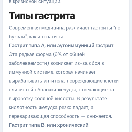
в кризисной ситуации.
Типы гастрита
Современная медицина различает гастриты "по
буквам", как и гепатиты.
Гастрит типа А, или аутоиммунный гастрит
.
Эта редкая форма (6% от общей
заболеваемости) возникает из-за сбоя в
иммунной системе, которая начинает
вырабатывать антитела, повреждающие клетки
слизистой оболочки желудка, отвечающие за
выработку соляной кислоты. В результате
кислотность желудка резко падает, а
переваривающая способность — снижается.
Гастрит типа В, или хронический