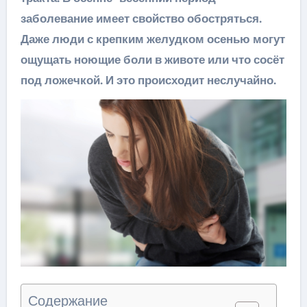
заболевание имеет свойство обостряться.
Даже люди с крепким желудком осенью могут
ощущать ноющие боли в животе или что сосёт
под ложечкой. И это происходит неслучайно.
Содержание