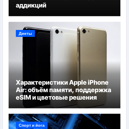
аддикций
Диеты
Характеристики Apple iPhone
Air: объём памяти, поддержка
eSIM и цветовые решения
Спорт и йога