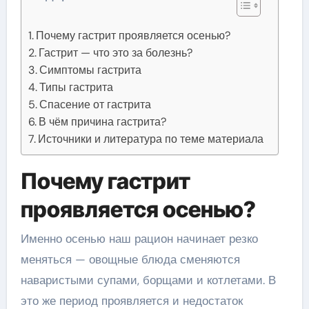
Почему гастрит проявляется осенью?
Гастрит — что это за болезнь?
Симптомы гастрита
Типы гастрита
Спасение от гастрита
В чём причина гастрита?
Источники и литература по теме материала
Почему гастрит
проявляется осенью?
Именно осенью наш рацион начинает резко
меняться — овощные блюда сменяются
наваристыми супами, борщами и котлетами. В
это же период проявляется и недостаток