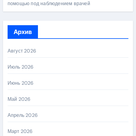
помощью под наблюдением врачей
Архив
Август 2026
Июль 2026
Июнь 2026
Май 2026
Апрель 2026
Март 2026