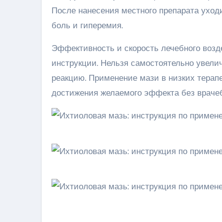
После нанесения местного препарата уход
боль и гиперемия.
Эффективность и скорость лечебного возд
инструкции. Нельзя самостоятельно увели
реакцию. Применение мази в низких терапе
достижения желаемого эффекта без врачеб