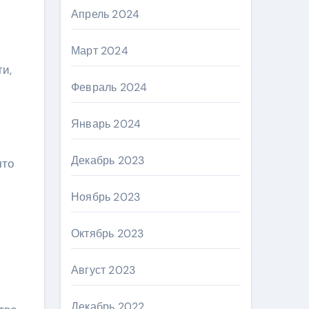
Апрель 2024
Март 2024
и,
Февраль 2024
Январь 2024
Декабрь 2023
что
Ноябрь 2023
Октябрь 2023
Август 2023
Декабрь 2022