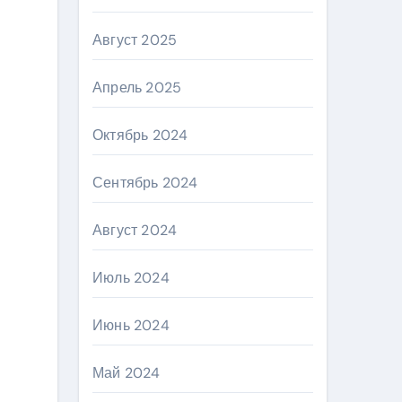
Август 2025
Апрель 2025
Октябрь 2024
Сентябрь 2024
Август 2024
Июль 2024
Июнь 2024
Май 2024