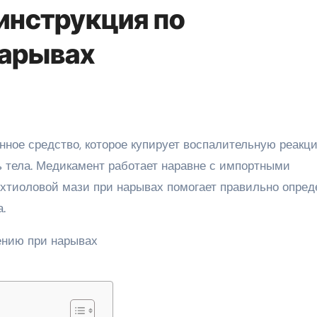
инструкция по
нарывах
 тела. Медикамент работает наравне с импортными
хтиоловой мази при нарывах помогает правильно опред
.