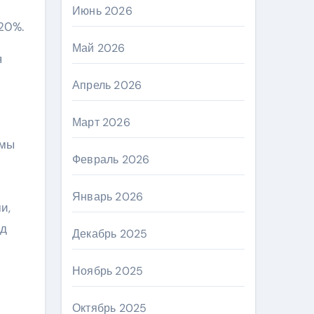
Июнь 2026
20%.
Май 2026
я
Апрель 2026
Март 2026
омы
Февраль 2026
Январь 2026
и,
од
Декабрь 2025
Ноябрь 2025
Октябрь 2025