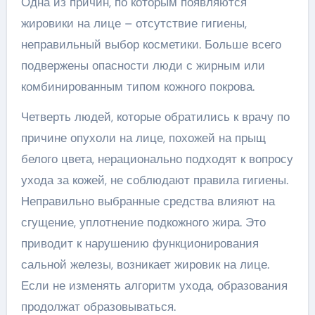
Одна из причин, по которым появляются
жировики на лице – отсутствие гигиены,
неправильный выбор косметики. Больше всего
подвержены опасности люди с жирным или
комбинированным типом кожного покрова.
Четверть людей, которые обратились к врачу по
причине опухоли на лице, похожей на прыщ
белого цвета, нерационально подходят к вопросу
ухода за кожей, не соблюдают правила гигиены.
Неправильно выбранные средства влияют на
сгущение, уплотнение подкожного жира. Это
приводит к нарушению функционирования
сальной железы, возникает жировик на лице.
Если не изменять алгоритм ухода, образования
продолжат образовываться.