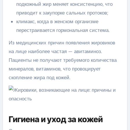
подкожный жир меняет консистенцию, что
приводит к закупорке сальных протоков;
климакс, когда в женском организме
перестраивается гормональная система.
Из медицинских причин появления жировиков
на лице наиболее частая — авитаминоз.
Пациенты не получают требуемого количества
минералов, витаминов, что провоцирует
скопление жира под кожей.
Гигиена и уход за кожей