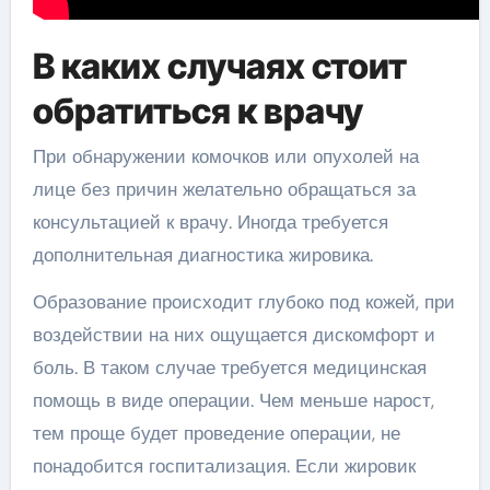
В каких случаях стоит
обратиться к врачу
При обнаружении комочков или опухолей на
лице без причин желательно обращаться за
консультацией к врачу. Иногда требуется
дополнительная диагностика жировика.
Образование происходит глубоко под кожей, при
воздействии на них ощущается дискомфорт и
боль. В таком случае требуется медицинская
помощь в виде операции. Чем меньше нарост,
тем проще будет проведение операции, не
понадобится госпитализация. Если жировик