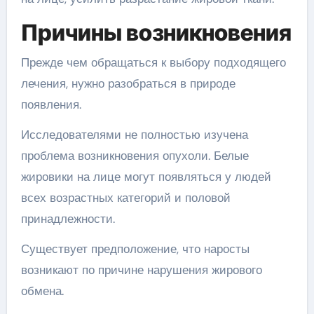
Причины возникновения
Прежде чем обращаться к выбору подходящего
лечения, нужно разобраться в природе
появления.
Исследователями не полностью изучена
проблема возникновения опухоли. Белые
жировики на лице могут появляться у людей
всех возрастных категорий и половой
принадлежности.
Существует предположение, что наросты
возникают по причине нарушения жирового
обмена.