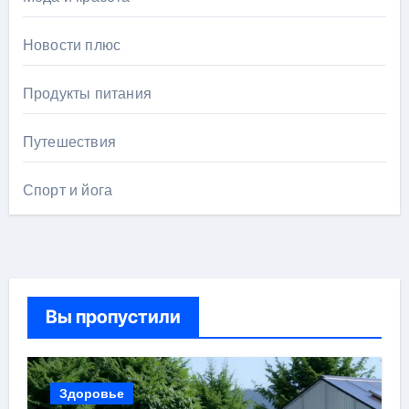
Новости плюс
Продукты питания
Путешествия
Спорт и йога
Вы пропустили
Здоровье