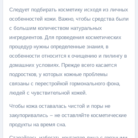
Следует подбирать косметику исходя из личных
особенностей кожи. Важно, чтобы средства были
с большим количеством натуральных
ингредиентов. Для проведения косметических
процедур нужны определенные знания, в
особенности относится к очищению и пилингу в
домашних условиях. Прежде всего касается
подростков, у которых кожные проблемы
связаны с перестройкой гормонального фона,
людей с чувствительной кожей.
Чтобы кожа оставалась чистой и поры не
закупоривались – не оставляйте косметические
продукты на время сна.
Старайтесь избегать контактов лица с грязными