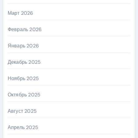
Март 2026
Февраль 2026
Январь 2026
Декабрь 2025
Ноябрь 2025
Октябрь 2025
Август 2025
Апрель 2025