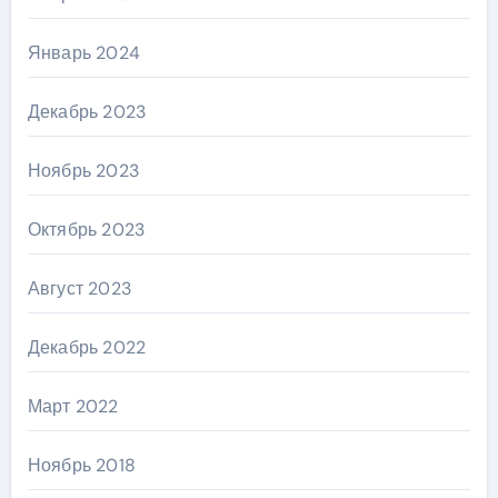
Январь 2024
Декабрь 2023
Ноябрь 2023
Октябрь 2023
Август 2023
Декабрь 2022
Март 2022
Ноябрь 2018