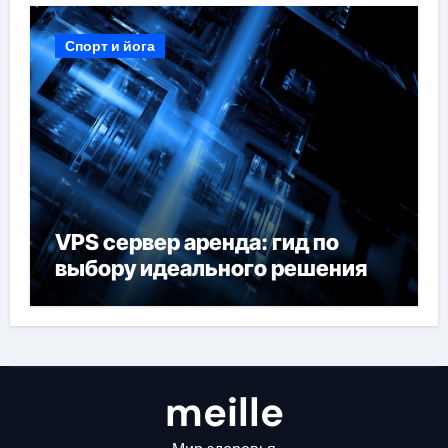
Спорт и йога
VPS сервер аренда: гид по
выбору идеального решения
meille