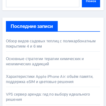
Поиск
Последние записи
Обзор видов садовых теплиц с поликарбонатным
покрытием 4 и 6 мм
Основные стратегии терапии химических и
нехимических аддикций
Характеристики Apple iPhone Air: объём памяти,
поддержка eSIM и цветовые решения
VPS сервер аренда: гид по выбору идеального
решения