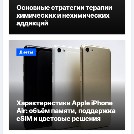
Основные стратегии терапии
химических и нехимических
аддикций
Диеты
Характеристики Apple iPhone
Air: объём памяти, поддержка
eSIM и цветовые решения