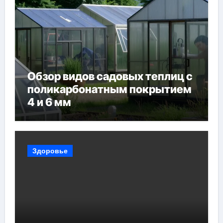
Обзор видов садовых теплиц с
поликарбонатным покрытием
4 и 6 мм
Здоровье