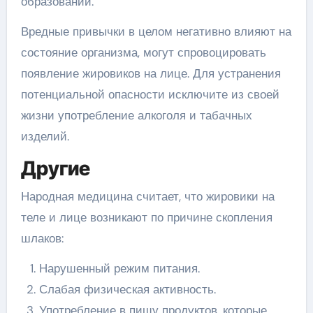
образований.
Вредные привычки в целом негативно влияют на
состояние организма, могут спровоцировать
появление жировиков на лице. Для устранения
потенциальной опасности исключите из своей
жизни употребление алкоголя и табачных
изделий.
Другие
Народная медицина считает, что жировики на
теле и лице возникают по причине скопления
шлаков:
Нарушенный режим питания.
Слабая физическая активность.
Употребление в пищу продуктов, которые