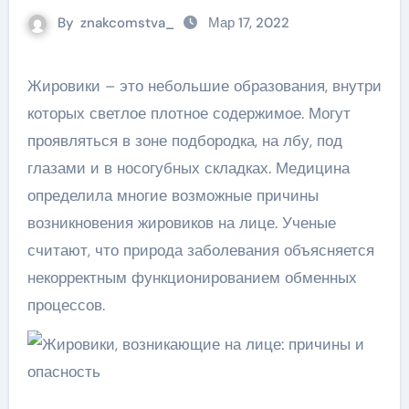
By
znakcomstva_
Мар 17, 2022
Жировики – это небольшие образования, внутри
которых светлое плотное содержимое. Могут
проявляться в зоне подбородка, на лбу, под
глазами и в носогубных складках. Медицина
определила многие возможные причины
возникновения жировиков на лице. Ученые
считают, что природа заболевания объясняется
некорректным функционированием обменных
процессов.