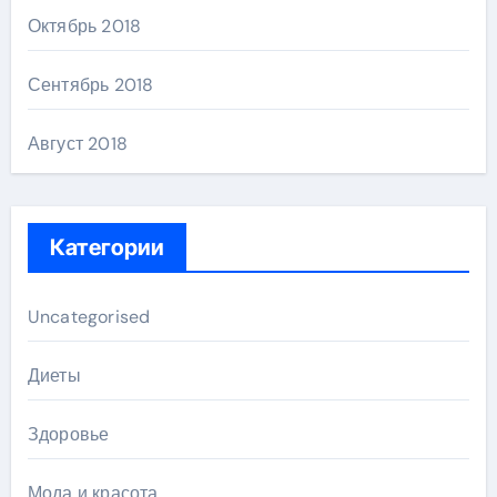
Октябрь 2018
Сентябрь 2018
Август 2018
Категории
Uncategorised
Диеты
Здоровье
Мода и красота