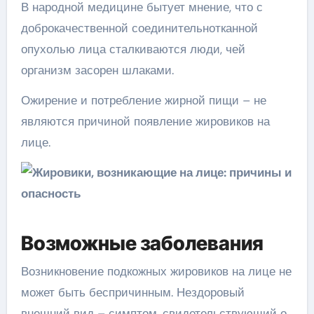
В народной медицине бытует мнение, что с
доброкачественной соединительнотканной
опухолью лица сталкиваются люди, чей
организм засорен шлаками.
Ожирение и потребление жирной пищи – не
являются причиной появление жировиков на
лице.
Возможные заболевания
Возникновение подкожных жировиков на лице не
может быть беспричинным. Нездоровый
внешний вид – симптом, свидетельствующий о