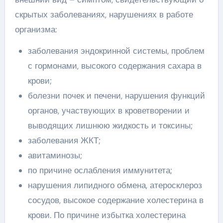
скрытых заболеваниях, нарушениях в работе
организма:
заболевания эндокринной системы, проблем
с гормонами, высокого содержания сахара в
крови;
болезни почек и печени, нарушения функций
органов, участвующих в кроветворении и
выводящих лишнюю жидкость и токсины;
заболевания ЖКТ;
авитаминозы;
по причине ослабления иммунитета;
нарушения липидного обмена, атеросклероз
сосудов, высокое содержание холестерина в
крови. По причине избытка холестерина