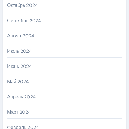
Октябрь 2024
Сентябрь 2024
Август 2024
Июль 2024
Июнь 2024
Май 2024
Апрель 2024
Март 2024
Февраль 2024