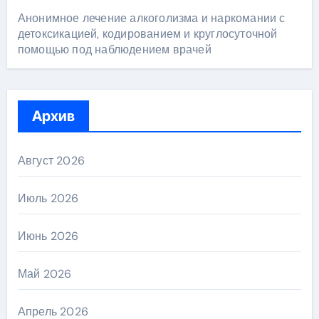
Анонимное лечение алкоголизма и наркомании с
детоксикацией, кодированием и круглосуточной
помощью под наблюдением врачей
Архив
Август 2026
Июль 2026
Июнь 2026
Май 2026
Апрель 2026