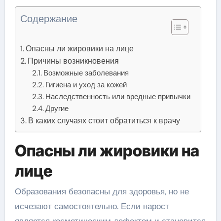
Содержание
Опасны ли жировики на лице
Причины возникновения
Возможные заболевания
Гигиена и уход за кожей
Наследственность или вредные привычки
Другие
В каких случаях стоит обратиться к врачу
Опасны ли жировики на
лице
Образования безопасны для здоровья, но не
исчезают самостоятельно. Если нарост