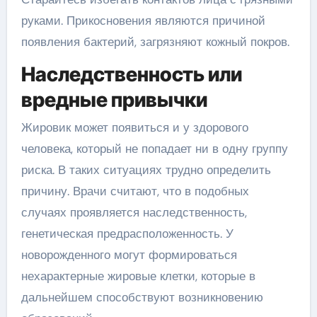
руками. Прикосновения являются причиной
появления бактерий, загрязняют кожный покров.
Наследственность или
вредные привычки
Жировик может появиться и у здорового
человека, который не попадает ни в одну группу
риска. В таких ситуациях трудно определить
причину. Врачи считают, что в подобных
случаях проявляется наследственность,
генетическая предрасположенность. У
новорожденного могут формироваться
нехарактерные жировые клетки, которые в
дальнейшем способствуют возникновению