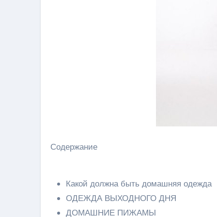
Содержание
Какой должна быть домашняя одежда
ОДЕЖДА ВЫХОДНОГО ДНЯ
ДОМАШНИЕ ПИЖАМЫ