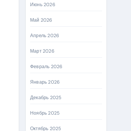
Июнь 2026
Май 2026
Апрель 2026
Март 2026
Февраль 2026
Январь 2026
Декабрь 2025
Ноябрь 2025
Октябрь 2025