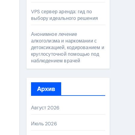
VPS сервер аренда: гид по
выбору идеального решения
Анонимное лечение
алкоголизма и наркомании с
детоксикацией, кодированием и
круглосуточной помощью под
наблюдением врачей
Архив
Август 2026
Июль 2026