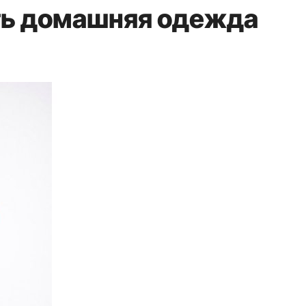
ть домашняя одежда