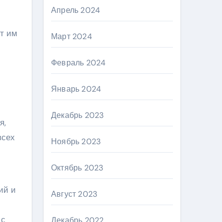
Апрель 2024
т им
Март 2024
Февраль 2024
Январь 2024
Декабрь 2023
я,
всех
Ноябрь 2023
Октябрь 2023
ий и
Август 2023
 с
Декабрь 2022