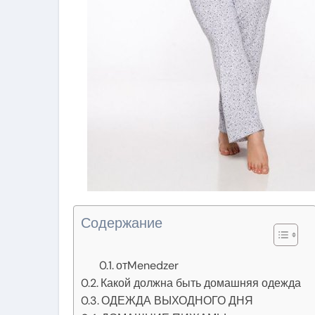
Содержание
отMenedzer
Какой должна быть домашняя одежда
ОДЕЖДА ВЫХОДНОГО ДНЯ