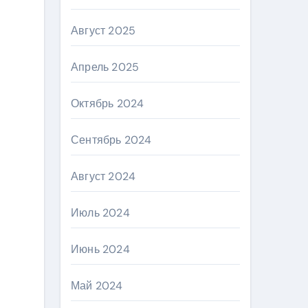
Август 2025
Апрель 2025
Октябрь 2024
Сентябрь 2024
Август 2024
Июль 2024
Июнь 2024
Май 2024