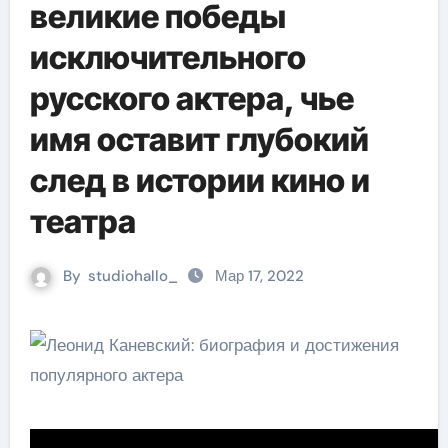
великие победы
исключительного
русского актера, чье
имя оставит глубокий
след в истории кино и
театра
By
studiohallo_
Мар 17, 2022