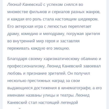
Леонид Каневский
с успехом снялся во
множестве фильмов и сериалов разных жанров,
и каждая его роль стала настоящим шедевром.
Его актерская игра с легкостью переплетает
драму, комедию и мелодраму, погружая зрителя
во внутренний мир героя и заставляя
переживать каждую его эмоцию.
Благодаря своему харизматическому обаянию и
профессионализму, Леонид Каневский завоевал
любовь и признание зрителей. Он получил
несколько престижных наград за свои
выдающиеся достижения в кинематографе, а его
именами названы улицы и театры. Леонид
Каневский стал настоящей легендой