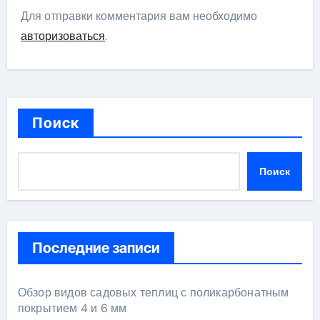
Для отправки комментария вам необходимо
авторизоваться
.
Поиск
Поиск
Последние записи
Обзор видов садовых теплиц с поликарбонатным
покрытием 4 и 6 мм