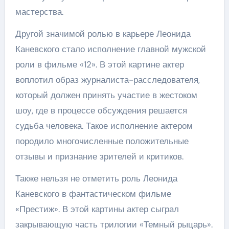
мастерства.
Другой значимой ролью в карьере Леонида
Каневского стало исполнение главной мужской
роли в фильме «12». В этой картине актер
воплотил образ журналиста-расследователя,
который должен принять участие в жестоком
шоу, где в процессе обсуждения решается
судьба человека. Такое исполнение актером
породило многочисленные положительные
отзывы и признание зрителей и критиков.
Также нельзя не отметить роль Леонида
Каневского в фантастическом фильме
«Престиж». В этой картины актер сыграл
закрывающую часть трилогии «Темный рыцарь».