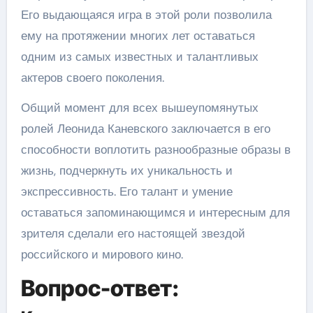
Его выдающаяся игра в этой роли позволила
ему на протяжении многих лет оставаться
одним из самых известных и талантливых
актеров своего поколения.
Общий момент для всех вышеупомянутых
ролей Леонида Каневского заключается в его
способности воплотить разнообразные образы в
жизнь, подчеркнуть их уникальность и
экспрессивность. Его талант и умение
оставаться запоминающимся и интересным для
зрителя сделали его настоящей звездой
российского и мирового кино.
Вопрос-ответ: