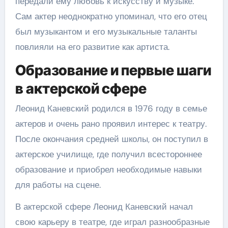
передали ему любовь к искусству и музыке.
Сам актер неоднократно упоминал, что его отец
был музыкантом и его музыкальные таланты
повлияли на его развитие как артиста.
Образование и первые шаги
в актерской сфере
Леонид Каневский родился в 1976 году в семье
актеров и очень рано проявил интерес к театру.
После окончания средней школы, он поступил в
актерское училище, где получил всестороннее
образование и приобрел необходимые навыки
для работы на сцене.
В актерской сфере Леонид Каневский начал
свою карьеру в театре, где играл разнообразные