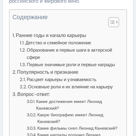
российского и мирового кино.
Содержание
Ранние годы и начало карьеры
Детство и семейное положение
Образование и первые шаги в актерской
сфере
Первые значимые роли и первые награды
Популярность и признание
Расцвет карьеры и узнаваемость
Основные роли и их влияние на карьеру
Вопрос-ответ:
Какие достижения имеет Леонид
Каневский?
Какую биографию имеет Леонид
Каневский?
Какие фильмы снял Леонид Каневский?
Какие награды получил Леонид