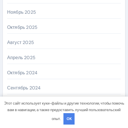
Ноябрь 2025
Октябрь 2025
Август 2025
Апрель 2025
Октябрь 2024
Сентябрь 2024
Август 2024
Этот сайт использует куки-файлы и другие технологии, чтобы помочь
вам в навигации, а также предоставить лучший пользовательский
Июль 2024
опыт.
OK