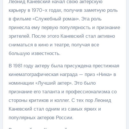
Леонид Каневский начал свою актерскую
карьеру в 1970-х годах, получив заметную роль
в фильме «Служебный роман». Эта роль
принесла ему первую популярность и признание
зрителей. После этого Каневский стал активно
сниматься в кино и театре, получая все
большую известность.
В 1981 году актеру была присуждена престижная
кинематографическая награда — приз «Ника» в
номинации «Лучший актер». Это было
признание его таланта и профессионализма со
стороны критиков и коллег. С тех пор Леонид
Каневский стал одним из самых ярких и
популярных актеров России.