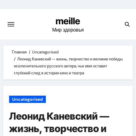
Skip
to
meille
content
Мир здоровья
Главная
Uncategorised
Леонид Каневский — жизнь, творчество и великие победы
исключительного русского актера, чье имя оставит
глубокий след в истории кино и театра
Uncategorised
Леонид Каневский —
жизнь, творчество и