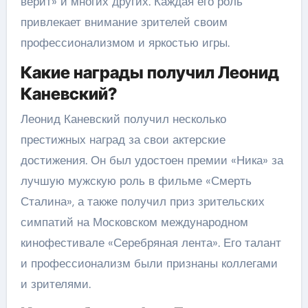
верит» и многих других. Каждая его роль
привлекает внимание зрителей своим
профессионализмом и яркостью игры.
Какие награды получил Леонид
Каневский?
Леонид Каневский получил несколько
престижных наград за свои актерские
достижения. Он был удостоен премии «Ника» за
лучшую мужскую роль в фильме «Смерть
Сталина», а также получил приз зрительских
симпатий на Московском международном
кинофестивале «Серебряная лента». Его талант
и профессионализм были признаны коллегами
и зрителями.