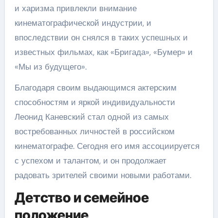
и харизма привлекли внимание
кинематографической индустрии, и
впоследствии он снялся в таких успешных и
известных фильмах, как «Бригада», «Бумер» и
«Мы из будущего».
Благодаря своим выдающимся актерским
способностям и яркой индивидуальности
Леонид Каневский стал одной из самых
востребованных личностей в российском
кинематографе. Сегодня его имя ассоциируется
с успехом и талантом, и он продолжает
радовать зрителей своими новыми работами.
Детство и семейное
положение