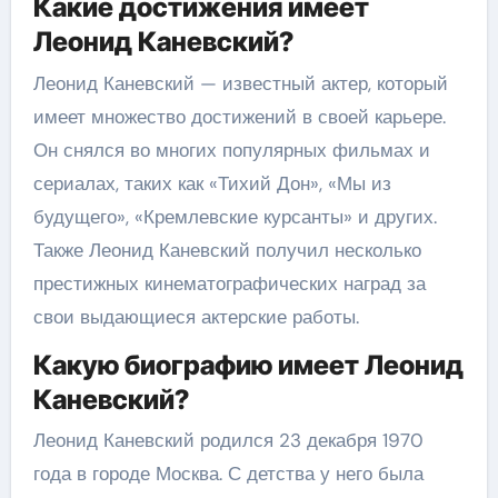
Какие достижения имеет
Леонид Каневский?
Леонид Каневский — известный актер, который
имеет множество достижений в своей карьере.
Он снялся во многих популярных фильмах и
сериалах, таких как «Тихий Дон», «Мы из
будущего», «Кремлевские курсанты» и других.
Также Леонид Каневский получил несколько
престижных кинематографических наград за
свои выдающиеся актерские работы.
Какую биографию имеет Леонид
Каневский?
Леонид Каневский родился 23 декабря 1970
года в городе Москва. С детства у него была