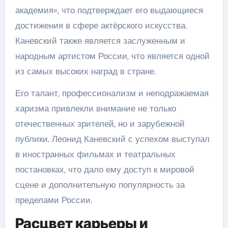
академия», что подтверждает его выдающиеся
достижения в сфере актёрского искусства.
Каневский также является заслуженным и
народным артистом России, что является одной
из самых высоких наград в стране.
Его талант, профессионализм и неподражаемая
харизма привлекли внимание не только
отечественных зрителей, но и зарубежной
публики. Леонид Каневский с успехом выступал
в иностранных фильмах и театральных
постановках, что дало ему доступ к мировой
сцене и дополнительную популярность за
пределами России.
Расцвет карьеры и