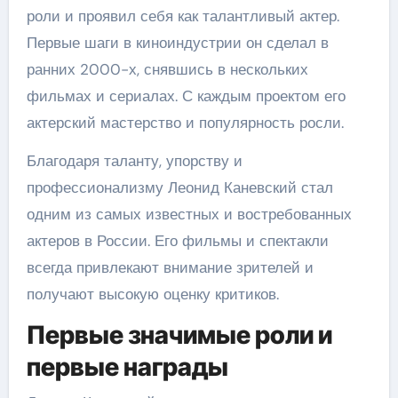
роли и проявил себя как талантливый актер.
Первые шаги в киноиндустрии он сделал в
ранних 2000-х, снявшись в нескольких
фильмах и сериалах. С каждым проектом его
актерский мастерство и популярность росли.
Благодаря таланту, упорству и
профессионализму Леонид Каневский стал
одним из самых известных и востребованных
актеров в России. Его фильмы и спектакли
всегда привлекают внимание зрителей и
получают высокую оценку критиков.
Первые значимые роли и
первые награды