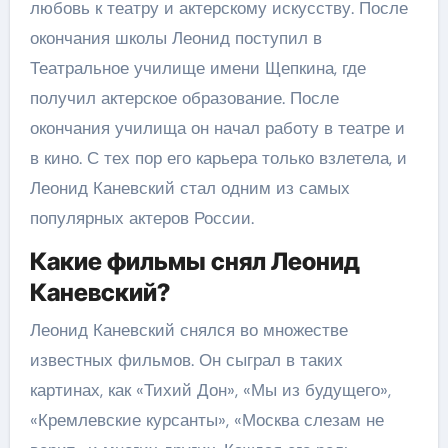
любовь к театру и актерскому искусству. После
окончания школы Леонид поступил в
Театральное училище имени Щепкина, где
получил актерское образование. После
окончания училища он начал работу в театре и
в кино. С тех пор его карьера только взлетела, и
Леонид Каневский стал одним из самых
популярных актеров России.
Какие фильмы снял Леонид
Каневский?
Леонид Каневский снялся во множестве
известных фильмов. Он сыграл в таких
картинах, как «Тихий Дон», «Мы из будущего»,
«Кремлевские курсанты», «Москва слезам не