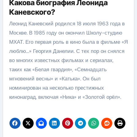
Какова биография Леонида
Каневского?
Леонид Каневский родился 18 июля 1963 года в
Москве. В 1985 году он окончил Школу-студию
МХАТ. Его первая роль в кино была в фильме «Я
люблю…» Георгия Данелии. С тех пор он снялся
во многих известных фильмах и сериалах,
таких как «Белая гвардия», «Семнадцать
мгновений весны» и «Катька». Он был
номинирован на несколько престижных
кинонаград, включая «Ника» и «Золотой орёл».