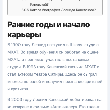
Каневский?
Какова биография Леонида Каневского?
Ранние годы и начало
карьеры
В 1990 году Леонид поступил в Школу-студию
МХАТ. Во время обучения он работал на сцене
МХАТа и принимал участие в постановках
студии. В 1993 году Каневский окончил МХАТ и
стал актером театра Сатиры. Здесь он сыграл
множество ролей и получил признание зрителей
и критиков.
В 2003 году Леонид Каневский дебютировал на
киноэкране в фильме «Антикиллер». Его талант