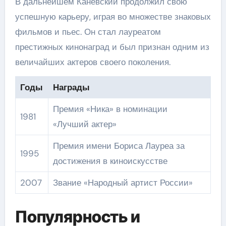
В дальнейшем Каневский продолжил свою
успешную карьеру, играя во множестве знаковых
фильмов и пьес. Он стал лауреатом
престижных кинонаград и был признан одним из
величайших актеров своего поколения.
Годы
Награды
Премия «Ника» в номинации
1981
«Лучший актер»
Премия имени Бориса Лауреа за
1995
достижения в киноискусстве
2007
Звание «Народный артист России»
Популярность и