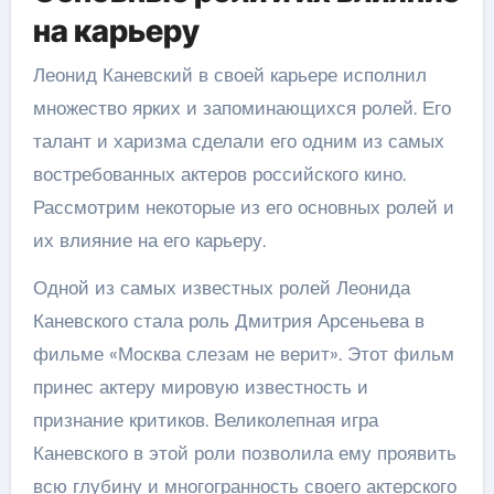
на карьеру
Леонид Каневский в своей карьере исполнил
множество ярких и запоминающихся ролей. Его
талант и харизма сделали его одним из самых
востребованных актеров российского кино.
Рассмотрим некоторые из его основных ролей и
их влияние на его карьеру.
Одной из самых известных ролей Леонида
Каневского стала роль Дмитрия Арсеньева в
фильме «Москва слезам не верит». Этот фильм
принес актеру мировую известность и
признание критиков. Великолепная игра
Каневского в этой роли позволила ему проявить
всю глубину и многогранность своего актерского