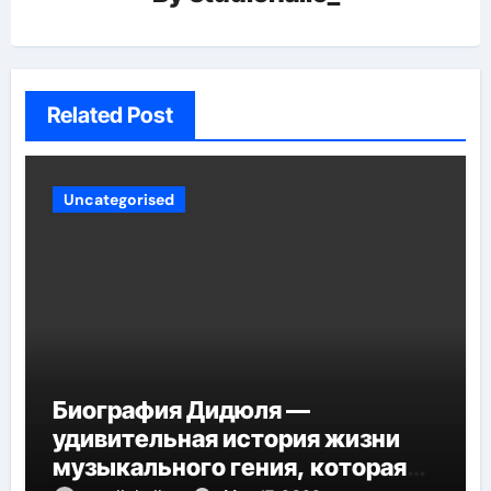
Related Post
Uncategorised
Биография Дидюля —
удивительная история жизни
музыкального гения, которая