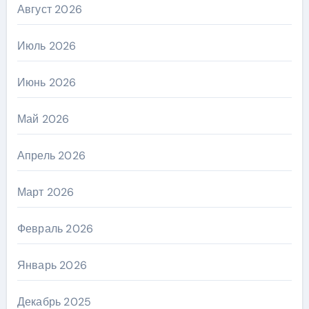
Август 2026
Июль 2026
Июнь 2026
Май 2026
Апрель 2026
Март 2026
Февраль 2026
Январь 2026
Декабрь 2025