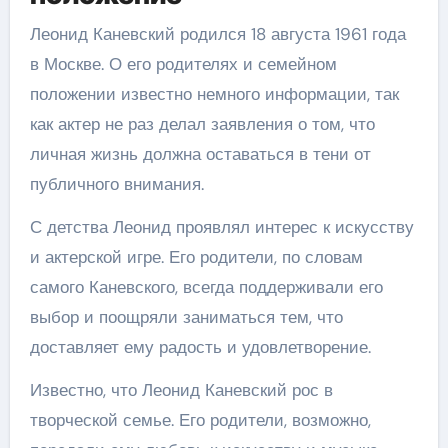
Леонид Каневский родился 18 августа 1961 года
в Москве. О его родителях и семейном
положении известно немного информации, так
как актер не раз делал заявления о том, что
личная жизнь должна оставаться в тени от
публичного внимания.
С детства Леонид проявлял интерес к искусству
и актерской игре. Его родители, по словам
самого Каневского, всегда поддерживали его
выбор и поощряли заниматься тем, что
доставляет ему радость и удовлетворение.
Известно, что Леонид Каневский рос в
творческой семье. Его родители, возможно,