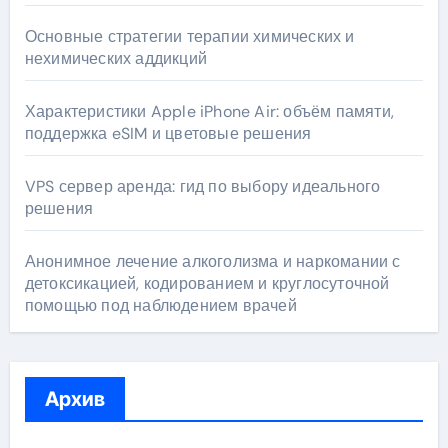
Основные стратегии терапии химических и
нехимических аддикций
Характеристики Apple iPhone Air: объём памяти,
поддержка eSIM и цветовые решения
VPS сервер аренда: гид по выбору идеального
решения
Анонимное лечение алкоголизма и наркомании с
детоксикацией, кодированием и круглосуточной
помощью под наблюдением врачей
Архив