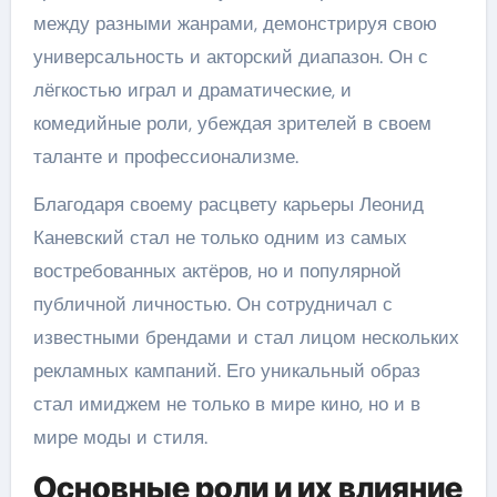
между разными жанрами, демонстрируя свою
универсальность и акторский диапазон. Он с
лёгкостью играл и драматические, и
комедийные роли, убеждая зрителей в своем
таланте и профессионализме.
Благодаря своему расцвету карьеры Леонид
Каневский стал не только одним из самых
востребованных актёров, но и популярной
публичной личностью. Он сотрудничал с
известными брендами и стал лицом нескольких
рекламных кампаний. Его уникальный образ
стал имиджем не только в мире кино, но и в
мире моды и стиля.
Основные роли и их влияние