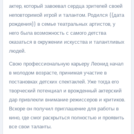
актер, который завоевал сердца зрителей своей
неповторимой игрой и талантом. Родился {{дата
рождения}} в семье театральных артистов, у
него была возможность с самого детства
оказаться в окружении искусства и талантливых
людей.
Свою профессиональную карьеру Леонид начал
в молодом возрасте, принимая участие в
постановках детских спектаклей. Уже тогда его
творческий потенциал и врожденный актерский
дар привлекли внимание режиссеров и критиков.
Вскоре он получил приглашение для работы в
кино, где смог раскрыться полностью и проявить
все свои таланты.