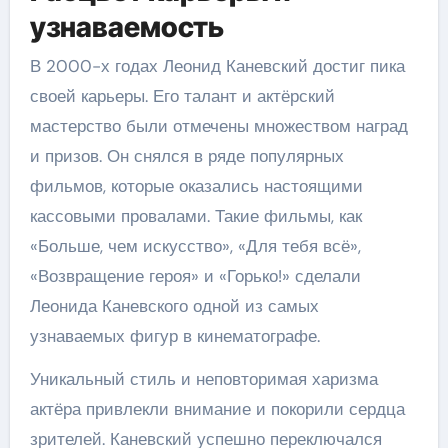
узнаваемость
В 2000-х годах Леонид Каневский достиг пика
своей карьеры. Его талант и актёрский
мастерство были отмечены множеством наград
и призов. Он снялся в ряде популярных
фильмов, которые оказались настоящими
кассовыми провалами. Такие фильмы, как
«Больше, чем искусство», «Для тебя всё»,
«Возвращение героя» и «Горько!» сделали
Леонида Каневского одной из самых
узнаваемых фигур в кинематографе.
Уникальный стиль и неповторимая харизма
актёра привлекли внимание и покорили сердца
зрителей. Каневский успешно переключался