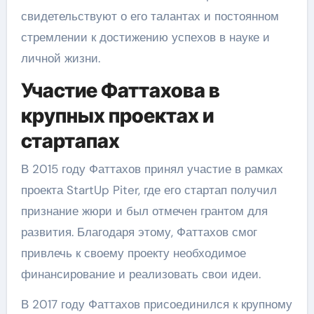
свидетельствуют о его талантах и постоянном
стремлении к достижению успехов в науке и
личной жизни.
Участие Фаттахова в
крупных проектах и
стартапах
В 2015 году Фаттахов принял участие в рамках
проекта StartUp Piter, где его стартап получил
признание жюри и был отмечен грантом для
развития. Благодаря этому, Фаттахов смог
привлечь к своему проекту необходимое
финансирование и реализовать свои идеи.
В 2017 году Фаттахов присоединился к крупному