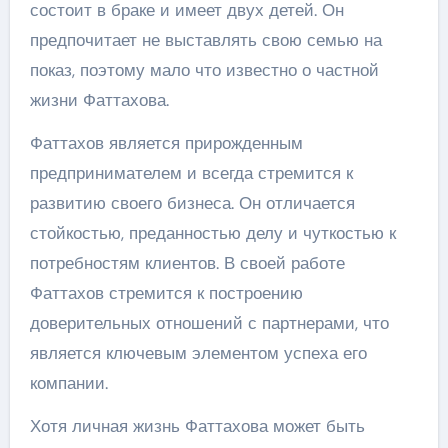
состоит в браке и имеет двух детей. Он
предпочитает не выставлять свою семью на
показ, поэтому мало что известно о частной
жизни Фаттахова.
Фаттахов является прирожденным
предпринимателем и всегда стремится к
развитию своего бизнеса. Он отличается
стойкостью, преданностью делу и чуткостью к
потребностям клиентов. В своей работе
Фаттахов стремится к построению
доверительных отношений с партнерами, что
является ключевым элементом успеха его
компании.
Хотя личная жизнь Фаттахова может быть