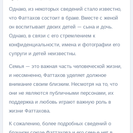
Однако, из некоторых сведений стало известно,
что Фаттахов состоит в браке. Вместе с женой
он воспитывает двоих детей — сына и дочь.
Однако, в связи с его стремлением к
конфиденциальности, имена и фотографии его
супруги и детей неизвестны.
Семья — это важная часть человеческой жизни,
и несомненно, Фаттахов уделяет должное
внимание своим близким. Несмотря на то, что
они не являются публичными персонами, их
поддержка и любовь играют важную роль в
жизни Фаттахова.
К сожалению, более подробных сведений о
брачном союзе Фаттахова и его семье нет в