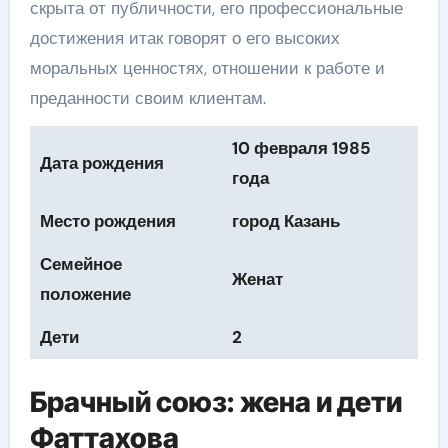
скрыта от публичности, его профессиональные
достижения итак говорят о его высоких
моральных ценностях, отношении к работе и
преданности своим клиентам.
10 февраля 1985
Дата рождения
года
Место рождения
город Казань
Семейное
Женат
положение
Дети
2
Брачный союз: жена и дети
Фаттахова