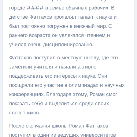
городе #### в семье обычных рабочих. В
детстве Фаттахов проявлял талант к науке и
был постоянно погружен в книжный мир. С
раннего возраста он увлекался чтением и
учился очень дисциплинированно.
Фаттахов поступил в местную школу, где его
заметили учителя и начали активно
поддерживать его интересы к науке. Они
поощряли его участие в олимпиадах и научных
конференциях. Благодаря этому, Роман смог
показать себя и выделиться среди своих
сверстников.
После окончания школы Роман Фаттахов
поступил в один из ведущих университетов