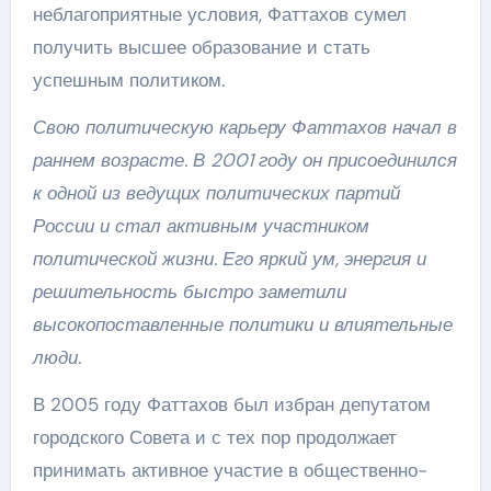
неблагоприятные условия, Фаттахов сумел
получить высшее образование и стать
успешным политиком.
Свою политическую карьеру Фаттахов начал в
раннем возрасте. В 2001 году он присоединился
к одной из ведущих политических партий
России и стал активным участником
политической жизни. Его яркий ум, энергия и
решительность быстро заметили
высокопоставленные политики и влиятельные
люди.
В 2005 году Фаттахов был избран депутатом
городского Совета и с тех пор продолжает
принимать активное участие в общественно-