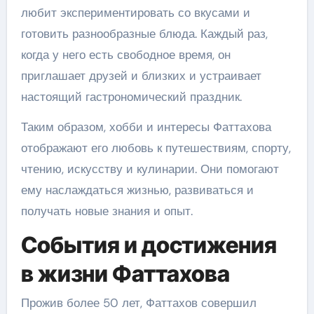
любит экспериментировать со вкусами и
готовить разнообразные блюда. Каждый раз,
когда у него есть свободное время, он
приглашает друзей и близких и устраивает
настоящий гастрономический праздник.
Таким образом, хобби и интересы Фаттахова
отображают его любовь к путешествиям, спорту,
чтению, искусству и кулинарии. Они помогают
ему наслаждаться жизнью, развиваться и
получать новые знания и опыт.
События и достижения
в жизни Фаттахова
Прожив более 50 лет, Фаттахов совершил