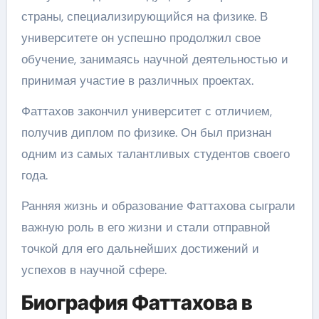
страны, специализирующийся на физике. В
университете он успешно продолжил свое
обучение, занимаясь научной деятельностью и
принимая участие в различных проектах.
Фаттахов закончил университет с отличием,
получив диплом по физике. Он был признан
одним из самых талантливых студентов своего
года.
Ранняя жизнь и образование Фаттахова сыграли
важную роль в его жизни и стали отправной
точкой для его дальнейших достижений и
успехов в научной сфере.
Биография Фаттахова в