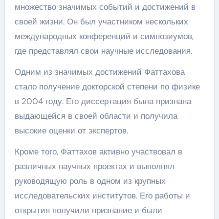
множество значимых событий и достижений в
своей жизни. Он был участником нескольких
международных конференций и симпозиумов,
где представлял свои научные исследования.
Одним из значимых достижений Фаттахова
стало получение докторской степени по физике
в 2004 году. Его диссертация была признана
выдающейся в своей области и получила
высокие оценки от экспертов.
Кроме того, Фаттахов активно участвовал в
различных научных проектах и выполнял
руководящую роль в одном из крупных
исследовательских институтов. Его работы и
открытия получили признание и были