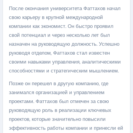
После окончания университета Фаттахов начал
свою карьеру в крупной международной
компании как экономист. Он быстро проявил
свой потенциал и через несколько лет был
назначен на руководящую должность. Успешно
руководя отделом, Фаттахов стал известен
своими навыками управления, аналитическими
способностями и стратегическим мышлением.
Позже он перешел в другую компанию, где
занимался организацией и управлением
проектами. Фаттахов был отмечен за свою
руководящую роль в реализации ключевых
проектов, которые значительно повысили
эффективность работы компании и принесли ей