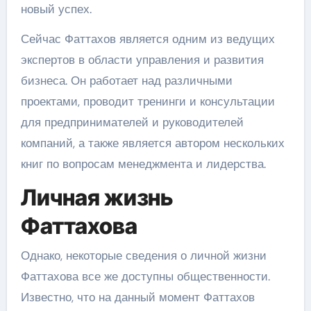
новый успех.
Сейчас Фаттахов является одним из ведущих
экспертов в области управления и развития
бизнеса. Он работает над различными
проектами, проводит тренинги и консультации
для предпринимателей и руководителей
компаний, а также является автором нескольких
книг по вопросам менеджмента и лидерства.
Личная жизнь
Фаттахова
Однако, некоторые сведения о личной жизни
Фаттахова все же доступны общественности.
Известно, что на данный момент Фаттахов