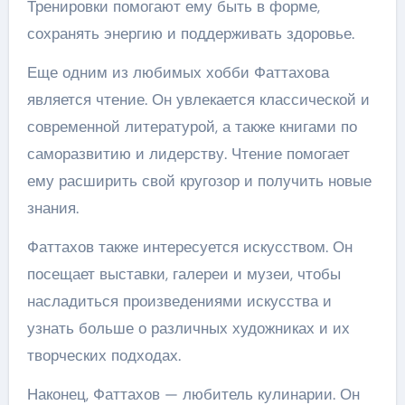
Тренировки помогают ему быть в форме,
сохранять энергию и поддерживать здоровье.
Еще одним из любимых хобби Фаттахова
является чтение. Он увлекается классической и
современной литературой, а также книгами по
саморазвитию и лидерству. Чтение помогает
ему расширить свой кругозор и получить новые
знания.
Фаттахов также интересуется искусством. Он
посещает выставки, галереи и музеи, чтобы
насладиться произведениями искусства и
узнать больше о различных художниках и их
творческих подходах.
Наконец, Фаттахов — любитель кулинарии. Он