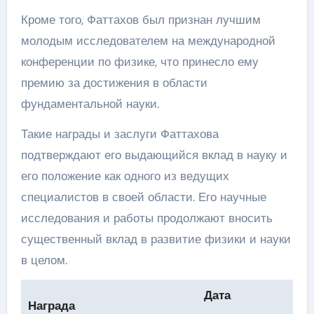
Кроме того, Фаттахов был признан лучшим
молодым исследователем на международной
конференции по физике, что принесло ему
премию за достижения в области
фундаментальной науки.
Такие награды и заслуги Фаттахова
подтверждают его выдающийся вклад в науку и
его положение как одного из ведущих
специалистов в своей области. Его научные
исследования и работы продолжают вносить
существенный вклад в развитие физики и науки
в целом.
Дата
Награда