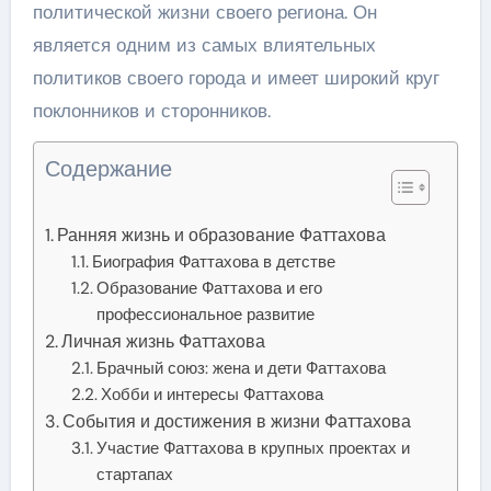
политической жизни своего региона. Он
является одним из самых влиятельных
политиков своего города и имеет широкий круг
поклонников и сторонников.
Содержание
Ранняя жизнь и образование Фаттахова
Биография Фаттахова в детстве
Образование Фаттахова и его
профессиональное развитие
Личная жизнь Фаттахова
Брачный союз: жена и дети Фаттахова
Хобби и интересы Фаттахова
События и достижения в жизни Фаттахова
Участие Фаттахова в крупных проектах и
стартапах