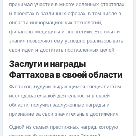
принимал участие в многочисленных стартапах
и проектах в различных сферах, в том числе в
области информационных технологий,
финансов, медицины и энергетики. Его опыт и
знания позволяют ему успешно реализовывать
свои идеи и достигать поставленных целей.
Заслуги и награды
Фаттахова в своей области
Фаттахов, будучи выдающимся специалистом
исследовательской деятельности в своей
области, получил заслуженные награды и
признание за свои значительные достижения.
Одной из самых престижных наград, которую