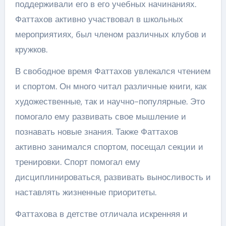
поддерживали его в его учебных начинаниях.
Фаттахов активно участвовал в школьных
мероприятиях, был членом различных клубов и
кружков.
В свободное время Фаттахов увлекался чтением
и спортом. Он много читал различные книги, как
художественные, так и научно-популярные. Это
помогало ему развивать свое мышление и
познавать новые знания. Также Фаттахов
активно занимался спортом, посещал секции и
тренировки. Спорт помогал ему
дисциплинироваться, развивать выносливость и
наставлять жизненные приоритеты.
Фаттахова в детстве отличала искренняя и