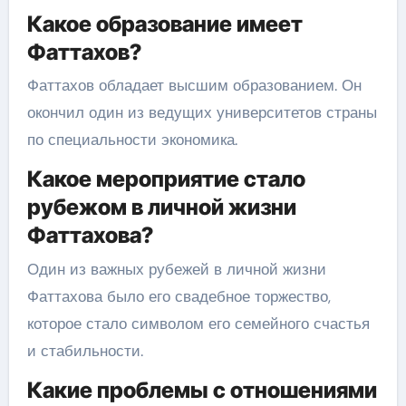
Какое образование имеет
Фаттахов?
Фаттахов обладает высшим образованием. Он
окончил один из ведущих университетов страны
по специальности экономика.
Какое мероприятие стало
рубежом в личной жизни
Фаттахова?
Один из важных рубежей в личной жизни
Фаттахова было его свадебное торжество,
которое стало символом его семейного счастья
и стабильности.
Какие проблемы с отношениями