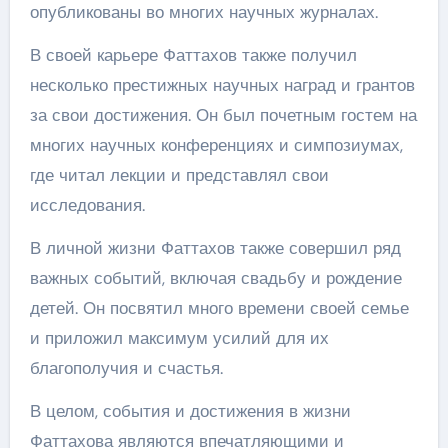
опубликованы во многих научных журналах.
В своей карьере Фаттахов также получил
несколько престижных научных наград и грантов
за свои достижения. Он был почетным гостем на
многих научных конференциях и симпозиумах,
где читал лекции и представлял свои
исследования.
В личной жизни Фаттахов также совершил ряд
важных событий, включая свадьбу и рождение
детей. Он посвятил много времени своей семье
и приложил максимум усилий для их
благополучия и счастья.
В целом, события и достижения в жизни
Фаттахова являются впечатляющими и