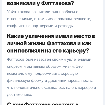
возникали у Фаттахова?
У Фаттахова возникали ряд проблем с
отношениями, в том числе романы, ревности,
конфликты с партнерами и разводы.
Какие увлечения имели место в
личной жизни Фаттахова и как
они повлияли на его карьеру?
Фаттахов был известен своими увлечениями
спортом и активным образом жизни. Это
помогало ему поддерживать хорошую
физическую форму и дисциплинированность,
что положительно сказывалось на его карьере и
достижениях.
С кем Фаттахов состоит в