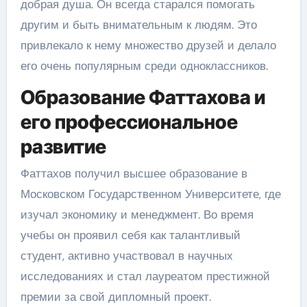
добрая душа. Он всегда старался помогать
другим и быть внимательным к людям. Это
привлекало к нему множество друзей и делало
его очень популярным среди одноклассников.
Образование Фаттахова и
его профессиональное
развитие
Фаттахов получил высшее образование в
Московском Государственном Университете, где
изучал экономику и менеджмент. Во время
учебы он проявил себя как талантливый
студент, активно участвовал в научных
исследованиях и стал лауреатом престижной
премии за свой дипломный проект.