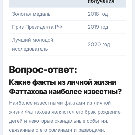
получения
Золотая медаль
2018 год
Приз Президента РФ
2019 год
Лучший молодой
2020 год
исследователь
Вопрос-ответ:
Какие факты из личной жизни
Фаттахова наиболее известны?
Наиболее известными фактами из личной
жизни Фаттахова являются его брак, рождение
детей и некоторые скандальные события,
связанные с его романами и разводами.