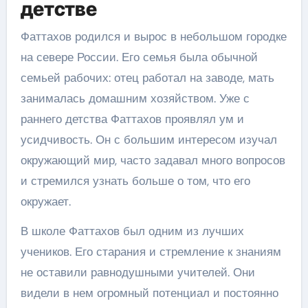
детстве
Фаттахов родился и вырос в небольшом городке
на севере России. Его семья была обычной
семьей рабочих: отец работал на заводе, мать
занималась домашним хозяйством. Уже с
раннего детства Фаттахов проявлял ум и
усидчивость. Он с большим интересом изучал
окружающий мир, часто задавал много вопросов
и стремился узнать больше о том, что его
окружает.
В школе Фаттахов был одним из лучших
учеников. Его старания и стремление к знаниям
не оставили равнодушными учителей. Они
видели в нем огромный потенциал и постоянно