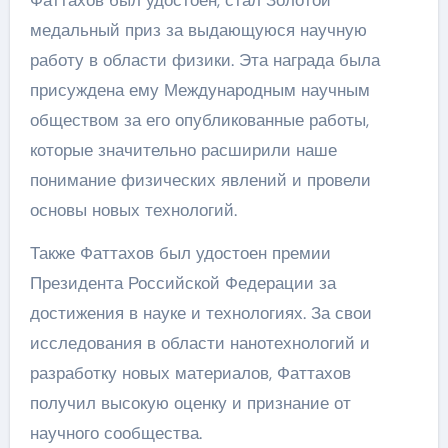
Фаттахов был удостоен, стал Золотой
медальный приз за выдающуюся научную
работу в области физики. Эта награда была
присуждена ему Международным научным
обществом за его опубликованные работы,
которые значительно расширили наше
понимание физических явлений и провели
основы новых технологий.
Также Фаттахов был удостоен премии
Президента Российской Федерации за
достижения в науке и технологиях. За свои
исследования в области нанотехнологий и
разработку новых материалов, Фаттахов
получил высокую оценку и признание от
научного сообщества.