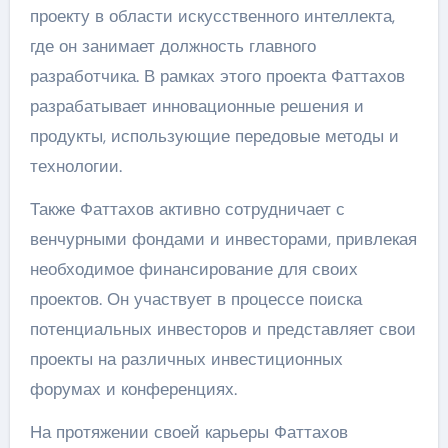
проекту в области искусственного интеллекта,
где он занимает должность главного
разработчика. В рамках этого проекта Фаттахов
разрабатывает инновационные решения и
продукты, использующие передовые методы и
технологии.
Также Фаттахов активно сотрудничает с
венчурными фондами и инвесторами, привлекая
необходимое финансирование для своих
проектов. Он участвует в процессе поиска
потенциальных инвесторов и представляет свои
проекты на различных инвестиционных
форумах и конференциях.
На протяжении своей карьеры Фаттахов