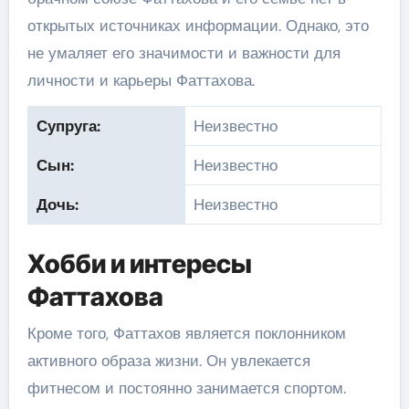
открытых источниках информации. Однако, это
не умаляет его значимости и важности для
личности и карьеры Фаттахова.
Супруга:
Неизвестно
Сын:
Неизвестно
Дочь:
Неизвестно
Хобби и интересы
Фаттахова
Кроме того, Фаттахов является поклонником
активного образа жизни. Он увлекается
фитнесом и постоянно занимается спортом.