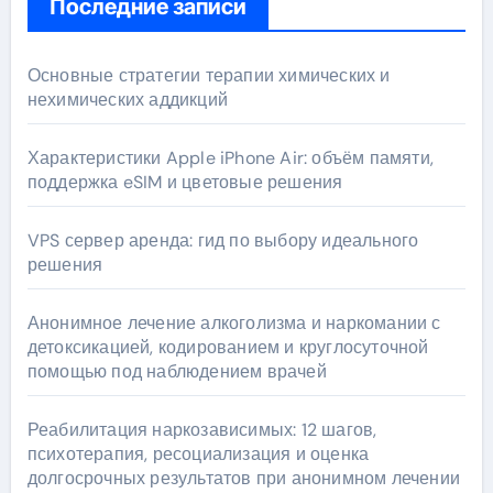
Последние записи
Основные стратегии терапии химических и
нехимических аддикций
Характеристики Apple iPhone Air: объём памяти,
поддержка eSIM и цветовые решения
VPS сервер аренда: гид по выбору идеального
решения
Анонимное лечение алкоголизма и наркомании с
детоксикацией, кодированием и круглосуточной
помощью под наблюдением врачей
Реабилитация наркозависимых: 12 шагов,
психотерапия, ресоциализация и оценка
долгосрочных результатов при анонимном лечении