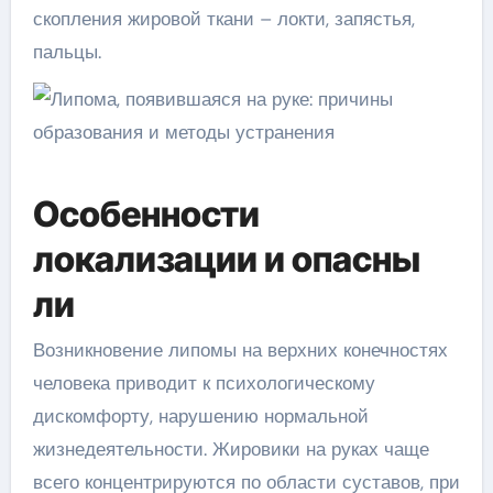
скопления жировой ткани – локти, запястья,
пальцы.
Особенности
локализации и опасны
ли
Возникновение липомы на верхних конечностях
человека приводит к психологическому
дискомфорту, нарушению нормальной
жизнедеятельности. Жировики на руках чаще
всего концентрируются по области суставов, при