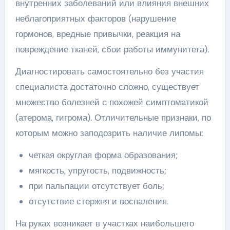
внутренних заболеваний или влияния внешних
неблагоприятных факторов (нарушение
гормонов, вредные привычки, реакция на
повреждение тканей, сбои работы иммунитета).
Диагностировать самостоятельно без участия
специалиста достаточно сложно, существует
множество болезней с похожей симптоматикой
(атерома, гигрома). Отличительные признаки, по
которым можно заподозрить наличие липомы:
четкая округлая форма образования;
мягкость, упругость, подвижность;
при пальпации отсутствует боль;
отсутствие стержня и воспаления.
На руках возникает в участках наибольшего