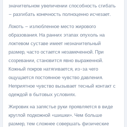
значительном увеличении способность сгибать
– разгибать конечность полноценно исчезает.
Локоть – излюбленное место жирового
образования. На ранних этапах опухоль на
локтевом суставе имеет незначительный
размер, часто остается незамеченной. При
созревании, становится явно выраженной.
Кожный покров натягивается, из-за чего
ощущается постоянное чувство давления.
Неприятное чувство вызывает тесный контакт с
одеждой в бытовых условиях.
Жировик на запястье руки проявляется в виде
круглой подкожной «шишки». Чем больше
размер, тем сложнее совершать физические