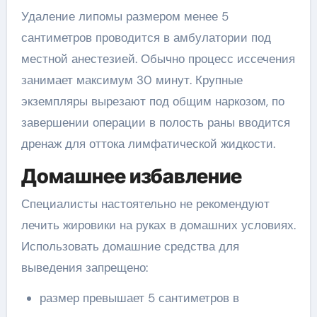
Удаление липомы размером менее 5
сантиметров проводится в амбулатории под
местной анестезией. Обычно процесс иссечения
занимает максимум 30 минут. Крупные
экземпляры вырезают под общим наркозом, по
завершении операции в полость раны вводится
дренаж для оттока лимфатической жидкости.
Домашнее избавление
Специалисты настоятельно не рекомендуют
лечить жировики на руках в домашних условиях.
Использовать домашние средства для
выведения запрещено:
размер превышает 5 сантиметров в