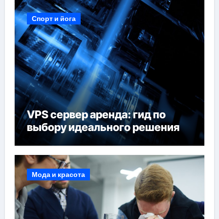
Спорт и йога
VPS сервер аренда: гид по
выбору идеального решения
Мода и красота