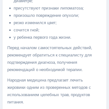
диаметре;
присутствуют признаки липоматоза;
произошло повреждение опухоли;
резко изменился цвет;
сочится гной;
у ребенка первого года жизни.
Перед началом самостоятельных действий,
рекомендует обратиться к специалисту для
подтверждения диагноза, получения
рекомендаций о необходимой терапии.
Народная медицина предлагает лечить
жировики одним из проверенных методов с
использованием целебных трав, продуктов
питания.