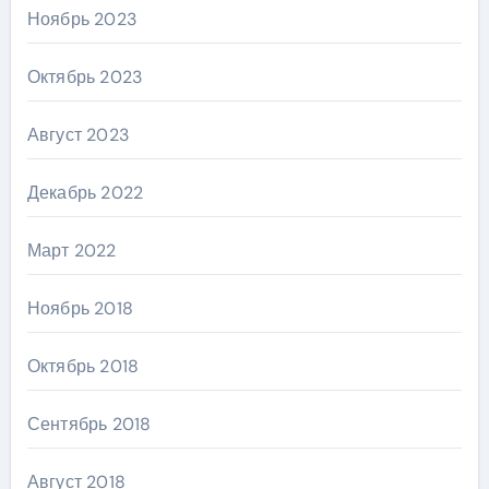
Ноябрь 2023
Октябрь 2023
Август 2023
Декабрь 2022
Март 2022
Ноябрь 2018
Октябрь 2018
Сентябрь 2018
Август 2018