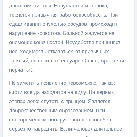
движения кистью. Нарушается моторика,
теряется привычная работоспособность. При
сдавливании опухолью сосудов, происходит
нарушение кровотока. Больной жалуется на
онемение конечностей. Неудобства причиняет
необходимость отказаться от привычных
занятий, ношения аксессуаров (часы, браслеты,
перчатки).
Не заметить появление невозможно, так как
кисти всегда находятся на виду. На первых
этапах легко спутать с прыщом. Является
доброкачественным образованием. При
своевременном обнаружении не способен
серьезно навредить. Если человек длительное