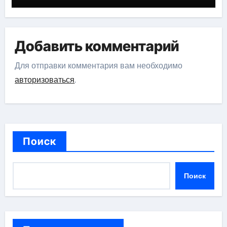
Добавить комментарий
Для отправки комментария вам необходимо
авторизоваться
.
Поиск
Поиск