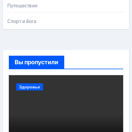
Путешествия
Спорт и йога
Вы пропустили
Здоровье