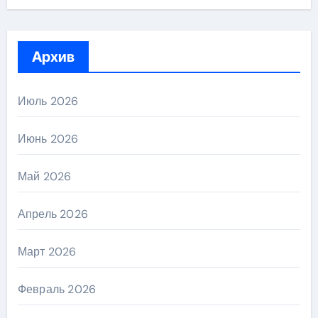
Архив
Июль 2026
Июнь 2026
Май 2026
Апрель 2026
Март 2026
Февраль 2026