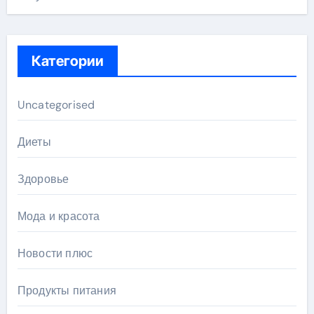
Категории
Uncategorised
Диеты
Здоровье
Мода и красота
Новости плюс
Продукты питания