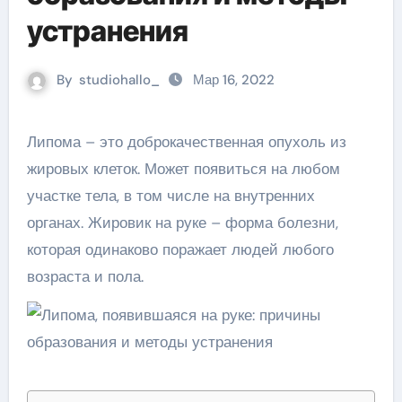
устранения
By
studiohallo_
Мар 16, 2022
Липома – это доброкачественная опухоль из
жировых клеток. Может появиться на любом
участке тела, в том числе на внутренних
органах. Жировик на руке – форма болезни,
которая одинаково поражает людей любого
возраста и пола.