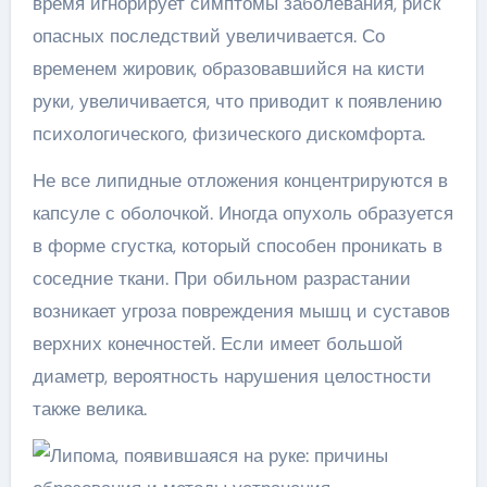
время игнорирует симптомы заболевания, риск
опасных последствий увеличивается. Со
временем жировик, образовавшийся на кисти
руки, увеличивается, что приводит к появлению
психологического, физического дискомфорта.
Не все липидные отложения концентрируются в
капсуле с оболочкой. Иногда опухоль образуется
в форме сгустка, который способен проникать в
соседние ткани. При обильном разрастании
возникает угроза повреждения мышц и суставов
верхних конечностей. Если имеет большой
диаметр, вероятность нарушения целостности
также велика.