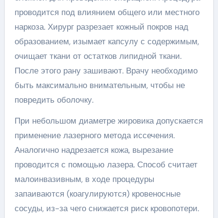
проводится под влиянием общего или местного
наркоза. Хирург разрезает кожный покров над
образованием, изымает капсулу с содержимым,
очищает ткани от остатков липидной ткани.
После этого рану зашивают. Врачу необходимо
быть максимально внимательным, чтобы не
повредить оболочку.
При небольшом диаметре жировика допускается
применение лазерного метода иссечения.
Аналогично надрезается кожа, вырезание
проводится с помощью лазера. Способ считает
малоинвазивным, в ходе процедуры
запаиваются (коагулируются) кровеносные
сосуды, из-за чего снижается риск кровопотери.