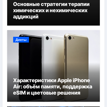
Основные стратегии терапии
химических и нехимических
аддикций
Диеты
Характеристики Apple iPhone
Air: объём памяти, поддержка
eSIM и цветовые решения