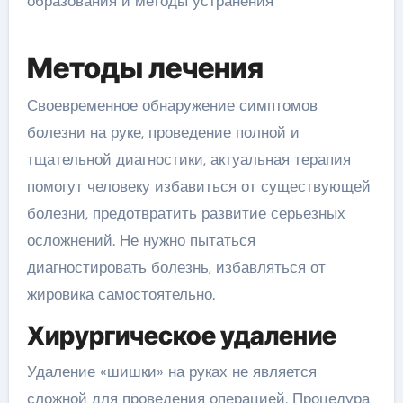
Методы лечения
Своевременное обнаружение симптомов
болезни на руке, проведение полной и
тщательной диагностики, актуальная терапия
помогут человеку избавиться от существующей
болезни, предотвратить развитие серьезных
осложнений. Не нужно пытаться
диагностировать болезнь, избавляться от
жировика самостоятельно.
Хирургическое удаление
Удаление «шишки» на руках не является
сложной для проведения операцией. Процедура