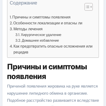
Содержание
Причины и симптомы появления
Особенности локализации и опасны ли
Методы лечения
Хирургическое удаление
Домашнее избавление
Как предотвратить опасные осложнения или
рецидив
Причины и симптомы
появления
Причиной появления жировика на руке является
нарушение липидного обмена в организме.
Подобное расстройство развивается вследствие