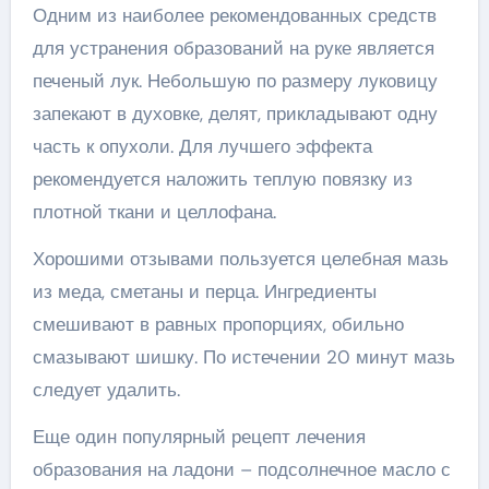
Одним из наиболее рекомендованных средств
для устранения образований на руке является
печеный лук. Небольшую по размеру луковицу
запекают в духовке, делят, прикладывают одну
часть к опухоли. Для лучшего эффекта
рекомендуется наложить теплую повязку из
плотной ткани и целлофана.
Хорошими отзывами пользуется целебная мазь
из меда, сметаны и перца. Ингредиенты
смешивают в равных пропорциях, обильно
смазывают шишку. По истечении 20 минут мазь
следует удалить.
Еще один популярный рецепт лечения
образования на ладони – подсолнечное масло с