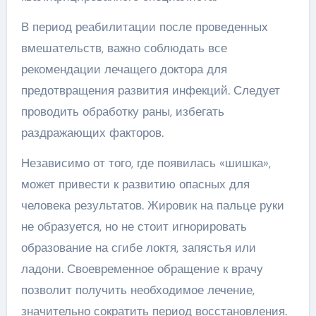
В период реабилитации после проведенных
вмешательств, важно соблюдать все
рекомендации лечащего доктора для
предотвращения развития инфекций. Следует
проводить обработку раны, избегать
раздражающих факторов.
Независимо от того, где появилась «шишка»,
может привести к развитию опасных для
человека результатов. Жировик на пальце руки
не образуется, но не стоит игнорировать
образование на сгибе локтя, запястья или
ладони. Своевременное обращение к врачу
позволит получить необходимое лечение,
значительно сократить период восстановления.