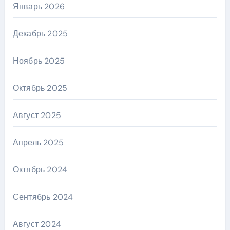
Январь 2026
Декабрь 2025
Ноябрь 2025
Октябрь 2025
Август 2025
Апрель 2025
Октябрь 2024
Сентябрь 2024
Август 2024