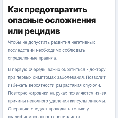
Как предотвратить
опасные осложнения
или рецидив
Чтобы не допустить развития негативных
последствий необходимо соблюдать
определенные правила.
В первую очередь, важно обратиться к доктору
при первых симптомах заболевания. Позволит
избежать вероятности разрастания опухоли.
Повторно жировики на руках появляются из-за
причины неполного удаления капсулы липомы.
Операцию следует проводить только у
квалифицированного специалиста.