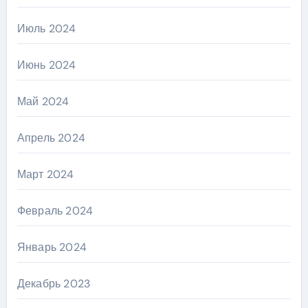
Июль 2024
Июнь 2024
Май 2024
Апрель 2024
Март 2024
Февраль 2024
Январь 2024
Декабрь 2023