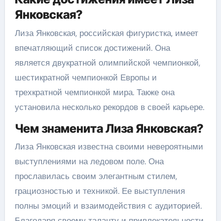
Янковская?
Лиза Янковская, российская фигуристка, имеет
впечатляющий список достижений. Она
является двукратной олимпийской чемпионкой,
шестикратной чемпионкой Европы и
трехкратной чемпионкой мира. Также она
установила несколько рекордов в своей карьере.
Чем знаменита Лиза Янковская?
Лиза Янковская известна своими невероятными
выступлениями на ледовом поле. Она
прославилась своим элегантным стилем,
грациозностью и техникой. Ее выступления
полны эмоций и взаимодействия с аудиторией.
Благодаря своему таланту и привлекательности