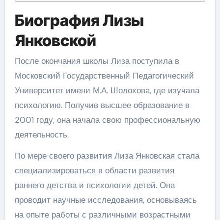
Биография Лизы
Янковской
После окончания школы Лиза поступила в
Московский Государственный Педагогический
Университет имени М.А. Шолохова, где изучала
психологию. Получив высшее образование в
2001 году, она начала свою профессиональную
деятельность.
По мере своего развития Лиза Янковская стала
специализироваться в области развития
раннего детства и психологии детей. Она
проводит научные исследования, основываясь
на опыте работы с различными возрастными