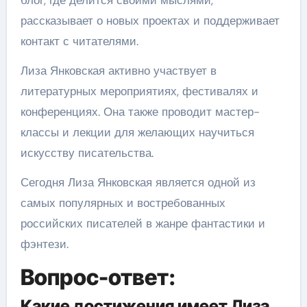
рассказывает о новых проектах и поддерживает
контакт с читателями.
Лиза Янковская активно участвует в
литературных мероприятиях, фестивалях и
конференциях. Она также проводит мастер-
классы и лекции для желающих научиться
искусству писательства.
Сегодня Лиза Янковская является одной из
самых популярных и востребованных
российских писателей в жанре фантастики и
фэнтези.
Вопрос-ответ:
Какие достижения имеет Лиза