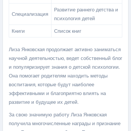
Развитие раннего детства и
Специализация
психология детей
Книги
Список книг
Лиза Янковская продолжает активно заниматься
научной деятельностью, ведет собственный блог
и популяризирует знания о детской психологии.
Она помогает родителям находить методы
воспитания, которые будут наиболее
эффективными и благоприятно влиять на
развитие и будущее их детей.
За свою значимую работу Лиза Янковская
получила многочисленные награды и признание