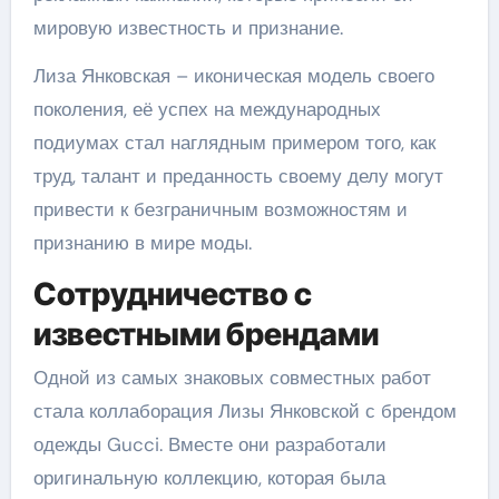
мировую известность и признание.
Лиза Янковская – иконическая модель своего
поколения, её успех на международных
подиумах стал наглядным примером того, как
труд, талант и преданность своему делу могут
привести к безграничным возможностям и
признанию в мире моды.
Сотрудничество с
известными брендами
Одной из самых знаковых совместных работ
стала коллаборация Лизы Янковской с брендом
одежды Gucci. Вместе они разработали
оригинальную коллекцию, которая была