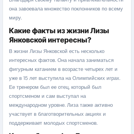
она завоевала множество поклонников по всему
миру.
Какие факты из жизни Лизы
Янковской интересны?
В жизни Лизы Янковской есть несколько
интересных фактов. Она начала заниматься
фигурным катанием в возрасте четырех лет и
уже в 15 лет выступила на Олимпийских играх.
Ее тренером был ее отец, который был
спортсменом и сам выступал на
международном уровне. Лиза также активно
участвует в благотворительных акциях и
поддерживает молодых спортсменов.