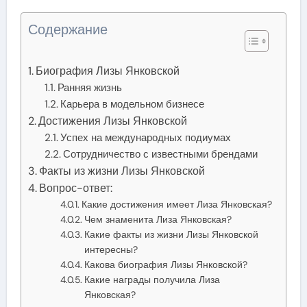
Содержание
Биография Лизы Янковской
Ранняя жизнь
Карьера в модельном бизнесе
Достижения Лизы Янковской
Успех на международных подиумах
Сотрудничество с известными брендами
Факты из жизни Лизы Янковской
Вопрос-ответ:
Какие достижения имеет Лиза Янковская?
Чем знаменита Лиза Янковская?
Какие факты из жизни Лизы Янковской
интересны?
Какова биография Лизы Янковской?
Какие награды получила Лиза
Янковская?