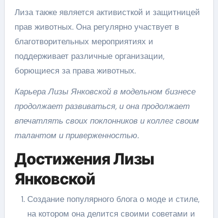
Лиза также является активисткой и защитницей
прав животных. Она регулярно участвует в
благотворительных мероприятиях и
поддерживает различные организации,
борющиеся за права животных.
Карьера Лизы Янковской в модельном бизнесе
продолжает развиваться, и она продолжает
впечатлять своих поклонников и коллег своим
талантом и приверженностью.
Достижения Лизы
Янковской
Создание популярного блога о моде и стиле,
на котором она делится своими советами и