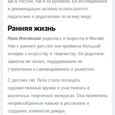
как в России, так и за рубежом. Ее исследования
и рекомендации активно используются
педагогами и родителями по всему миру.
Ранняя жизнь
Лиза Янковская
родилась и выросла в Москве.
Уже с раннего детства она проявила большой
интерес к искусству и творчеству. Ее родители,
заметив ее талант, поддерживали ее
стремление к самовыражению и развитию.
С детских лет Лиза стала посещать
художественные кружки и участвовать в
различных творческих конкурсах. Она проявляла
непревзойденные навыки в рисовании и
создании элементов декора.