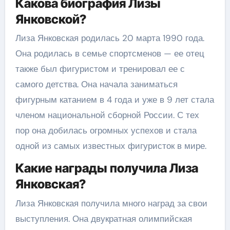
Какова биография Лизы
Янковской?
Лиза Янковская родилась 20 марта 1990 года.
Она родилась в семье спортсменов — ее отец
также был фигуристом и тренировал ее с
самого детства. Она начала заниматься
фигурным катанием в 4 года и уже в 9 лет стала
членом национальной сборной России. С тех
пор она добилась огромных успехов и стала
одной из самых известных фигуристок в мире.
Какие награды получила Лиза
Янковская?
Лиза Янковская получила много наград за свои
выступления. Она двукратная олимпийская