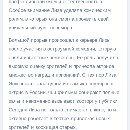
профессионализмом и естественностью.
Особое внимание Лиза уделяла комическим
ролям, в которых она смогла проявить свой
уникальный чувство юмора.
Большой прорыв произошел в карьере Лизы
после участия в остроумной комедии, которую
сняли известные режиссеры. Ее роль получила
высокую оценку зрителей и принесла актрисе
множество наград и признаний. С тех пор Лиза
Янковская стала одной из самых популярных
актрис в России, чьи фильмы собирают полные
залы и неизменно вызывают восторг у публики.
Сегодня Лиза не только снимается в кино, но и
активно работает в театре, привлекая новых
зрителей и восхищая старых.