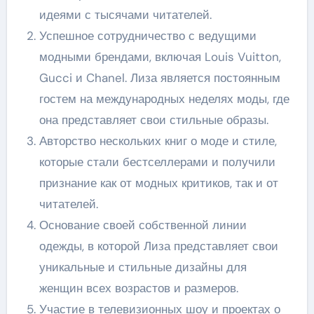
идеями с тысячами читателей.
Успешное сотрудничество с ведущими
модными брендами, включая Louis Vuitton,
Gucci и Chanel. Лиза является постоянным
гостем на международных неделях моды, где
она представляет свои стильные образы.
Авторство нескольких книг о моде и стиле,
которые стали бестселлерами и получили
признание как от модных критиков, так и от
читателей.
Основание своей собственной линии
одежды, в которой Лиза представляет свои
уникальные и стильные дизайны для
женщин всех возрастов и размеров.
Участие в телевизионных шоу и проектах о