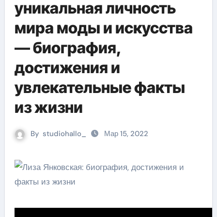
уникальная личность
мира моды и искусства
— биография,
достижения и
увлекательные факты
из жизни
By
studiohallo_
Мар 15, 2022