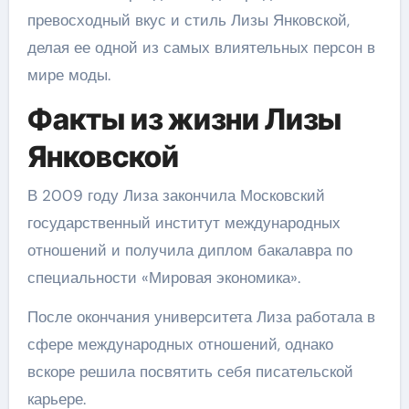
превосходный вкус и стиль Лизы Янковской,
делая ее одной из самых влиятельных персон в
мире моды.
Факты из жизни Лизы
Янковской
В 2009 году Лиза закончила Московский
государственный институт международных
отношений и получила диплом бакалавра по
специальности «Мировая экономика».
После окончания университета Лиза работала в
сфере международных отношений, однако
вскоре решила посвятить себя писательской
карьере.