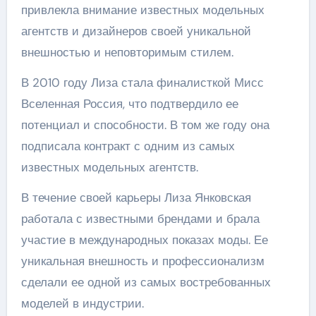
привлекла внимание известных модельных
агентств и дизайнеров своей уникальной
внешностью и неповторимым стилем.
В 2010 году Лиза стала финалисткой Мисс
Вселенная Россия, что подтвердило ее
потенциал и способности. В том же году она
подписала контракт с одним из самых
известных модельных агентств.
В течение своей карьеры Лиза Янковская
работала с известными брендами и брала
участие в международных показах моды. Ее
уникальная внешность и профессионализм
сделали ее одной из самых востребованных
моделей в индустрии.