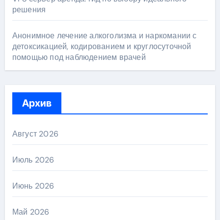
решения
Анонимное лечение алкоголизма и наркомании с
детоксикацией, кодированием и круглосуточной
помощью под наблюдением врачей
Архив
Август 2026
Июль 2026
Июнь 2026
Май 2026