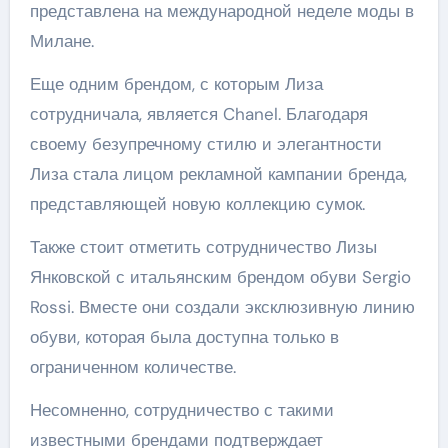
представлена на международной неделе моды в
Милане.
Еще одним брендом, с которым Лиза
сотрудничала, является Chanel. Благодаря
своему безупречному стилю и элегантности
Лиза стала лицом рекламной кампании бренда,
представляющей новую коллекцию сумок.
Также стоит отметить сотрудничество Лизы
Янковской с итальянским брендом обуви Sergio
Rossi. Вместе они создали эксклюзивную линию
обуви, которая была доступна только в
ограниченном количестве.
Несомненно, сотрудничество с такими
известными брендами подтверждает