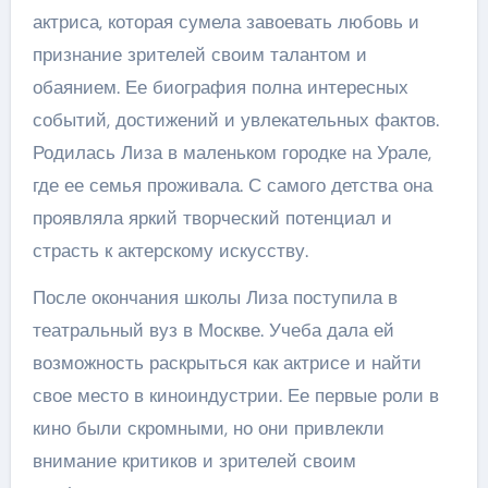
актриса, которая сумела завоевать любовь и
признание зрителей своим талантом и
обаянием. Ее биография полна интересных
событий, достижений и увлекательных фактов.
Родилась Лиза в маленьком городке на Урале,
где ее семья проживала. С самого детства она
проявляла яркий творческий потенциал и
страсть к актерскому искусству.
После окончания школы Лиза поступила в
театральный вуз в Москве. Учеба дала ей
возможность раскрыться как актрисе и найти
свое место в киноиндустрии. Ее первые роли в
кино были скромными, но они привлекли
внимание критиков и зрителей своим