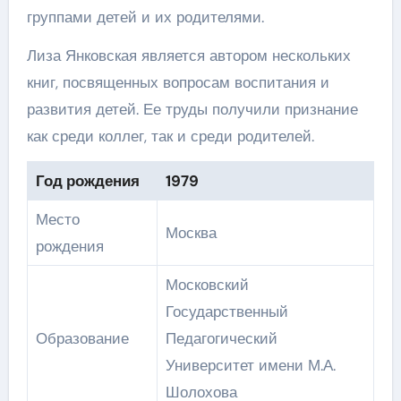
группами детей и их родителями.
Лиза Янковская является автором нескольких
книг, посвященных вопросам воспитания и
развития детей. Ее труды получили признание
как среди коллег, так и среди родителей.
Год рождения
1979
Место
Москва
рождения
Московский
Государственный
Образование
Педагогический
Университет имени М.А.
Шолохова