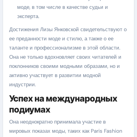
моде, в том числе в качестве судьи и
эксперта.
Достижения Лизы Янковской свидетельствуют о
ее преданности моде и стилю, а также о ее
таланте и профессионализме в этой области.
Она не только вдохновляет своих читателей и
поклонников своими модными образами, но и
активно участвует в развитии модной
индустрии.
Успех на международных
подиумах
Она неоднократно принимала участие в
мировых показах моды, таких как Paris Fashion