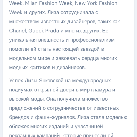
Week, Milan Fashion Week, New York Fashion
Week и других. Лиза сотрудничала с
множеством известных дизайнеров, таких как
Chanel, Gucci, Prada и многих других. Её
уникальная внешность и профессионализм
помогли ей стать настоящей звездой в
модельном мире и завоевать сердца многих
модных критиков и дизайнеров.
Успех Лизы Янковской на международных
подиумах открыл ей двери в мир гламура и
высокой моды. Она получила множество
предложений о сотрудничестве от известных
брендов и фэшн-журналов. Лиза стала моделью
обложек многих изданий и участницей
рекламных кампаний, которые принесли ей