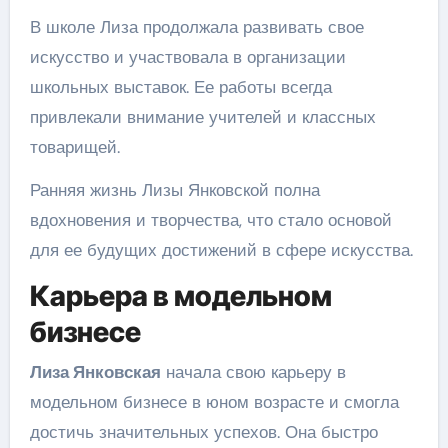
В школе Лиза продолжала развивать свое
искусство и участвовала в организации
школьных выставок. Ее работы всегда
привлекали внимание учителей и классных
товарищей.
Ранняя жизнь Лизы Янковской полна
вдохновения и творчества, что стало основой
для ее будущих достижений в сфере искусства.
Карьера в модельном
бизнесе
Лиза Янковская
начала свою карьеру в
модельном бизнесе в юном возрасте и смогла
достичь значительных успехов. Она быстро