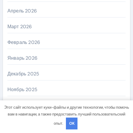
Апрель 2026
Март 2026
Февраль 2026
Январь 2026
Декабрь 2025
Ноябрь 2025
Октябрь 2025
Этот сайт использует куки-файлы и другие технологии, чтобы помочь
вам в навигации, а также предоставить лучший пользовательский
Август 2025
опыт.
OK