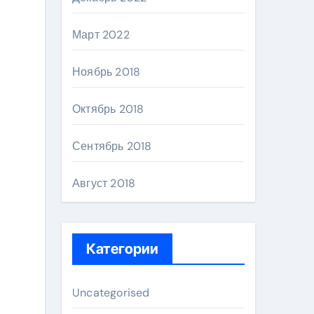
Март 2022
Ноябрь 2018
Октябрь 2018
Сентябрь 2018
Август 2018
Категории
Uncategorised