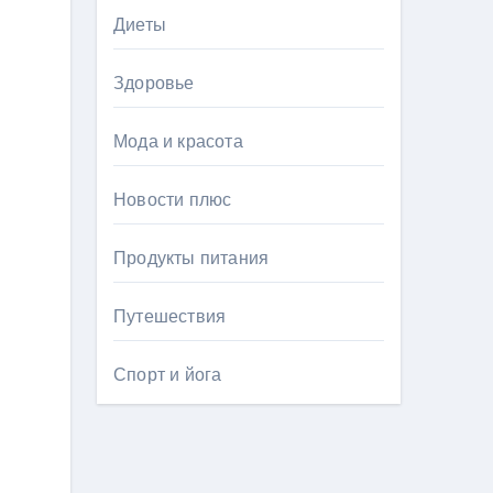
Диеты
Здоровье
Мода и красота
Новости плюс
Продукты питания
Путешествия
Спорт и йога