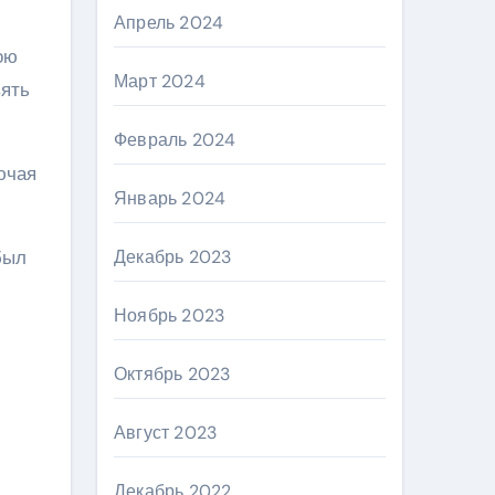
Апрель 2024
ою
Март 2024
вять
Февраль 2024
ючая
Январь 2024
был
Декабрь 2023
Ноябрь 2023
Октябрь 2023
Август 2023
Декабрь 2022