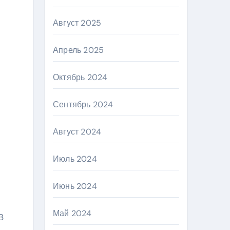
Август 2025
Апрель 2025
Октябрь 2024
Сентябрь 2024
Август 2024
Июль 2024
Июнь 2024
Май 2024
В